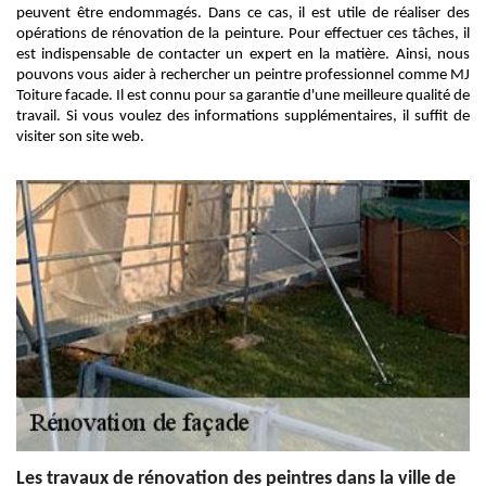
peuvent être endommagés. Dans ce cas, il est utile de réaliser des
opérations de rénovation de la peinture. Pour effectuer ces tâches, il
est indispensable de contacter un expert en la matière. Ainsi, nous
pouvons vous aider à rechercher un peintre professionnel comme MJ
Toiture facade. Il est connu pour sa garantie d'une meilleure qualité de
travail. Si vous voulez des informations supplémentaires, il suffit de
visiter son site web.
Les travaux de rénovation des peintres dans la ville de