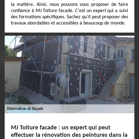
la matière. Ainsi, nous pouvons vous proposer de faire
confiance à MJ Toiture facade. C'est un expert qui a suivi
des formations spécifiques. Sachez qu'il peut proposer des
travaux abordables et accessibles à beaucoup de monde.
MJ Toiture facade : un expert qui peut
effectuer la rénovation des peintures dans la