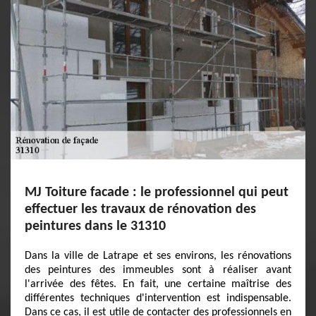
MJ Toiture facade : le professionnel qui peut
effectuer les travaux de rénovation des
peintures dans le 31310
Dans la ville de Latrape et ses environs, les rénovations
des peintures des immeubles sont à réaliser avant
l'arrivée des fêtes. En fait, une certaine maîtrise des
différentes techniques d'intervention est indispensable.
Dans ce cas, il est utile de contacter des professionnels en