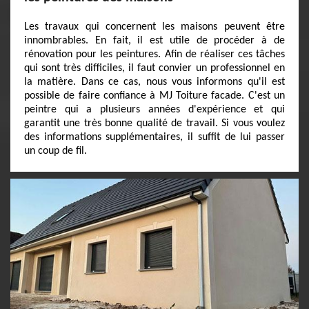
Les travaux qui concernent les maisons peuvent être
innombrables. En fait, il est utile de procéder à de
rénovation pour les peintures. Afin de réaliser ces tâches
qui sont très difficiles, il faut convier un professionnel en
la matière. Dans ce cas, nous vous informons qu'il est
possible de faire confiance à MJ Toiture facade. C'est un
peintre qui a plusieurs années d'expérience et qui
garantit une très bonne qualité de travail. Si vous voulez
des informations supplémentaires, il suffit de lui passer
un coup de fil.