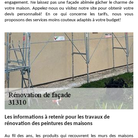
engagement. Ne laissez pas une façade abîmée gâcher le charme de
votre maison. Appelez-nous ou visitez notre site pour obtenir votre
devis personnalisé! En ce qui concerne les tarifs, nous vous
proposons des services moins couteux adaptés à votre budget!
Les informations à retenir pour les travaux de
rénovation des peintures des maisons
Au fil des ans, les produits qui recouvrent les murs des maisons