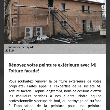
Rénovez votre peinture extérieure avec MJ
Toiture facade!
Vous souhaitez rénover la peinture extérieure de votre
propriété? Faites appel à l'expertise de la société MJ
Toiture facade. Depuis longtemps, nous ne cessons d'offrir
les meilleurs services à nos clients! Notre équipe
professionnelle s’occupe de tout, du nettoyage de surface
à l’application de la peinture pour une peinture