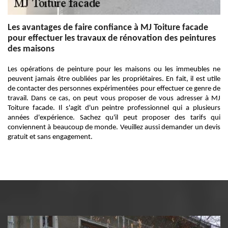
Les avantages de faire confiance à MJ Toiture facade
pour effectuer les travaux de rénovation des peintures
des maisons
Les opérations de peinture pour les maisons ou les immeubles ne
peuvent jamais être oubliées par les propriétaires. En fait, il est utile
de contacter des personnes expérimentées pour effectuer ce genre de
travail. Dans ce cas, on peut vous proposer de vous adresser à MJ
Toiture facade. Il s'agit d'un peintre professionnel qui a plusieurs
années d'expérience. Sachez qu'il peut proposer des tarifs qui
conviennent à beaucoup de monde. Veuillez aussi demander un devis
gratuit et sans engagement.