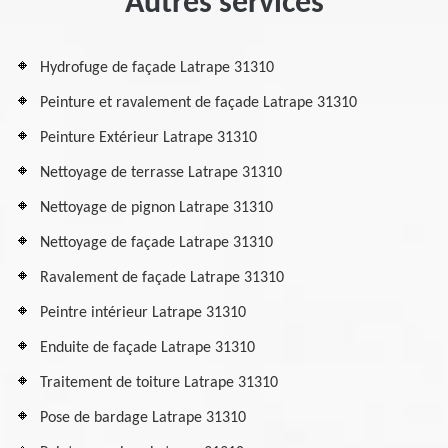
Autres services
Hydrofuge de façade Latrape 31310
Peinture et ravalement de façade Latrape 31310
Peinture Extérieur Latrape 31310
Nettoyage de terrasse Latrape 31310
Nettoyage de pignon Latrape 31310
Nettoyage de façade Latrape 31310
Ravalement de façade Latrape 31310
Peintre intérieur Latrape 31310
Enduite de façade Latrape 31310
Traitement de toiture Latrape 31310
Pose de bardage Latrape 31310