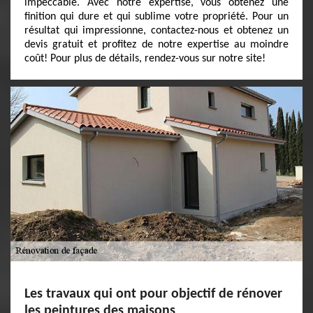
impeccable. Avec notre expertise, vous obtenez une
finition qui dure et qui sublime votre propriété. Pour un
résultat qui impressionne, contactez-nous et obtenez un
devis gratuit et profitez de notre expertise au moindre
coût! Pour plus de détails, rendez-vous sur notre site!
Les travaux qui ont pour objectif de rénover
les peintures des maisons