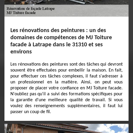
Les rénovations des peintures : un des
domaines de compétences de MJ Toiture
facade à Latrape dans le 31310 et ses
environs
Les rénovations des peintures sont des tâches qui devront
souvent être effectuées pour embellir la maison. En fait,
pour effectuer ces tâches complexes, il faut s'adresser à
un professionnel en la matière. Ainsi, on peut vous
proposer de placer votre confiance en MJ Toiture facade.
N'oubliez pas qu'il a suivi des formations spécifiques pour
la garantie d'une meilleure qualité de travail. Si vous
voulez des renseignements supplémentaires, il faut lui
passer un coup de fil.