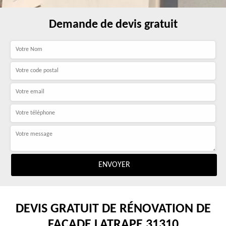
Demande de devis gratuit
DEVIS GRATUIT DE RÉNOVATION DE
FAÇADE LATRAPE 31310