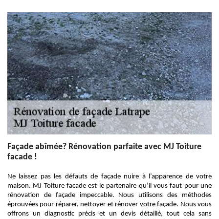
Façade abîmée? Rénovation parfaite avec MJ Toiture
facade !
Ne laissez pas les défauts de façade nuire à l’apparence de votre
maison. MJ Toiture facade est le partenaire qu’il vous faut pour une
rénovation de façade impeccable. Nous utilisons des méthodes
éprouvées pour réparer, nettoyer et rénover votre façade. Nous vous
offrons un diagnostic précis et un devis détaillé, tout cela sans