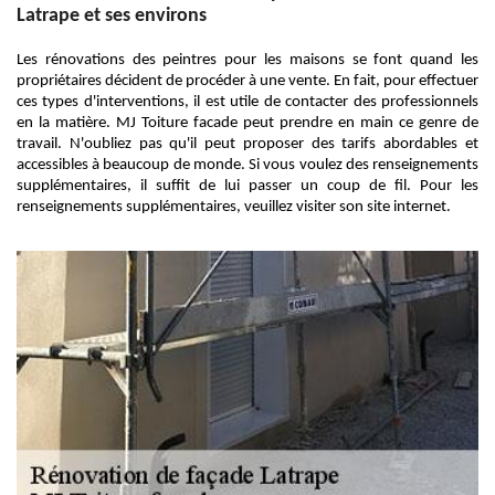
Latrape et ses environs
Les rénovations des peintres pour les maisons se font quand les
propriétaires décident de procéder à une vente. En fait, pour effectuer
ces types d'interventions, il est utile de contacter des professionnels
en la matière. MJ Toiture facade peut prendre en main ce genre de
travail. N'oubliez pas qu'il peut proposer des tarifs abordables et
accessibles à beaucoup de monde. Si vous voulez des renseignements
supplémentaires, il suffit de lui passer un coup de fil. Pour les
renseignements supplémentaires, veuillez visiter son site internet.