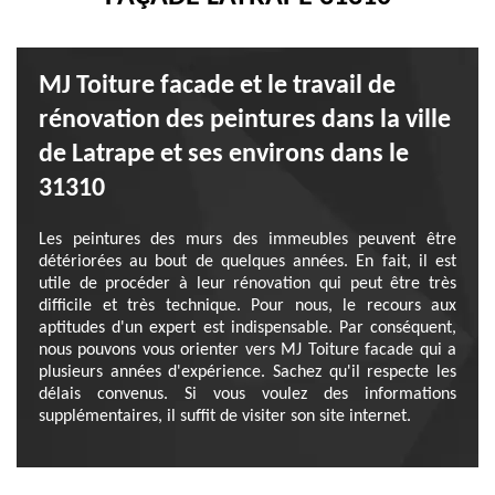
MJ Toiture facade et le travail de
rénovation des peintures dans la ville
de Latrape et ses environs dans le
31310
Les peintures des murs des immeubles peuvent être
détériorées au bout de quelques années. En fait, il est
utile de procéder à leur rénovation qui peut être très
difficile et très technique. Pour nous, le recours aux
aptitudes d'un expert est indispensable. Par conséquent,
nous pouvons vous orienter vers MJ Toiture facade qui a
plusieurs années d'expérience. Sachez qu'il respecte les
délais convenus. Si vous voulez des informations
supplémentaires, il suffit de visiter son site internet.