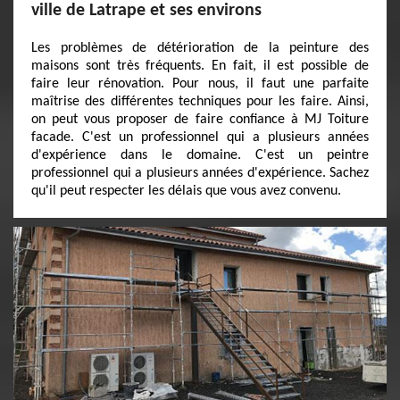
ville de Latrape et ses environs
Les problèmes de détérioration de la peinture des
maisons sont très fréquents. En fait, il est possible de
faire leur rénovation. Pour nous, il faut une parfaite
maîtrise des différentes techniques pour les faire. Ainsi,
on peut vous proposer de faire confiance à MJ Toiture
facade. C'est un professionnel qui a plusieurs années
d'expérience dans le domaine. C'est un peintre
professionnel qui a plusieurs années d'expérience. Sachez
qu'il peut respecter les délais que vous avez convenu.