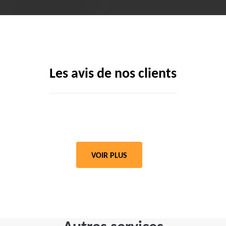
Les avis de nos clients
VOIR PLUS