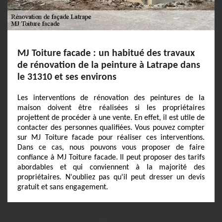
MJ Toiture facade : un habitué des travaux
de rénovation de la peinture à Latrape dans
le 31310 et ses environs
Les interventions de rénovation des peintures de la
maison doivent être réalisées si les propriétaires
projettent de procéder à une vente. En effet, il est utile de
contacter des personnes qualifiées. Vous pouvez compter
sur MJ Toiture facade pour réaliser ces interventions.
Dans ce cas, nous pouvons vous proposer de faire
confiance à MJ Toiture facade. Il peut proposer des tarifs
abordables et qui conviennent à la majorité des
propriétaires. N'oubliez pas qu'il peut dresser un devis
gratuit et sans engagement.