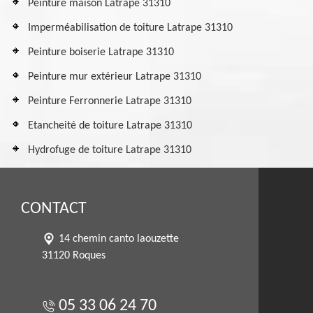
Peinture maison Latrape 31310
Imperméabilisation de toiture Latrape 31310
Peinture boiserie Latrape 31310
Peinture mur extérieur Latrape 31310
Peinture Ferronnerie Latrape 31310
Etancheité de toiture Latrape 31310
Hydrofuge de toiture Latrape 31310
CONTACT
14 chemin canto laouzette
31120 Roques
05 33 06 24 70