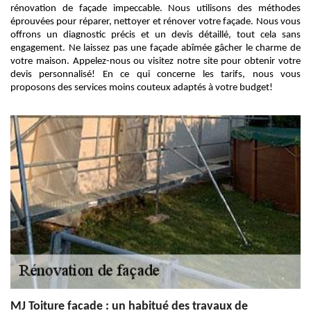
rénovation de façade impeccable. Nous utilisons des méthodes
éprouvées pour réparer, nettoyer et rénover votre façade. Nous vous
offrons un diagnostic précis et un devis détaillé, tout cela sans
engagement. Ne laissez pas une façade abîmée gâcher le charme de
votre maison. Appelez-nous ou visitez notre site pour obtenir votre
devis personnalisé! En ce qui concerne les tarifs, nous vous
proposons des services moins couteux adaptés à votre budget!
MJ Toiture facade : un habitué des travaux de