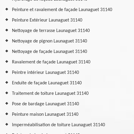
Peinture et ravalement de façade Launaguet 31140
Peinture Extérieur Launaguet 31140
Nettoyage de terrasse Launaguet 31140
Nettoyage de pignon Launaguet 31140
Nettoyage de façade Launaguet 31140
Ravalement de façade Launaguet 31140
Peintre intérieur Launaguet 31140
Enduite de façade Launaguet 31140
Traitement de toiture Launaguet 31140
Pose de bardage Launaguet 31140
Peinture maison Launaguet 31140
Imperméabilisation de toiture Launaguet 31140