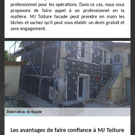
professionnel pour les opérations. Dans ce cas, nous vous
proposons de faire appel à un professionnel en la
matière. MJ Toiture facade peut prendre en main les
tâches et sachez qu'il peut vous établir un devis gratuit et
sans engagement.
Les avantages de faire confiance à MJ Toiture