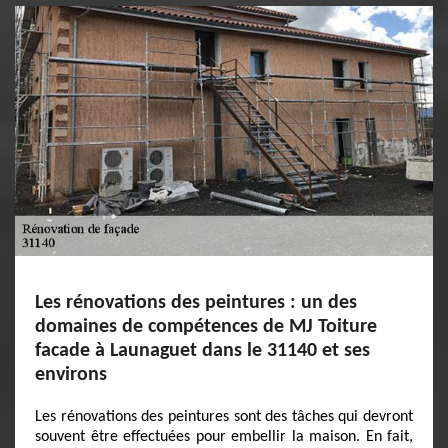
Les rénovations des peintures : un des
domaines de compétences de MJ Toiture
facade à Launaguet dans le 31140 et ses
environs
Les rénovations des peintures sont des tâches qui devront
souvent être effectuées pour embellir la maison. En fait,