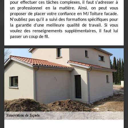
pour effectuer ces tâches complexes, il faut s'adresser à
un professionnel en la matière. Ainsi, on peut vous
proposer de placer votre confiance en MJ Toiture facade.
N'oubliez pas qu'il a suivi des formations spécifiques pour
la garantie d'une meilleure qualité de travail. Si vous
voulez des renseignements supplémentaires, il faut lui
passer un coup de fil.