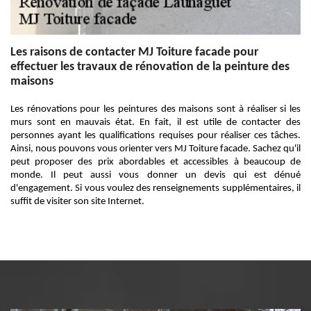
Les raisons de contacter MJ Toiture facade pour
effectuer les travaux de rénovation de la peinture des
maisons
Les rénovations pour les peintures des maisons sont à réaliser si les
murs sont en mauvais état. En fait, il est utile de contacter des
personnes ayant les qualifications requises pour réaliser ces tâches.
Ainsi, nous pouvons vous orienter vers MJ Toiture facade. Sachez qu'il
peut proposer des prix abordables et accessibles à beaucoup de
monde. Il peut aussi vous donner un devis qui est dénué
d'engagement. Si vous voulez des renseignements supplémentaires, il
suffit de visiter son site Internet.