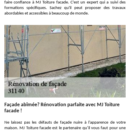
faire confiance à MJ Toiture facade. C'est un expert qui a suivi des
formations spécifiques. Sachez qu'il peut proposer des travaux
abordables et accessibles à beaucoup de monde.
Façade abîmée? Rénovation parfaite avec MJ Toiture
facade !
Ne laissez pas les défauts de façade nuire à l’apparence de votre
maison. MJ Toiture facade est le partenaire qu’il vous faut pour une