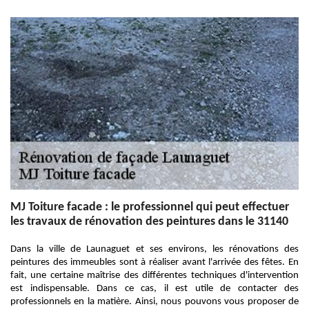
MJ Toiture facade : le professionnel qui peut effectuer
les travaux de rénovation des peintures dans le 31140
Dans la ville de Launaguet et ses environs, les rénovations des
peintures des immeubles sont à réaliser avant l'arrivée des fêtes. En
fait, une certaine maîtrise des différentes techniques d'intervention
est indispensable. Dans ce cas, il est utile de contacter des
professionnels en la matière. Ainsi, nous pouvons vous proposer de