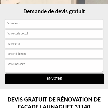
Demande de devis gratuit
DEVIS GRATUIT DE RÉNOVATION DE
FAÇADE LAUNAGUET 31140