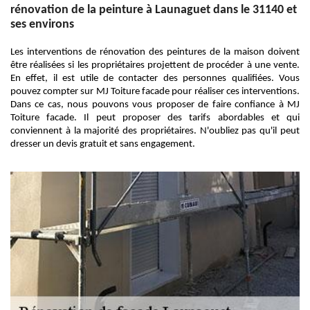
rénovation de la peinture à Launaguet dans le 31140 et
ses environs
Les interventions de rénovation des peintures de la maison doivent
être réalisées si les propriétaires projettent de procéder à une vente.
En effet, il est utile de contacter des personnes qualifiées. Vous
pouvez compter sur MJ Toiture facade pour réaliser ces interventions.
Dans ce cas, nous pouvons vous proposer de faire confiance à MJ
Toiture facade. Il peut proposer des tarifs abordables et qui
conviennent à la majorité des propriétaires. N'oubliez pas qu'il peut
dresser un devis gratuit et sans engagement.