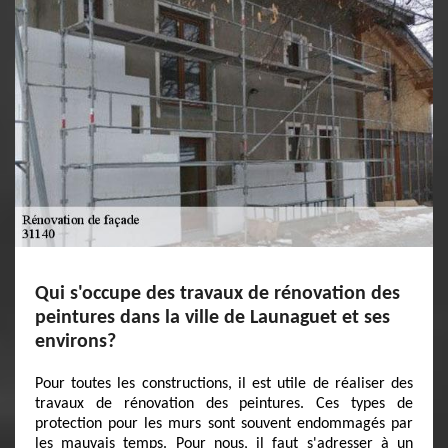
Qui s'occupe des travaux de rénovation des
peintures dans la ville de Launaguet et ses
environs?
Pour toutes les constructions, il est utile de réaliser des
travaux de rénovation des peintures. Ces types de
protection pour les murs sont souvent endommagés par
les mauvais temps. Pour nous, il faut s'adresser à un