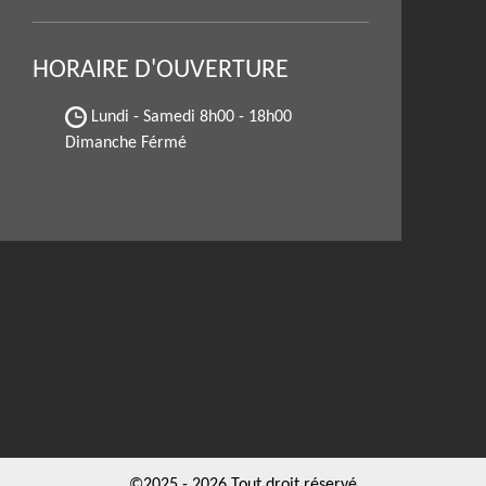
HORAIRE D'OUVERTURE
Lundi - Samedi
8h00 - 18h00
Dimanche Férmé
©2025 - 2026 Tout droit réservé