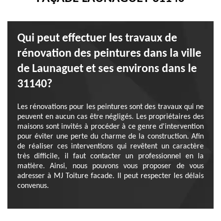
Qui peut effectuer les travaux de
rénovation des peintures dans la ville
de Launaguet et ses environs dans le
31140?
Les rénovations pour les peintures sont des travaux qui ne
peuvent en aucun cas être négligés. Les propriétaires des
maisons sont invités à procéder à ce genre d'intervention
pour éviter une perte du charme de la construction. Afin
de réaliser ces interventions qui revêtent un caractère
très difficile, il faut contacter un professionnel en la
matière. Ainsi, nous pouvons vous proposer de vous
adresser à MJ Toiture facade. Il peut respecter les délais
convenus.