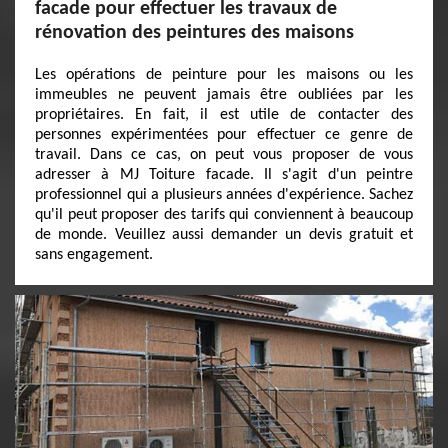
facade pour effectuer les travaux de
rénovation des peintures des maisons
Les opérations de peinture pour les maisons ou les
immeubles ne peuvent jamais être oubliées par les
propriétaires. En fait, il est utile de contacter des
personnes expérimentées pour effectuer ce genre de
travail. Dans ce cas, on peut vous proposer de vous
adresser à MJ Toiture facade. Il s'agit d'un peintre
professionnel qui a plusieurs années d'expérience. Sachez
qu'il peut proposer des tarifs qui conviennent à beaucoup
de monde. Veuillez aussi demander un devis gratuit et
sans engagement.