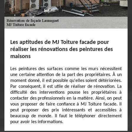
Les aptitudes de MJ Toiture facade pour
réaliser les rénovations des peintures des
maisons
Les peintures des surfaces comme les murs nécessitent
une certaine attention de la part des propriétaires. À un
moment donné, il est possible qu'elles soient détériorées.
Par conséquent, il est utile de réaliser de rénovation. La
difficulté des interventions pousse les propriétaires à
contacter des professionnels en la matière. Ainsi, on peut
vous proposer de faire confiance à MJ Toiture facade. Il
peut proposer des prix intéressants et accessibles à
beaucoup de monde. Il faut le téléphoner directement
pour avoir les informations.