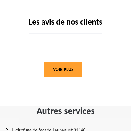
Les avis de nos clients
VOIR PLUS
Autres services
Hydrofuge de façade Launaguet 31140