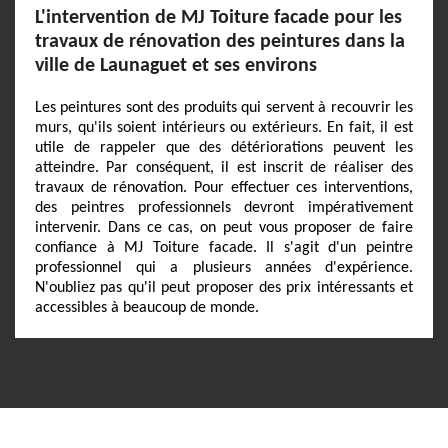
L'intervention de MJ Toiture facade pour les
travaux de rénovation des peintures dans la
ville de Launaguet et ses environs
Les peintures sont des produits qui servent à recouvrir les
murs, qu'ils soient intérieurs ou extérieurs. En fait, il est
utile de rappeler que des détériorations peuvent les
atteindre. Par conséquent, il est inscrit de réaliser des
travaux de rénovation. Pour effectuer ces interventions,
des peintres professionnels devront impérativement
intervenir. Dans ce cas, on peut vous proposer de faire
confiance à MJ Toiture facade. Il s'agit d'un peintre
professionnel qui a plusieurs années d'expérience.
N'oubliez pas qu'il peut proposer des prix intéressants et
accessibles à beaucoup de monde.