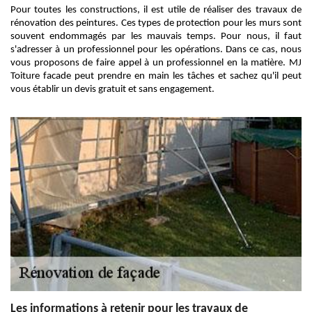
Pour toutes les constructions, il est utile de réaliser des travaux de
rénovation des peintures. Ces types de protection pour les murs sont
souvent endommagés par les mauvais temps. Pour nous, il faut
s'adresser à un professionnel pour les opérations. Dans ce cas, nous
vous proposons de faire appel à un professionnel en la matière. MJ
Toiture facade peut prendre en main les tâches et sachez qu'il peut
vous établir un devis gratuit et sans engagement.
Les informations à retenir pour les travaux de