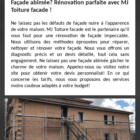
Façade abîmée? Rénovation parfaite avec MJ
Toiture facade !
Ne laissez pas les défauts de façade nuire à l’apparence
de votre maison. MJ Toiture facade est le partenaire qu’il
vous faut pour une rénovation de façade impeccable.
Nous utilisons des méthodes éprouvées pour réparer,
nettoyer et rénover votre façade. Nous vous offrons un
diagnostic précis et un devis détaillé, tout cela sans
engagement. Ne laissez pas une façade abîmée gâcher le
charme de votre maison. Appelez-nous ou visitez notre
site pour obtenir votre devis personnalisé! En ce qui
concerne les tarifs, nous vous proposons des services
moins couteux adaptés à votre budget!