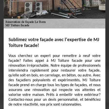
Sublimez votre façade avec l'expertise de MJ
Toiture facade!
Vous cherchez un expert pour remettre à neuf votre
façade? Faites appel à MJ Toiture facade pour une
rénovation irréprochable. Notre équipe de professionnels
interviendra rapidement pour restaurer votre façade,
qu’elle soit en bois, en carrelage, en béton, ou autre. Avec
des façadiers polyvalents et expérimentés, MJ Toiture
facade prend en charge tous les types de façades, et nous
assurons une rénovation qui respecte vos attentes et
valorise votre maison. Prêts à embellir votre extérieur?
Contactez-nous pour un devis personnalisé, et bénéficiez
de notre réactivité, nos prix sont raisonnables.