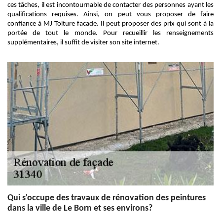
ces tâches, il est incontournable de contacter des personnes ayant les
qualifications requises. Ainsi, on peut vous proposer de faire
confiance à MJ Toiture facade. Il peut proposer des prix qui sont à la
portée de tout le monde. Pour recueillir les renseignements
supplémentaires, il suffit de visiter son site internet.
Qui s'occupe des travaux de rénovation des peintures
dans la ville de Le Born et ses environs?