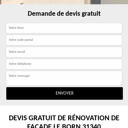
Demande de devis gratuit
DEVIS GRATUIT DE RÉNOVATION DE
FAÇADE LE BORN 31340