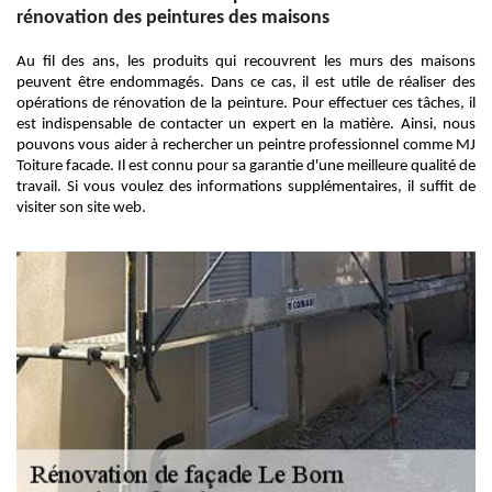
rénovation des peintures des maisons
Au fil des ans, les produits qui recouvrent les murs des maisons
peuvent être endommagés. Dans ce cas, il est utile de réaliser des
opérations de rénovation de la peinture. Pour effectuer ces tâches, il
est indispensable de contacter un expert en la matière. Ainsi, nous
pouvons vous aider à rechercher un peintre professionnel comme MJ
Toiture facade. Il est connu pour sa garantie d'une meilleure qualité de
travail. Si vous voulez des informations supplémentaires, il suffit de
visiter son site web.