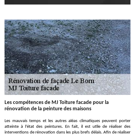
Les compétences de MJ Toiture facade pour la
rénovation de la peinture des maisons
Les mauvais temps et les autres aléas climatiques peuvent porter
atteinte à l'état des peintures. En fait, il est utile de réaliser des
interventions de rénovation dans les plus brefs délais. Afin de réaliser