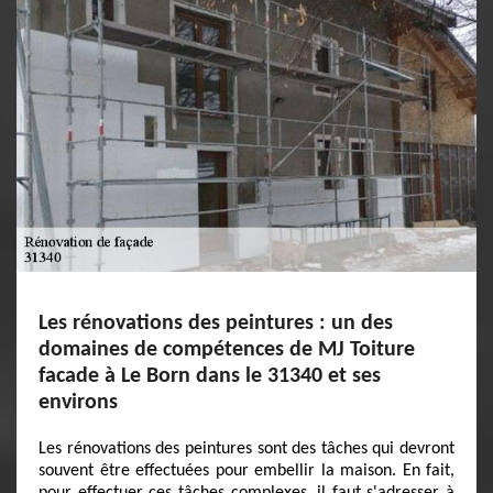
Les rénovations des peintures : un des
domaines de compétences de MJ Toiture
facade à Le Born dans le 31340 et ses
environs
Les rénovations des peintures sont des tâches qui devront
souvent être effectuées pour embellir la maison. En fait,