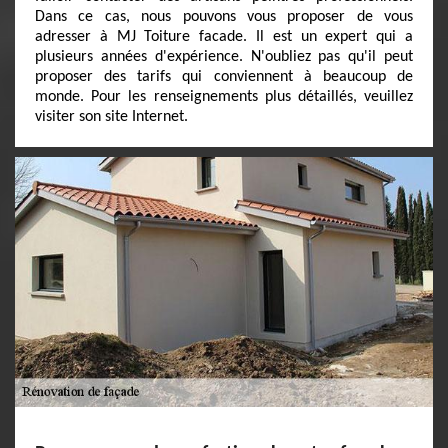
Dans ce cas, nous pouvons vous proposer de vous
adresser à MJ Toiture facade. Il est un expert qui a
plusieurs années d'expérience. N'oubliez pas qu'il peut
proposer des tarifs qui conviennent à beaucoup de
monde. Pour les renseignements plus détaillés, veuillez
visiter son site Internet.