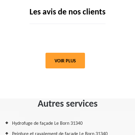
Les avis de nos clients
VOIR PLUS
Autres services
Hydrofuge de façade Le Born 31340
Peinture et ravalement de façade Le Born 31340