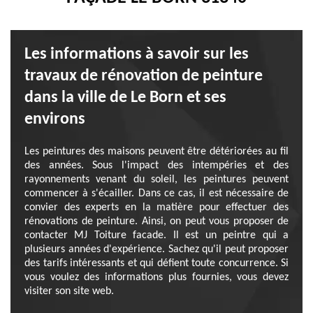
Les informations à savoir sur les
travaux de rénovation de peinture
dans la ville de Le Born et ses
environs
Les peintures des maisons peuvent être détériorées au fil
des années. Sous l'impact des intempéries et des
rayonnements venant du soleil, les peintures peuvent
commencer à s'écailler. Dans ce cas, il est nécessaire de
convier des experts en la matière pour effectuer des
rénovations de peinture. Ainsi, on peut vous proposer de
contacter MJ Toiture facade. Il est un peintre qui a
plusieurs années d'expérience. Sachez qu'il peut proposer
des tarifs intéressants et qui défient toute concurrence. Si
vous voulez des informations plus fournies, vous devez
visiter son site web.