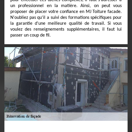
pour effectuer ces tâches complexes, il faut s'adresser à
un professionnel en la matière. Ainsi, on peut vous
proposer de placer votre confiance en MJ Toiture facade.
N'oubliez pas qu'il a suivi des formations spécifiques pour
la garantie d'une meilleure qualité de travail. Si vous
voulez des renseignements supplémentaires, il faut lui
passer un coup de fil.