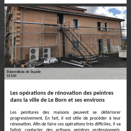
Les opérations de rénovation des peintres
dans la ville de Le Born et ses environs
Les peintures des maisons peuvent se détériorer
progressivement. En fait, il est utile de procéder à leur
rénovation. Afin de faire ces opérations très difficiles, il va
falloir contacter des artisans peintres professionnels.