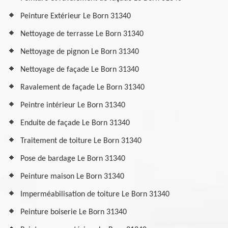
Peinture Extérieur Le Born 31340
Nettoyage de terrasse Le Born 31340
Nettoyage de pignon Le Born 31340
Nettoyage de façade Le Born 31340
Ravalement de façade Le Born 31340
Peintre intérieur Le Born 31340
Enduite de façade Le Born 31340
Traitement de toiture Le Born 31340
Pose de bardage Le Born 31340
Peinture maison Le Born 31340
Imperméabilisation de toiture Le Born 31340
Peinture boiserie Le Born 31340