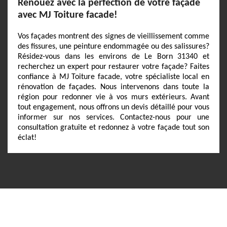
Renouez avec la perfection de votre façade
avec MJ Toiture facade!
Vos façades montrent des signes de vieillissement comme
des fissures, une peinture endommagée ou des salissures?
Résidez-vous dans les environs de Le Born 31340 et
recherchez un expert pour restaurer votre façade? Faites
confiance à MJ Toiture facade, votre spécialiste local en
rénovation de façades. Nous intervenons dans toute la
région pour redonner vie à vos murs extérieurs. Avant
tout engagement, nous offrons un devis détaillé pour vous
informer sur nos services. Contactez-nous pour une
consultation gratuite et redonnez à votre façade tout son
éclat!