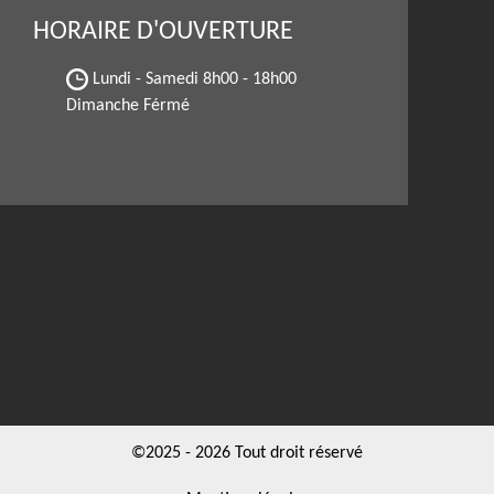
HORAIRE D'OUVERTURE
Lundi - Samedi
8h00 - 18h00
Dimanche Férmé
©2025 - 2026 Tout droit réservé