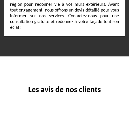
région pour redonner vie à vos murs extérieurs. Avant
tout engagement, nous offrons un devis détaillé pour vous
informer sur nos services. Contactez-nous pour une
consultation gratuite et redonnez à votre façade tout son
éclat!
Les avis de nos clients