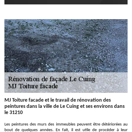
MJ Toiture facade et le travail de rénovation des
peintures dans la ville de Le Cuing et ses environs dans
le 31210
Les peintures des murs des immeubles peuvent être détériorées au
bout de quelques années. En fait, il est utile de procéder à leur