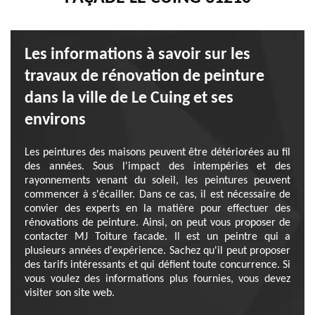
Les informations à savoir sur les
travaux de rénovation de peinture
dans la ville de Le Cuing et ses
environs
Les peintures des maisons peuvent être détériorées au fil
des années. Sous l'impact des intempéries et des
rayonnements venant du soleil, les peintures peuvent
commencer à s'écailler. Dans ce cas, il est nécessaire de
convier des experts en la matière pour effectuer des
rénovations de peinture. Ainsi, on peut vous proposer de
contacter MJ Toiture facade. Il est un peintre qui a
plusieurs années d'expérience. Sachez qu'il peut proposer
des tarifs intéressants et qui défient toute concurrence. Si
vous voulez des informations plus fournies, vous devez
visiter son site web.