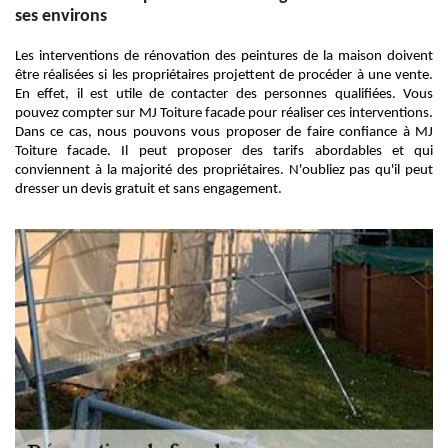
ses environs
Les interventions de rénovation des peintures de la maison doivent
être réalisées si les propriétaires projettent de procéder à une vente.
En effet, il est utile de contacter des personnes qualifiées. Vous
pouvez compter sur MJ Toiture facade pour réaliser ces interventions.
Dans ce cas, nous pouvons vous proposer de faire confiance à MJ
Toiture facade. Il peut proposer des tarifs abordables et qui
conviennent à la majorité des propriétaires. N'oubliez pas qu'il peut
dresser un devis gratuit et sans engagement.