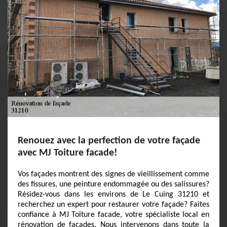
Renouez avec la perfection de votre façade
avec MJ Toiture facade!
Vos façades montrent des signes de vieillissement comme
des fissures, une peinture endommagée ou des salissures?
Résidez-vous dans les environs de Le Cuing 31210 et
recherchez un expert pour restaurer votre façade? Faites
confiance à MJ Toiture facade, votre spécialiste local en
rénovation de façades. Nous intervenons dans toute la