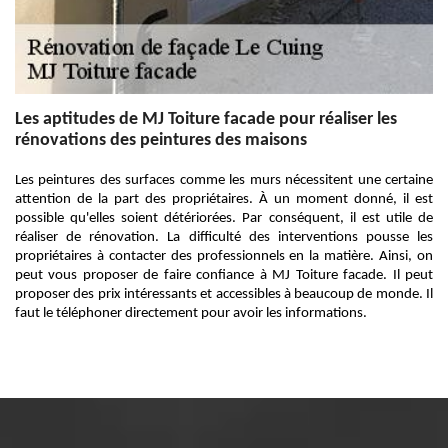
Les aptitudes de MJ Toiture facade pour réaliser les
rénovations des peintures des maisons
Les peintures des surfaces comme les murs nécessitent une certaine
attention de la part des propriétaires. À un moment donné, il est
possible qu'elles soient détériorées. Par conséquent, il est utile de
réaliser de rénovation. La difficulté des interventions pousse les
propriétaires à contacter des professionnels en la matière. Ainsi, on
peut vous proposer de faire confiance à MJ Toiture facade. Il peut
proposer des prix intéressants et accessibles à beaucoup de monde. Il
faut le téléphoner directement pour avoir les informations.