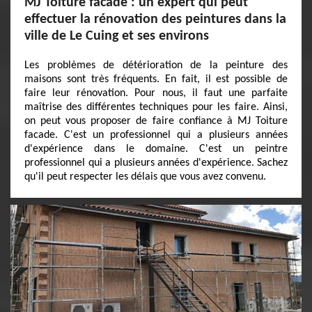
MJ Toiture facade : un expert qui peut
effectuer la rénovation des peintures dans la
ville de Le Cuing et ses environs
Les problèmes de détérioration de la peinture des
maisons sont très fréquents. En fait, il est possible de
faire leur rénovation. Pour nous, il faut une parfaite
maîtrise des différentes techniques pour les faire. Ainsi,
on peut vous proposer de faire confiance à MJ Toiture
facade. C'est un professionnel qui a plusieurs années
d'expérience dans le domaine. C'est un peintre
professionnel qui a plusieurs années d'expérience. Sachez
qu'il peut respecter les délais que vous avez convenu.