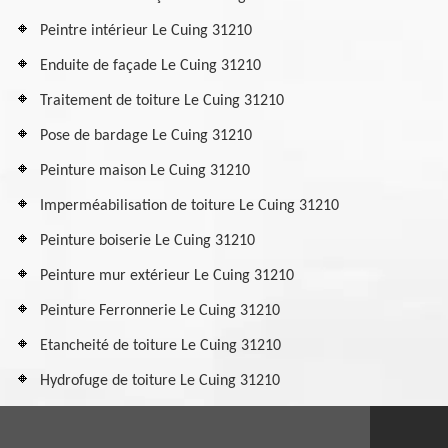
Peintre intérieur Le Cuing 31210
Enduite de façade Le Cuing 31210
Traitement de toiture Le Cuing 31210
Pose de bardage Le Cuing 31210
Peinture maison Le Cuing 31210
Imperméabilisation de toiture Le Cuing 31210
Peinture boiserie Le Cuing 31210
Peinture mur extérieur Le Cuing 31210
Peinture Ferronnerie Le Cuing 31210
Etancheité de toiture Le Cuing 31210
Hydrofuge de toiture Le Cuing 31210