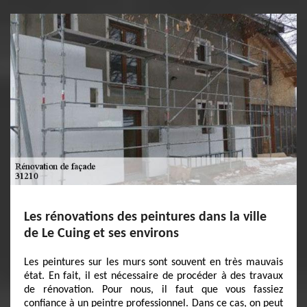
Les rénovations des peintures dans la ville
de Le Cuing et ses environs
Les peintures sur les murs sont souvent en très mauvais
état. En fait, il est nécessaire de procéder à des travaux
de rénovation. Pour nous, il faut que vous fassiez
confiance à un peintre professionnel. Dans ce cas, on peut