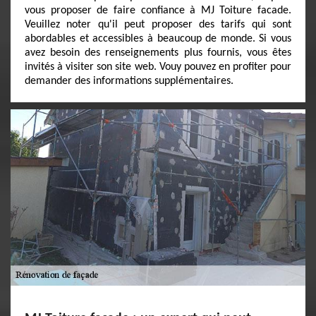
vous proposer de faire confiance à MJ Toiture facade.
Veuillez noter qu'il peut proposer des tarifs qui sont
abordables et accessibles à beaucoup de monde. Si vous
avez besoin des renseignements plus fournis, vous êtes
invités à visiter son site web. Vouy pouvez en profiter pour
demander des informations supplémentaires.