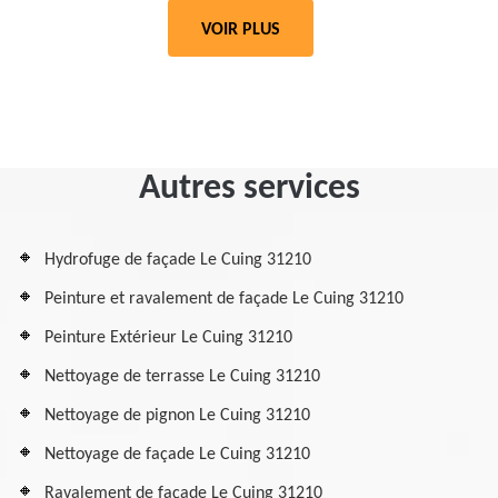
VOIR PLUS
Autres services
Hydrofuge de façade Le Cuing 31210
Peinture et ravalement de façade Le Cuing 31210
Peinture Extérieur Le Cuing 31210
Nettoyage de terrasse Le Cuing 31210
Nettoyage de pignon Le Cuing 31210
Nettoyage de façade Le Cuing 31210
Ravalement de façade Le Cuing 31210