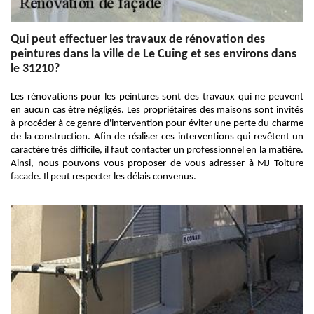
Qui peut effectuer les travaux de rénovation des
peintures dans la ville de Le Cuing et ses environs dans
le 31210?
Les rénovations pour les peintures sont des travaux qui ne peuvent
en aucun cas être négligés. Les propriétaires des maisons sont invités
à procéder à ce genre d'intervention pour éviter une perte du charme
de la construction. Afin de réaliser ces interventions qui revêtent un
caractère très difficile, il faut contacter un professionnel en la matière.
Ainsi, nous pouvons vous proposer de vous adresser à MJ Toiture
facade. Il peut respecter les délais convenus.