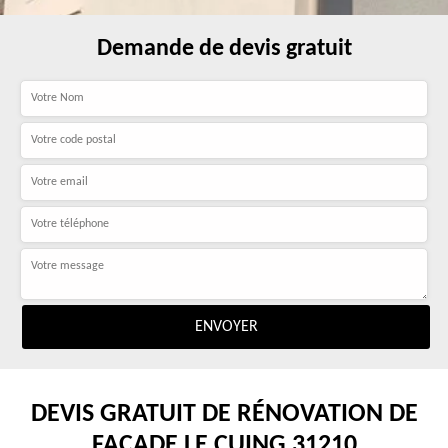
Demande de devis gratuit
DEVIS GRATUIT DE RÉNOVATION DE
FAÇADE LE CUING 31210