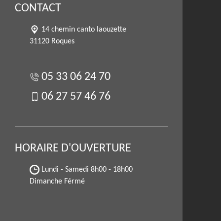
CONTACT
14 chemin canto laouzette
31120 Roques
05 33 06 24 70
06 27 57 46 76
HORAIRE D'OUVERTURE
Lundi - Samedi
8h00 - 18h00
Dimanche Férmé