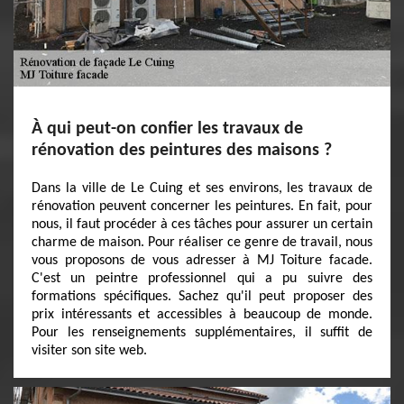
À qui peut-on confier les travaux de
rénovation des peintures des maisons ?
Dans la ville de Le Cuing et ses environs, les travaux de
rénovation peuvent concerner les peintures. En fait, pour
nous, il faut procéder à ces tâches pour assurer un certain
charme de maison. Pour réaliser ce genre de travail, nous
vous proposons de vous adresser à MJ Toiture facade.
C'est un peintre professionnel qui a pu suivre des
formations spécifiques. Sachez qu'il peut proposer des
prix intéressants et accessibles à beaucoup de monde.
Pour les renseignements supplémentaires, il suffit de
visiter son site web.