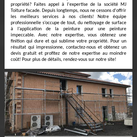
propriété? Faites appel à l'expertise de la société MJ
Toiture facade. Depuis longtemps, nous ne cessons d'offrir
les meilleurs services à nos clients! Notre équipe
professionnelle s’occupe de tout, du nettoyage de surface
à l’application de la peinture pour une peinture
impeccable. Avec notre expertise, vous obtenez une
finition qui dure et qui sublime votre propriété. Pour un
résultat qui impressionne, contactez-nous et obtenez un
devis gratuit et profitez de notre expertise au moindre
coût! Pour plus de détails, rendez-vous sur notre site!