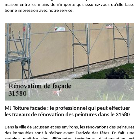
maison entre les mains de n'importe qui, sssurez-vous qu’elle fasse
bonne impression avec notre service!
MJ Toiture facade : le professionnel qui peut effectuer
les travaux de rénovation des peintures dans le 31580
Dans la ville de Lecussan et ses environs, les rénovations des peintures
des immeubles sont à réaliser avant l'arrivée des fêtes. En fait, une