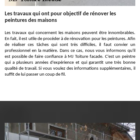
Les travaux qui ont pour objectif de rénover les
peintures des maisons
Les travaux qui concernent les maisons peuvent être innombrables.
En fait, il est utile de procéder à de rénovation pour les peintures. Afin
de réaliser ces tâches qui sont très difficiles, il faut convier un
professionnel en la matière. Dans ce cas, nous vous informons qu'il
est possible de faire confiance à MJ Toiture facade. C'est un peintre
qui a plusieurs années d'expérience et qui garantit une très bonne
qualité de travail. Si vous voulez des informations supplémentaires, il
suffit de lui passer un coup de fil.