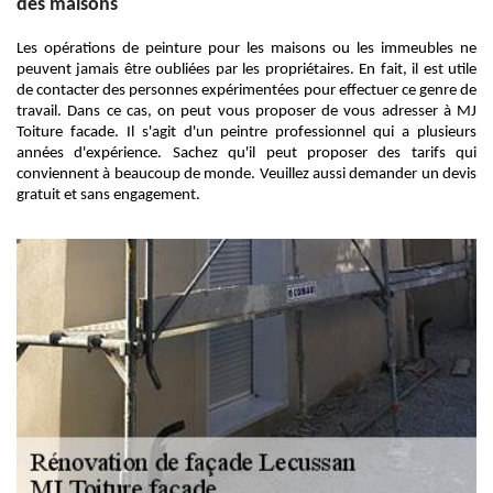
des maisons
Les opérations de peinture pour les maisons ou les immeubles ne
peuvent jamais être oubliées par les propriétaires. En fait, il est utile
de contacter des personnes expérimentées pour effectuer ce genre de
travail. Dans ce cas, on peut vous proposer de vous adresser à MJ
Toiture facade. Il s'agit d'un peintre professionnel qui a plusieurs
années d'expérience. Sachez qu'il peut proposer des tarifs qui
conviennent à beaucoup de monde. Veuillez aussi demander un devis
gratuit et sans engagement.