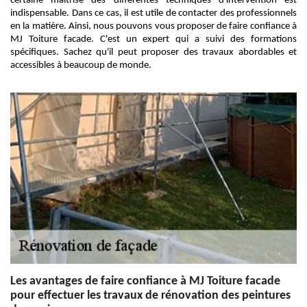
certaine maîtrise des différentes techniques d'intervention est
indispensable. Dans ce cas, il est utile de contacter des professionnels
en la matière. Ainsi, nous pouvons vous proposer de faire confiance à
MJ Toiture facade. C'est un expert qui a suivi des formations
spécifiques. Sachez qu'il peut proposer des travaux abordables et
accessibles à beaucoup de monde.
Les avantages de faire confiance à MJ Toiture facade
pour effectuer les travaux de rénovation des peintures