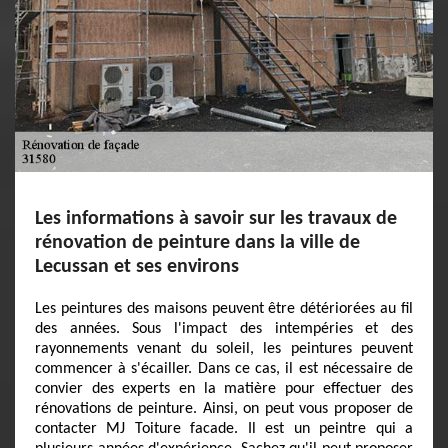
Les informations à savoir sur les travaux de
rénovation de peinture dans la ville de
Lecussan et ses environs
Les peintures des maisons peuvent être détériorées au fil
des années. Sous l'impact des intempéries et des
rayonnements venant du soleil, les peintures peuvent
commencer à s'écailler. Dans ce cas, il est nécessaire de
convier des experts en la matière pour effectuer des
rénovations de peinture. Ainsi, on peut vous proposer de
contacter MJ Toiture facade. Il est un peintre qui a