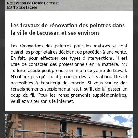
Les travaux de rénovation des peintres dans
la ville de Lecussan et ses environs
Les rénovations des peintres pour les maisons se font
quand les propriétaires décident de procéder à une vente.
En fait, pour effectuer ces types d'interventions, il est
utile de contacter des professionnels en la matière. MJ
Toiture facade peut prendre en main ce genre de travail.
N'oubliez pas qu'il peut proposer des tarifs abordables et
accessibles à beaucoup de monde. Si vous voulez des
renseignements supplémentaires, il suffit de lui passer un
coup de fil. Pour les renseignements supplémentaires,
veuillez visiter son site internet.