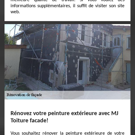
meilleure qualité de travail. Si vous voulez des
informations supplémentaires, il suffit de visiter son site
web.
Rénovez votre peinture extérieure avec MJ
Toiture facade!
Vous souhaitez rénover la peinture extérieure de votre