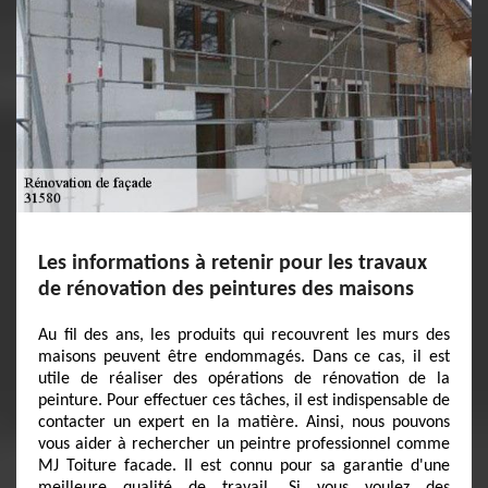
Les informations à retenir pour les travaux
de rénovation des peintures des maisons
Au fil des ans, les produits qui recouvrent les murs des
maisons peuvent être endommagés. Dans ce cas, il est
utile de réaliser des opérations de rénovation de la
peinture. Pour effectuer ces tâches, il est indispensable de
contacter un expert en la matière. Ainsi, nous pouvons
vous aider à rechercher un peintre professionnel comme
MJ Toiture facade. Il est connu pour sa garantie d'une