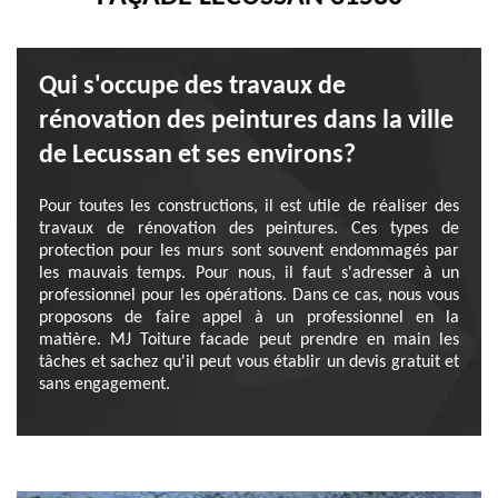
Qui s'occupe des travaux de
rénovation des peintures dans la ville
de Lecussan et ses environs?
Pour toutes les constructions, il est utile de réaliser des
travaux de rénovation des peintures. Ces types de
protection pour les murs sont souvent endommagés par
les mauvais temps. Pour nous, il faut s'adresser à un
professionnel pour les opérations. Dans ce cas, nous vous
proposons de faire appel à un professionnel en la
matière. MJ Toiture facade peut prendre en main les
tâches et sachez qu'il peut vous établir un devis gratuit et
sans engagement.