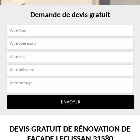
Demande de devis gratuit
DEVIS GRATUIT DE RÉNOVATION DE
FAÇADE LECUSSAN 31580