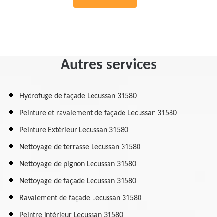
Autres services
Hydrofuge de façade Lecussan 31580
Peinture et ravalement de façade Lecussan 31580
Peinture Extérieur Lecussan 31580
Nettoyage de terrasse Lecussan 31580
Nettoyage de pignon Lecussan 31580
Nettoyage de façade Lecussan 31580
Ravalement de façade Lecussan 31580
Peintre intérieur Lecussan 31580