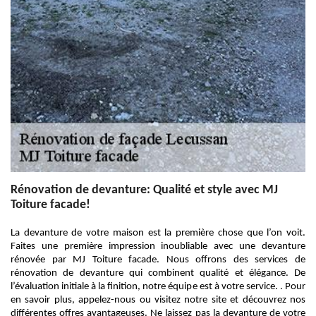
Rénovation de devanture: Qualité et style avec MJ
Toiture facade!
La devanture de votre maison est la première chose que l’on voit.
Faites une première impression inoubliable avec une devanture
rénovée par MJ Toiture facade. Nous offrons des services de
rénovation de devanture qui combinent qualité et élégance. De
l’évaluation initiale à la finition, notre équipe est à votre service. . Pour
en savoir plus, appelez-nous ou visitez notre site et découvrez nos
différentes offres avantageuses. Ne laissez pas la devanture de votre