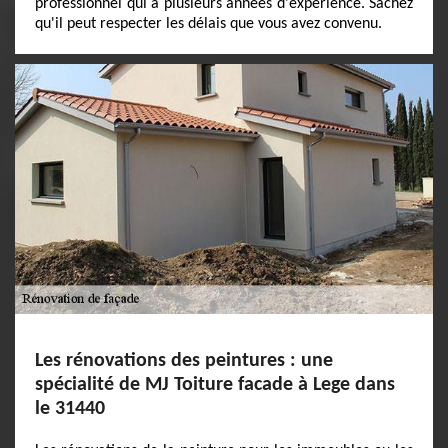
professionnel qui a plusieurs années d'expérience. Sachez
qu'il peut respecter les délais que vous avez convenu.
Les rénovations des peintures : une
spécialité de MJ Toiture facade à Lege dans
le 31440