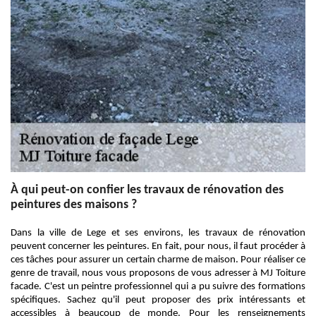
À qui peut-on confier les travaux de rénovation des
peintures des maisons ?
Dans la ville de Lege et ses environs, les travaux de rénovation
peuvent concerner les peintures. En fait, pour nous, il faut procéder à
ces tâches pour assurer un certain charme de maison. Pour réaliser ce
genre de travail, nous vous proposons de vous adresser à MJ Toiture
facade. C'est un peintre professionnel qui a pu suivre des formations
spécifiques. Sachez qu'il peut proposer des prix intéressants et
accessibles à beaucoup de monde. Pour les renseignements