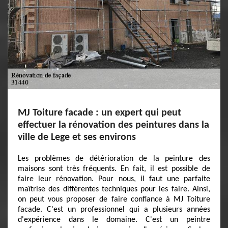
MJ Toiture facade : un expert qui peut
effectuer la rénovation des peintures dans la
ville de Lege et ses environs
Les problèmes de détérioration de la peinture des
maisons sont très fréquents. En fait, il est possible de
faire leur rénovation. Pour nous, il faut une parfaite
maîtrise des différentes techniques pour les faire. Ainsi,
on peut vous proposer de faire confiance à MJ Toiture
facade. C'est un professionnel qui a plusieurs années
d'expérience dans le domaine. C'est un peintre