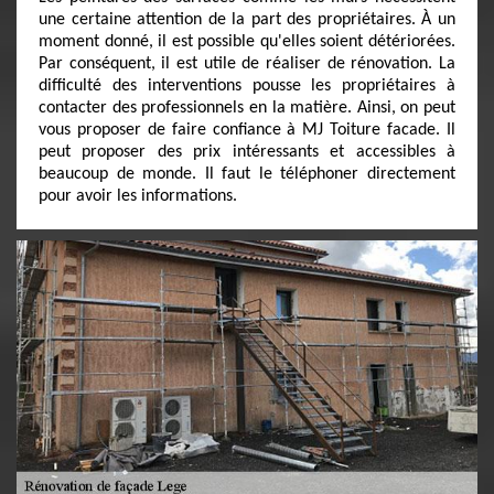
une certaine attention de la part des propriétaires. À un
moment donné, il est possible qu'elles soient détériorées.
Par conséquent, il est utile de réaliser de rénovation. La
difficulté des interventions pousse les propriétaires à
contacter des professionnels en la matière. Ainsi, on peut
vous proposer de faire confiance à MJ Toiture facade. Il
peut proposer des prix intéressants et accessibles à
beaucoup de monde. Il faut le téléphoner directement
pour avoir les informations.