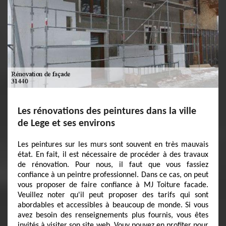
Les rénovations des peintures dans la ville
de Lege et ses environs
Les peintures sur les murs sont souvent en très mauvais
état. En fait, il est nécessaire de procéder à des travaux
de rénovation. Pour nous, il faut que vous fassiez
confiance à un peintre professionnel. Dans ce cas, on peut
vous proposer de faire confiance à MJ Toiture facade.
Veuillez noter qu'il peut proposer des tarifs qui sont
abordables et accessibles à beaucoup de monde. Si vous
avez besoin des renseignements plus fournis, vous êtes
invités à visiter son site web. Vouy pouvez en profiter pour