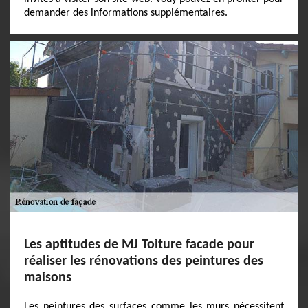
demander des informations supplémentaires.
Les aptitudes de MJ Toiture facade pour
réaliser les rénovations des peintures des
maisons
Les peintures des surfaces comme les murs nécessitent