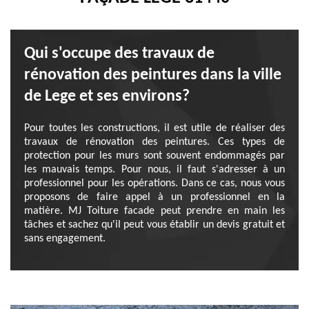
Qui s'occupe des travaux de
rénovation des peintures dans la ville
de Lege et ses environs?
Pour toutes les constructions, il est utile de réaliser des
travaux de rénovation des peintures. Ces types de
protection pour les murs sont souvent endommagés par
les mauvais temps. Pour nous, il faut s'adresser à un
professionnel pour les opérations. Dans ce cas, nous vous
proposons de faire appel à un professionnel en la
matière. MJ Toiture facade peut prendre en main les
tâches et sachez qu'il peut vous établir un devis gratuit et
sans engagement.