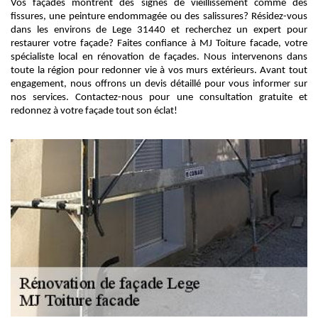
Vos façades montrent des signes de vieillissement comme des
fissures, une peinture endommagée ou des salissures? Résidez-vous
dans les environs de Lege 31440 et recherchez un expert pour
restaurer votre façade? Faites confiance à MJ Toiture facade, votre
spécialiste local en rénovation de façades. Nous intervenons dans
toute la région pour redonner vie à vos murs extérieurs. Avant tout
engagement, nous offrons un devis détaillé pour vous informer sur
nos services. Contactez-nous pour une consultation gratuite et
redonnez à votre façade tout son éclat!