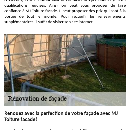
ces tâches, il est incontournable de contacter des personnes ayant les
qualifications requises. Ainsi, on peut vous proposer de faire
confiance à MJ Toiture facade. Il peut proposer des prix qui sont à la
portée de tout le monde. Pour recueillir les renseignements
supplémentaires, il suffit de visiter son site internet.
Renouez avec la perfection de votre façade avec MJ
Toiture facade!