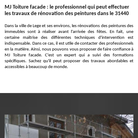
MJ Toiture facade : le professionnel qui peut effectuer
les travaux de rénovation des peintures dans le 31440
Dans la ville de Lege et ses environs, les rénovations des peintures des
immeubles sont à réaliser avant l'arrivée des fêtes. En fait, une
certaine maîtrise des différentes techniques d'intervention est
indispensable. Dans ce cas, il est utile de contacter des professionnels
en la matière. Ainsi, nous pouvons vous proposer de faire confiance à
MJ Toiture facade. C'est un expert qui a suivi des formations
spécifiques. Sachez qu'il peut proposer des travaux abordables et
accessibles à beaucoup de monde.