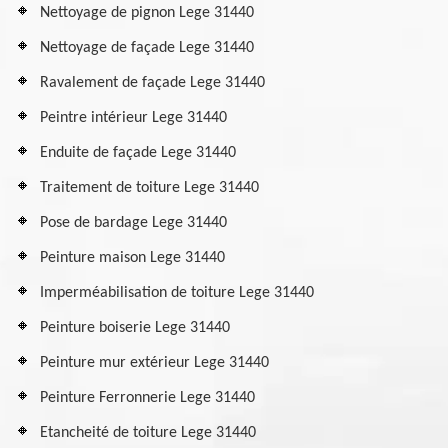
Nettoyage de pignon Lege 31440
Nettoyage de façade Lege 31440
Ravalement de façade Lege 31440
Peintre intérieur Lege 31440
Enduite de façade Lege 31440
Traitement de toiture Lege 31440
Pose de bardage Lege 31440
Peinture maison Lege 31440
Imperméabilisation de toiture Lege 31440
Peinture boiserie Lege 31440
Peinture mur extérieur Lege 31440
Peinture Ferronnerie Lege 31440
Etancheité de toiture Lege 31440