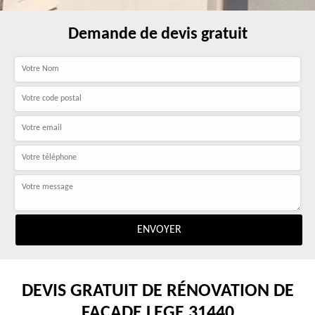
Demande de devis gratuit
DEVIS GRATUIT DE RÉNOVATION DE
FAÇADE LEGE 31440