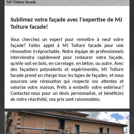
Sublimez votre façade avec l'expertise de MJ
Toiture facade!
Vous cherchez un expert pour remettre à neuf votre
façade? Faites appel à MJ Toiture facade pour une
rénovation irréprochable. Notre équipe de professionnels
interviendra rapidement pour restaurer votre façade,
qu’elle soit en bois, en carrelage, en béton, ou autre. Avec
des façadiers polyvalents et expérimentés, MJ Toiture
facade prend en charge tous les types de façades, et nous
assurons une rénovation qui respecte vos attentes et
valorise votre maison. Prêts à embellir votre extérieur?
Contactez-nous pour un devis personnalisé, et bénéficiez
de notre réactivité, nos prix sont raisonnables.