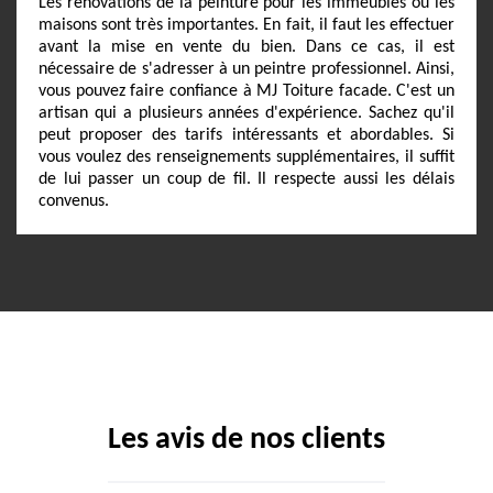
Les rénovations de la peinture pour les immeubles ou les
maisons sont très importantes. En fait, il faut les effectuer
avant la mise en vente du bien. Dans ce cas, il est
nécessaire de s'adresser à un peintre professionnel. Ainsi,
vous pouvez faire confiance à MJ Toiture facade. C'est un
artisan qui a plusieurs années d'expérience. Sachez qu'il
peut proposer des tarifs intéressants et abordables. Si
vous voulez des renseignements supplémentaires, il suffit
de lui passer un coup de fil. Il respecte aussi les délais
convenus.
Les avis de nos clients