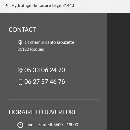
Hydrofuge de toiture Lege 31440
CONTACT
14 chemin canto laouzette
31120 Roques
05 33 06 24 70
06 27 57 46 76
HORAIRE D'OUVERTURE
Lundi - Samedi
8h00 - 18h00