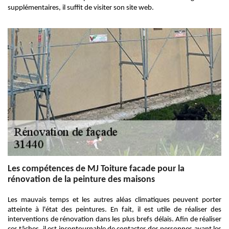
supplémentaires, il suffit de visiter son site web.
Les compétences de MJ Toiture facade pour la
rénovation de la peinture des maisons
Les mauvais temps et les autres aléas climatiques peuvent porter
atteinte à l'état des peintures. En fait, il est utile de réaliser des
interventions de rénovation dans les plus brefs délais. Afin de réaliser