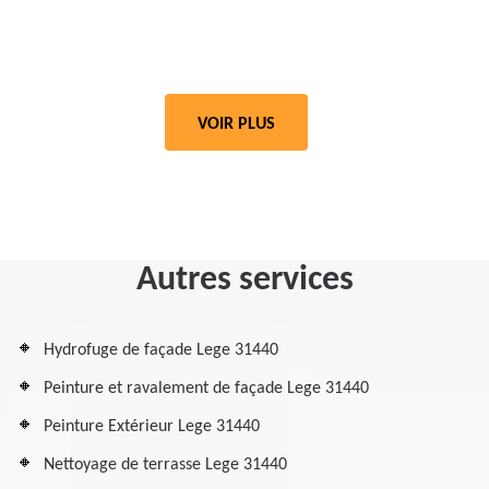
VOIR PLUS
Autres services
Hydrofuge de façade Lege 31440
Peinture et ravalement de façade Lege 31440
Peinture Extérieur Lege 31440
Nettoyage de terrasse Lege 31440