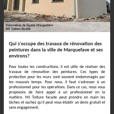
Qui s'occupe des travaux de rénovation des
peintures dans la ville de Marquefave et ses
environs?
Pour toutes les constructions, il est utile de réaliser des
travaux de rénovation des peintures. Ces types de
protection pour les murs sont souvent endommagés par
les mauvais temps. Pour nous, il faut s'adresser à un
professionnel pour les opérations. Dans ce cas, nous vous
proposons de faire appel à un professionnel en la
matière. MJ Toiture facade peut prendre en main les
tâches et sachez qu'il peut vous établir un devis gratuit et
sans engagement.