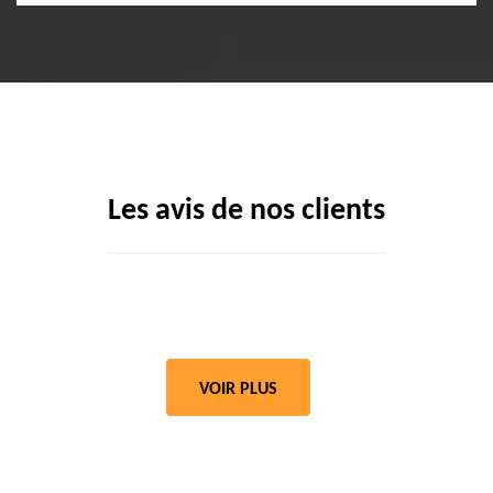
Les avis de nos clients
VOIR PLUS