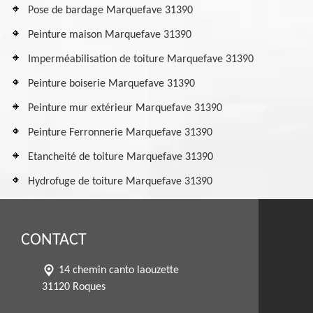
Pose de bardage Marquefave 31390
Peinture maison Marquefave 31390
Imperméabilisation de toiture Marquefave 31390
Peinture boiserie Marquefave 31390
Peinture mur extérieur Marquefave 31390
Peinture Ferronnerie Marquefave 31390
Etancheité de toiture Marquefave 31390
Hydrofuge de toiture Marquefave 31390
CONTACT
14 chemin canto laouzette
31120 Roques