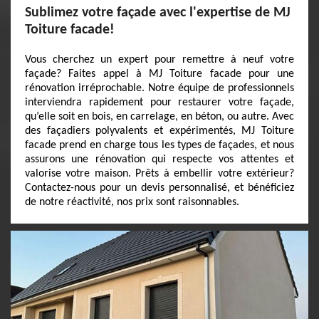
Sublimez votre façade avec l'expertise de MJ
Toiture facade!
Vous cherchez un expert pour remettre à neuf votre
façade? Faites appel à MJ Toiture facade pour une
rénovation irréprochable. Notre équipe de professionnels
interviendra rapidement pour restaurer votre façade,
qu’elle soit en bois, en carrelage, en béton, ou autre. Avec
des façadiers polyvalents et expérimentés, MJ Toiture
facade prend en charge tous les types de façades, et nous
assurons une rénovation qui respecte vos attentes et
valorise votre maison. Prêts à embellir votre extérieur?
Contactez-nous pour un devis personnalisé, et bénéficiez
de notre réactivité, nos prix sont raisonnables.