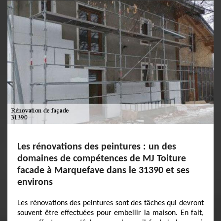
Les rénovations des peintures : un des
domaines de compétences de MJ Toiture
facade à Marquefave dans le 31390 et ses
environs
Les rénovations des peintures sont des tâches qui devront
souvent être effectuées pour embellir la maison. En fait,