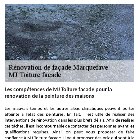
Les compétences de MJ Toiture facade pour la
rénovation de la peinture des maisons
Les mauvais temps et les autres aléas climatiques peuvent porter
atteinte à l'état des peintures. En fait, il est utile de réaliser des
interventions de rénovation dans les plus brefs délais. Afin de réaliser
ces tâches, il est incontournable de contacter des personnes ayant les
qualifications requises. Ainsi, on peut vous proposer de faire
confiance à MJ Toiture facade. Il peut proposer des prix qui sont à la