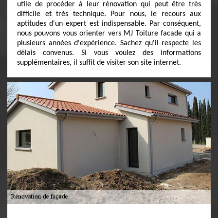
utile de procéder à leur rénovation qui peut être très
difficile et très technique. Pour nous, le recours aux
aptitudes d'un expert est indispensable. Par conséquent,
nous pouvons vous orienter vers MJ Toiture facade qui a
plusieurs années d'expérience. Sachez qu'il respecte les
délais convenus. Si vous voulez des informations
supplémentaires, il suffit de visiter son site internet.