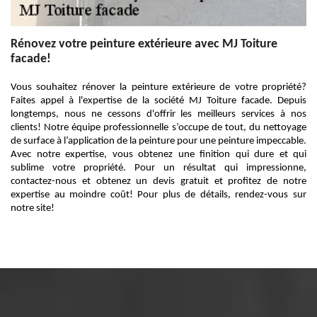
Rénovez votre peinture extérieure avec MJ Toiture
facade!
Vous souhaitez rénover la peinture extérieure de votre propriété?
Faites appel à l'expertise de la société MJ Toiture facade. Depuis
longtemps, nous ne cessons d'offrir les meilleurs services à nos
clients! Notre équipe professionnelle s’occupe de tout, du nettoyage
de surface à l’application de la peinture pour une peinture impeccable.
Avec notre expertise, vous obtenez une finition qui dure et qui
sublime votre propriété. Pour un résultat qui impressionne,
contactez-nous et obtenez un devis gratuit et profitez de notre
expertise au moindre coût! Pour plus de détails, rendez-vous sur
notre site!