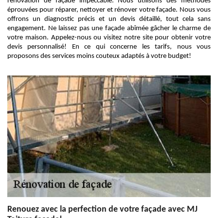
rénovation de façade impeccable. Nous utilisons des méthodes
éprouvées pour réparer, nettoyer et rénover votre façade. Nous vous
offrons un diagnostic précis et un devis détaillé, tout cela sans
engagement. Ne laissez pas une façade abîmée gâcher le charme de
votre maison. Appelez-nous ou visitez notre site pour obtenir votre
devis personnalisé! En ce qui concerne les tarifs, nous vous
proposons des services moins couteux adaptés à votre budget!
Renouez avec la perfection de votre façade avec MJ