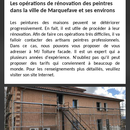
Les opérations de rénovation des peintres
dans la ville de Marquefave et ses environs
Les peintures des maisons peuvent se détériorer
progressivement. En fait, il est utile de procéder à leur
rénovation. Afin de faire ces opérations très difficiles, il va
falloir contacter des artisans peintres professionnels.
Dans ce cas, nous pouvons vous proposer de vous
adresser à MJ Toiture facade. Il est un expert qui a
plusieurs années d'expérience. N'oubliez pas qu'il peut
proposer des tarifs qui conviennent à beaucoup de
monde. Pour les renseignements plus détaillés, veuillez
visiter son site Internet.