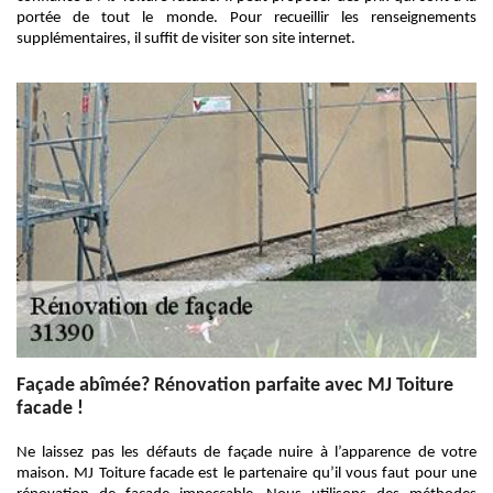
portée de tout le monde. Pour recueillir les renseignements
supplémentaires, il suffit de visiter son site internet.
Façade abîmée? Rénovation parfaite avec MJ Toiture
facade !
Ne laissez pas les défauts de façade nuire à l’apparence de votre
maison. MJ Toiture facade est le partenaire qu’il vous faut pour une