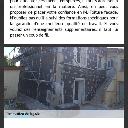
pour effectuer ces tâches complexes, il faut s'adresser à
un professionnel en la matière. Ainsi, on peut vous
proposer de placer votre confiance en MJ Toiture facade.
N'oubliez pas qu'il a suivi des formations spécifiques pour
la garantie d'une meilleure qualité de travail. Si vous
voulez des renseignements supplémentaires, il faut lui
passer un coup de fil.