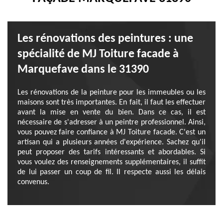
Les rénovations des peintures : une
spécialité de MJ Toiture facade à
Marquefave dans le 31390
Les rénovations de la peinture pour les immeubles ou les
maisons sont très importantes. En fait, il faut les effectuer
avant la mise en vente du bien. Dans ce cas, il est
nécessaire de s'adresser à un peintre professionnel. Ainsi,
vous pouvez faire confiance à MJ Toiture facade. C'est un
artisan qui a plusieurs années d'expérience. Sachez qu'il
peut proposer des tarifs intéressants et abordables. Si
vous voulez des renseignements supplémentaires, il suffit
de lui passer un coup de fil. Il respecte aussi les délais
convenus.