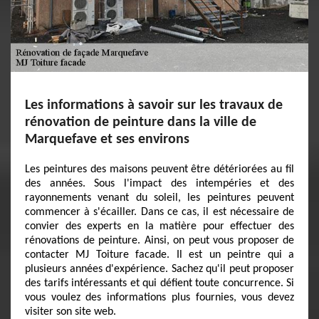
Les informations à savoir sur les travaux de
rénovation de peinture dans la ville de
Marquefave et ses environs
Les peintures des maisons peuvent être détériorées au fil
des années. Sous l'impact des intempéries et des
rayonnements venant du soleil, les peintures peuvent
commencer à s'écailler. Dans ce cas, il est nécessaire de
convier des experts en la matière pour effectuer des
rénovations de peinture. Ainsi, on peut vous proposer de
contacter MJ Toiture facade. Il est un peintre qui a
plusieurs années d'expérience. Sachez qu'il peut proposer
des tarifs intéressants et qui défient toute concurrence. Si
vous voulez des informations plus fournies, vous devez
visiter son site web.