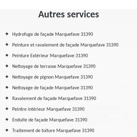
Autres services
Hydrofuge de façade Marquefave 31390
Peinture et ravalement de façade Marquefave 31390
Peinture Extérieur Marquefave 31390
Nettoyage de terrasse Marquefave 31390
Nettoyage de pignon Marquefave 31390
Nettoyage de façade Marquefave 31390
Ravalement de façade Marquefave 31390
Peintre intérieur Marquefave 31390
Enduite de façade Marquefave 31390
Traitement de toiture Marquefave 31390