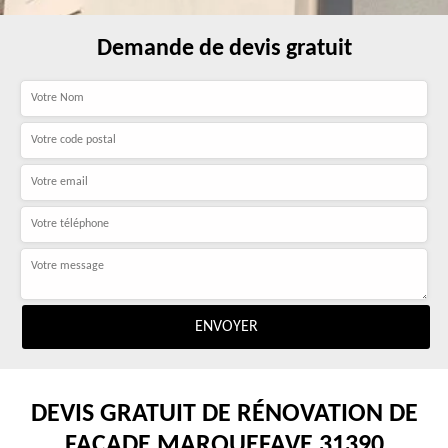
Demande de devis gratuit
DEVIS GRATUIT DE RÉNOVATION DE
FAÇADE MARQUEFAVE 31390