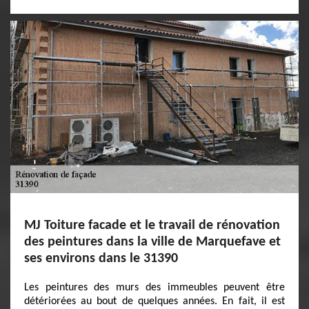
MJ Toiture facade et le travail de rénovation
des peintures dans la ville de Marquefave et
ses environs dans le 31390
Les peintures des murs des immeubles peuvent être
détériorées au bout de quelques années. En fait, il est