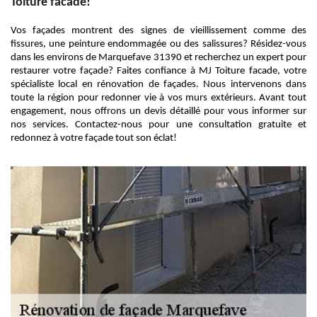
Toiture facade!
Vos façades montrent des signes de vieillissement comme des
fissures, une peinture endommagée ou des salissures? Résidez-vous
dans les environs de Marquefave 31390 et recherchez un expert pour
restaurer votre façade? Faites confiance à MJ Toiture facade, votre
spécialiste local en rénovation de façades. Nous intervenons dans
toute la région pour redonner vie à vos murs extérieurs. Avant tout
engagement, nous offrons un devis détaillé pour vous informer sur
nos services. Contactez-nous pour une consultation gratuite et
redonnez à votre façade tout son éclat!