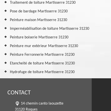
Traitement de toiture Martisserre 31230
Pose de bardage Martisserre 31230
Peinture maison Martisserre 31230
Imperméabilisation de toiture Martisserre 31230
Peinture boiserie Martisserre 31230
Peinture mur extérieur Martisserre 31230
Peinture Ferronnerie Martisserre 31230
Etancheité de toiture Martisserre 31230
Hydrofuge de toiture Martisserre 31230
CONTACT
14 chemin canto laouzette
31120 Roques