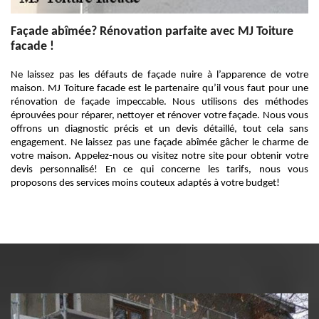
Façade abîmée? Rénovation parfaite avec MJ Toiture
facade !
Ne laissez pas les défauts de façade nuire à l’apparence de votre
maison. MJ Toiture facade est le partenaire qu’il vous faut pour une
rénovation de façade impeccable. Nous utilisons des méthodes
éprouvées pour réparer, nettoyer et rénover votre façade. Nous vous
offrons un diagnostic précis et un devis détaillé, tout cela sans
engagement. Ne laissez pas une façade abîmée gâcher le charme de
votre maison. Appelez-nous ou visitez notre site pour obtenir votre
devis personnalisé! En ce qui concerne les tarifs, nous vous
proposons des services moins couteux adaptés à votre budget!