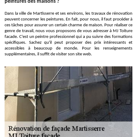
peintures des maisons ?
Dans la ville de Martisserre et ses environs, les travaux de rénovation
peuvent concerner les peintures. En fait, pour nous, il faut procéder à
ces tâches pour assurer un certain charme de maison. Pour réaliser ce
genre de travail, nous vous proposons de vous adresser à MJ Toiture
facade. C'est un peintre professionnel qui a pu suivre des formations
spécifiques. Sachez qu'il peut proposer des prix intéressants et
accessibles à beaucoup de monde. Pour les renseignements
supplémentaires, il suffit de visiter son site web.