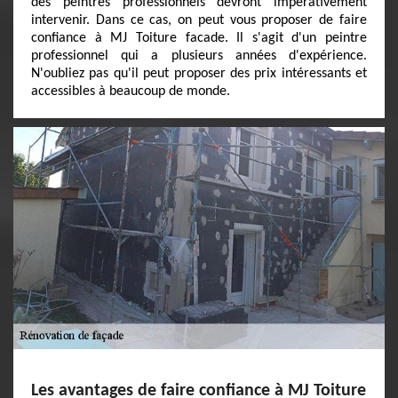
des peintres professionnels devront impérativement
intervenir. Dans ce cas, on peut vous proposer de faire
confiance à MJ Toiture facade. Il s'agit d'un peintre
professionnel qui a plusieurs années d'expérience.
N'oubliez pas qu'il peut proposer des prix intéressants et
accessibles à beaucoup de monde.
Les avantages de faire confiance à MJ Toiture