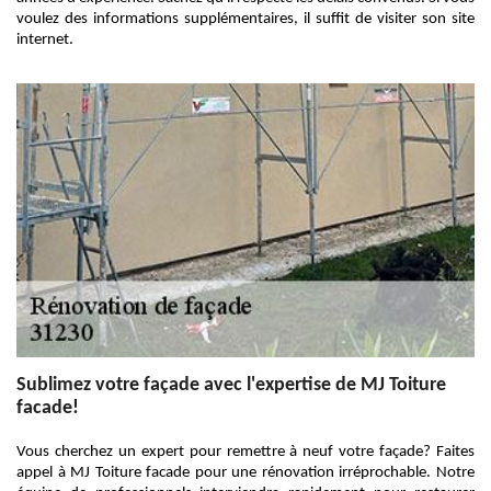
voulez des informations supplémentaires, il suffit de visiter son site
internet.
Sublimez votre façade avec l'expertise de MJ Toiture
facade!
Vous cherchez un expert pour remettre à neuf votre façade? Faites
appel à MJ Toiture facade pour une rénovation irréprochable. Notre