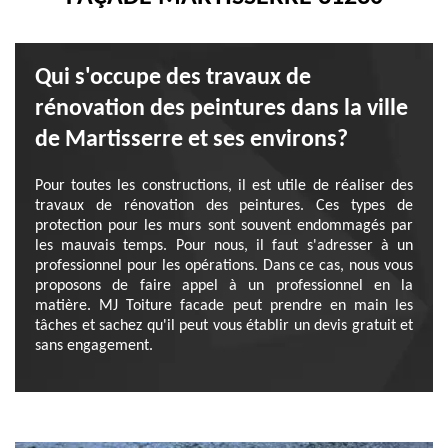
Qui s'occupe des travaux de
rénovation des peintures dans la ville
de Martisserre et ses environs?
Pour toutes les constructions, il est utile de réaliser des
travaux de rénovation des peintures. Ces types de
protection pour les murs sont souvent endommagés par
les mauvais temps. Pour nous, il faut s'adresser à un
professionnel pour les opérations. Dans ce cas, nous vous
proposons de faire appel à un professionnel en la
matière. MJ Toiture facade peut prendre en main les
tâches et sachez qu'il peut vous établir un devis gratuit et
sans engagement.