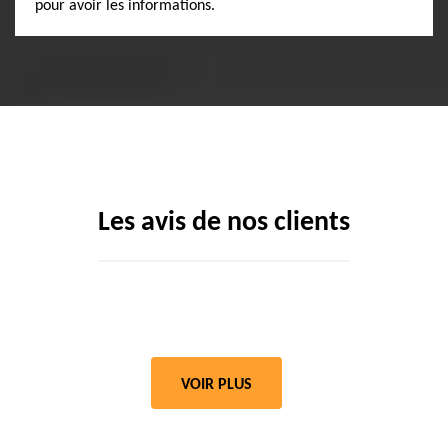
pour avoir les informations.
Les avis de nos clients
VOIR PLUS