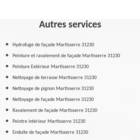
Autres services
Hydrofuge de façade Martisserre 31230
Peinture et ravalement de façade Martisserre 31230
Peinture Extérieur Martisserre 31230
Nettoyage de terrasse Martisserre 31230
Nettoyage de pignon Martisserre 31230
Nettoyage de façade Martisserre 31230
Ravalement de façade Martisserre 31230
Peintre intérieur Martisserre 31230
Enduite de façade Martisserre 31230