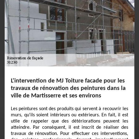
L'intervention de MJ Toiture facade pour les
travaux de rénovation des peintures dans la
ville de Martisserre et ses environs
Les peintures sont des produits qui servent à recouvrir les
murs, qu'ils soient intérieurs ou extérieurs. En fait, il est
utile de rappeler que des détériorations peuvent les
atteindre. Par conséquent, il est inscrit de réaliser des
travaux de rénovation. Pour effectuer ces interventions,