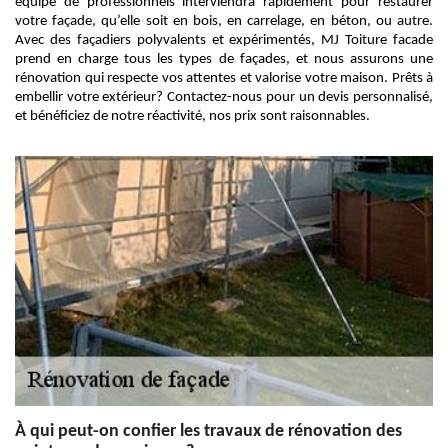
équipe de professionnels interviendra rapidement pour restaurer
votre façade, qu’elle soit en bois, en carrelage, en béton, ou autre.
Avec des façadiers polyvalents et expérimentés, MJ Toiture facade
prend en charge tous les types de façades, et nous assurons une
rénovation qui respecte vos attentes et valorise votre maison. Prêts à
embellir votre extérieur? Contactez-nous pour un devis personnalisé,
et bénéficiez de notre réactivité, nos prix sont raisonnables.
À qui peut-on confier les travaux de rénovation des