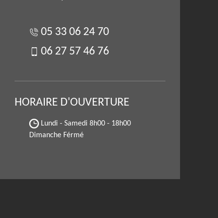
05 33 06 24 70
06 27 57 46 76
HORAIRE D'OUVERTURE
Lundi - Samedi
8h00 - 18h00
Dimanche Férmé