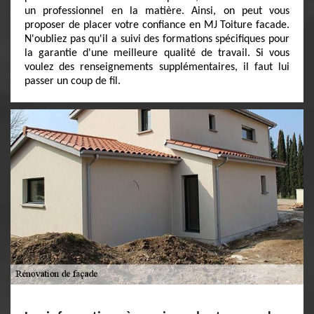
un professionnel en la matière. Ainsi, on peut vous
proposer de placer votre confiance en MJ Toiture facade.
N'oubliez pas qu'il a suivi des formations spécifiques pour
la garantie d'une meilleure qualité de travail. Si vous
voulez des renseignements supplémentaires, il faut lui
passer un coup de fil.