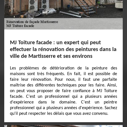
MJ Toiture facade : un expert qui peut
effectuer la rénovation des peintures dans la
ville de Martisserre et ses environs
Les problèmes de détérioration de la peinture des
maisons sont très fréquents. En fait, il est possible de
faire leur rénovation. Pour nous, il faut une parfaite
maîtrise des différentes techniques pour les faire. Ainsi,
on peut vous proposer de faire confiance à MJ Toiture
facade. C'est un professionnel qui a plusieurs années
d'expérience dans le domaine. C'est un peintre
professionnel qui a plusieurs années d'expérience. Sachez
qu'il peut respecter les délais que vous avez convenu.