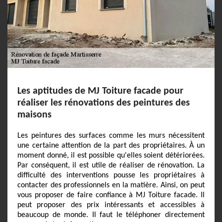
Les aptitudes de MJ Toiture facade pour
réaliser les rénovations des peintures des
maisons
Les peintures des surfaces comme les murs nécessitent
une certaine attention de la part des propriétaires. À un
moment donné, il est possible qu'elles soient détériorées.
Par conséquent, il est utile de réaliser de rénovation. La
difficulté des interventions pousse les propriétaires à
contacter des professionnels en la matière. Ainsi, on peut
vous proposer de faire confiance à MJ Toiture facade. Il
peut proposer des prix intéressants et accessibles à
beaucoup de monde. Il faut le téléphoner directement