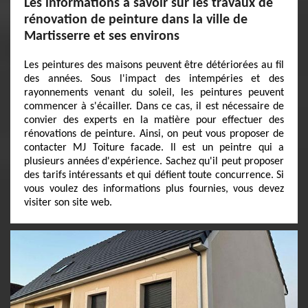
Les informations à savoir sur les travaux de
rénovation de peinture dans la ville de
Martisserre et ses environs
Les peintures des maisons peuvent être détériorées au fil
des années. Sous l'impact des intempéries et des
rayonnements venant du soleil, les peintures peuvent
commencer à s'écailler. Dans ce cas, il est nécessaire de
convier des experts en la matière pour effectuer des
rénovations de peinture. Ainsi, on peut vous proposer de
contacter MJ Toiture facade. Il est un peintre qui a
plusieurs années d'expérience. Sachez qu'il peut proposer
des tarifs intéressants et qui défient toute concurrence. Si
vous voulez des informations plus fournies, vous devez
visiter son site web.