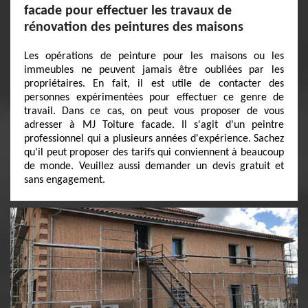
facade pour effectuer les travaux de
rénovation des peintures des maisons
Les opérations de peinture pour les maisons ou les
immeubles ne peuvent jamais être oubliées par les
propriétaires. En fait, il est utile de contacter des
personnes expérimentées pour effectuer ce genre de
travail. Dans ce cas, on peut vous proposer de vous
adresser à MJ Toiture facade. Il s'agit d'un peintre
professionnel qui a plusieurs années d'expérience. Sachez
qu'il peut proposer des tarifs qui conviennent à beaucoup
de monde. Veuillez aussi demander un devis gratuit et
sans engagement.