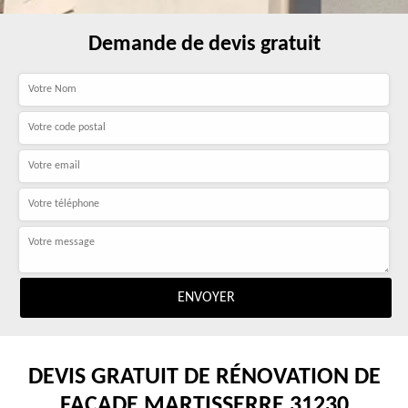
Demande de devis gratuit
DEVIS GRATUIT DE RÉNOVATION DE
FAÇADE MARTISSERRE 31230