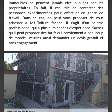
immeubles ne peuvent jamais être oubliées par les
propriétaires. En fait, il est utile de contacter des
personnes expérimentées pour effectuer ce genre de
travail. Dans ce cas, on peut vous proposer de vous
adresser à MJ Toiture facade. Il s'agit d'un peintre
professionnel qui a plusieurs années d'expérience. Sachez
qu'il peut proposer des tarifs qui conviennent à beaucoup
de monde. Veuillez aussi demander un devis gratuit et
sans engagement.