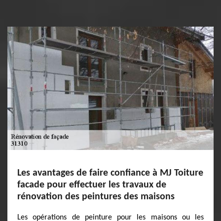
Les avantages de faire confiance à MJ Toiture
facade pour effectuer les travaux de
rénovation des peintures des maisons
Les opérations de peinture pour les maisons ou les