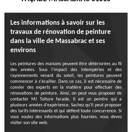
Les informations à savoir sur les
travaux de rénovation de peinture
dans la ville de Massabrac et ses
environs
Les peintures des maisons peuvent être détériorées au fil
des années. Sous l'impact des intempéries et des
rayonnements venant du soleil, les peintures peuvent
commencer à s'écailler. Dans ce cas, il est nécessaire de
convier des experts en la matière pour effectuer des
rénovations de peinture. Ainsi, on peut vous proposer de
contacter MJ Toiture facade. Il est un peintre qui a
plusieurs années d'expérience. Sachez qu'il peut proposer
des tarifs intéressants et qui défient toute concurrence. Si
vous voulez des informations plus fournies, vous devez
visiter son site web.