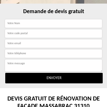
Demande de devis gratuit
DEVIS GRATUIT DE RÉNOVATION DE
FAÇADE MASSABRAC 31310