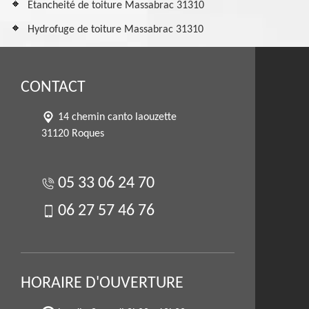
Etancheité de toiture Massabrac 31310
Hydrofuge de toiture Massabrac 31310
CONTACT
14 chemin canto laouzette
31120 Roques
05 33 06 24 70
06 27 57 46 76
HORAIRE D'OUVERTURE