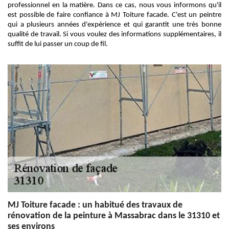
professionnel en la matière. Dans ce cas, nous vous informons qu'il
est possible de faire confiance à MJ Toiture facade. C'est un peintre
qui a plusieurs années d'expérience et qui garantit une très bonne
qualité de travail. Si vous voulez des informations supplémentaires, il
suffit de lui passer un coup de fil.
MJ Toiture facade : un habitué des travaux de
rénovation de la peinture à Massabrac dans le 31310 et
ses environs