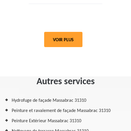
VOIR PLUS
Autres services
Hydrofuge de façade Massabrac 31310
Peinture et ravalement de façade Massabrac 31310
Peinture Extérieur Massabrac 31310