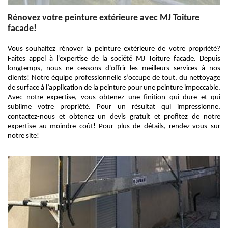
Rénovez votre peinture extérieure avec MJ Toiture
facade!
Vous souhaitez rénover la peinture extérieure de votre propriété?
Faites appel à l'expertise de la société MJ Toiture facade. Depuis
longtemps, nous ne cessons d'offrir les meilleurs services à nos
clients! Notre équipe professionnelle s’occupe de tout, du nettoyage
de surface à l’application de la peinture pour une peinture impeccable.
Avec notre expertise, vous obtenez une finition qui dure et qui
sublime votre propriété. Pour un résultat qui impressionne,
contactez-nous et obtenez un devis gratuit et profitez de notre
expertise au moindre coût! Pour plus de détails, rendez-vous sur
notre site!