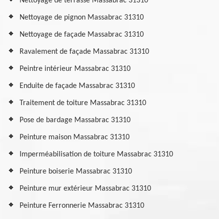
Nettoyage de terrasse Massabrac 31310
Nettoyage de pignon Massabrac 31310
Nettoyage de façade Massabrac 31310
Ravalement de façade Massabrac 31310
Peintre intérieur Massabrac 31310
Enduite de façade Massabrac 31310
Traitement de toiture Massabrac 31310
Pose de bardage Massabrac 31310
Peinture maison Massabrac 31310
Imperméabilisation de toiture Massabrac 31310
Peinture boiserie Massabrac 31310
Peinture mur extérieur Massabrac 31310
Peinture Ferronnerie Massabrac 31310