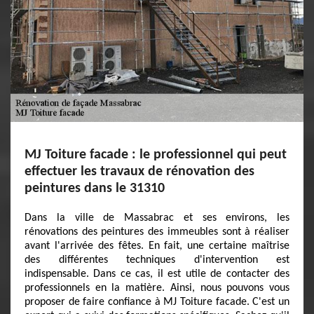
MJ Toiture facade : le professionnel qui peut
effectuer les travaux de rénovation des
peintures dans le 31310
Dans la ville de Massabrac et ses environs, les
rénovations des peintures des immeubles sont à réaliser
avant l'arrivée des fêtes. En fait, une certaine maîtrise
des différentes techniques d'intervention est
indispensable. Dans ce cas, il est utile de contacter des
professionnels en la matière. Ainsi, nous pouvons vous
proposer de faire confiance à MJ Toiture facade. C'est un