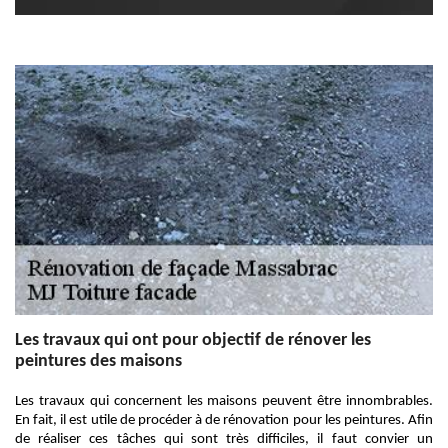
Les travaux qui ont pour objectif de rénover les
peintures des maisons
Les travaux qui concernent les maisons peuvent être innombrables.
En fait, il est utile de procéder à de rénovation pour les peintures. Afin
de réaliser ces tâches qui sont très difficiles, il faut convier un