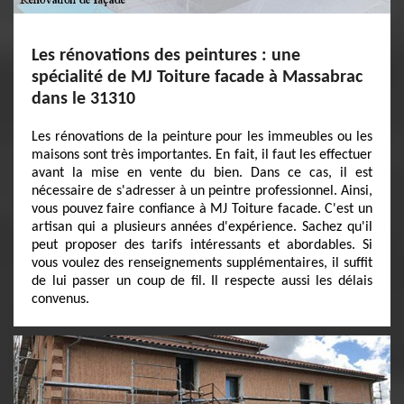
Les rénovations des peintures : une
spécialité de MJ Toiture facade à Massabrac
dans le 31310
Les rénovations de la peinture pour les immeubles ou les
maisons sont très importantes. En fait, il faut les effectuer
avant la mise en vente du bien. Dans ce cas, il est
nécessaire de s'adresser à un peintre professionnel. Ainsi,
vous pouvez faire confiance à MJ Toiture facade. C'est un
artisan qui a plusieurs années d'expérience. Sachez qu'il
peut proposer des tarifs intéressants et abordables. Si
vous voulez des renseignements supplémentaires, il suffit
de lui passer un coup de fil. Il respecte aussi les délais
convenus.