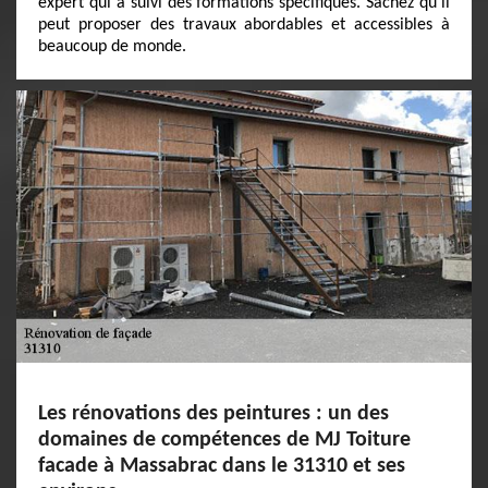
expert qui a suivi des formations spécifiques. Sachez qu'il
peut proposer des travaux abordables et accessibles à
beaucoup de monde.
Les rénovations des peintures : un des
domaines de compétences de MJ Toiture
facade à Massabrac dans le 31310 et ses