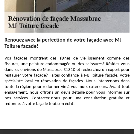
Renouez avec la perfection de votre façade avec MJ
Toiture facade!
Vos façades montrent des signes de vieillissement comme des
fissures, une peinture endommagée ou des salissures? Résidez-vous
dans les environs de Massabrac 31310 et recherchez un expert pour
restaurer votre façade? Faites confiance à MJ Toiture facade, votre
spécialiste local en rénovation de façades. Nous intervenons dans
toute la région pour redonner vie à vos murs extérieurs. Avant tout
engagement, nous offrons un devis détaillé pour vous informer sur
nos services. Contactez-nous pour une consultation gratuite et
redonnez à votre façade tout son éclat!