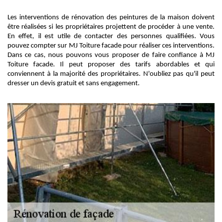
Les interventions de rénovation des peintures de la maison doivent
être réalisées si les propriétaires projettent de procéder à une vente.
En effet, il est utile de contacter des personnes qualifiées. Vous
pouvez compter sur MJ Toiture facade pour réaliser ces interventions.
Dans ce cas, nous pouvons vous proposer de faire confiance à MJ
Toiture facade. Il peut proposer des tarifs abordables et qui
conviennent à la majorité des propriétaires. N'oubliez pas qu'il peut
dresser un devis gratuit et sans engagement.