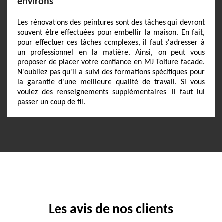
environs
Les rénovations des peintures sont des tâches qui devront
souvent être effectuées pour embellir la maison. En fait,
pour effectuer ces tâches complexes, il faut s'adresser à
un professionnel en la matière. Ainsi, on peut vous
proposer de placer votre confiance en MJ Toiture facade.
N'oubliez pas qu'il a suivi des formations spécifiques pour
la garantie d'une meilleure qualité de travail. Si vous
voulez des renseignements supplémentaires, il faut lui
passer un coup de fil.
Les avis de nos clients