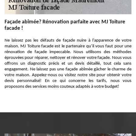
Façade abîmée? Rénovation parfaite avec MJ Toiture
facade !
Ne laissez pas les défauts de façade nuire à l’apparence de votre
maison. MJ Toiture facade est le partenaire qu’il vous faut pour une
rénovation de façade impeccable. Nous utilisons des méthodes
éprouvées pour réparer, nettoyer et rénover votre façade. Nous vous
offrons un diagnostic précis et un devis détaillé, tout cela sans
engagement. Ne laissez pas une façade abîmée gâcher le charme de
votre maison. Appelez-nous ou visitez notre site pour obtenir votre
devis personnalisé! En ce qui concerne les tarifs, nous vous
proposons des services moins couteux adaptés à votre budget!