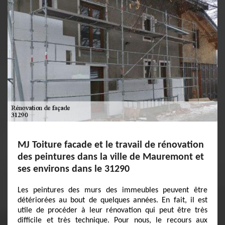
MJ Toiture facade et le travail de rénovation
des peintures dans la ville de Mauremont et
ses environs dans le 31290
Les peintures des murs des immeubles peuvent être
détériorées au bout de quelques années. En fait, il est
utile de procéder à leur rénovation qui peut être très
difficile et très technique. Pour nous, le recours aux