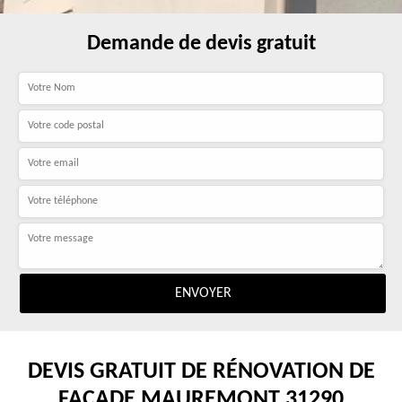
Demande de devis gratuit
DEVIS GRATUIT DE RÉNOVATION DE
FAÇADE MAUREMONT 31290