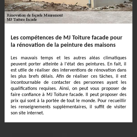
Les compétences de MJ Toiture facade pour
la rénovation de la peinture des maisons
Les mauvais temps et les autres aléas climatiques
peuvent porter atteinte à l'état des peintures. En fait, il
est utile de réaliser des interventions de rénovation dans
les plus brefs délais. Afin de réaliser ces tâches, il est
incontournable de contacter des personnes ayant les
qualifications requises. Ainsi, on peut vous proposer de
faire confiance à MJ Toiture facade. Il peut proposer des
prix qui sont à la portée de tout le monde. Pour recueillir
les renseignements supplémentaires, il suffit de visiter
son site internet.