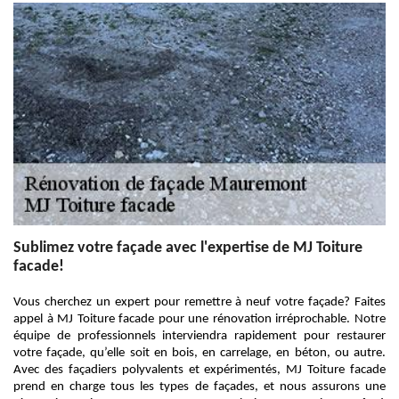
Sublimez votre façade avec l'expertise de MJ Toiture
facade!
Vous cherchez un expert pour remettre à neuf votre façade? Faites
appel à MJ Toiture facade pour une rénovation irréprochable. Notre
équipe de professionnels interviendra rapidement pour restaurer
votre façade, qu’elle soit en bois, en carrelage, en béton, ou autre.
Avec des façadiers polyvalents et expérimentés, MJ Toiture facade
prend en charge tous les types de façades, et nous assurons une