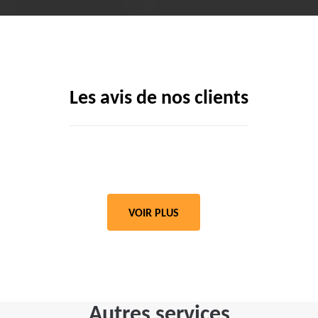
Les avis de nos clients
VOIR PLUS
Autres services