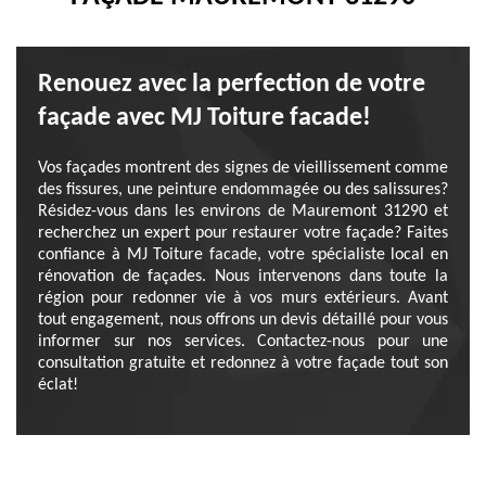
Renouez avec la perfection de votre
façade avec MJ Toiture facade!
Vos façades montrent des signes de vieillissement comme
des fissures, une peinture endommagée ou des salissures?
Résidez-vous dans les environs de Mauremont 31290 et
recherchez un expert pour restaurer votre façade? Faites
confiance à MJ Toiture facade, votre spécialiste local en
rénovation de façades. Nous intervenons dans toute la
région pour redonner vie à vos murs extérieurs. Avant
tout engagement, nous offrons un devis détaillé pour vous
informer sur nos services. Contactez-nous pour une
consultation gratuite et redonnez à votre façade tout son
éclat!