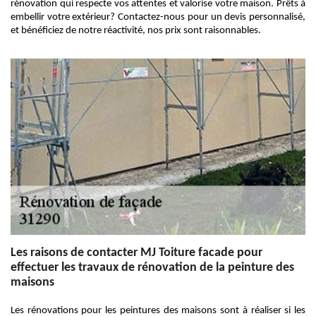
rénovation qui respecte vos attentes et valorise votre maison. Prêts à
embellir votre extérieur? Contactez-nous pour un devis personnalisé,
et bénéficiez de notre réactivité, nos prix sont raisonnables.
Les raisons de contacter MJ Toiture facade pour
effectuer les travaux de rénovation de la peinture des
maisons
Les rénovations pour les peintures des maisons sont à réaliser si les