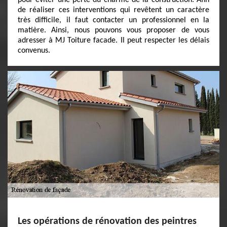
pour éviter une perte du charme de la construction. Afin
de réaliser ces interventions qui revêtent un caractère
très difficile, il faut contacter un professionnel en la
matière. Ainsi, nous pouvons vous proposer de vous
adresser à MJ Toiture facade. Il peut respecter les délais
convenus.
Les opérations de rénovation des peintres