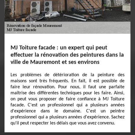
MJ Toiture facade : un expert qui peut
effectuer la rénovation des peintures dans la
ville de Mauremont et ses environs
Les problèmes de détérioration de la peinture des
maisons sont très fréquents. En fait, il est possible de
faire leur rénovation. Pour nous, il faut une parfaite
maîtrise des différentes techniques pour les faire. Ainsi,
on peut vous proposer de faire confiance à MJ Toiture
facade. C'est un professionnel qui a plusieurs années
d'expérience dans le domaine. C'est un peintre
professionnel qui a plusieurs années d'expérience. Sachez
qu'il peut respecter les délais que vous avez convenu.