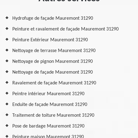
Hydrofuge de façade Mauremont 31290
Peinture et ravalement de façade Mauremont 31290
Peinture Extérieur Mauremont 31290
Nettoyage de terrasse Mauremont 31290
Nettoyage de pignon Mauremont 31290
Nettoyage de façade Mauremont 31290
Ravalement de façade Mauremont 31290
Peintre intérieur Mauremont 31290
Enduite de façade Mauremont 31290
Traitement de toiture Mauremont 31290
Pose de bardage Mauremont 31290
Peinture maison Mauremont 31290