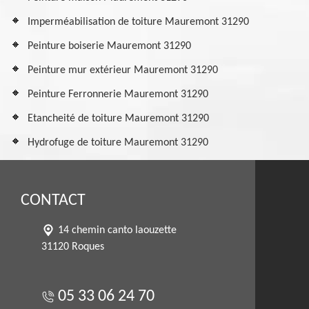
Imperméabilisation de toiture Mauremont 31290
Peinture boiserie Mauremont 31290
Peinture mur extérieur Mauremont 31290
Peinture Ferronnerie Mauremont 31290
Etancheité de toiture Mauremont 31290
Hydrofuge de toiture Mauremont 31290
CONTACT
14 chemin canto laouzette
31120 Roques
05 33 06 24 70