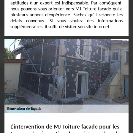
aptitudes d'un expert est indispensable. Par conséquent,
nous pouvons vous orienter vers MJ Toiture facade qui a
plusieurs années d'expérience. Sachez qu'il respecte les
délais convenus. Si vous voulez des informations
supplémentaires, il suffit de visiter son site internet.
L'intervention de MJ Toiture facade pour les