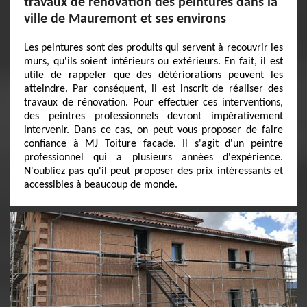
travaux de rénovation des peintures dans la
ville de Mauremont et ses environs
Les peintures sont des produits qui servent à recouvrir les
murs, qu'ils soient intérieurs ou extérieurs. En fait, il est
utile de rappeler que des détériorations peuvent les
atteindre. Par conséquent, il est inscrit de réaliser des
travaux de rénovation. Pour effectuer ces interventions,
des peintres professionnels devront impérativement
intervenir. Dans ce cas, on peut vous proposer de faire
confiance à MJ Toiture facade. Il s'agit d'un peintre
professionnel qui a plusieurs années d'expérience.
N'oubliez pas qu'il peut proposer des prix intéressants et
accessibles à beaucoup de monde.