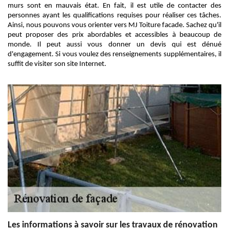
murs sont en mauvais état. En fait, il est utile de contacter des
personnes ayant les qualifications requises pour réaliser ces tâches.
Ainsi, nous pouvons vous orienter vers MJ Toiture facade. Sachez qu'il
peut proposer des prix abordables et accessibles à beaucoup de
monde. Il peut aussi vous donner un devis qui est dénué
d'engagement. Si vous voulez des renseignements supplémentaires, il
suffit de visiter son site Internet.
Les informations à savoir sur les travaux de rénovation