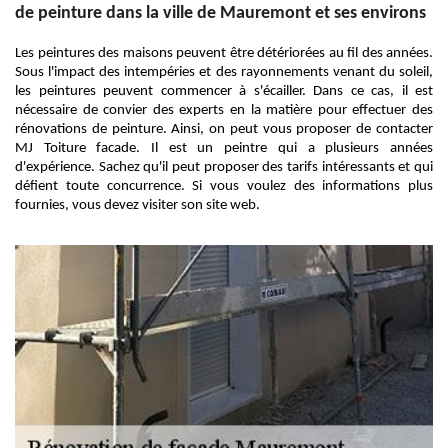
de peinture dans la ville de Mauremont et ses environs
Les peintures des maisons peuvent être détériorées au fil des années.
Sous l'impact des intempéries et des rayonnements venant du soleil,
les peintures peuvent commencer à s'écailler. Dans ce cas, il est
nécessaire de convier des experts en la matière pour effectuer des
rénovations de peinture. Ainsi, on peut vous proposer de contacter
MJ Toiture facade. Il est un peintre qui a plusieurs années
d'expérience. Sachez qu'il peut proposer des tarifs intéressants et qui
défient toute concurrence. Si vous voulez des informations plus
fournies, vous devez visiter son site web.