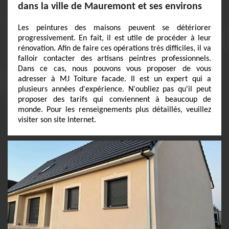
dans la ville de Mauremont et ses environs
Les peintures des maisons peuvent se détériorer
progressivement. En fait, il est utile de procéder à leur
rénovation. Afin de faire ces opérations très difficiles, il va
falloir contacter des artisans peintres professionnels.
Dans ce cas, nous pouvons vous proposer de vous
adresser à MJ Toiture facade. Il est un expert qui a
plusieurs années d'expérience. N'oubliez pas qu'il peut
proposer des tarifs qui conviennent à beaucoup de
monde. Pour les renseignements plus détaillés, veuillez
visiter son site Internet.