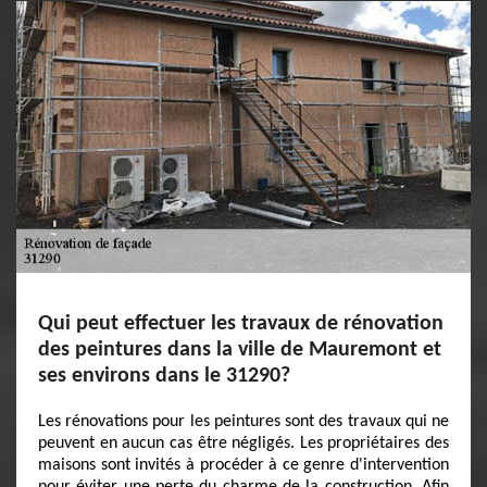
Qui peut effectuer les travaux de rénovation
des peintures dans la ville de Mauremont et
ses environs dans le 31290?
Les rénovations pour les peintures sont des travaux qui ne
peuvent en aucun cas être négligés. Les propriétaires des
maisons sont invités à procéder à ce genre d'intervention