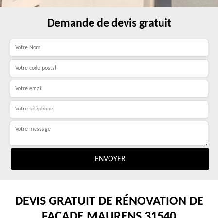
Demande de devis gratuit
DEVIS GRATUIT DE RÉNOVATION DE
FAÇADE MAURENS 31540