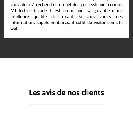
vous aider à rechercher un peintre professionnel comme
MJ Toiture facade. Il est connu pour sa garantie d'une
meilleure qualité de travail. Si vous voulez des
informations supplémentaires, il suffit de visiter son site
web.
Les avis de nos clients