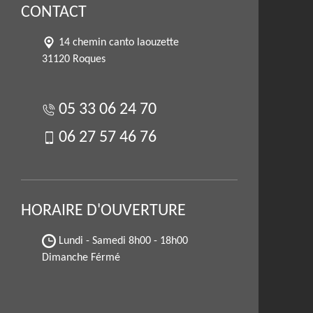
CONTACT
14 chemin canto laouzette
31120 Roques
05 33 06 24 70
06 27 57 46 76
HORAIRE D'OUVERTURE
Lundi - Samedi
8h00 - 18h00
Dimanche Férmé