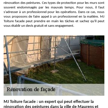
rénovation des peintures. Ces types de protection pour les murs sont
souvent endommagés par les mauvais temps. Pour nous, il faut
s'adresser à un professionnel pour les opérations. Dans ce cas, nous
vous proposons de faire appel à un professionnel en la matière. MJ
Toiture facade peut prendre en main les tâches et sachez qu'il peut
vous établir un devis gratuit et sans engagement.
MJ Toiture facade : un expert qui peut effectuer la
rénovation des peintures dans la ville de Maurens et