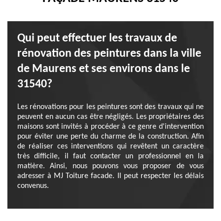
Qui peut effectuer les travaux de
rénovation des peintures dans la ville
de Maurens et ses environs dans le
31540?
Les rénovations pour les peintures sont des travaux qui ne
peuvent en aucun cas être négligés. Les propriétaires des
maisons sont invités à procéder à ce genre d'intervention
pour éviter une perte du charme de la construction. Afin
de réaliser ces interventions qui revêtent un caractère
très difficile, il faut contacter un professionnel en la
matière. Ainsi, nous pouvons vous proposer de vous
adresser à MJ Toiture facade. Il peut respecter les délais
convenus.