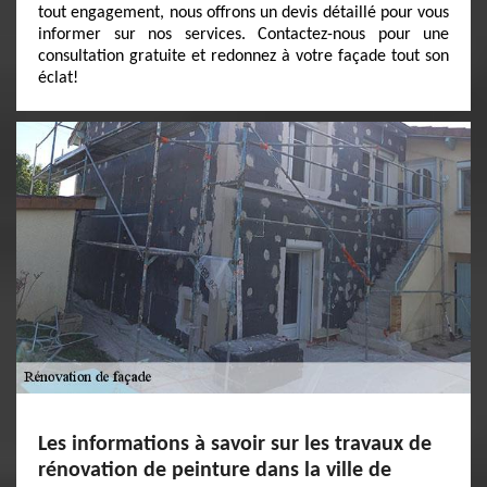
tout engagement, nous offrons un devis détaillé pour vous
informer sur nos services. Contactez-nous pour une
consultation gratuite et redonnez à votre façade tout son
éclat!
Les informations à savoir sur les travaux de
rénovation de peinture dans la ville de