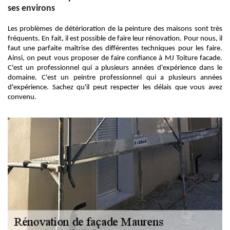
ses environs
Les problèmes de détérioration de la peinture des maisons sont très
fréquents. En fait, il est possible de faire leur rénovation. Pour nous, il
faut une parfaite maîtrise des différentes techniques pour les faire.
Ainsi, on peut vous proposer de faire confiance à MJ Toiture facade.
C'est un professionnel qui a plusieurs années d'expérience dans le
domaine. C'est un peintre professionnel qui a plusieurs années
d'expérience. Sachez qu'il peut respecter les délais que vous avez
convenu.