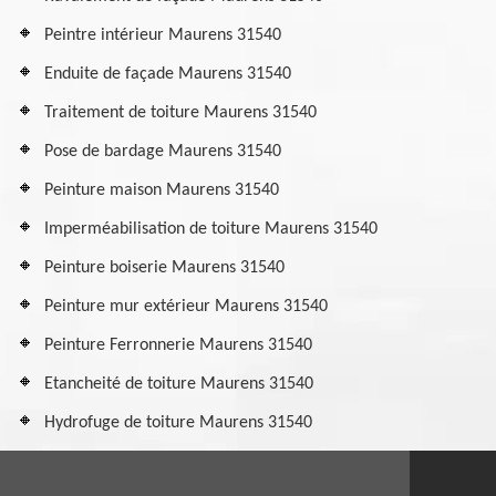
Peintre intérieur Maurens 31540
Enduite de façade Maurens 31540
Traitement de toiture Maurens 31540
Pose de bardage Maurens 31540
Peinture maison Maurens 31540
Imperméabilisation de toiture Maurens 31540
Peinture boiserie Maurens 31540
Peinture mur extérieur Maurens 31540
Peinture Ferronnerie Maurens 31540
Etancheité de toiture Maurens 31540
Hydrofuge de toiture Maurens 31540