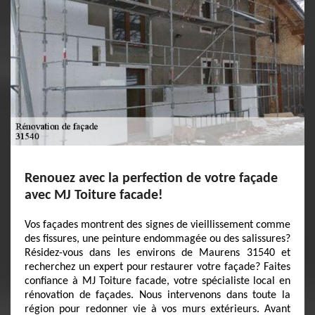
Renouez avec la perfection de votre façade
avec MJ Toiture facade!
Vos façades montrent des signes de vieillissement comme
des fissures, une peinture endommagée ou des salissures?
Résidez-vous dans les environs de Maurens 31540 et
recherchez un expert pour restaurer votre façade? Faites
confiance à MJ Toiture facade, votre spécialiste local en
rénovation de façades. Nous intervenons dans toute la
région pour redonner vie à vos murs extérieurs. Avant