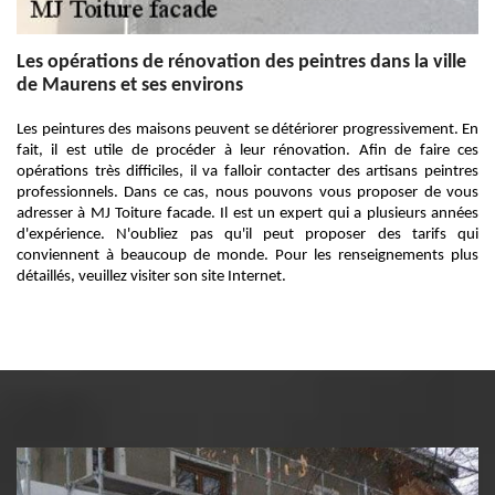
Les opérations de rénovation des peintres dans la ville
de Maurens et ses environs
Les peintures des maisons peuvent se détériorer progressivement. En
fait, il est utile de procéder à leur rénovation. Afin de faire ces
opérations très difficiles, il va falloir contacter des artisans peintres
professionnels. Dans ce cas, nous pouvons vous proposer de vous
adresser à MJ Toiture facade. Il est un expert qui a plusieurs années
d'expérience. N'oubliez pas qu'il peut proposer des tarifs qui
conviennent à beaucoup de monde. Pour les renseignements plus
détaillés, veuillez visiter son site Internet.