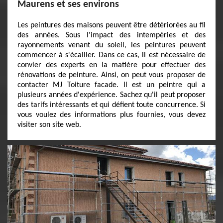
Maurens et ses environs
Les peintures des maisons peuvent être détériorées au fil
des années. Sous l'impact des intempéries et des
rayonnements venant du soleil, les peintures peuvent
commencer à s'écailler. Dans ce cas, il est nécessaire de
convier des experts en la matière pour effectuer des
rénovations de peinture. Ainsi, on peut vous proposer de
contacter MJ Toiture facade. Il est un peintre qui a
plusieurs années d'expérience. Sachez qu'il peut proposer
des tarifs intéressants et qui défient toute concurrence. Si
vous voulez des informations plus fournies, vous devez
visiter son site web.