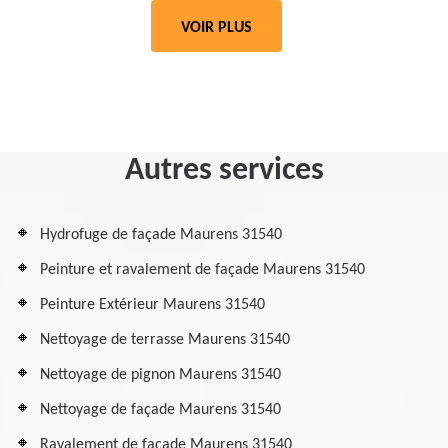
VOIR PLUS
Autres services
Hydrofuge de façade Maurens 31540
Peinture et ravalement de façade Maurens 31540
Peinture Extérieur Maurens 31540
Nettoyage de terrasse Maurens 31540
Nettoyage de pignon Maurens 31540
Nettoyage de façade Maurens 31540
Ravalement de façade Maurens 31540