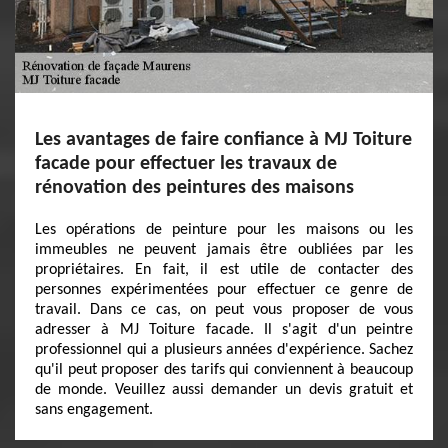
Les avantages de faire confiance à MJ Toiture
facade pour effectuer les travaux de
rénovation des peintures des maisons
Les opérations de peinture pour les maisons ou les
immeubles ne peuvent jamais être oubliées par les
propriétaires. En fait, il est utile de contacter des
personnes expérimentées pour effectuer ce genre de
travail. Dans ce cas, on peut vous proposer de vous
adresser à MJ Toiture facade. Il s'agit d'un peintre
professionnel qui a plusieurs années d'expérience. Sachez
qu'il peut proposer des tarifs qui conviennent à beaucoup
de monde. Veuillez aussi demander un devis gratuit et
sans engagement.