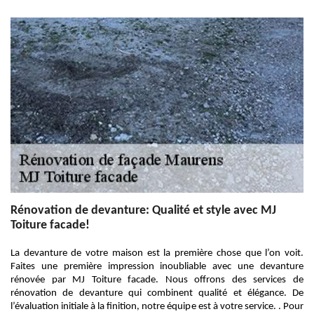
Rénovation de devanture: Qualité et style avec MJ
Toiture facade!
La devanture de votre maison est la première chose que l’on voit.
Faites une première impression inoubliable avec une devanture
rénovée par MJ Toiture facade. Nous offrons des services de
rénovation de devanture qui combinent qualité et élégance. De
l’évaluation initiale à la finition, notre équipe est à votre service. . Pour