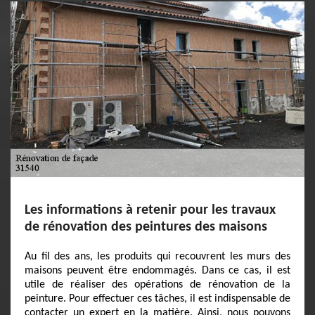
Les informations à retenir pour les travaux
de rénovation des peintures des maisons
Au fil des ans, les produits qui recouvrent les murs des
maisons peuvent être endommagés. Dans ce cas, il est
utile de réaliser des opérations de rénovation de la
peinture. Pour effectuer ces tâches, il est indispensable de
contacter un expert en la matière. Ainsi, nous pouvons