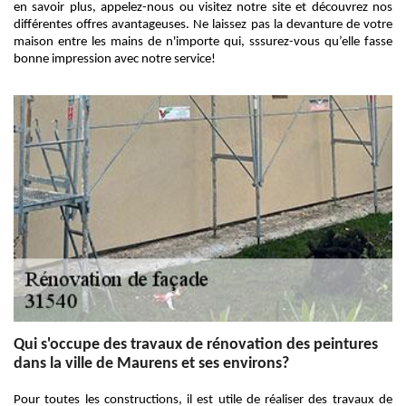
en savoir plus, appelez-nous ou visitez notre site et découvrez nos
différentes offres avantageuses. Ne laissez pas la devanture de votre
maison entre les mains de n'importe qui, sssurez-vous qu’elle fasse
bonne impression avec notre service!
Qui s'occupe des travaux de rénovation des peintures
dans la ville de Maurens et ses environs?
Pour toutes les constructions, il est utile de réaliser des travaux de