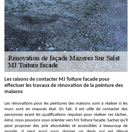
Les raisons de contacter MJ Toiture facade pour
effectuer les travaux de rénovation de la peinture des
maisons
Les rénovations pour les peintures des maisons sont à réaliser si les
murs sont en mauvais état. En fait, il est utile de contacter des
personnes ayant les qualifications requises pour réaliser ces tâches.
Ainsi, nous pouvons vous orienter vers MJ Toiture facade. Sachez qu'il
peut proposer des prix abordables et accessibles à beaucoup de
monde. Il peut aussi vous donner un devis qui est dénué