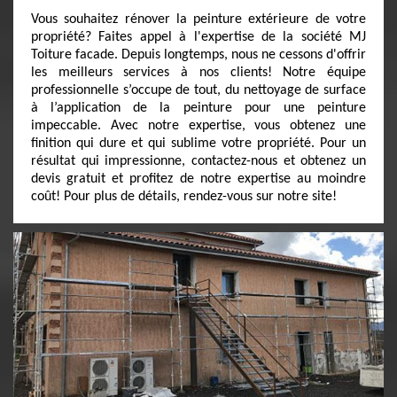
Vous souhaitez rénover la peinture extérieure de votre
propriété? Faites appel à l'expertise de la société MJ
Toiture facade. Depuis longtemps, nous ne cessons d'offrir
les meilleurs services à nos clients! Notre équipe
professionnelle s’occupe de tout, du nettoyage de surface
à l’application de la peinture pour une peinture
impeccable. Avec notre expertise, vous obtenez une
finition qui dure et qui sublime votre propriété. Pour un
résultat qui impressionne, contactez-nous et obtenez un
devis gratuit et profitez de notre expertise au moindre
coût! Pour plus de détails, rendez-vous sur notre site!