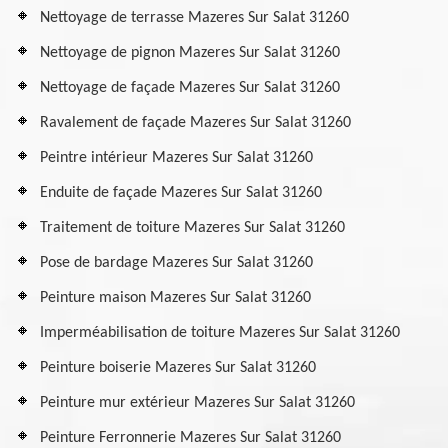
Nettoyage de terrasse Mazeres Sur Salat 31260
Nettoyage de pignon Mazeres Sur Salat 31260
Nettoyage de façade Mazeres Sur Salat 31260
Ravalement de façade Mazeres Sur Salat 31260
Peintre intérieur Mazeres Sur Salat 31260
Enduite de façade Mazeres Sur Salat 31260
Traitement de toiture Mazeres Sur Salat 31260
Pose de bardage Mazeres Sur Salat 31260
Peinture maison Mazeres Sur Salat 31260
Imperméabilisation de toiture Mazeres Sur Salat 31260
Peinture boiserie Mazeres Sur Salat 31260
Peinture mur extérieur Mazeres Sur Salat 31260
Peinture Ferronnerie Mazeres Sur Salat 31260