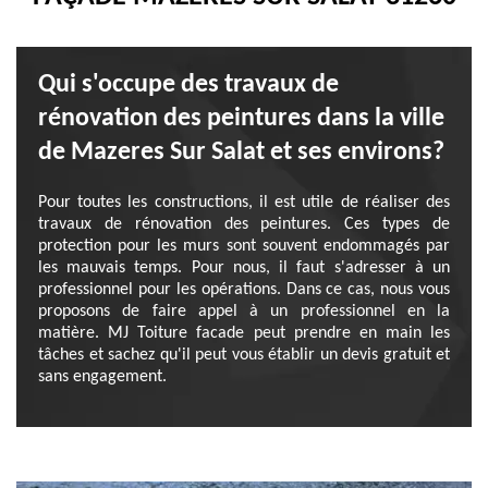
Qui s'occupe des travaux de
rénovation des peintures dans la ville
de Mazeres Sur Salat et ses environs?
Pour toutes les constructions, il est utile de réaliser des
travaux de rénovation des peintures. Ces types de
protection pour les murs sont souvent endommagés par
les mauvais temps. Pour nous, il faut s'adresser à un
professionnel pour les opérations. Dans ce cas, nous vous
proposons de faire appel à un professionnel en la
matière. MJ Toiture facade peut prendre en main les
tâches et sachez qu'il peut vous établir un devis gratuit et
sans engagement.