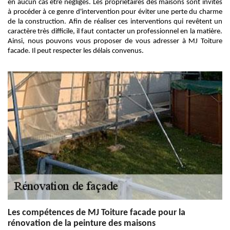
en aucun cas être négligés. Les propriétaires des maisons sont invités
à procéder à ce genre d'intervention pour éviter une perte du charme
de la construction. Afin de réaliser ces interventions qui revêtent un
caractère très difficile, il faut contacter un professionnel en la matière.
Ainsi, nous pouvons vous proposer de vous adresser à MJ Toiture
facade. Il peut respecter les délais convenus.
Les compétences de MJ Toiture facade pour la
rénovation de la peinture des maisons