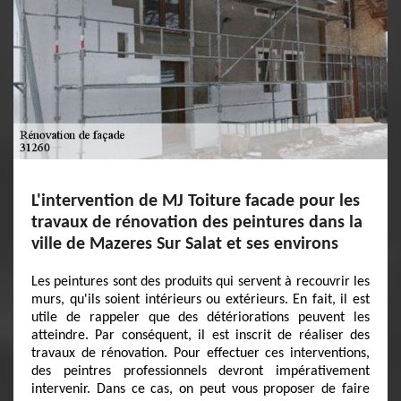
L'intervention de MJ Toiture facade pour les
travaux de rénovation des peintures dans la
ville de Mazeres Sur Salat et ses environs
Les peintures sont des produits qui servent à recouvrir les
murs, qu'ils soient intérieurs ou extérieurs. En fait, il est
utile de rappeler que des détériorations peuvent les
atteindre. Par conséquent, il est inscrit de réaliser des
travaux de rénovation. Pour effectuer ces interventions,
des peintres professionnels devront impérativement
intervenir. Dans ce cas, on peut vous proposer de faire