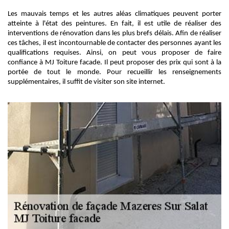
Les mauvais temps et les autres aléas climatiques peuvent porter
atteinte à l'état des peintures. En fait, il est utile de réaliser des
interventions de rénovation dans les plus brefs délais. Afin de réaliser
ces tâches, il est incontournable de contacter des personnes ayant les
qualifications requises. Ainsi, on peut vous proposer de faire
confiance à MJ Toiture facade. Il peut proposer des prix qui sont à la
portée de tout le monde. Pour recueillir les renseignements
supplémentaires, il suffit de visiter son site internet.