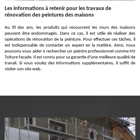
Les informations à retenir pour les travaux de
rénovation des peintures des maisons
Au fil des ans, les produits qui recouvrent les murs des maisons
peuvent être endommagés. Dans ce cas, il est utile de réaliser des
opérations de rénovation de la peinture. Pour effectuer ces tâches, il
est indispensable de contacter un expert en la matière. Ainsi, nous
pouvons vous aider à rechercher un peintre professionnel comme MJ
Toiture facade. Il est connu pour sa garantie d'une meilleure qualité de
travail. Si vous voulez des informations supplémentaires, il suffit de
visiter son site web.