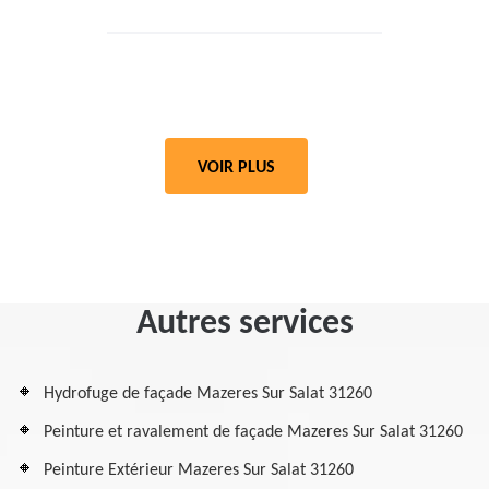
VOIR PLUS
Autres services
Hydrofuge de façade Mazeres Sur Salat 31260
Peinture et ravalement de façade Mazeres Sur Salat 31260
Peinture Extérieur Mazeres Sur Salat 31260