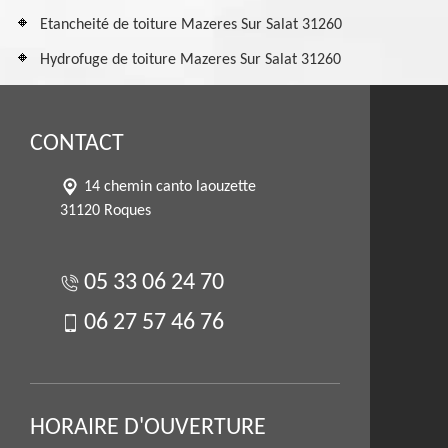
Etancheité de toiture Mazeres Sur Salat 31260
Hydrofuge de toiture Mazeres Sur Salat 31260
CONTACT
14 chemin canto laouzette
31120 Roques
05 33 06 24 70
06 27 57 46 76
HORAIRE D'OUVERTURE