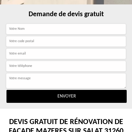
Demande de devis gratuit
DEVIS GRATUIT DE RÉNOVATION DE
FAÇADE MAZERES SUR SALAT 31260