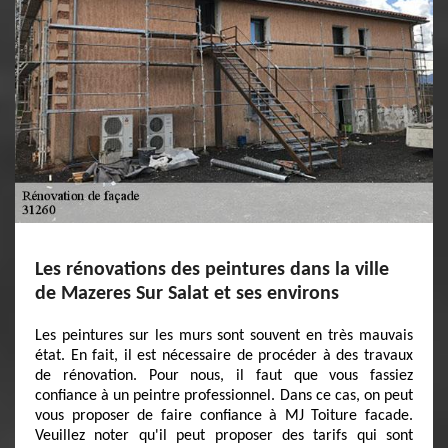
Les rénovations des peintures dans la ville
de Mazeres Sur Salat et ses environs
Les peintures sur les murs sont souvent en très mauvais
état. En fait, il est nécessaire de procéder à des travaux
de rénovation. Pour nous, il faut que vous fassiez
confiance à un peintre professionnel. Dans ce cas, on peut
vous proposer de faire confiance à MJ Toiture facade.
Veuillez noter qu'il peut proposer des tarifs qui sont