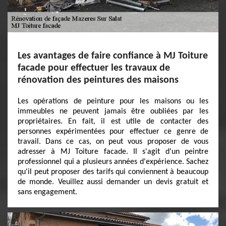
Les avantages de faire confiance à MJ Toiture
facade pour effectuer les travaux de
rénovation des peintures des maisons
Les opérations de peinture pour les maisons ou les
immeubles ne peuvent jamais être oubliées par les
propriétaires. En fait, il est utile de contacter des
personnes expérimentées pour effectuer ce genre de
travail. Dans ce cas, on peut vous proposer de vous
adresser à MJ Toiture facade. Il s'agit d'un peintre
professionnel qui a plusieurs années d'expérience. Sachez
qu'il peut proposer des tarifs qui conviennent à beaucoup
de monde. Veuillez aussi demander un devis gratuit et
sans engagement.