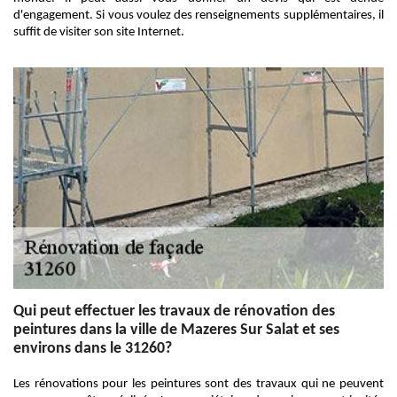
d'engagement. Si vous voulez des renseignements supplémentaires, il
suffit de visiter son site Internet.
Qui peut effectuer les travaux de rénovation des
peintures dans la ville de Mazeres Sur Salat et ses
environs dans le 31260?
Les rénovations pour les peintures sont des travaux qui ne peuvent