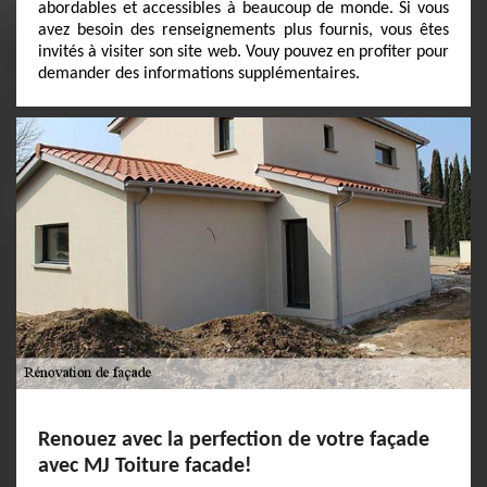
abordables et accessibles à beaucoup de monde. Si vous
avez besoin des renseignements plus fournis, vous êtes
invités à visiter son site web. Vouy pouvez en profiter pour
demander des informations supplémentaires.
Renouez avec la perfection de votre façade
avec MJ Toiture facade!