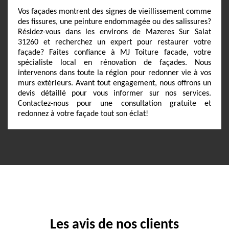
Vos façades montrent des signes de vieillissement comme
des fissures, une peinture endommagée ou des salissures?
Résidez-vous dans les environs de Mazeres Sur Salat
31260 et recherchez un expert pour restaurer votre
façade? Faites confiance à MJ Toiture facade, votre
spécialiste local en rénovation de façades. Nous
intervenons dans toute la région pour redonner vie à vos
murs extérieurs. Avant tout engagement, nous offrons un
devis détaillé pour vous informer sur nos services.
Contactez-nous pour une consultation gratuite et
redonnez à votre façade tout son éclat!
Les avis de nos clients