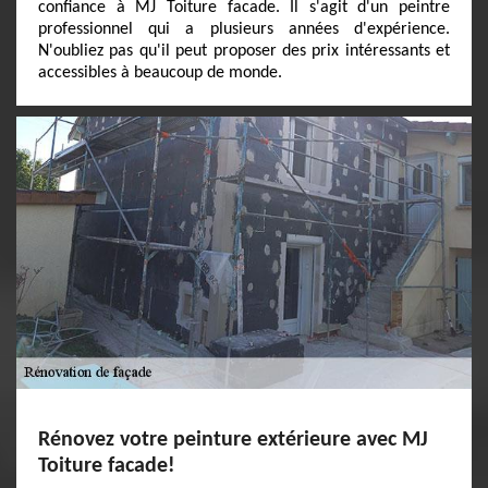
confiance à MJ Toiture facade. Il s'agit d'un peintre
professionnel qui a plusieurs années d'expérience.
N'oubliez pas qu'il peut proposer des prix intéressants et
accessibles à beaucoup de monde.
Rénovez votre peinture extérieure avec MJ
Toiture facade!