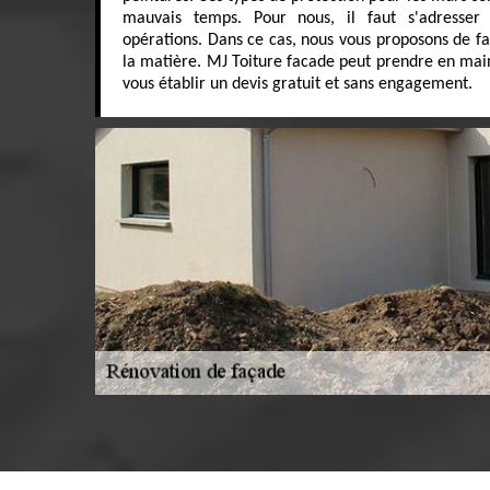
mauvais temps. Pour nous, il faut s'adresser
opérations. Dans ce cas, nous vous proposons de fa
la matière. MJ Toiture facade peut prendre en main 
vous établir un devis gratuit et sans engagement.