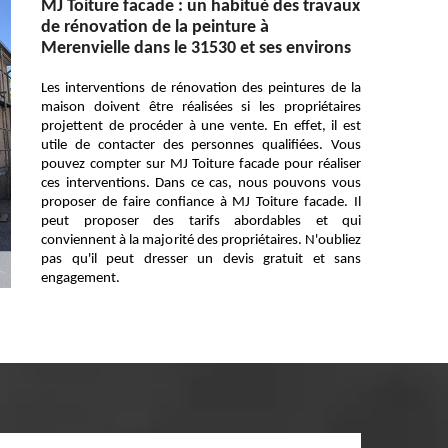
MJ Toiture facade : un habitué des travaux
de rénovation de la peinture à
Merenvielle dans le 31530 et ses environs
Les interventions de rénovation des peintures de la
maison doivent être réalisées si les propriétaires
projettent de procéder à une vente. En effet, il est
utile de contacter des personnes qualifiées. Vous
pouvez compter sur MJ Toiture facade pour réaliser
ces interventions. Dans ce cas, nous pouvons vous
proposer de faire confiance à MJ Toiture facade. Il
peut proposer des tarifs abordables et qui
conviennent à la majorité des propriétaires. N'oubliez
pas qu'il peut dresser un devis gratuit et sans
engagement.