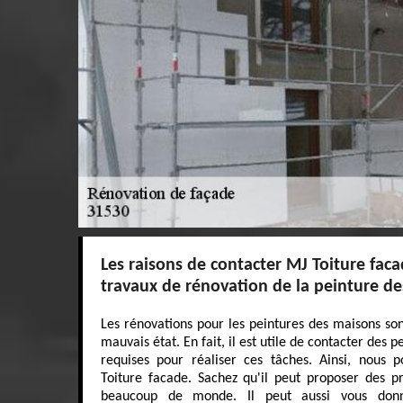
Les raisons de contacter MJ Toiture faca
travaux de rénovation de la peinture d
Les rénovations pour les peintures des maisons sont
mauvais état. En fait, il est utile de contacter des p
requises pour réaliser ces tâches. Ainsi, nous 
Toiture facade. Sachez qu'il peut proposer des pr
beaucoup de monde. Il peut aussi vous don