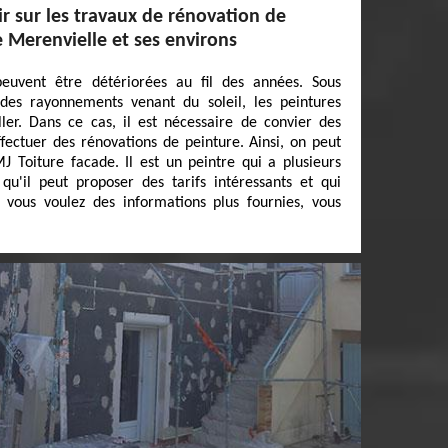
ir sur les travaux de rénovation de
e Merenvielle et ses environs
euvent être détériorées au fil des années. Sous
des rayonnements venant du soleil, les peintures
er. Dans ce cas, il est nécessaire de convier des
fectuer des rénovations de peinture. Ainsi, on peut
 Toiture facade. Il est un peintre qui a plusieurs
qu'il peut proposer des tarifs intéressants et qui
i vous voulez des informations plus fournies, vous