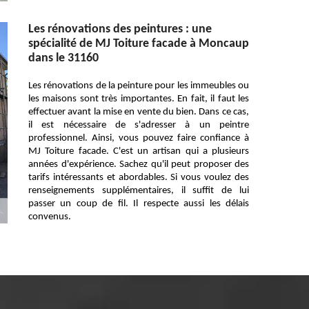
Les rénovations des peintures : une
spécialité de MJ Toiture facade à Moncaup
dans le 31160
Les rénovations de la peinture pour les immeubles ou
les maisons sont très importantes. En fait, il faut les
effectuer avant la mise en vente du bien. Dans ce cas,
il est nécessaire de s'adresser à un peintre
professionnel. Ainsi, vous pouvez faire confiance à
MJ Toiture facade. C'est un artisan qui a plusieurs
années d'expérience. Sachez qu'il peut proposer des
tarifs intéressants et abordables. Si vous voulez des
renseignements supplémentaires, il suffit de lui
passer un coup de fil. Il respecte aussi les délais
convenus.