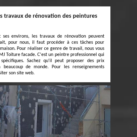
es travaux de rénovation des peintures
 ses environs, les travaux de rénovation peuvent
ait, pour nous, il faut procéder à ces tâches pour
maison. Pour réaliser ce genre de travail, nous vous
J Toiture facade. C'est un peintre professionnel qui
spécifiques. Sachez qu'il peut proposer des prix
s à beaucoup de monde. Pour les renseignements
siter son site web.