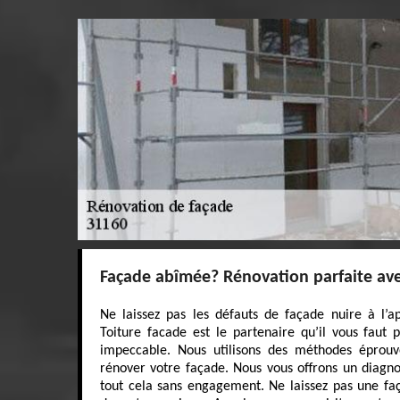
Façade abîmée? Rénovation parfaite ave
Ne laissez pas les défauts de façade nuire à l’
Toiture facade est le partenaire qu’il vous faut
impeccable. Nous utilisons des méthodes éprouv
rénover votre façade. Nous vous offrons un diagnost
tout cela sans engagement. Ne laissez pas une f