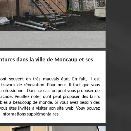
ntures dans la ville de Moncaup et ses
ont souvent en très mauvais état. En fait, il est
travaux de rénovation. Pour nous, il faut que vous
 professionnel. Dans ce cas, on peut vous proposer de
acade. Veuillez noter qu'il peut proposer des tarifs
ibles à beaucoup de monde. Si vous avez besoin des
ous êtes invités à visiter son site web. Vouy pouvez
 informations supplémentaires.