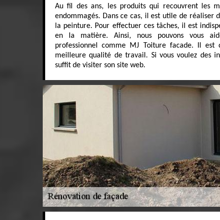
Au fil des ans, les produits qui recouvrent les
endommagés. Dans ce cas, il est utile de réaliser 
la peinture. Pour effectuer ces tâches, il est indi
en la matière. Ainsi, nous pouvons vous ai
professionnel comme MJ Toiture facade. Il est 
meilleure qualité de travail. Si vous voulez des i
suffit de visiter son site web.