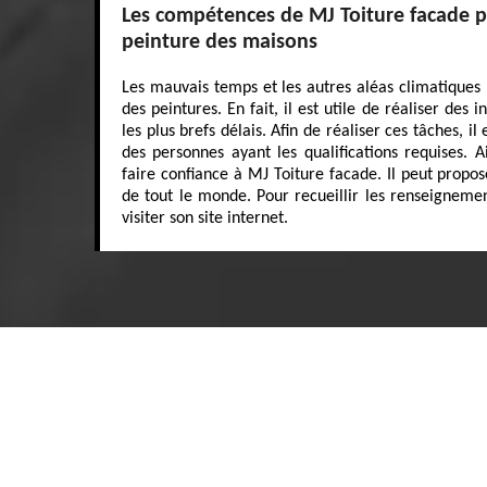
Les compétences de MJ Toiture facade p
peinture des maisons
Les mauvais temps et les autres aléas climatiques p
des peintures. En fait, il est utile de réaliser des
les plus brefs délais. Afin de réaliser ces tâches, i
des personnes ayant les qualifications requises. 
faire confiance à MJ Toiture facade. Il peut propos
de tout le monde. Pour recueillir les renseignement
visiter son site internet.