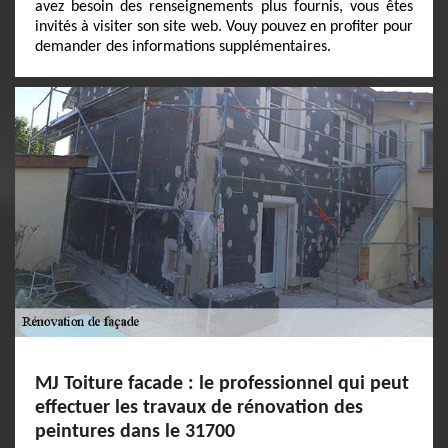
avez besoin des renseignements plus fournis, vous êtes
invités à visiter son site web. Vouy pouvez en profiter pour
demander des informations supplémentaires.
MJ Toiture facade : le professionnel qui peut
effectuer les travaux de rénovation des
peintures dans le 31700