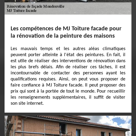
Les compétences de MJ Toiture facade pour
la rénovation de la peinture des maisons
Les mauvais temps et les autres aléas climatiques
peuvent porter atteinte à l'état des peintures. En fait, il
est utile de réaliser des interventions de rénovation dans
les plus brefs délais. Afin de réaliser ces tâches, il est
incontournable de contacter des personnes ayant les
qualifications requises. Ainsi, on peut vous proposer de
faire confiance à MJ Toiture facade. Il peut proposer des
prix qui sont à la portée de tout le monde. Pour recueillir
les renseignements supplémentaires, il suffit de visiter
son site internet.