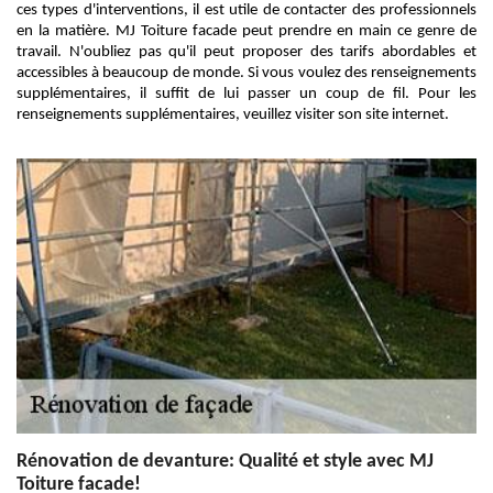
ces types d'interventions, il est utile de contacter des professionnels
en la matière. MJ Toiture facade peut prendre en main ce genre de
travail. N'oubliez pas qu'il peut proposer des tarifs abordables et
accessibles à beaucoup de monde. Si vous voulez des renseignements
supplémentaires, il suffit de lui passer un coup de fil. Pour les
renseignements supplémentaires, veuillez visiter son site internet.
Rénovation de devanture: Qualité et style avec MJ
Toiture facade!