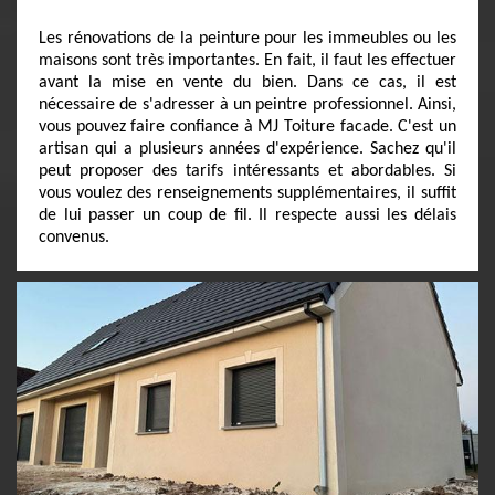
Les rénovations de la peinture pour les immeubles ou les
maisons sont très importantes. En fait, il faut les effectuer
avant la mise en vente du bien. Dans ce cas, il est
nécessaire de s'adresser à un peintre professionnel. Ainsi,
vous pouvez faire confiance à MJ Toiture facade. C'est un
artisan qui a plusieurs années d'expérience. Sachez qu'il
peut proposer des tarifs intéressants et abordables. Si
vous voulez des renseignements supplémentaires, il suffit
de lui passer un coup de fil. Il respecte aussi les délais
convenus.