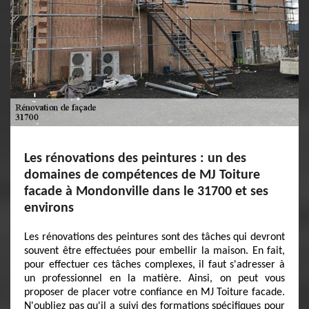
Les rénovations des peintures : un des
domaines de compétences de MJ Toiture
facade à Mondonville dans le 31700 et ses
environs
Les rénovations des peintures sont des tâches qui devront
souvent être effectuées pour embellir la maison. En fait,
pour effectuer ces tâches complexes, il faut s'adresser à
un professionnel en la matière. Ainsi, on peut vous
proposer de placer votre confiance en MJ Toiture facade.
N'oubliez pas qu'il a suivi des formations spécifiques pour