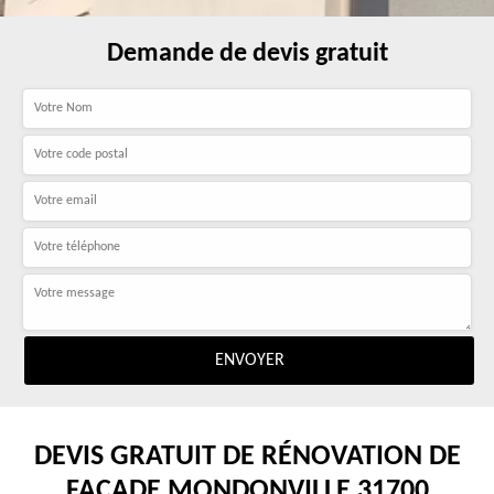
Demande de devis gratuit
DEVIS GRATUIT DE RÉNOVATION DE
FAÇADE MONDONVILLE 31700