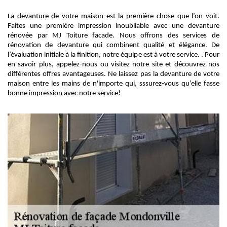
La devanture de votre maison est la première chose que l’on voit.
Faites une première impression inoubliable avec une devanture
rénovée par MJ Toiture facade. Nous offrons des services de
rénovation de devanture qui combinent qualité et élégance. De
l’évaluation initiale à la finition, notre équipe est à votre service. . Pour
en savoir plus, appelez-nous ou visitez notre site et découvrez nos
différentes offres avantageuses. Ne laissez pas la devanture de votre
maison entre les mains de n'importe qui, sssurez-vous qu’elle fasse
bonne impression avec notre service!