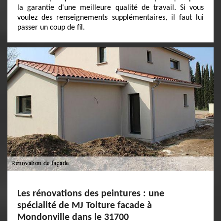
la garantie d'une meilleure qualité de travail. Si vous
voulez des renseignements supplémentaires, il faut lui
passer un coup de fil.
Les rénovations des peintures : une
spécialité de MJ Toiture facade à
Mondonville dans le 31700