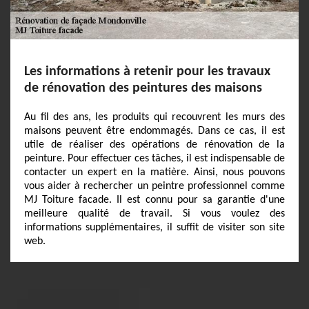
Les informations à retenir pour les travaux
de rénovation des peintures des maisons
Au fil des ans, les produits qui recouvrent les murs des
maisons peuvent être endommagés. Dans ce cas, il est
utile de réaliser des opérations de rénovation de la
peinture. Pour effectuer ces tâches, il est indispensable de
contacter un expert en la matière. Ainsi, nous pouvons
vous aider à rechercher un peintre professionnel comme
MJ Toiture facade. Il est connu pour sa garantie d'une
meilleure qualité de travail. Si vous voulez des
informations supplémentaires, il suffit de visiter son site
web.