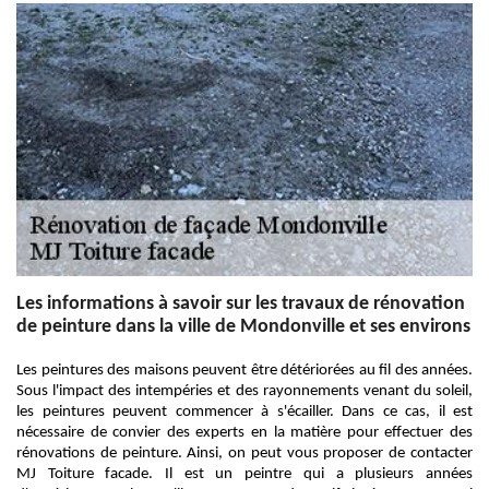
Les informations à savoir sur les travaux de rénovation
de peinture dans la ville de Mondonville et ses environs
Les peintures des maisons peuvent être détériorées au fil des années.
Sous l'impact des intempéries et des rayonnements venant du soleil,
les peintures peuvent commencer à s'écailler. Dans ce cas, il est
nécessaire de convier des experts en la matière pour effectuer des
rénovations de peinture. Ainsi, on peut vous proposer de contacter
MJ Toiture facade. Il est un peintre qui a plusieurs années