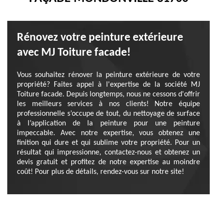
Rénovez votre peinture extérieure
avec MJ Toiture facade!
Vous souhaitez rénover la peinture extérieure de votre
propriété? Faites appel à l'expertise de la société MJ
Toiture facade. Depuis longtemps, nous ne cessons d'offrir
les meilleurs services à nos clients! Notre équipe
professionnelle s’occupe de tout, du nettoyage de surface
à l’application de la peinture pour une peinture
impeccable. Avec notre expertise, vous obtenez une
finition qui dure et qui sublime votre propriété. Pour un
résultat qui impressionne, contactez-nous et obtenez un
devis gratuit et profitez de notre expertise au moindre
coût! Pour plus de détails, rendez-vous sur notre site!