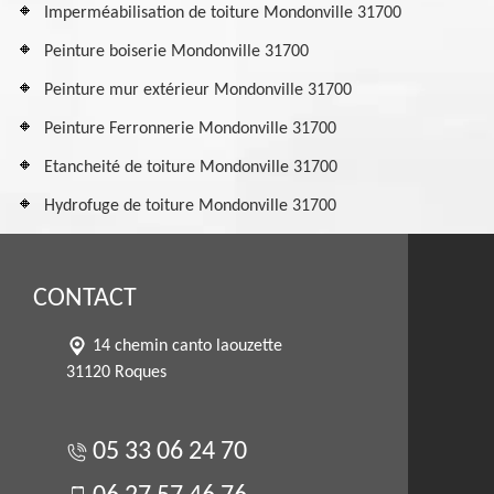
Imperméabilisation de toiture Mondonville 31700
Peinture boiserie Mondonville 31700
Peinture mur extérieur Mondonville 31700
Peinture Ferronnerie Mondonville 31700
Etancheité de toiture Mondonville 31700
Hydrofuge de toiture Mondonville 31700
CONTACT
14 chemin canto laouzette
31120 Roques
05 33 06 24 70