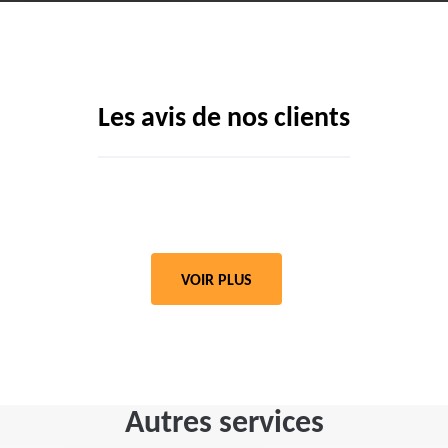
Les avis de nos clients
VOIR PLUS
Autres services