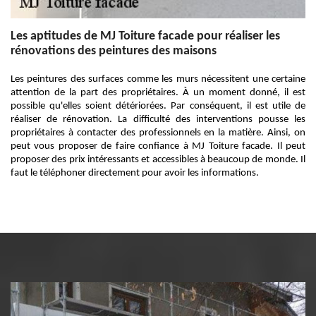
Les aptitudes de MJ Toiture facade pour réaliser les
rénovations des peintures des maisons
Les peintures des surfaces comme les murs nécessitent une certaine
attention de la part des propriétaires. À un moment donné, il est
possible qu'elles soient détériorées. Par conséquent, il est utile de
réaliser de rénovation. La difficulté des interventions pousse les
propriétaires à contacter des professionnels en la matière. Ainsi, on
peut vous proposer de faire confiance à MJ Toiture facade. Il peut
proposer des prix intéressants et accessibles à beaucoup de monde. Il
faut le téléphoner directement pour avoir les informations.