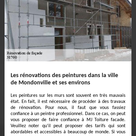
Les rénovations des peintures dans la ville
de Mondonville et ses environs
Les peintures sur les murs sont souvent en très mauvais
état. En fait, il est nécessaire de procéder à des travaux
de rénovation. Pour nous, il faut que vous fassiez
confiance à un peintre professionnel. Dans ce cas, on peut
vous proposer de faire confiance à MJ Toiture facade.
Veuillez noter qu'il peut proposer des tarifs qui sont
abordables et accessibles à beaucoup de monde. Si vous