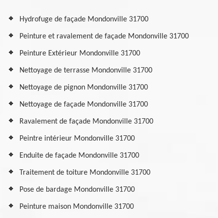
Hydrofuge de façade Mondonville 31700
Peinture et ravalement de façade Mondonville 31700
Peinture Extérieur Mondonville 31700
Nettoyage de terrasse Mondonville 31700
Nettoyage de pignon Mondonville 31700
Nettoyage de façade Mondonville 31700
Ravalement de façade Mondonville 31700
Peintre intérieur Mondonville 31700
Enduite de façade Mondonville 31700
Traitement de toiture Mondonville 31700
Pose de bardage Mondonville 31700
Peinture maison Mondonville 31700