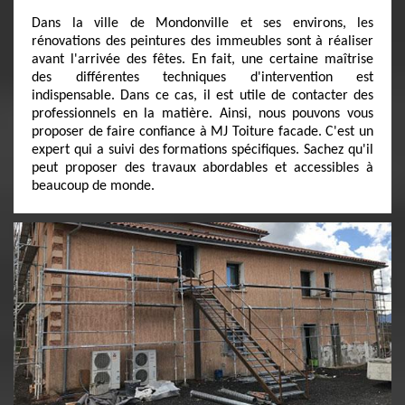
Dans la ville de Mondonville et ses environs, les
rénovations des peintures des immeubles sont à réaliser
avant l'arrivée des fêtes. En fait, une certaine maîtrise
des différentes techniques d'intervention est
indispensable. Dans ce cas, il est utile de contacter des
professionnels en la matière. Ainsi, nous pouvons vous
proposer de faire confiance à MJ Toiture facade. C'est un
expert qui a suivi des formations spécifiques. Sachez qu'il
peut proposer des travaux abordables et accessibles à
beaucoup de monde.