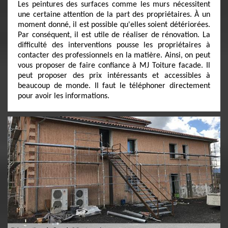
Les peintures des surfaces comme les murs nécessitent
une certaine attention de la part des propriétaires. À un
moment donné, il est possible qu'elles soient détériorées.
Par conséquent, il est utile de réaliser de rénovation. La
difficulté des interventions pousse les propriétaires à
contacter des professionnels en la matière. Ainsi, on peut
vous proposer de faire confiance à MJ Toiture facade. Il
peut proposer des prix intéressants et accessibles à
beaucoup de monde. Il faut le téléphoner directement
pour avoir les informations.