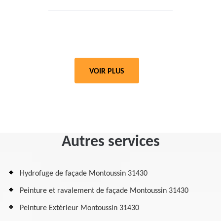
VOIR PLUS
Autres services
Hydrofuge de façade Montoussin 31430
Peinture et ravalement de façade Montoussin 31430
Peinture Extérieur Montoussin 31430