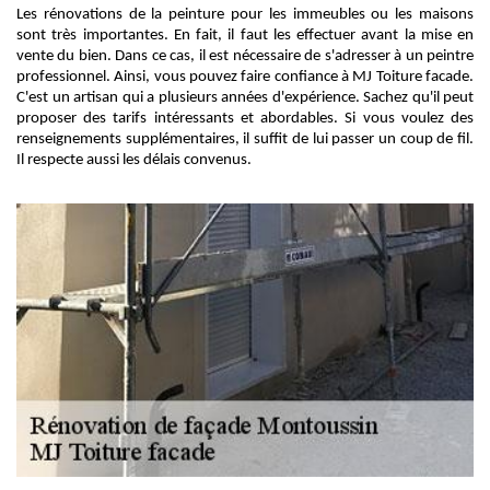
Les rénovations de la peinture pour les immeubles ou les maisons
sont très importantes. En fait, il faut les effectuer avant la mise en
vente du bien. Dans ce cas, il est nécessaire de s'adresser à un peintre
professionnel. Ainsi, vous pouvez faire confiance à MJ Toiture facade.
C'est un artisan qui a plusieurs années d'expérience. Sachez qu'il peut
proposer des tarifs intéressants et abordables. Si vous voulez des
renseignements supplémentaires, il suffit de lui passer un coup de fil.
Il respecte aussi les délais convenus.