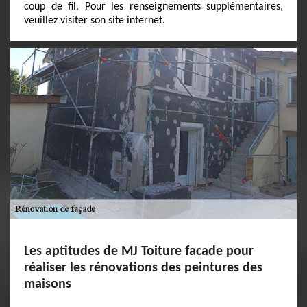
coup de fil. Pour les renseignements supplémentaires,
veuillez visiter son site internet.
Les aptitudes de MJ Toiture facade pour
réaliser les rénovations des peintures des
maisons