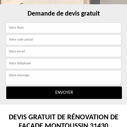
Demande de devis gratuit
DEVIS GRATUIT DE RÉNOVATION DE
FAÇADE MONTOUSSIN 31430