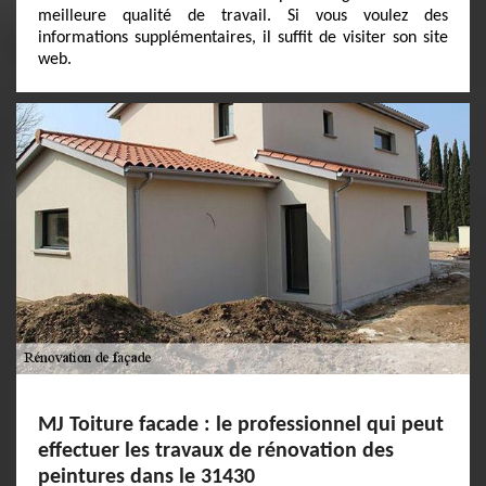
meilleure qualité de travail. Si vous voulez des
informations supplémentaires, il suffit de visiter son site
web.
MJ Toiture facade : le professionnel qui peut
effectuer les travaux de rénovation des
peintures dans le 31430