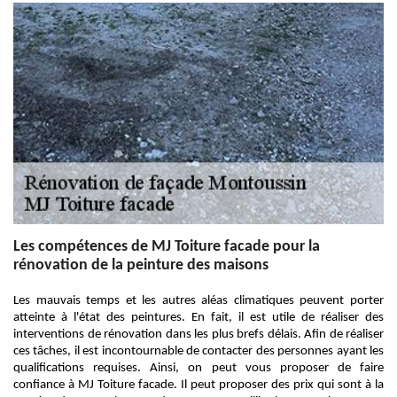
Les compétences de MJ Toiture facade pour la
rénovation de la peinture des maisons
Les mauvais temps et les autres aléas climatiques peuvent porter
atteinte à l'état des peintures. En fait, il est utile de réaliser des
interventions de rénovation dans les plus brefs délais. Afin de réaliser
ces tâches, il est incontournable de contacter des personnes ayant les
qualifications requises. Ainsi, on peut vous proposer de faire
confiance à MJ Toiture facade. Il peut proposer des prix qui sont à la