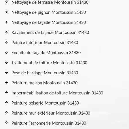
Nettoyage de terrasse Montoussin 31430
Nettoyage de pignon Montoussin 31430
Nettoyage de façade Montoussin 31430
Ravalement de façade Montoussin 31430
Peintre intérieur Montoussin 31430
Enduite de façade Montoussin 31430
Traitement de toiture Montoussin 31430
Pose de bardage Montoussin 31430
Peinture maison Montoussin 31430
Imperméabilisation de toiture Montoussin 31430
Peinture boiserie Montoussin 31430
Peinture mur extérieur Montoussin 31430
Peinture Ferronnerie Montoussin 31430