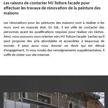
Les raisons de contacter MJ Toiture facade pour
effectuer les travaux de rénovation de la peinture des
maisons
Les rénovations pour les peintures des maisons sont à réaliser si les
murs sont en mauvais état. En fait, il est utile de contacter des
personnes ayant les qualifications requises pour réaliser ces tâches.
Ainsi, nous pouvons vous orienter vers MJ Toiture facade. Sachez qu'il
peut proposer des prix abordables et accessibles à beaucoup de
monde. Il peut aussi vous donner un devis qui est dénué
d'engagement. Si vous voulez des renseignements supplémentaires, il
suffit de visiter son site Internet.