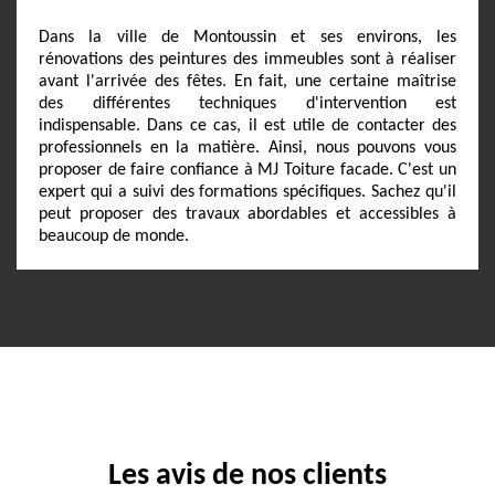
Dans la ville de Montoussin et ses environs, les
rénovations des peintures des immeubles sont à réaliser
avant l'arrivée des fêtes. En fait, une certaine maîtrise
des différentes techniques d'intervention est
indispensable. Dans ce cas, il est utile de contacter des
professionnels en la matière. Ainsi, nous pouvons vous
proposer de faire confiance à MJ Toiture facade. C'est un
expert qui a suivi des formations spécifiques. Sachez qu'il
peut proposer des travaux abordables et accessibles à
beaucoup de monde.
Les avis de nos clients