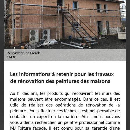
Les informations à retenir pour les travaux
de rénovation des peintures des maisons
Au fil des ans, les produits qui recouvrent les murs des
maisons peuvent être endommagés. Dans ce cas, il est
utile de réaliser des opérations de rénovation de la
peinture. Pour effectuer ces tâches, il est indispensable de
contacter un expert en la matière. Ainsi, nous pouvons
vous aider à rechercher un peintre professionnel comme
MJ Toiture facade. Il est connu pour sa garantie d'une