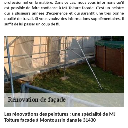
professionnel en la matière. Dans ce cas, nous vous informons qu'il
est possible de faire confiance à MJ Toiture facade. C'est un peintre
qui a plusieurs années d'expérience et qui garantit une très bonne
qualité de travail. Si vous voulez des informations supplémentaires, il
suffit de lui passer un coup de fil.
Les rénovations des peintures : une spécialité de MJ
Toiture facade à Montoussin dans le 31430