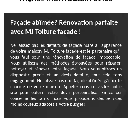
Façade abîmée? Rénovation parfaite
avec MJ Toiture facade !
Ne laissez pas les défauts de façade nuire à l’apparence
de votre maison. MJ Toiture facade est le partenaire qu’il
vous faut pour une rénovation de façade impeccable.
Nous utilisons des méthodes éprouvées pour réparer,
nettoyer et rénover votre façade. Nous vous offrons un
diagnostic précis et un devis détaillé, tout cela sans
engagement. Ne laissez pas une façade abîmée gâcher le
charme de votre maison. Appelez-nous ou visitez notre
site pour obtenir votre devis personnalisé! En ce qui
concerne les tarifs, nous vous proposons des services
moins couteux adaptés à votre budget!