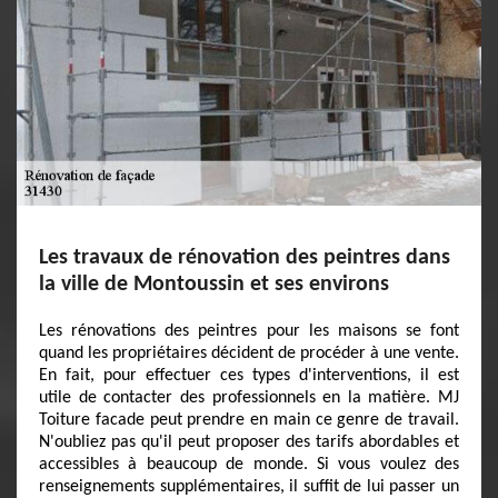
Les travaux de rénovation des peintres dans
la ville de Montoussin et ses environs
Les rénovations des peintres pour les maisons se font
quand les propriétaires décident de procéder à une vente.
En fait, pour effectuer ces types d'interventions, il est
utile de contacter des professionnels en la matière. MJ
Toiture facade peut prendre en main ce genre de travail.
N'oubliez pas qu'il peut proposer des tarifs abordables et
accessibles à beaucoup de monde. Si vous voulez des
renseignements supplémentaires, il suffit de lui passer un