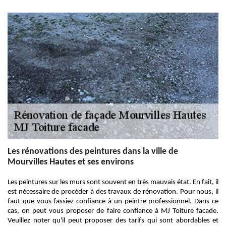
Les rénovations des peintures dans la ville de
Mourvilles Hautes et ses environs
Les peintures sur les murs sont souvent en très mauvais état. En fait, il
est nécessaire de procéder à des travaux de rénovation. Pour nous, il
faut que vous fassiez confiance à un peintre professionnel. Dans ce
cas, on peut vous proposer de faire confiance à MJ Toiture facade.
Veuillez noter qu'il peut proposer des tarifs qui sont abordables et