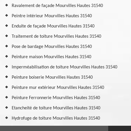
Ravalement de façade Mourvilles Hautes 31540
Peintre intérieur Mourvilles Hautes 31540
Enduite de façade Mourvilles Hautes 31540
Traitement de toiture Mourvilles Hautes 31540
Pose de bardage Mourvilles Hautes 31540
Peinture maison Mourvilles Hautes 31540
Imperméabilisation de toiture Mourvilles Hautes 31540
Peinture boiserie Mourvilles Hautes 31540
Peinture mur extérieur Mourvilles Hautes 31540
Peinture Ferronnerie Mourvilles Hautes 31540
Etancheité de toiture Mourvilles Hautes 31540
Hydrofuge de toiture Mourvilles Hautes 31540