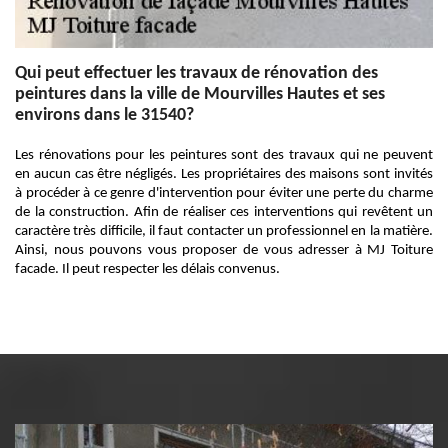
Qui peut effectuer les travaux de rénovation des
peintures dans la ville de Mourvilles Hautes et ses
environs dans le 31540?
Les rénovations pour les peintures sont des travaux qui ne peuvent
en aucun cas être négligés. Les propriétaires des maisons sont invités
à procéder à ce genre d'intervention pour éviter une perte du charme
de la construction. Afin de réaliser ces interventions qui revêtent un
caractère très difficile, il faut contacter un professionnel en la matière.
Ainsi, nous pouvons vous proposer de vous adresser à MJ Toiture
facade. Il peut respecter les délais convenus.