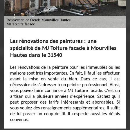
Les rénovations des peintures : une
spécialité de MJ Toiture facade à Mourvilles
Hautes dans le 31540
Les rénovations de la peinture pour les immeubles ou les
maisons sont très importantes. En fait, il faut les effectuer
avant la mise en vente du bien. Dans ce cas, il est
nécessaire de s'adresser à un peintre professionnel. Ainsi,
vous pouvez faire confiance à MJ Toiture facade. C'est un
artisan qui a plusieurs années d'expérience. Sachez qu'il
peut proposer des tarifs intéressants et abordables. Si
vous voulez des renseignements supplémentaires, il suffit
de lui passer un coup de fil. Il respecte aussi les délais
convenus.