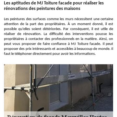
Les aptitudes de MJ Toiture facade pour réaliser les
rénovations des peintures des maisons
Les peintures des surfaces comme les murs nécessitent une certaine
attention de la part des propriétaires. À un moment donné, il est
possible qu'elles soient détériorées. Par conséquent, il est utile de
réaliser de rénovation. La difficulté des interventions pousse les
propriétaires à contacter des professionnels en la matière. Ainsi, on
peut vous proposer de faire confiance à MJ Toiture facade. Il peut
proposer des prix intéressants et accessibles à beaucoup de monde. Il
faut le téléphoner directement pour avoir les informations.