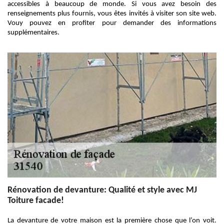
accessibles à beaucoup de monde. Si vous avez besoin des
renseignements plus fournis, vous êtes invités à visiter son site web.
Vouy pouvez en profiter pour demander des informations
supplémentaires.
Rénovation de devanture: Qualité et style avec MJ
Toiture facade!
La devanture de votre maison est la première chose que l’on voit.