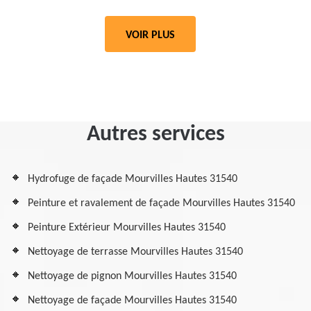
VOIR PLUS
Autres services
Hydrofuge de façade Mourvilles Hautes 31540
Peinture et ravalement de façade Mourvilles Hautes 31540
Peinture Extérieur Mourvilles Hautes 31540
Nettoyage de terrasse Mourvilles Hautes 31540
Nettoyage de pignon Mourvilles Hautes 31540
Nettoyage de façade Mourvilles Hautes 31540