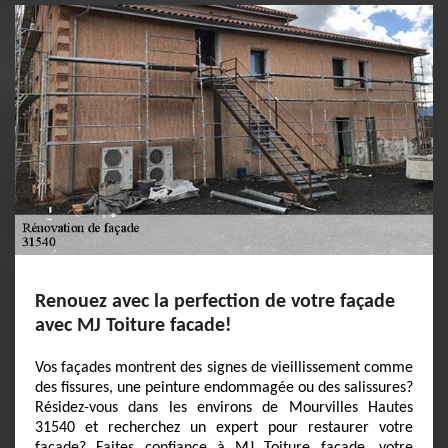
Renouez avec la perfection de votre façade
avec MJ Toiture facade!
Vos façades montrent des signes de vieillissement comme
des fissures, une peinture endommagée ou des salissures?
Résidez-vous dans les environs de Mourvilles Hautes
31540 et recherchez un expert pour restaurer votre