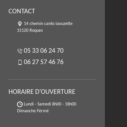
CONTACT
14 chemin canto laouzette
31120 Roques
05 33 06 24 70
06 27 57 46 76
HORAIRE D'OUVERTURE
Lundi - Samedi
8h00 - 18h00
Dimanche Férmé