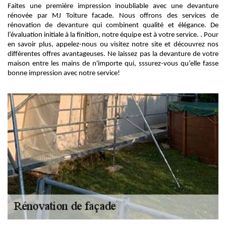
Faites une première impression inoubliable avec une devanture
rénovée par MJ Toiture facade. Nous offrons des services de
rénovation de devanture qui combinent qualité et élégance. De
l’évaluation initiale à la finition, notre équipe est à votre service. . Pour
en savoir plus, appelez-nous ou visitez notre site et découvrez nos
différentes offres avantageuses. Ne laissez pas la devanture de votre
maison entre les mains de n'importe qui, sssurez-vous qu’elle fasse
bonne impression avec notre service!