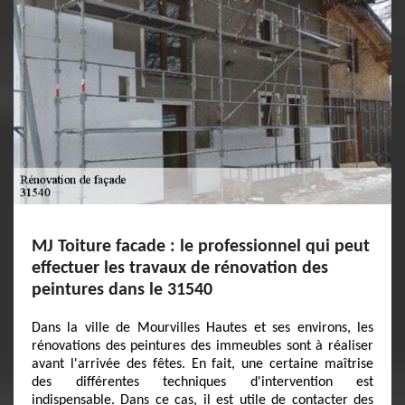
MJ Toiture facade : le professionnel qui peut
effectuer les travaux de rénovation des
peintures dans le 31540
Dans la ville de Mourvilles Hautes et ses environs, les
rénovations des peintures des immeubles sont à réaliser
avant l'arrivée des fêtes. En fait, une certaine maîtrise
des différentes techniques d'intervention est
indispensable. Dans ce cas, il est utile de contacter des