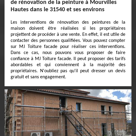
de rénovation de la peinture à Mourvilles
Hautes dans le 31540 et ses environs
Les interventions de rénovation des peintures de la
maison doivent être réalisées si les propriétaires
projettent de procéder à une vente. En effet, il est utile de
contacter des personnes qualifiées. Vous pouvez compter
sur MJ Toiture facade pour réaliser ces interventions.
Dans ce cas, nous pouvons vous proposer de faire
confiance à MJ Toiture facade. Il peut proposer des tarifs
abordables et qui conviennent à la majorité des
propriétaires. N'oubliez pas qu'il peut dresser un devis
gratuit et sans engagement.