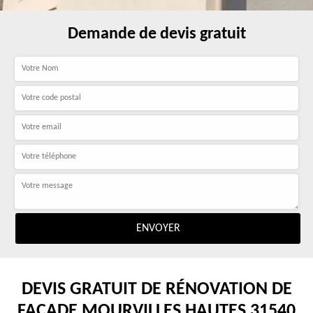
Demande de devis gratuit
DEVIS GRATUIT DE RÉNOVATION DE
FAÇADE MOURVILLES HAUTES 31540