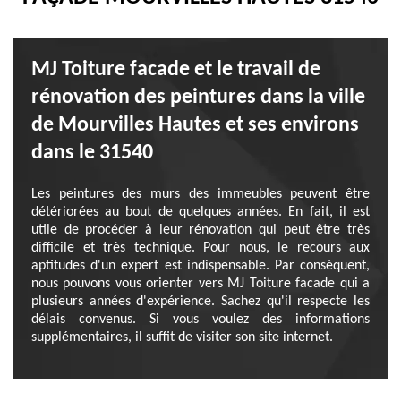
MJ Toiture facade et le travail de
rénovation des peintures dans la ville
de Mourvilles Hautes et ses environs
dans le 31540
Les peintures des murs des immeubles peuvent être
détériorées au bout de quelques années. En fait, il est
utile de procéder à leur rénovation qui peut être très
difficile et très technique. Pour nous, le recours aux
aptitudes d'un expert est indispensable. Par conséquent,
nous pouvons vous orienter vers MJ Toiture facade qui a
plusieurs années d'expérience. Sachez qu'il respecte les
délais convenus. Si vous voulez des informations
supplémentaires, il suffit de visiter son site internet.