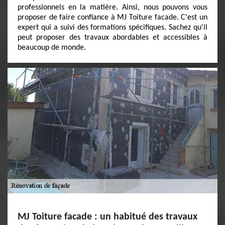
professionnels en la matière. Ainsi, nous pouvons vous
proposer de faire confiance à MJ Toiture facade. C'est un
expert qui a suivi des formations spécifiques. Sachez qu'il
peut proposer des travaux abordables et accessibles à
beaucoup de monde.
MJ Toiture facade : un habitué des travaux