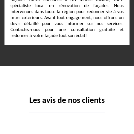
façade? Faites confiance à MJ Toiture facade, votre
spécialiste local en rénovation de façades. Nous
intervenons dans toute la région pour redonner vie à vos
murs extérieurs. Avant tout engagement, nous offrons un
devis détaillé pour vous informer sur nos services.
Contactez-nous pour une consultation gratuite et
redonnez à votre façade tout son éclat!
Les avis de nos clients