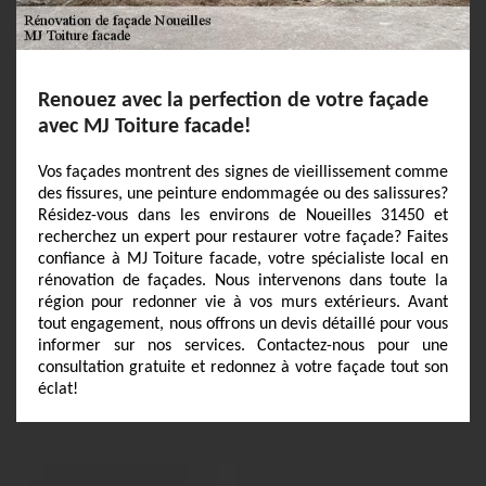
Renouez avec la perfection de votre façade
avec MJ Toiture facade!
Vos façades montrent des signes de vieillissement comme
des fissures, une peinture endommagée ou des salissures?
Résidez-vous dans les environs de Noueilles 31450 et
recherchez un expert pour restaurer votre façade? Faites
confiance à MJ Toiture facade, votre spécialiste local en
rénovation de façades. Nous intervenons dans toute la
région pour redonner vie à vos murs extérieurs. Avant
tout engagement, nous offrons un devis détaillé pour vous
informer sur nos services. Contactez-nous pour une
consultation gratuite et redonnez à votre façade tout son
éclat!