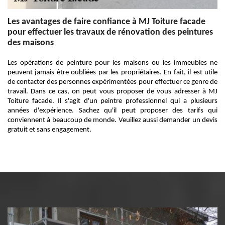
Les avantages de faire confiance à MJ Toiture facade
pour effectuer les travaux de rénovation des peintures
des maisons
Les opérations de peinture pour les maisons ou les immeubles ne
peuvent jamais être oubliées par les propriétaires. En fait, il est utile
de contacter des personnes expérimentées pour effectuer ce genre de
travail. Dans ce cas, on peut vous proposer de vous adresser à MJ
Toiture facade. Il s'agit d'un peintre professionnel qui a plusieurs
années d'expérience. Sachez qu'il peut proposer des tarifs qui
conviennent à beaucoup de monde. Veuillez aussi demander un devis
gratuit et sans engagement.