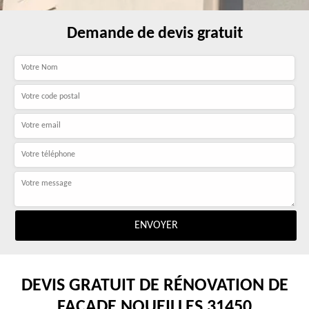
Demande de devis gratuit
DEVIS GRATUIT DE RÉNOVATION DE
FAÇADE NOUEILLES 31450