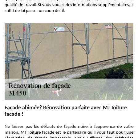
qualité de travail. Si vous voulez des informations supplémentaires, il
suffit de lui passer un coup de fil.
Façade abîmée? Rénovation parfaite avec MJ Toiture
facade !
Ne laissez pas les défauts de façade nuire à l’apparence de votre
maison. MJ Toiture facade est le partenaire qu’il vous faut pour une