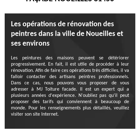
Les opérations de rénovation des
peintres dans la ville de Noueilles et
ses environs
Les peintures des maisons peuvent se détériorer
progressivement. En fait, il est utile de procéder à leur
rénovation. Afin de faire ces opérations très difficiles, il va
falloir contacter des artisans peintres professionnels.
Dans ce cas, nous pouvons vous proposer de vous
adresser à MJ Toiture facade. Il est un expert qui a
plusieurs années d'expérience. N'oubliez pas qu'il peut
proposer des tarifs qui conviennent à beaucoup de
monde. Pour les renseignements plus détaillés, veuillez
visiter son site Internet.