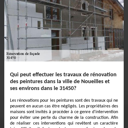
Qui peut effectuer les travaux de rénovation
des peintures dans la ville de Noueilles et
ses environs dans le 31450?
Les rénovations pour les peintures sont des travaux qui ne
peuvent en aucun cas être négligés. Les propriétaires des
maisons sont invités à procéder à ce genre d'intervention
pour éviter une perte du charme de la construction. Afin
de réaliser ces interventions qui revêtent un caractère