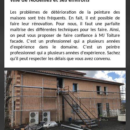
ville de Noueilles et ses environs
Les problèmes de détérioration de la peinture des
maisons sont très fréquents. En fait, il est possible de
faire leur rénovation. Pour nous, il faut une parfaite
maîtrise des différentes techniques pour les faire. Ainsi,
on peut vous proposer de faire confiance à MJ Toiture
facade. C'est un professionnel qui a plusieurs années
d'expérience dans le domaine. C'est un peintre
professionnel qui a plusieurs années d'expérience. Sachez
qu'il peut respecter les délais que vous avez convenu.