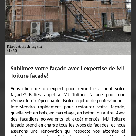
Sublimez votre façade avec l'expertise de MJ
Toiture facade!
Vous cherchez un expert pour remettre à neuf votre
façade? Faites appel à MJ Toiture facade pour une
rénovation irréprochable. Notre équipe de professionnels
interviendra rapidement pour restaurer votre façade,
qu’elle soit en bois, en carrelage, en béton, ou autre. Avec
des façadiers polyvalents et expérimentés, MJ Toiture
facade prend en charge tous les types de façades, et nous
assurons une rénovation qui respecte vos attentes et