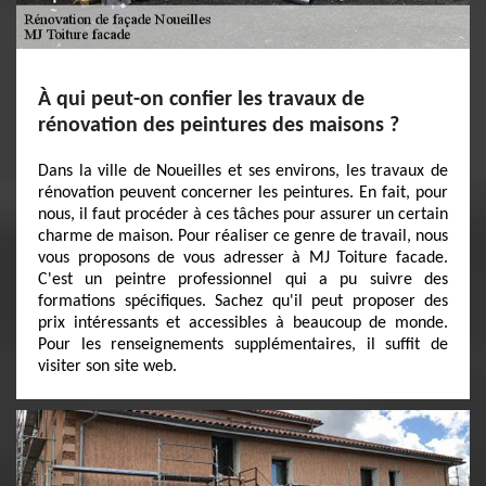
À qui peut-on confier les travaux de
rénovation des peintures des maisons ?
Dans la ville de Noueilles et ses environs, les travaux de
rénovation peuvent concerner les peintures. En fait, pour
nous, il faut procéder à ces tâches pour assurer un certain
charme de maison. Pour réaliser ce genre de travail, nous
vous proposons de vous adresser à MJ Toiture facade.
C'est un peintre professionnel qui a pu suivre des
formations spécifiques. Sachez qu'il peut proposer des
prix intéressants et accessibles à beaucoup de monde.
Pour les renseignements supplémentaires, il suffit de
visiter son site web.