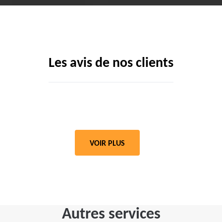
Les avis de nos clients
VOIR PLUS
Autres services