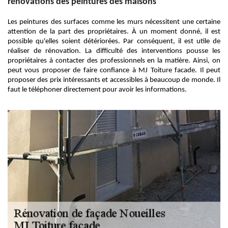
rénovations des peintures des maisons
Les peintures des surfaces comme les murs nécessitent une certaine
attention de la part des propriétaires. À un moment donné, il est
possible qu'elles soient détériorées. Par conséquent, il est utile de
réaliser de rénovation. La difficulté des interventions pousse les
propriétaires à contacter des professionnels en la matière. Ainsi, on
peut vous proposer de faire confiance à MJ Toiture facade. Il peut
proposer des prix intéressants et accessibles à beaucoup de monde. Il
faut le téléphoner directement pour avoir les informations.