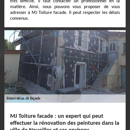
très difficile, il faut contacter un professionnel en la
matière. Ainsi, nous pouvons vous proposer de vous
adresser à MJ Toiture facade. Il peut respecter les délais
convenus.
MJ Toiture facade : un expert qui peut
effectuer la rénovation des peintures dans la