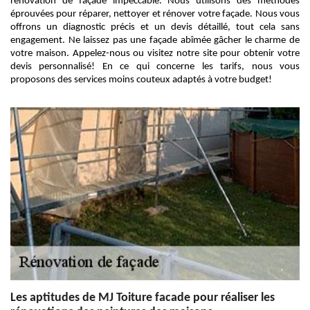
rénovation de façade impeccable. Nous utilisons des méthodes
éprouvées pour réparer, nettoyer et rénover votre façade. Nous vous
offrons un diagnostic précis et un devis détaillé, tout cela sans
engagement. Ne laissez pas une façade abîmée gâcher le charme de
votre maison. Appelez-nous ou visitez notre site pour obtenir votre
devis personnalisé! En ce qui concerne les tarifs, nous vous
proposons des services moins couteux adaptés à votre budget!
Les aptitudes de MJ Toiture facade pour réaliser les