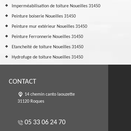
Imperméabilisation de toiture Noueilles 31450
Peinture boiserie Noueilles 31450
Peinture mur extérieur Noueilles 31450
Peinture Ferronnerie Noueilles 31450
Etancheité de toiture Noueilles 31450
Hydrofuge de toiture Noueilles 31450
CONTACT
14 chemin canto laouzette
31120 Roques
05 33 06 24 70