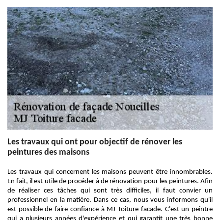
Les travaux qui ont pour objectif de rénover les
peintures des maisons
Les travaux qui concernent les maisons peuvent être innombrables.
En fait, il est utile de procéder à de rénovation pour les peintures. Afin
de réaliser ces tâches qui sont très difficiles, il faut convier un
professionnel en la matière. Dans ce cas, nous vous informons qu'il
est possible de faire confiance à MJ Toiture facade. C'est un peintre
qui a plusieurs années d'expérience et qui garantit une très bonne