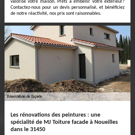
valorise votre maison. Prêts à embellir votre extérieur?
Contactez-nous pour un devis personnalisé, et bénéficiez
de notre réactivité, nos prix sont raisonnables.
Les rénovations des peintures : une
spécialité de MJ Toiture facade à Noueilles
dans le 31450