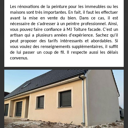
Les rénovations de la peinture pour les immeubles ou les
maisons sont très importantes. En fait, il faut les effectuer
avant la mise en vente du bien. Dans ce cas, il est
nécessaire de s'adresser à un peintre professionnel. Ainsi,
vous pouvez faire confiance à MJ Toiture facade. C'est un
artisan qui a plusieurs années d'expérience. Sachez qu'il
peut proposer des tarifs intéressants et abordables. Si
vous voulez des renseignements supplémentaires, il suffit
de lui passer un coup de fil. Il respecte aussi les délais
convenus.