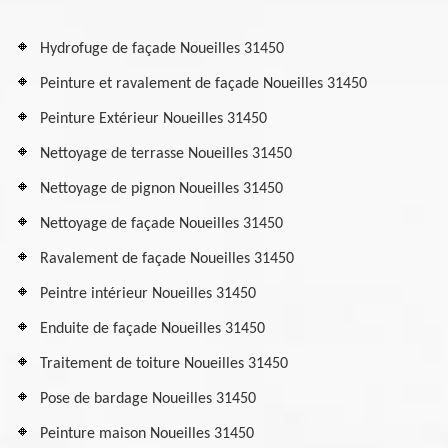
Hydrofuge de façade Noueilles 31450
Peinture et ravalement de façade Noueilles 31450
Peinture Extérieur Noueilles 31450
Nettoyage de terrasse Noueilles 31450
Nettoyage de pignon Noueilles 31450
Nettoyage de façade Noueilles 31450
Ravalement de façade Noueilles 31450
Peintre intérieur Noueilles 31450
Enduite de façade Noueilles 31450
Traitement de toiture Noueilles 31450
Pose de bardage Noueilles 31450
Peinture maison Noueilles 31450