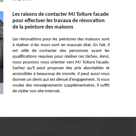
Les raisons de contacter MJ Toiture facade
pour effectuer les travaux de rénovation
de la peinture des maisons
Les rénovations pour les peintures des maisons sont
à réaliser si les murs sont en mauvais état. En fait, il
est utile de contacter des personnes ayant les
qualifications requises pour réaliser ces tâches. Ainsi,
nous pouvons vous orienter vers MJ Toiture facade.
Sachez qu'il peut proposer des prix abordables et
accessibles à beaucoup de monde. Il peut aussi vous
donner un devis qui est dénué d'engagement. Si vous
voulez des renseignements supplémentaires, il suffit
de visiter son site Internet.