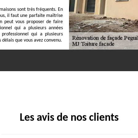
maisons sont très fréquents. En
ous, il faut une parfaite maîtrise
 on peut vous proposer de faire
ionnel qui a plusieurs années
professionnel qui a plusieurs
s délais que vous avez convenu.
Les avis de nos clients