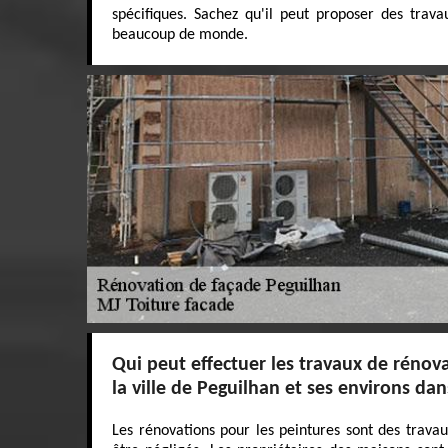
spécifiques. Sachez qu'il peut proposer des trava
beaucoup de monde.
Qui peut effectuer les travaux de rénov
la ville de Peguilhan et ses environs da
Les rénovations pour les peintures sont des trava