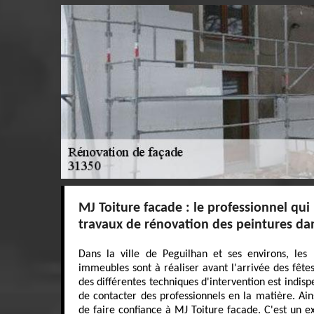
MJ Toiture facade : le professionnel qui 
travaux de rénovation des peintures da
Dans la ville de Peguilhan et ses environs, les
immeubles sont à réaliser avant l'arrivée des fêtes
des différentes techniques d'intervention est indispe
de contacter des professionnels en la matière. Ai
de faire confiance à MJ Toiture facade. C'est un ex