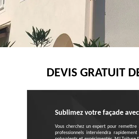
DEVIS GRATUIT D
Sublimez votre façade avec 
Vous cherchez un expert pour remettre 
professionnels interviendra rapidement