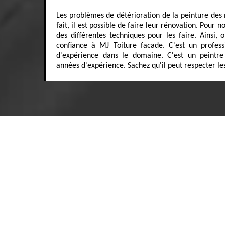
Les problèmes de détérioration de la peinture des 
fait, il est possible de faire leur rénovation. Pour n
des différentes techniques pour les faire. Ainsi,
confiance à MJ Toiture facade. C'est un profess
d'expérience dans le domaine. C'est un peintre 
années d'expérience. Sachez qu'il peut respecter le