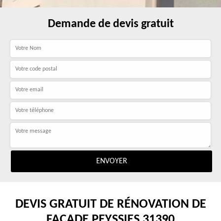
Demande de devis gratuit
DEVIS GRATUIT DE RÉNOVATION DE
FAÇADE PEYSSIES 31390