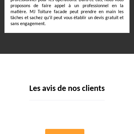
professionnel pour les opérations. Dans ce cas, nous vous
proposons de faire appel à un professionnel en la
matière. MJ Toiture facade peut prendre en main les
tâches et sachez qu'il peut vous établir un devis gratuit et
sans engagement.
Les avis de nos clients