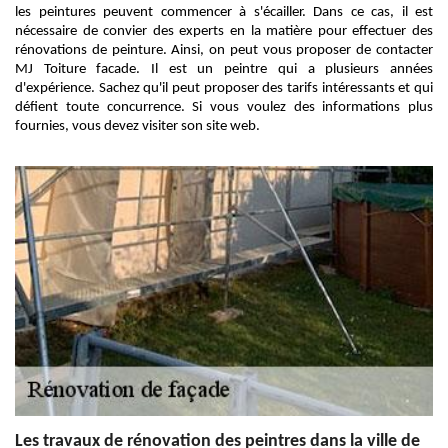
les peintures peuvent commencer à s'écailler. Dans ce cas, il est
nécessaire de convier des experts en la matière pour effectuer des
rénovations de peinture. Ainsi, on peut vous proposer de contacter
MJ Toiture facade. Il est un peintre qui a plusieurs années
d'expérience. Sachez qu'il peut proposer des tarifs intéressants et qui
défient toute concurrence. Si vous voulez des informations plus
fournies, vous devez visiter son site web.
Les travaux de rénovation des peintres dans la ville de