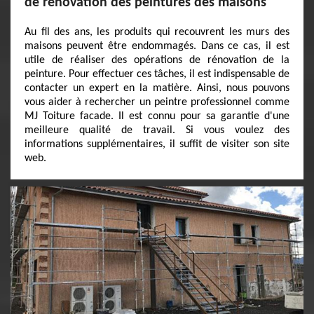
de rénovation des peintures des maisons
Au fil des ans, les produits qui recouvrent les murs des
maisons peuvent être endommagés. Dans ce cas, il est
utile de réaliser des opérations de rénovation de la
peinture. Pour effectuer ces tâches, il est indispensable de
contacter un expert en la matière. Ainsi, nous pouvons
vous aider à rechercher un peintre professionnel comme
MJ Toiture facade. Il est connu pour sa garantie d'une
meilleure qualité de travail. Si vous voulez des
informations supplémentaires, il suffit de visiter son site
web.