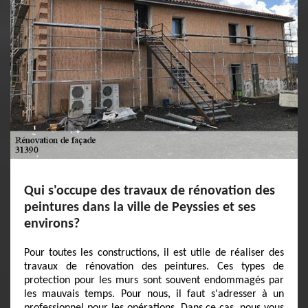
Qui s'occupe des travaux de rénovation des
peintures dans la ville de Peyssies et ses
environs?
Pour toutes les constructions, il est utile de réaliser des
travaux de rénovation des peintures. Ces types de
protection pour les murs sont souvent endommagés par
les mauvais temps. Pour nous, il faut s'adresser à un