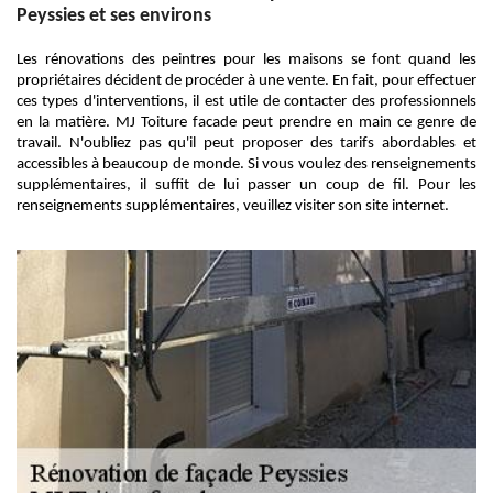
Peyssies et ses environs
Les rénovations des peintres pour les maisons se font quand les
propriétaires décident de procéder à une vente. En fait, pour effectuer
ces types d'interventions, il est utile de contacter des professionnels
en la matière. MJ Toiture facade peut prendre en main ce genre de
travail. N'oubliez pas qu'il peut proposer des tarifs abordables et
accessibles à beaucoup de monde. Si vous voulez des renseignements
supplémentaires, il suffit de lui passer un coup de fil. Pour les
renseignements supplémentaires, veuillez visiter son site internet.