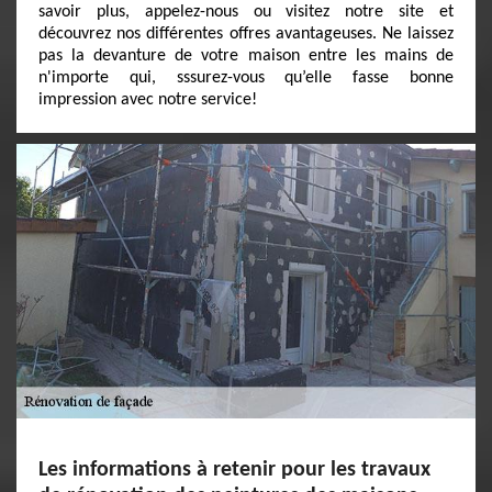
savoir plus, appelez-nous ou visitez notre site et
découvrez nos différentes offres avantageuses. Ne laissez
pas la devanture de votre maison entre les mains de
n'importe qui, sssurez-vous qu’elle fasse bonne
impression avec notre service!
Les informations à retenir pour les travaux