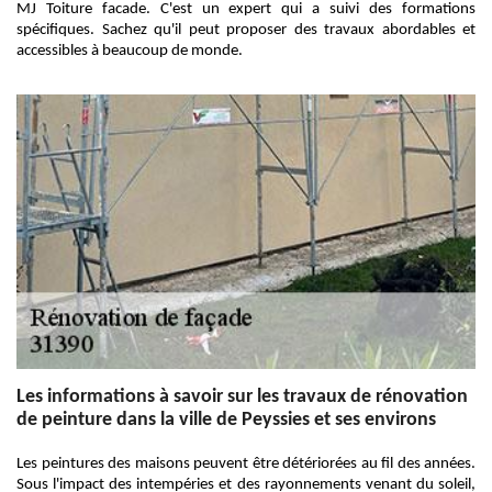
MJ Toiture facade. C'est un expert qui a suivi des formations
spécifiques. Sachez qu'il peut proposer des travaux abordables et
accessibles à beaucoup de monde.
Les informations à savoir sur les travaux de rénovation
de peinture dans la ville de Peyssies et ses environs
Les peintures des maisons peuvent être détériorées au fil des années.
Sous l'impact des intempéries et des rayonnements venant du soleil,