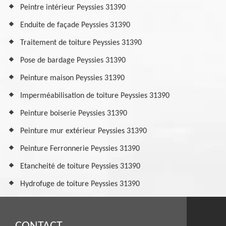
Peintre intérieur Peyssies 31390
Enduite de façade Peyssies 31390
Traitement de toiture Peyssies 31390
Pose de bardage Peyssies 31390
Peinture maison Peyssies 31390
Imperméabilisation de toiture Peyssies 31390
Peinture boiserie Peyssies 31390
Peinture mur extérieur Peyssies 31390
Peinture Ferronnerie Peyssies 31390
Etancheité de toiture Peyssies 31390
Hydrofuge de toiture Peyssies 31390