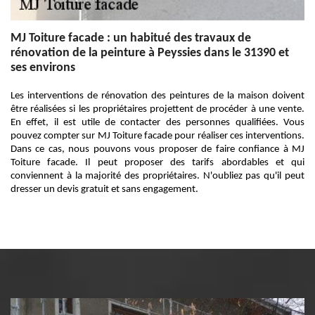
MJ Toiture facade : un habitué des travaux de
rénovation de la peinture à Peyssies dans le 31390 et
ses environs
Les interventions de rénovation des peintures de la maison doivent
être réalisées si les propriétaires projettent de procéder à une vente.
En effet, il est utile de contacter des personnes qualifiées. Vous
pouvez compter sur MJ Toiture facade pour réaliser ces interventions.
Dans ce cas, nous pouvons vous proposer de faire confiance à MJ
Toiture facade. Il peut proposer des tarifs abordables et qui
conviennent à la majorité des propriétaires. N'oubliez pas qu'il peut
dresser un devis gratuit et sans engagement.