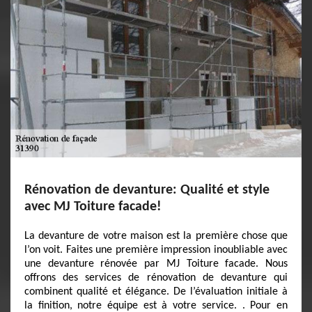
Rénovation de devanture: Qualité et style
avec MJ Toiture facade!
La devanture de votre maison est la première chose que
l’on voit. Faites une première impression inoubliable avec
une devanture rénovée par MJ Toiture facade. Nous
offrons des services de rénovation de devanture qui
combinent qualité et élégance. De l’évaluation initiale à
la finition, notre équipe est à votre service. . Pour en