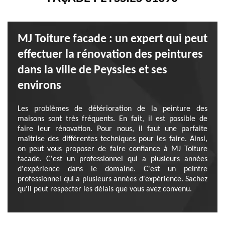
MJ Toiture facade : un expert qui peut
effectuer la rénovation des peintures
dans la ville de Peyssies et ses
environs
Les problèmes de détérioration de la peinture des
maisons sont très fréquents. En fait, il est possible de
faire leur rénovation. Pour nous, il faut une parfaite
maîtrise des différentes techniques pour les faire. Ainsi,
on peut vous proposer de faire confiance à MJ Toiture
facade. C'est un professionnel qui a plusieurs années
d'expérience dans le domaine. C'est un peintre
professionnel qui a plusieurs années d'expérience. Sachez
qu'il peut respecter les délais que vous avez convenu.