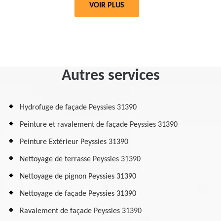
VOIR PLUS
Autres services
Hydrofuge de façade Peyssies 31390
Peinture et ravalement de façade Peyssies 31390
Peinture Extérieur Peyssies 31390
Nettoyage de terrasse Peyssies 31390
Nettoyage de pignon Peyssies 31390
Nettoyage de façade Peyssies 31390
Ravalement de façade Peyssies 31390