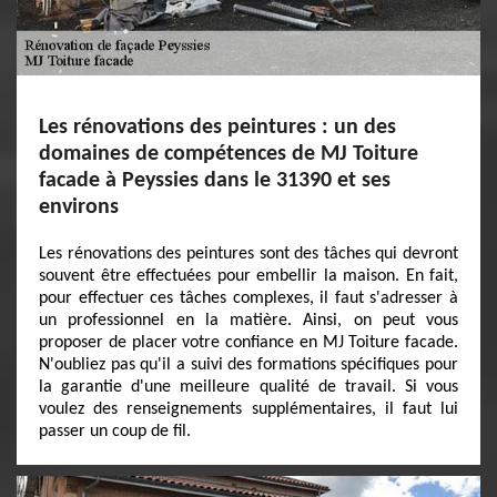
Les rénovations des peintures : un des
domaines de compétences de MJ Toiture
facade à Peyssies dans le 31390 et ses
environs
Les rénovations des peintures sont des tâches qui devront
souvent être effectuées pour embellir la maison. En fait,
pour effectuer ces tâches complexes, il faut s'adresser à
un professionnel en la matière. Ainsi, on peut vous
proposer de placer votre confiance en MJ Toiture facade.
N'oubliez pas qu'il a suivi des formations spécifiques pour
la garantie d'une meilleure qualité de travail. Si vous
voulez des renseignements supplémentaires, il faut lui
passer un coup de fil.