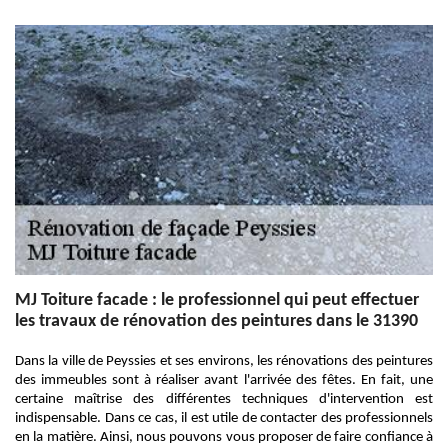
MJ Toiture facade : le professionnel qui peut effectuer
les travaux de rénovation des peintures dans le 31390
Dans la ville de Peyssies et ses environs, les rénovations des peintures
des immeubles sont à réaliser avant l'arrivée des fêtes. En fait, une
certaine maîtrise des différentes techniques d'intervention est
indispensable. Dans ce cas, il est utile de contacter des professionnels
en la matière. Ainsi, nous pouvons vous proposer de faire confiance à