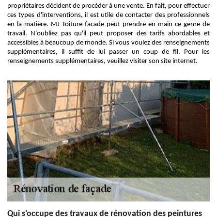
propriétaires décident de procéder à une vente. En fait, pour effectuer
ces types d'interventions, il est utile de contacter des professionnels
en la matière. MJ Toiture facade peut prendre en main ce genre de
travail. N'oubliez pas qu'il peut proposer des tarifs abordables et
accessibles à beaucoup de monde. Si vous voulez des renseignements
supplémentaires, il suffit de lui passer un coup de fil. Pour les
renseignements supplémentaires, veuillez visiter son site internet.
Qui s'occupe des travaux de rénovation des peintures