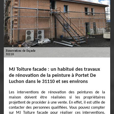
MJ Toiture facade : un habitué des travaux
de rénovation de la peinture à Portet De
Luchon dans le 31110 et ses environs
Les interventions de rénovation des peintures de la
maison doivent être réalisées si les propriétaires
projettent de procéder à une vente. En effet, il est utile de
contacter des personnes qualifiées. Vous pouvez compter
sur MJ Toiture facade pour réaliser ces interventions.