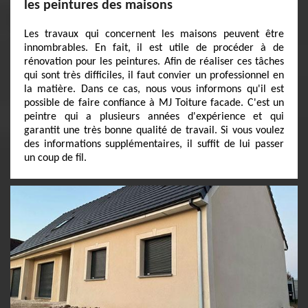
les peintures des maisons
Les travaux qui concernent les maisons peuvent être
innombrables. En fait, il est utile de procéder à de
rénovation pour les peintures. Afin de réaliser ces tâches
qui sont très difficiles, il faut convier un professionnel en
la matière. Dans ce cas, nous vous informons qu'il est
possible de faire confiance à MJ Toiture facade. C'est un
peintre qui a plusieurs années d'expérience et qui
garantit une très bonne qualité de travail. Si vous voulez
des informations supplémentaires, il suffit de lui passer
un coup de fil.