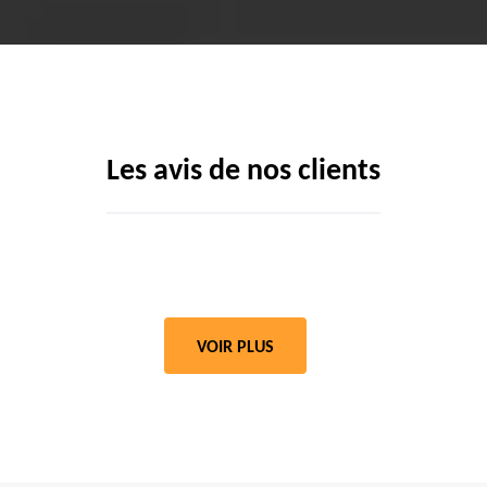
Les avis de nos clients
VOIR PLUS