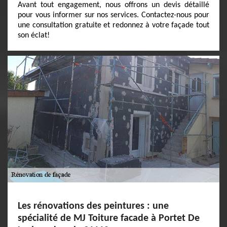
Avant tout engagement, nous offrons un devis détaillé
pour vous informer sur nos services. Contactez-nous pour
une consultation gratuite et redonnez à votre façade tout
son éclat!
Les rénovations des peintures : une
spécialité de MJ Toiture facade à Portet De