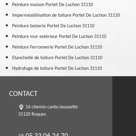
Peinture maison Portet De Luchon 31110
Imperméabilisation de toiture Portet De Luchon 31110
Peinture boiserie Portet De Luchon 31110
Peinture mur extérieur Portet De Luchon 31110
Peinture Ferronnerie Portet De Luchon 31110
Etancheité de toiture Portet De Luchon 31110
Hydrofuge de toiture Portet De Luchon 31110
CONTACT
14 chemin canto laouzette
31120 Roques