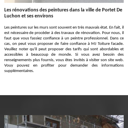
Les rénovations des peintures dans la ville de Portet De
Luchon et ses environs
Les peintures sur les murs sont souvent en très mauvais état. En fait, il
est nécessaire de procéder à des travaux de rénovation. Pour nous, il
faut que vous fassiez confiance à un peintre professionnel. Dans ce
cas, on peut vous proposer de faire confiance à MJ Toiture facade.
Veuillez noter qu'il peut proposer des tarifs qui sont abordables et
accessibles à beaucoup de monde. Si vous avez besoin des
renseignements plus fournis, vous êtes invités à visiter son site web.
Vouy pouvez en profiter pour demander des informations
supplémentaires.