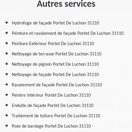
Autres services
Hydrofuge de façade Portet De Luchon 31110
Peinture et ravalement de façade Portet De Luchon 31110
Peinture Extérieur Portet De Luchon 31110
Nettoyage de terrasse Portet De Luchon 31110
Nettoyage de pignon Portet De Luchon 31110
Nettoyage de façade Portet De Luchon 31110
Ravalement de façade Portet De Luchon 31110
Peintre intérieur Portet De Luchon 31110
Enduite de façade Portet De Luchon 31110
Traitement de toiture Portet De Luchon 31110
Pose de bardage Portet De Luchon 31110