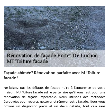
Façade abîmée? Rénovation parfaite avec MJ Toiture
facade !
Ne laissez pas les défauts de façade nuire à l’apparence de votre
maison. MJ Toiture facade est le partenaire qu’il vous faut pour une
rénovation de façade impeccable. Nous utilisons des méthodes
éprouvées pour réparer, nettoyer et rénover votre façade. Nous vous
offrons un diagnostic précis et un devis détaillé, tout cela sans