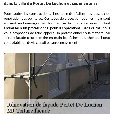
dans la ville de Portet De Luchon et ses environs?
Pour toutes les constructions, il est utile de réaliser des travaux de
rénovation des peintures. Ces types de protection pour les murs sont
souvent endommagés par les mauvais temps. Pour nous, il faut
s'adresser à un professionnel pour les opérations. Dans ce cas, nous
vous proposons de faire appel à un professionnel en la matière. MJ
Toiture facade peut prendre en main les tâches et sachez qu'il peut
vous établir un devis gratuit et sans engagement.