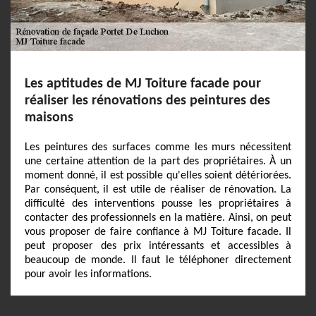
Les aptitudes de MJ Toiture facade pour
réaliser les rénovations des peintures des
maisons
Les peintures des surfaces comme les murs nécessitent
une certaine attention de la part des propriétaires. À un
moment donné, il est possible qu'elles soient détériorées.
Par conséquent, il est utile de réaliser de rénovation. La
difficulté des interventions pousse les propriétaires à
contacter des professionnels en la matière. Ainsi, on peut
vous proposer de faire confiance à MJ Toiture facade. Il
peut proposer des prix intéressants et accessibles à
beaucoup de monde. Il faut le téléphoner directement
pour avoir les informations.