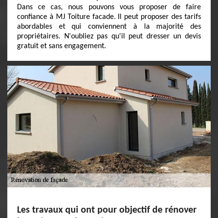
Dans ce cas, nous pouvons vous proposer de faire
confiance à MJ Toiture facade. Il peut proposer des tarifs
abordables et qui conviennent à la majorité des
propriétaires. N'oubliez pas qu'il peut dresser un devis
gratuit et sans engagement.
Les travaux qui ont pour objectif de rénover