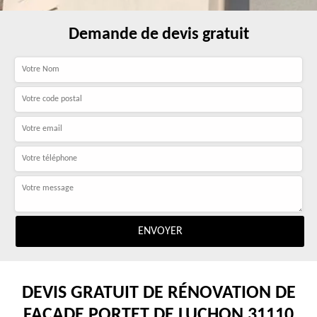
Demande de devis gratuit
DEVIS GRATUIT DE RÉNOVATION DE
FAÇADE PORTET DE LUCHON 31110