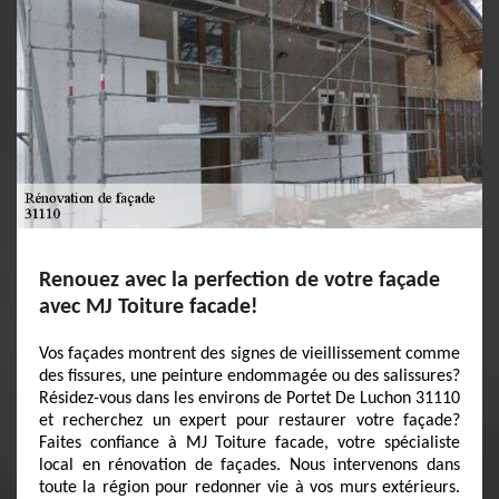
Renouez avec la perfection de votre façade
avec MJ Toiture facade!
Vos façades montrent des signes de vieillissement comme
des fissures, une peinture endommagée ou des salissures?
Résidez-vous dans les environs de Portet De Luchon 31110
et recherchez un expert pour restaurer votre façade?
Faites confiance à MJ Toiture facade, votre spécialiste
local en rénovation de façades. Nous intervenons dans
toute la région pour redonner vie à vos murs extérieurs.