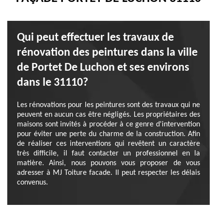
Qui peut effectuer les travaux de
rénovation des peintures dans la ville
de Portet De Luchon et ses environs
dans le 31110?
Les rénovations pour les peintures sont des travaux qui ne
peuvent en aucun cas être négligés. Les propriétaires des
maisons sont invités à procéder à ce genre d'intervention
pour éviter une perte du charme de la construction. Afin
de réaliser ces interventions qui revêtent un caractère
très difficile, il faut contacter un professionnel en la
matière. Ainsi, nous pouvons vous proposer de vous
adresser à MJ Toiture facade. Il peut respecter les délais
convenus.