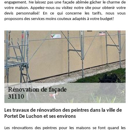
engagement. Ne laissez pas une façade abîmée gâcher le charme de
votre maison. Appelez-nous ou visitez notre site pour obtenir votre
devis personnalisé! En ce qui concerne les tarifs, nous vous
proposons des services moins couteux adaptés à votre budget!
Les travaux de rénovation des peintres dans la ville de
Portet De Luchon et ses environs
Les rénovations des peintres pour les maisons se font quand les