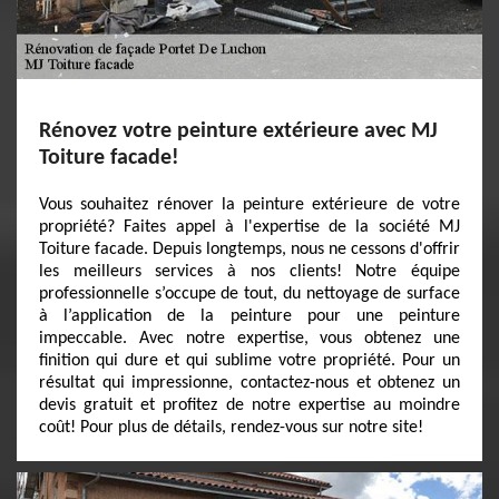
Rénovez votre peinture extérieure avec MJ
Toiture facade!
Vous souhaitez rénover la peinture extérieure de votre
propriété? Faites appel à l'expertise de la société MJ
Toiture facade. Depuis longtemps, nous ne cessons d'offrir
les meilleurs services à nos clients! Notre équipe
professionnelle s’occupe de tout, du nettoyage de surface
à l’application de la peinture pour une peinture
impeccable. Avec notre expertise, vous obtenez une
finition qui dure et qui sublime votre propriété. Pour un
résultat qui impressionne, contactez-nous et obtenez un
devis gratuit et profitez de notre expertise au moindre
coût! Pour plus de détails, rendez-vous sur notre site!