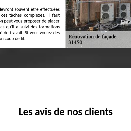
devront souvent être effectuées
 ces tâches complexes, il faut
 on peut vous proposer de placer
as qu'il a suivi des formations
é de travail. Si vous voulez des
n coup de fil.
Les avis de nos clients