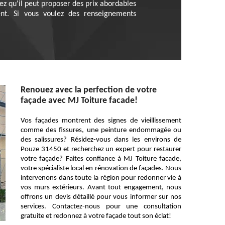
hez qu'il peut proposer des prix abordables
nt. Si vous voulez des renseignements
Renouez avec la perfection de votre
façade avec MJ Toiture facade!
Vos façades montrent des signes de vieillissement
comme des fissures, une peinture endommagée ou
des salissures? Résidez-vous dans les environs de
Pouze 31450 et recherchez un expert pour restaurer
votre façade? Faites confiance à MJ Toiture facade,
votre spécialiste local en rénovation de façades. Nous
intervenons dans toute la région pour redonner vie à
vos murs extérieurs. Avant tout engagement, nous
offrons un devis détaillé pour vous informer sur nos
services. Contactez-nous pour une consultation
gratuite et redonnez à votre façade tout son éclat!