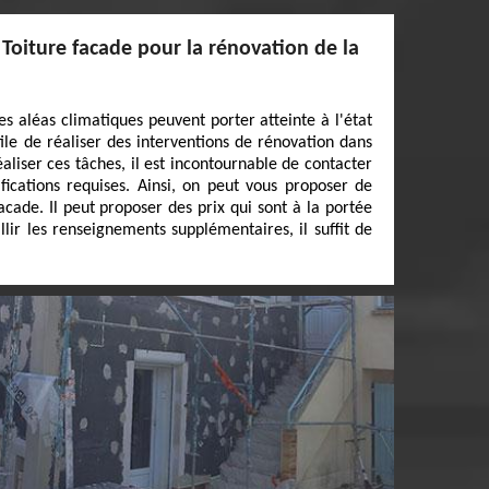
Toiture facade pour la rénovation de la
s aléas climatiques peuvent porter atteinte à l'état
utile de réaliser des interventions de rénovation dans
réaliser ces tâches, il est incontournable de contacter
fications requises. Ainsi, on peut vous proposer de
acade. Il peut proposer des prix qui sont à la portée
lir les renseignements supplémentaires, il suffit de