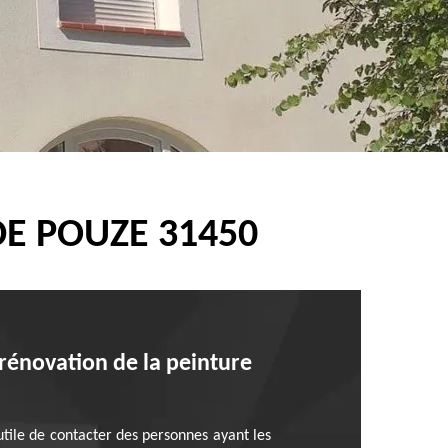
DE POUZE 31450
 rénovation de la peinture
 utile de contacter des personnes ayant les