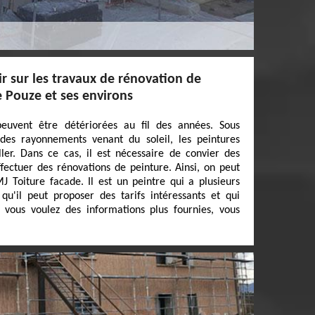
ir sur les travaux de rénovation de
e Pouze et ses environs
euvent être détériorées au fil des années. Sous
des rayonnements venant du soleil, les peintures
er. Dans ce cas, il est nécessaire de convier des
fectuer des rénovations de peinture. Ainsi, on peut
 Toiture facade. Il est un peintre qui a plusieurs
qu'il peut proposer des tarifs intéressants et qui
i vous voulez des informations plus fournies, vous