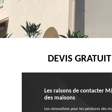
DEVIS GRATUIT
Les raisons de contacter MJ
des maisons
Les rénovations pour les peintures des mai