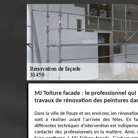
MJ Toiture facade : le professionnel qui 
travaux de rénovation des peintures da
Dans la ville de Pouze et ses environs, les rénovat
sont à réaliser avant l'arrivée des fêtes. En f
différentes techniques d'intervention est indispensa
contacter des professionnels en la matière. Ainsi