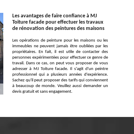
Les avantages de faire confiance à MJ
Toiture facade pour effectuer les travaux
de rénovation des peintures des maisons
Les opérations de peinture pour les maisons ou les
immeubles ne peuvent jamais être oubliées par les
propriétaires. En fait, il est utile de contacter des
personnes expérimentées pour effectuer ce genre de
travail. Dans ce cas, on peut vous proposer de vous
adresser à MJ Toiture facade. Il s'agit d'un peintre
professionnel qui a plusieurs années d'expérience.
Sachez qu'il peut proposer des tarifs qui conviennent
à beaucoup de monde. Veuillez aussi demander un
devis gratuit et sans engagement.