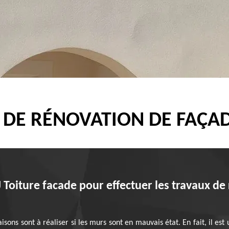
 DE RÉNOVATION DE FAÇA
 Toiture facade pour effectuer les travaux de
sons sont à réaliser si les murs sont en mauvais état. En fait, il est