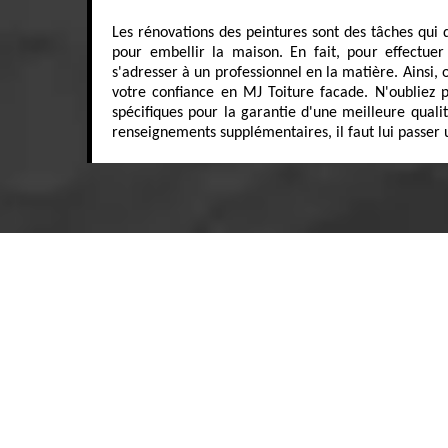
Les rénovations des peintures sont des tâches qui 
pour embellir la maison. En fait, pour effectuer
s'adresser à un professionnel en la matière. Ainsi,
votre confiance en MJ Toiture facade. N'oubliez p
spécifiques pour la garantie d'une meilleure qualit
renseignements supplémentaires, il faut lui passer u