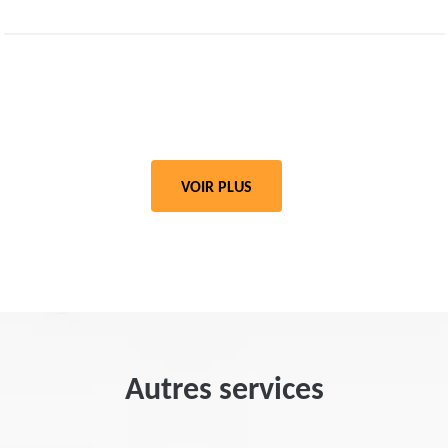
VOIR PLUS
Autres services