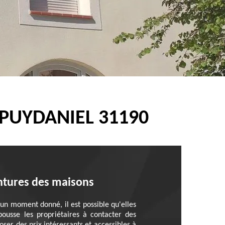
 PUYDANIEL 31190
intures des maisons
 un moment donné, il est possible qu'elles
 pousse les propriétaires à contacter des