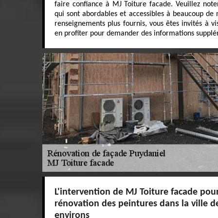
faire confiance à MJ Toiture facade. Veuillez noter
qui sont abordables et accessibles à beaucoup de 
renseignements plus fournis, vous êtes invités à vi
en profiter pour demander des informations supplé
L'intervention de MJ Toiture facade pour
rénovation des peintures dans la ville d
environs