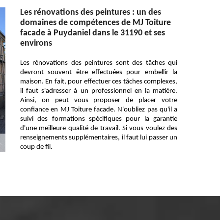
Les rénovations des peintures : un des
domaines de compétences de MJ Toiture
facade à Puydaniel dans le 31190 et ses
environs
Les rénovations des peintures sont des tâches qui
devront souvent être effectuées pour embellir la
maison. En fait, pour effectuer ces tâches complexes,
il faut s'adresser à un professionnel en la matière.
Ainsi, on peut vous proposer de placer votre
confiance en MJ Toiture facade. N'oubliez pas qu'il a
suivi des formations spécifiques pour la garantie
d'une meilleure qualité de travail. Si vous voulez des
renseignements supplémentaires, il faut lui passer un
coup de fil.