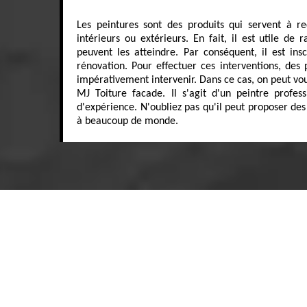
Les peintures sont des produits qui servent à rec
intérieurs ou extérieurs. En fait, il est utile de 
peuvent les atteindre. Par conséquent, il est ins
rénovation. Pour effectuer ces interventions, des 
impérativement intervenir. Dans ce cas, on peut vou
MJ Toiture facade. Il s'agit d'un peintre profes
d'expérience. N'oubliez pas qu'il peut proposer des 
à beaucoup de monde.