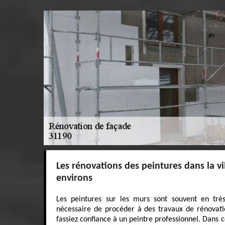
Les rénovations des peintures dans la vi
environs
Les peintures sur les murs sont souvent en très
nécessaire de procéder à des travaux de rénovatio
fassiez confiance à un peintre professionnel. Dans 