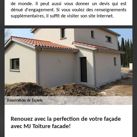
de monde. Il peut aussi vous donner un devis qui est
dénué d'engagement. Si vous voulez des renseignements
supplémentaires, il suffit de visiter son site Internet.
Renouez avec la perfection de votre façade
avec MJ Toiture facade!