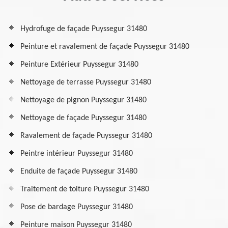
Hydrofuge de façade Puyssegur 31480
Peinture et ravalement de façade Puyssegur 31480
Peinture Extérieur Puyssegur 31480
Nettoyage de terrasse Puyssegur 31480
Nettoyage de pignon Puyssegur 31480
Nettoyage de façade Puyssegur 31480
Ravalement de façade Puyssegur 31480
Peintre intérieur Puyssegur 31480
Enduite de façade Puyssegur 31480
Traitement de toiture Puyssegur 31480
Pose de bardage Puyssegur 31480
Peinture maison Puyssegur 31480