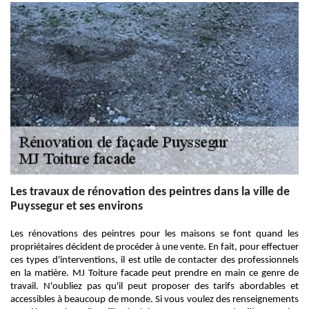
Les travaux de rénovation des peintres dans la ville de
Puyssegur et ses environs
Les rénovations des peintres pour les maisons se font quand les
propriétaires décident de procéder à une vente. En fait, pour effectuer
ces types d'interventions, il est utile de contacter des professionnels
en la matière. MJ Toiture facade peut prendre en main ce genre de
travail. N'oubliez pas qu'il peut proposer des tarifs abordables et
accessibles à beaucoup de monde. Si vous voulez des renseignements