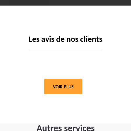
Les avis de nos clients
VOIR PLUS
Autres services