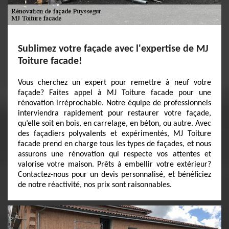
Sublimez votre façade avec l'expertise de MJ
Toiture facade!
Vous cherchez un expert pour remettre à neuf votre
façade? Faites appel à MJ Toiture facade pour une
rénovation irréprochable. Notre équipe de professionnels
interviendra rapidement pour restaurer votre façade,
qu’elle soit en bois, en carrelage, en béton, ou autre. Avec
des façadiers polyvalents et expérimentés, MJ Toiture
facade prend en charge tous les types de façades, et nous
assurons une rénovation qui respecte vos attentes et
valorise votre maison. Prêts à embellir votre extérieur?
Contactez-nous pour un devis personnalisé, et bénéficiez
de notre réactivité, nos prix sont raisonnables.