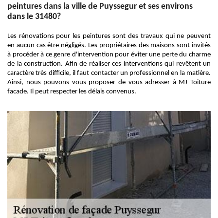
peintures dans la ville de Puyssegur et ses environs
dans le 31480?
Les rénovations pour les peintures sont des travaux qui ne peuvent
en aucun cas être négligés. Les propriétaires des maisons sont invités
à procéder à ce genre d'intervention pour éviter une perte du charme
de la construction. Afin de réaliser ces interventions qui revêtent un
caractère très difficile, il faut contacter un professionnel en la matière.
Ainsi, nous pouvons vous proposer de vous adresser à MJ Toiture
facade. Il peut respecter les délais convenus.