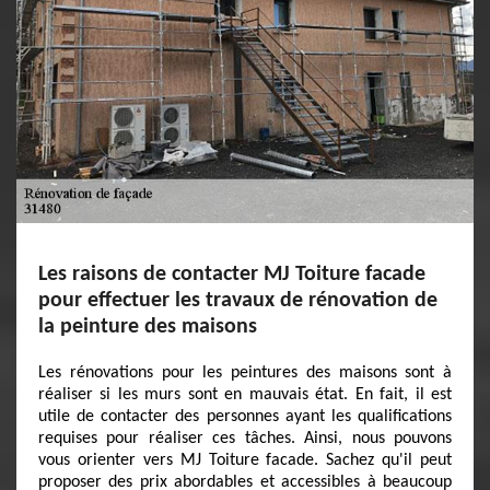
Les raisons de contacter MJ Toiture facade
pour effectuer les travaux de rénovation de
la peinture des maisons
Les rénovations pour les peintures des maisons sont à
réaliser si les murs sont en mauvais état. En fait, il est
utile de contacter des personnes ayant les qualifications
requises pour réaliser ces tâches. Ainsi, nous pouvons
vous orienter vers MJ Toiture facade. Sachez qu'il peut
proposer des prix abordables et accessibles à beaucoup