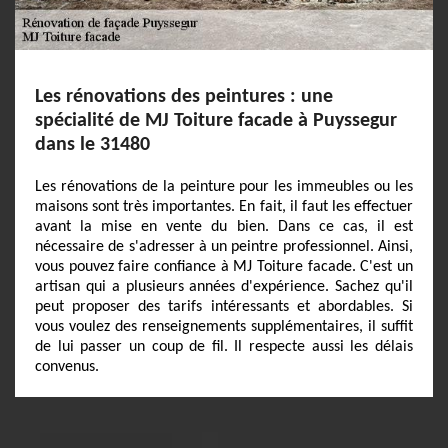
Les rénovations des peintures : une
spécialité de MJ Toiture facade à Puyssegur
dans le 31480
Les rénovations de la peinture pour les immeubles ou les
maisons sont très importantes. En fait, il faut les effectuer
avant la mise en vente du bien. Dans ce cas, il est
nécessaire de s'adresser à un peintre professionnel. Ainsi,
vous pouvez faire confiance à MJ Toiture facade. C'est un
artisan qui a plusieurs années d'expérience. Sachez qu'il
peut proposer des tarifs intéressants et abordables. Si
vous voulez des renseignements supplémentaires, il suffit
de lui passer un coup de fil. Il respecte aussi les délais
convenus.