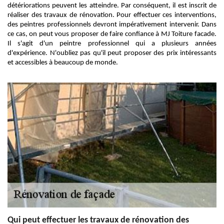
détériorations peuvent les atteindre. Par conséquent, il est inscrit de
réaliser des travaux de rénovation. Pour effectuer ces interventions,
des peintres professionnels devront impérativement intervenir. Dans
ce cas, on peut vous proposer de faire confiance à MJ Toiture facade.
Il s'agit d'un peintre professionnel qui a plusieurs années
d'expérience. N'oubliez pas qu'il peut proposer des prix intéressants
et accessibles à beaucoup de monde.
Qui peut effectuer les travaux de rénovation des