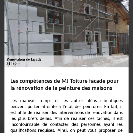
Les compétences de MJ Toiture facade pour
la rénovation de la peinture des maisons
Les mauvais temps et les autres aléas climatiques
peuvent porter atteinte à l'état des peintures. En fait, il
est utile de réaliser des interventions de rénovation dans
les plus brefs délais. Afin de réaliser ces tâches, il est
incontournable de contacter des personnes ayant les
qualifications requises. Ainsi, on peut vous proposer de