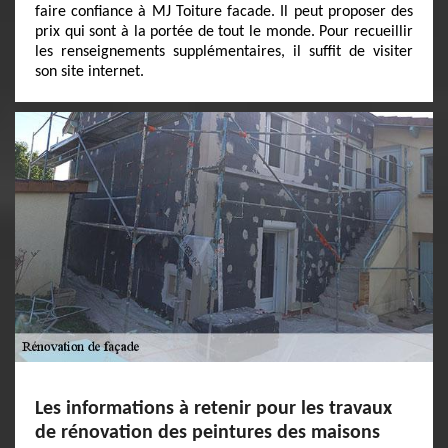
faire confiance à MJ Toiture facade. Il peut proposer des
prix qui sont à la portée de tout le monde. Pour recueillir
les renseignements supplémentaires, il suffit de visiter
son site internet.
Les informations à retenir pour les travaux
de rénovation des peintures des maisons