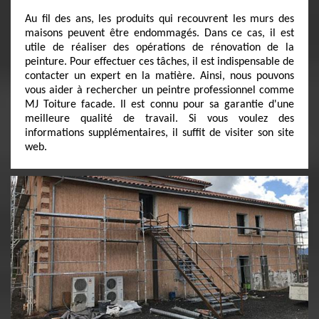
Au fil des ans, les produits qui recouvrent les murs des
maisons peuvent être endommagés. Dans ce cas, il est
utile de réaliser des opérations de rénovation de la
peinture. Pour effectuer ces tâches, il est indispensable de
contacter un expert en la matière. Ainsi, nous pouvons
vous aider à rechercher un peintre professionnel comme
MJ Toiture facade. Il est connu pour sa garantie d'une
meilleure qualité de travail. Si vous voulez des
informations supplémentaires, il suffit de visiter son site
web.