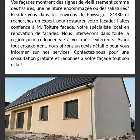
Vos façades montrent des signes de vieillissement comme
des fissures, une peinture endommagée ou des salissures?
Résidez-vous dans les environs de Puyssegur 31480 et
recherchez un expert pour restaurer votre façade? Faites
confiance à MJ Toiture facade, votre spécialiste local en
rénovation de façades. Nous intervenons dans toute la
région pour redonner vie à vos murs extérieurs. Avant
tout engagement, nous offrons un devis détaillé pour vous
informer sur nos services. Contactez-nous pour une
consultation gratuite et redonnez à votre façade tout son
éclat!