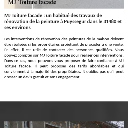
MJ Toiture facade : un habitué des travaux de
rénovation de la peinture à Puyssegur dans le 31480 et
ses environs
Les interventions de rénovation des peintures de la maison doivent
être réalisées si les propriétaires projettent de procéder à une vente.
En effet, il est utile de contacter des personnes qualifiées. Vous
pouvez compter sur MJ Toiture facade pour réaliser ces interventions.
Dans ce cas, nous pouvons vous proposer de faire confiance à MJ
Toiture facade. Il peut proposer des tarifs abordables et qui
conviennent à la majorité des propriétaires. N'oubliez pas qu'il peut
dresser un devis gratuit et sans engagement.