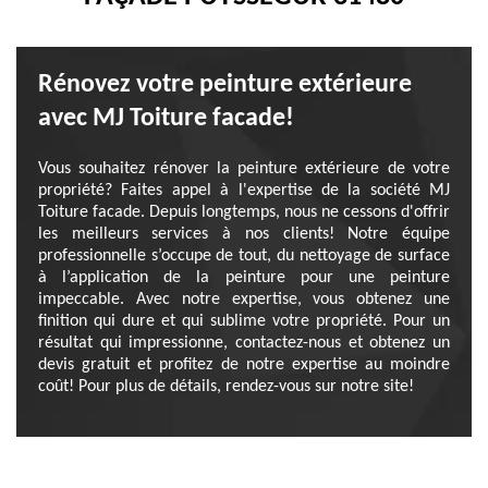
Rénovez votre peinture extérieure
avec MJ Toiture facade!
Vous souhaitez rénover la peinture extérieure de votre
propriété? Faites appel à l'expertise de la société MJ
Toiture facade. Depuis longtemps, nous ne cessons d'offrir
les meilleurs services à nos clients! Notre équipe
professionnelle s’occupe de tout, du nettoyage de surface
à l’application de la peinture pour une peinture
impeccable. Avec notre expertise, vous obtenez une
finition qui dure et qui sublime votre propriété. Pour un
résultat qui impressionne, contactez-nous et obtenez un
devis gratuit et profitez de notre expertise au moindre
coût! Pour plus de détails, rendez-vous sur notre site!