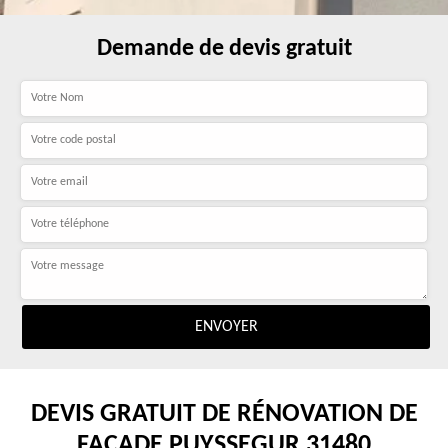
Demande de devis gratuit
DEVIS GRATUIT DE RÉNOVATION DE
FAÇADE PUYSSEGUR 31480