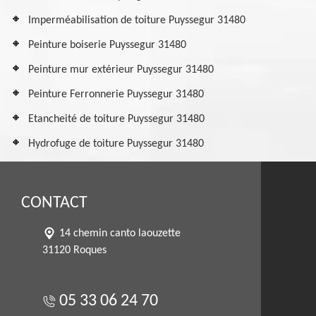
Imperméabilisation de toiture Puyssegur 31480
Peinture boiserie Puyssegur 31480
Peinture mur extérieur Puyssegur 31480
Peinture Ferronnerie Puyssegur 31480
Etancheité de toiture Puyssegur 31480
Hydrofuge de toiture Puyssegur 31480
CONTACT
14 chemin canto laouzette
31120 Roques
05 33 06 24 70