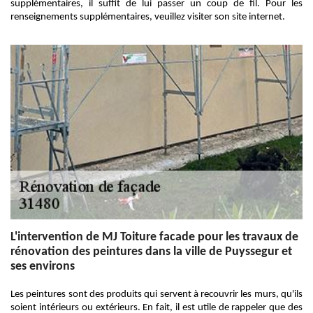
supplémentaires, il suffit de lui passer un coup de fil. Pour les
renseignements supplémentaires, veuillez visiter son site internet.
L'intervention de MJ Toiture facade pour les travaux de
rénovation des peintures dans la ville de Puyssegur et
ses environs
Les peintures sont des produits qui servent à recouvrir les murs, qu'ils
soient intérieurs ou extérieurs. En fait, il est utile de rappeler que des