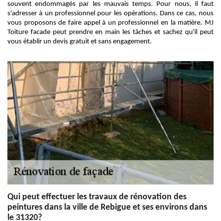
souvent endommagés par les mauvais temps. Pour nous, il faut
s'adresser à un professionnel pour les opérations. Dans ce cas, nous
vous proposons de faire appel à un professionnel en la matière. MJ
Toiture facade peut prendre en main les tâches et sachez qu'il peut
vous établir un devis gratuit et sans engagement.
Qui peut effectuer les travaux de rénovation des
peintures dans la ville de Rebigue et ses environs dans
le 31320?