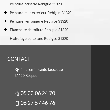
Peinture boiserie Rebigue 31320
Peinture mur extérieur Rebigue 31320
Peinture Ferronnerie Rebigue 31320
Etancheité de toiture Rebigue 31320
Hydrofuge de toiture Rebigue 31320
CONTACT
14 chemin canto laouzette
31120 Roques
05 33 06 24 70
06 27 57 46 76