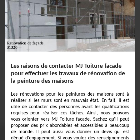
Les raisons de contacter MJ Toiture facade
pour effectuer les travaux de rénovation de
la peinture des maisons
Les rénovations pour les peintures des maisons sont à
réaliser si les murs sont en mauvais état. En fait, il est
utile de contacter des personnes ayant les qualifications
requises pour réaliser ces tâches. Ainsi, nous pouvons
vous orienter vers MJ Toiture facade. Sachez qu'il peut
proposer des prix abordables et accessibles à beaucoup
de monde. Il peut aussi vous donner un devis qui est
dénué d'engagement. Si vous voulez des renseignements