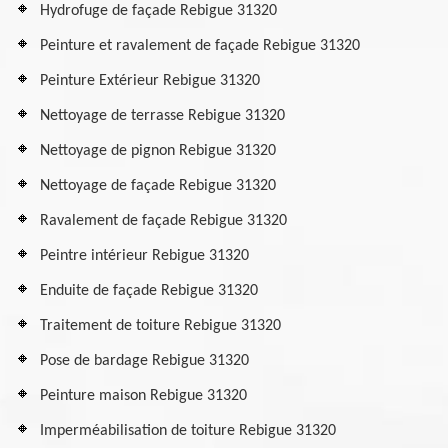
Hydrofuge de façade Rebigue 31320
Peinture et ravalement de façade Rebigue 31320
Peinture Extérieur Rebigue 31320
Nettoyage de terrasse Rebigue 31320
Nettoyage de pignon Rebigue 31320
Nettoyage de façade Rebigue 31320
Ravalement de façade Rebigue 31320
Peintre intérieur Rebigue 31320
Enduite de façade Rebigue 31320
Traitement de toiture Rebigue 31320
Pose de bardage Rebigue 31320
Peinture maison Rebigue 31320
Imperméabilisation de toiture Rebigue 31320