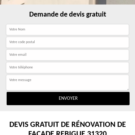
Demande de devis gratuit
DEVIS GRATUIT DE RÉNOVATION DE
FAÇADE REBIGUE 31320