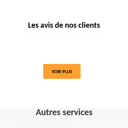
Les avis de nos clients
VOIR PLUS
Autres services