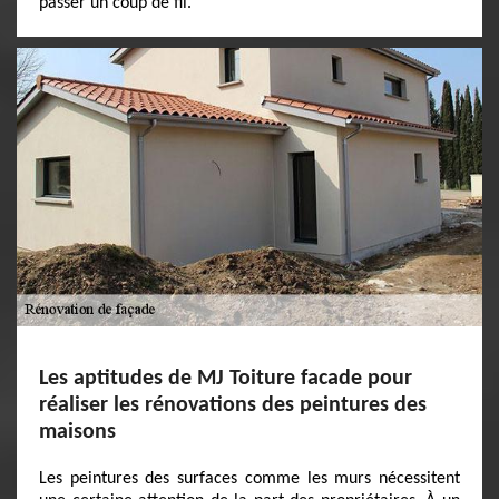
passer un coup de fil.
Les aptitudes de MJ Toiture facade pour
réaliser les rénovations des peintures des
maisons
Les peintures des surfaces comme les murs nécessitent