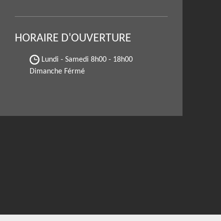
HORAIRE D'OUVERTURE
Lundi - Samedi
8h00 - 18h00
Dimanche Férmé