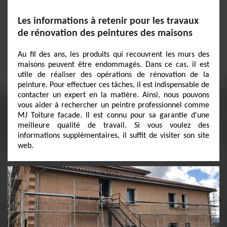
Les informations à retenir pour les travaux
de rénovation des peintures des maisons
Au fil des ans, les produits qui recouvrent les murs des
maisons peuvent être endommagés. Dans ce cas, il est
utile de réaliser des opérations de rénovation de la
peinture. Pour effectuer ces tâches, il est indispensable de
contacter un expert en la matière. Ainsi, nous pouvons
vous aider à rechercher un peintre professionnel comme
MJ Toiture facade. Il est connu pour sa garantie d'une
meilleure qualité de travail. Si vous voulez des
informations supplémentaires, il suffit de visiter son site
web.