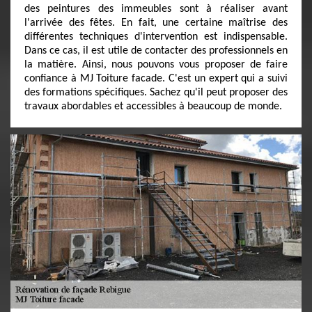
des peintures des immeubles sont à réaliser avant
l'arrivée des fêtes. En fait, une certaine maîtrise des
différentes techniques d'intervention est indispensable.
Dans ce cas, il est utile de contacter des professionnels en
la matière. Ainsi, nous pouvons vous proposer de faire
confiance à MJ Toiture facade. C'est un expert qui a suivi
des formations spécifiques. Sachez qu'il peut proposer des
travaux abordables et accessibles à beaucoup de monde.