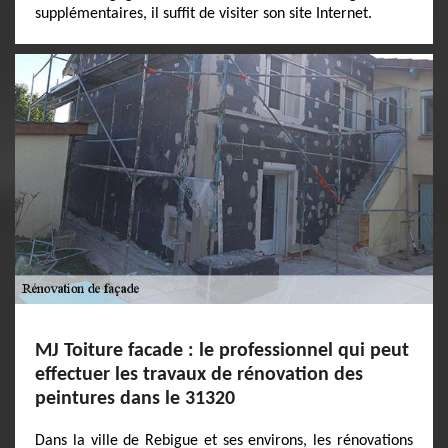
supplémentaires, il suffit de visiter son site Internet.
MJ Toiture facade : le professionnel qui peut
effectuer les travaux de rénovation des
peintures dans le 31320
Dans la ville de Rebigue et ses environs, les rénovations