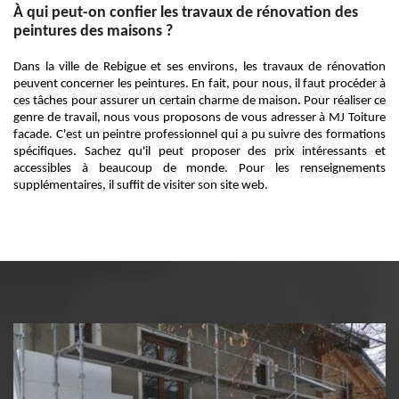
À qui peut-on confier les travaux de rénovation des
peintures des maisons ?
Dans la ville de Rebigue et ses environs, les travaux de rénovation
peuvent concerner les peintures. En fait, pour nous, il faut procéder à
ces tâches pour assurer un certain charme de maison. Pour réaliser ce
genre de travail, nous vous proposons de vous adresser à MJ Toiture
facade. C'est un peintre professionnel qui a pu suivre des formations
spécifiques. Sachez qu'il peut proposer des prix intéressants et
accessibles à beaucoup de monde. Pour les renseignements
supplémentaires, il suffit de visiter son site web.