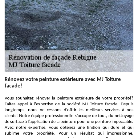
Rénovez votre peinture extérieure avec MJ Toiture
facade!
Vous souhaitez rénover la peinture extérieure de votre propriété?
Faites appel à l'expertise de la société MJ Toiture facade. Depuis
longtemps, nous ne cessons d'offrir les meilleurs services à nos
clients! Notre équipe professionnelle s’occupe de tout, du nettoyage
de surface à l’application de la peinture pour une peinture impeccable.
Avec notre expertise, vous obtenez une finition qui dure et qui
sublime votre propriété. Pour un résultat qui impressionne,