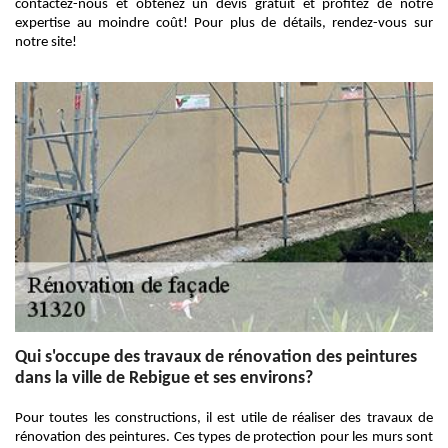
contactez-nous et obtenez un devis gratuit et profitez de notre
expertise au moindre coût! Pour plus de détails, rendez-vous sur
notre site!
Qui s'occupe des travaux de rénovation des peintures
dans la ville de Rebigue et ses environs?
Pour toutes les constructions, il est utile de réaliser des travaux de
rénovation des peintures. Ces types de protection pour les murs sont