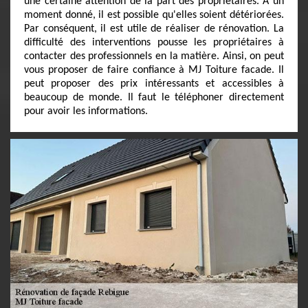
une certaine attention de la part des propriétaires. À un
moment donné, il est possible qu'elles soient détériorées.
Par conséquent, il est utile de réaliser de rénovation. La
difficulté des interventions pousse les propriétaires à
contacter des professionnels en la matière. Ainsi, on peut
vous proposer de faire confiance à MJ Toiture facade. Il
peut proposer des prix intéressants et accessibles à
beaucoup de monde. Il faut le téléphoner directement
pour avoir les informations.