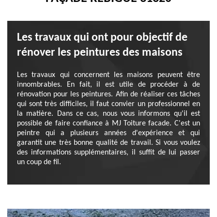
Les travaux qui ont pour objectif de
rénover les peintures des maisons
Les travaux qui concernent les maisons peuvent être
innombrables. En fait, il est utile de procéder à de
rénovation pour les peintures. Afin de réaliser ces tâches
qui sont très difficiles, il faut convier un professionnel en
la matière. Dans ce cas, nous vous informons qu'il est
possible de faire confiance à MJ Toiture facade. C'est un
peintre qui a plusieurs années d'expérience et qui
garantit une très bonne qualité de travail. Si vous voulez
des informations supplémentaires, il suffit de lui passer
un coup de fil.