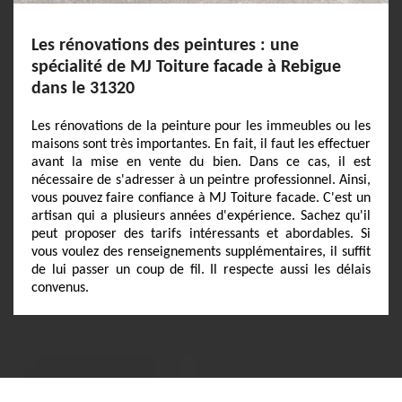
Les rénovations des peintures : une
spécialité de MJ Toiture facade à Rebigue
dans le 31320
Les rénovations de la peinture pour les immeubles ou les
maisons sont très importantes. En fait, il faut les effectuer
avant la mise en vente du bien. Dans ce cas, il est
nécessaire de s'adresser à un peintre professionnel. Ainsi,
vous pouvez faire confiance à MJ Toiture facade. C'est un
artisan qui a plusieurs années d'expérience. Sachez qu'il
peut proposer des tarifs intéressants et abordables. Si
vous voulez des renseignements supplémentaires, il suffit
de lui passer un coup de fil. Il respecte aussi les délais
convenus.