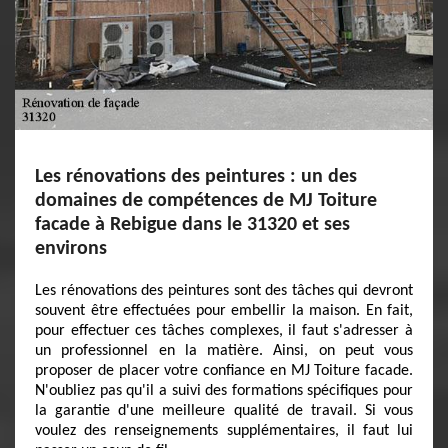
Les rénovations des peintures : un des
domaines de compétences de MJ Toiture
facade à Rebigue dans le 31320 et ses
environs
Les rénovations des peintures sont des tâches qui devront
souvent être effectuées pour embellir la maison. En fait,
pour effectuer ces tâches complexes, il faut s'adresser à
un professionnel en la matière. Ainsi, on peut vous
proposer de placer votre confiance en MJ Toiture facade.
N'oubliez pas qu'il a suivi des formations spécifiques pour
la garantie d'une meilleure qualité de travail. Si vous
voulez des renseignements supplémentaires, il faut lui