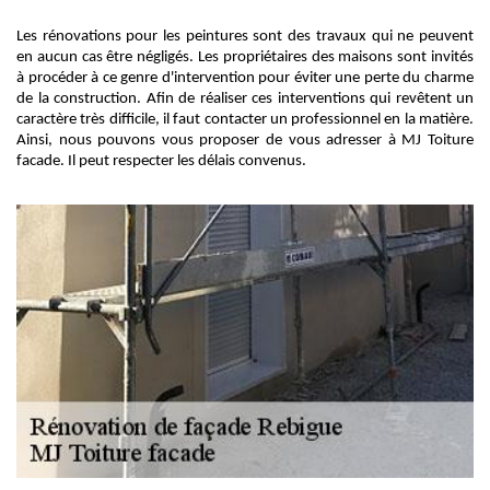
Les rénovations pour les peintures sont des travaux qui ne peuvent
en aucun cas être négligés. Les propriétaires des maisons sont invités
à procéder à ce genre d'intervention pour éviter une perte du charme
de la construction. Afin de réaliser ces interventions qui revêtent un
caractère très difficile, il faut contacter un professionnel en la matière.
Ainsi, nous pouvons vous proposer de vous adresser à MJ Toiture
facade. Il peut respecter les délais convenus.