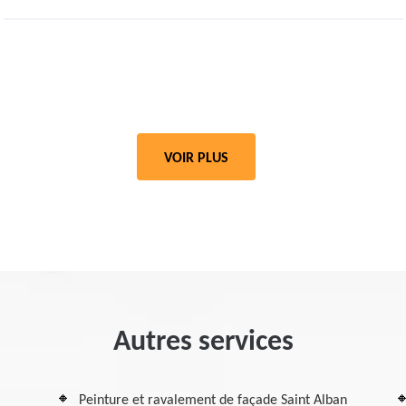
VOIR PLUS
Autres services
Peinture et ravalement de façade Saint Alban