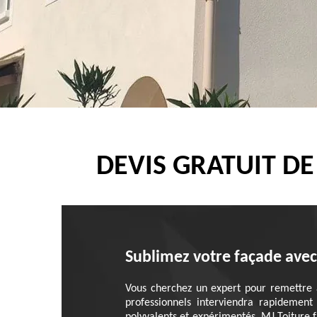
DEVIS GRATUIT DE
Sublimez votre façade avec 
Vous cherchez un expert pour remettre 
professionnels interviendra rapidement