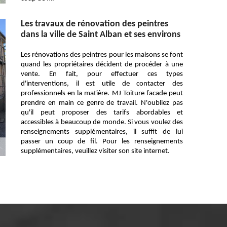
Les travaux de rénovation des peintres
dans la ville de Saint Alban et ses environs
Les rénovations des peintres pour les maisons se font
quand les propriétaires décident de procéder à une
vente. En fait, pour effectuer ces types
d'interventions, il est utile de contacter des
professionnels en la matière. MJ Toiture facade peut
prendre en main ce genre de travail. N'oubliez pas
qu'il peut proposer des tarifs abordables et
accessibles à beaucoup de monde. Si vous voulez des
renseignements supplémentaires, il suffit de lui
passer un coup de fil. Pour les renseignements
supplémentaires, veuillez visiter son site internet.