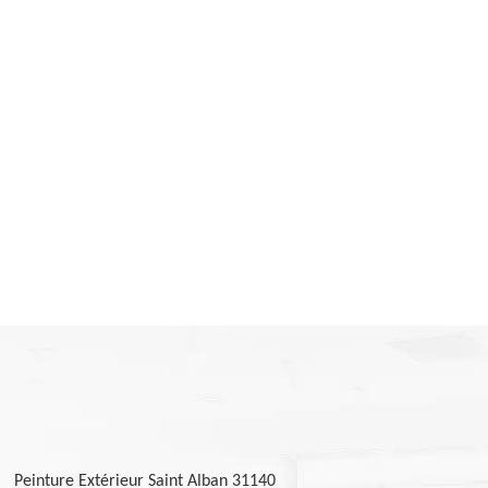
Peinture Extérieur Saint Alban 31140