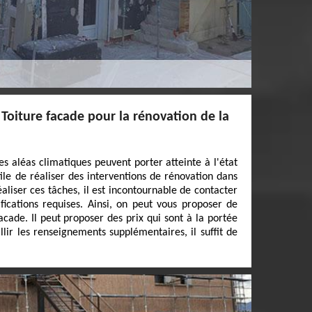
Toiture facade pour la rénovation de la
s aléas climatiques peuvent porter atteinte à l'état
utile de réaliser des interventions de rénovation dans
réaliser ces tâches, il est incontournable de contacter
fications requises. Ainsi, on peut vous proposer de
acade. Il peut proposer des prix qui sont à la portée
lir les renseignements supplémentaires, il suffit de