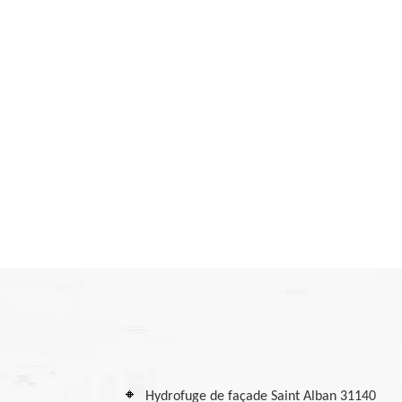
Hydrofuge de façade Saint Alban 31140