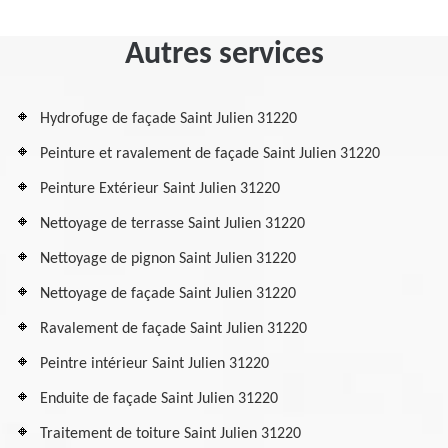
Autres services
Hydrofuge de façade Saint Julien 31220
Peinture et ravalement de façade Saint Julien 31220
Peinture Extérieur Saint Julien 31220
Nettoyage de terrasse Saint Julien 31220
Nettoyage de pignon Saint Julien 31220
Nettoyage de façade Saint Julien 31220
Ravalement de façade Saint Julien 31220
Peintre intérieur Saint Julien 31220
Enduite de façade Saint Julien 31220
Traitement de toiture Saint Julien 31220