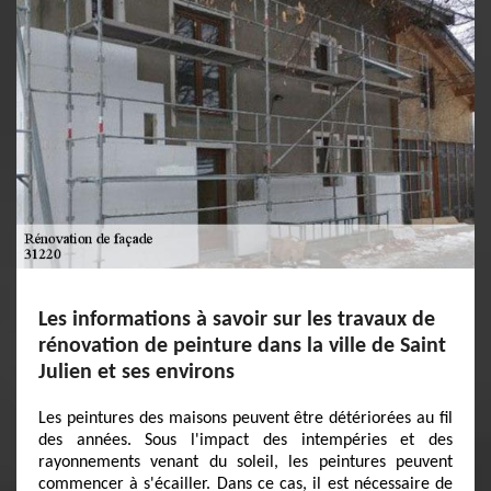
Les informations à savoir sur les travaux de
rénovation de peinture dans la ville de Saint
Julien et ses environs
Les peintures des maisons peuvent être détériorées au fil
des années. Sous l'impact des intempéries et des
rayonnements venant du soleil, les peintures peuvent
commencer à s'écailler. Dans ce cas, il est nécessaire de