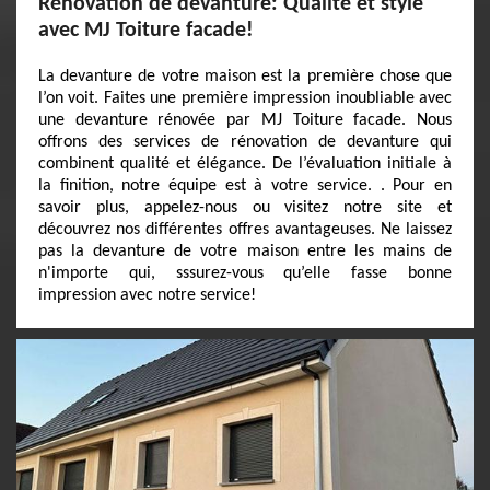
Rénovation de devanture: Qualité et style
avec MJ Toiture facade!
La devanture de votre maison est la première chose que
l’on voit. Faites une première impression inoubliable avec
une devanture rénovée par MJ Toiture facade. Nous
offrons des services de rénovation de devanture qui
combinent qualité et élégance. De l’évaluation initiale à
la finition, notre équipe est à votre service. . Pour en
savoir plus, appelez-nous ou visitez notre site et
découvrez nos différentes offres avantageuses. Ne laissez
pas la devanture de votre maison entre les mains de
n'importe qui, sssurez-vous qu’elle fasse bonne
impression avec notre service!