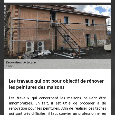
Les travaux qui ont pour objectif de rénover
les peintures des maisons
Les travaux qui concernent les maisons peuvent être
innombrables. En fait, il est utile de procéder à de
rénovation pour les peintures. Afin de réaliser ces tâches
qui sont très difficiles, il faut convier un professionnel en