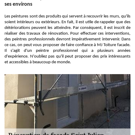
ses environs
Les peintures sont des produits qui servent à recouvrir les murs, qu'ils
soient intérieurs ou extérieurs. En fait, il est utile de rappeler que des
détériorations peuvent les atteindre. Par conséquent, il est inscrit de
réaliser des travaux de rénovation. Pour effectuer ces interventions,
des peintres professionnels devront impérativement intervenir. Dans
ce cas, on peut vous proposer de faire confiance à MJ Toiture facade.
Il s'agit d'un peintre professionnel qui a plusieurs années
d'expérience. N'oubliez pas qu'il peut proposer des prix intéressants
et accessibles à beaucoup de monde.