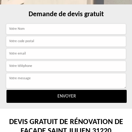
Demande de devis gratuit
DEVIS GRATUIT DE RÉNOVATION DE
FAÇADE SAINT JULIEN 31220