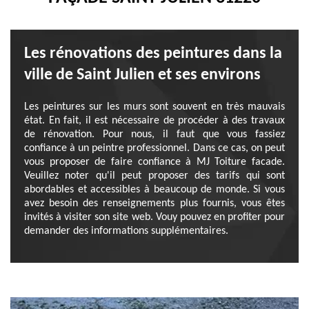
Les rénovations des peintures dans la
ville de Saint Julien et ses environs
Les peintures sur les murs sont souvent en très mauvais
état. En fait, il est nécessaire de procéder à des travaux
de rénovation. Pour nous, il faut que vous fassiez
confiance à un peintre professionnel. Dans ce cas, on peut
vous proposer de faire confiance à MJ Toiture facade.
Veuillez noter qu'il peut proposer des tarifs qui sont
abordables et accessibles à beaucoup de monde. Si vous
avez besoin des renseignements plus fournis, vous êtes
invités à visiter son site web. Vouy pouvez en profiter pour
demander des informations supplémentaires.