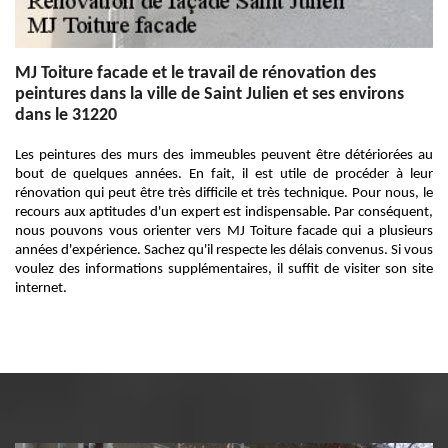
MJ Toiture facade et le travail de rénovation des
peintures dans la ville de Saint Julien et ses environs
dans le 31220
Les peintures des murs des immeubles peuvent être détériorées au
bout de quelques années. En fait, il est utile de procéder à leur
rénovation qui peut être très difficile et très technique. Pour nous, le
recours aux aptitudes d'un expert est indispensable. Par conséquent,
nous pouvons vous orienter vers MJ Toiture facade qui a plusieurs
années d'expérience. Sachez qu'il respecte les délais convenus. Si vous
voulez des informations supplémentaires, il suffit de visiter son site
internet.