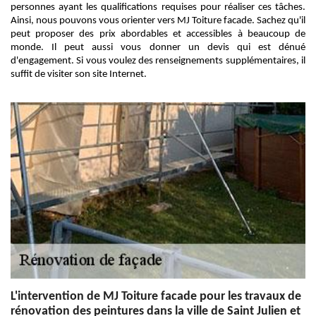
personnes ayant les qualifications requises pour réaliser ces tâches.
Ainsi, nous pouvons vous orienter vers MJ Toiture facade. Sachez qu'il
peut proposer des prix abordables et accessibles à beaucoup de
monde. Il peut aussi vous donner un devis qui est dénué
d'engagement. Si vous voulez des renseignements supplémentaires, il
suffit de visiter son site Internet.
L'intervention de MJ Toiture facade pour les travaux de
rénovation des peintures dans la ville de Saint Julien et