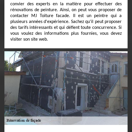
convier des experts en la matière pour effectuer des
rénovations de peinture. Ainsi, on peut vous proposer de
contacter MJ Toiture facade. Il est un peintre qui a
plusieurs années d'expérience. Sachez qu'il peut proposer
des tarifs intéressants et qui défient toute concurrence. Si
vous voulez des informations plus fournies, vous devez
visiter son site web.