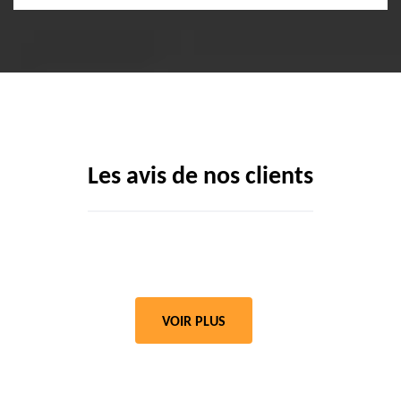
Les avis de nos clients
VOIR PLUS