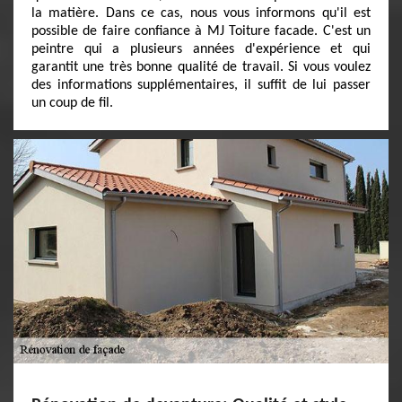
la matière. Dans ce cas, nous vous informons qu'il est
possible de faire confiance à MJ Toiture facade. C'est un
peintre qui a plusieurs années d'expérience et qui
garantit une très bonne qualité de travail. Si vous voulez
des informations supplémentaires, il suffit de lui passer
un coup de fil.