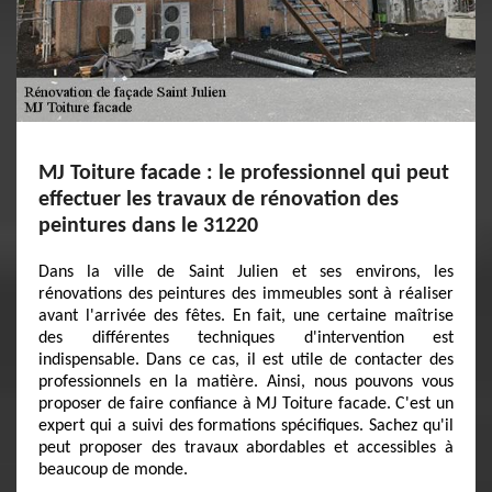
MJ Toiture facade : le professionnel qui peut
effectuer les travaux de rénovation des
peintures dans le 31220
Dans la ville de Saint Julien et ses environs, les
rénovations des peintures des immeubles sont à réaliser
avant l'arrivée des fêtes. En fait, une certaine maîtrise
des différentes techniques d'intervention est
indispensable. Dans ce cas, il est utile de contacter des
professionnels en la matière. Ainsi, nous pouvons vous
proposer de faire confiance à MJ Toiture facade. C'est un
expert qui a suivi des formations spécifiques. Sachez qu'il
peut proposer des travaux abordables et accessibles à
beaucoup de monde.