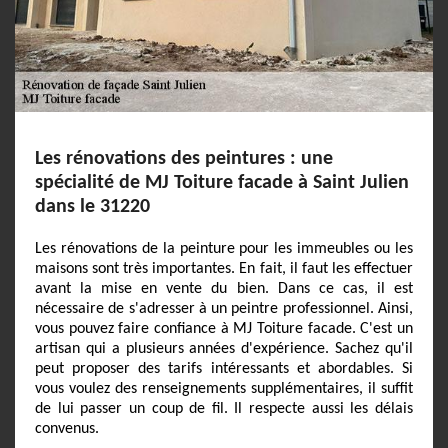
Les rénovations des peintures : une
spécialité de MJ Toiture facade à Saint Julien
dans le 31220
Les rénovations de la peinture pour les immeubles ou les
maisons sont très importantes. En fait, il faut les effectuer
avant la mise en vente du bien. Dans ce cas, il est
nécessaire de s'adresser à un peintre professionnel. Ainsi,
vous pouvez faire confiance à MJ Toiture facade. C'est un
artisan qui a plusieurs années d'expérience. Sachez qu'il
peut proposer des tarifs intéressants et abordables. Si
vous voulez des renseignements supplémentaires, il suffit
de lui passer un coup de fil. Il respecte aussi les délais
convenus.