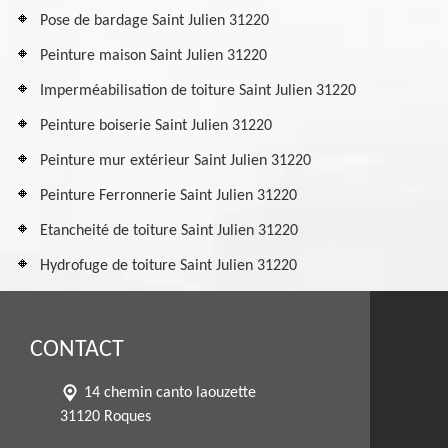
Pose de bardage Saint Julien 31220
Peinture maison Saint Julien 31220
Imperméabilisation de toiture Saint Julien 31220
Peinture boiserie Saint Julien 31220
Peinture mur extérieur Saint Julien 31220
Peinture Ferronnerie Saint Julien 31220
Etancheité de toiture Saint Julien 31220
Hydrofuge de toiture Saint Julien 31220
CONTACT
14 chemin canto laouzette
31120 Roques