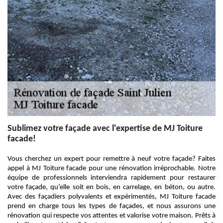
Sublimez votre façade avec l'expertise de MJ Toiture
facade!
Vous cherchez un expert pour remettre à neuf votre façade? Faites
appel à MJ Toiture facade pour une rénovation irréprochable. Notre
équipe de professionnels interviendra rapidement pour restaurer
votre façade, qu’elle soit en bois, en carrelage, en béton, ou autre.
Avec des façadiers polyvalents et expérimentés, MJ Toiture facade
prend en charge tous les types de façades, et nous assurons une
rénovation qui respecte vos attentes et valorise votre maison. Prêts à