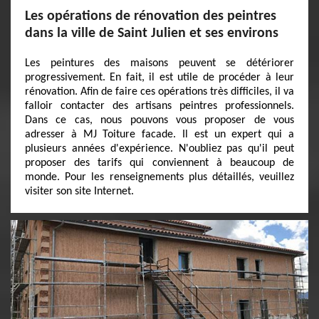
Les opérations de rénovation des peintres
dans la ville de Saint Julien et ses environs
Les peintures des maisons peuvent se détériorer
progressivement. En fait, il est utile de procéder à leur
rénovation. Afin de faire ces opérations très difficiles, il va
falloir contacter des artisans peintres professionnels.
Dans ce cas, nous pouvons vous proposer de vous
adresser à MJ Toiture facade. Il est un expert qui a
plusieurs années d'expérience. N'oubliez pas qu'il peut
proposer des tarifs qui conviennent à beaucoup de
monde. Pour les renseignements plus détaillés, veuillez
visiter son site Internet.