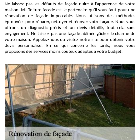
Ne laissez pas les défauts de façade nuire à l’apparence de votre
maison. MJ Toiture facade est le partenaire qu’il vous faut pour une
rénovation de façade impeccable. Nous utilisons des méthodes
éprouvées pour réparer, nettoyer et rénover votre façade. Nous vous
offrons un diagnostic précis et un devis détaillé, tout cela sans
engagement. Ne laissez pas une façade abîmée gâcher le charme de
votre maison. Appelez-nous ou visitez notre site pour obtenir votre
devis personnalisé! En ce qui concerne les tarifs, nous vous
proposons des services moins couteux adaptés à votre budget!