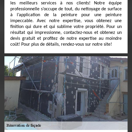
les meilleurs services à nos clients! Notre équipe
professionnelle s’occupe de tout, du nettoyage de surface
à l’application de la peinture pour une peinture
impeccable. Avec notre expertise, vous obtenez une
finition qui dure et qui sublime votre propriété. Pour un
résultat qui impressionne, contactez-nous et obtenez un
devis gratuit et profitez de notre expertise au moindre
coût! Pour plus de détails, rendez-vous sur notre site!