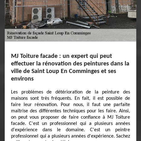
MJ Toiture facade : un expert qui peut
effectuer la rénovation des peintures dans la
ville de Saint Loup En Comminges et ses
environs
Les problèmes de détérioration de la peinture des
maisons sont très fréquents. En fait, il est possible de
faire leur rénovation. Pour nous, il faut une parfaite
maîtrise des différentes techniques pour les faire. Ainsi,
on peut vous proposer de faire confiance à MJ Toiture
facade. C'est un professionnel qui a plusieurs années
d'expérience dans le domaine. C'est un peintre
professionnel qui a plusieurs années d'expérience. Sachez