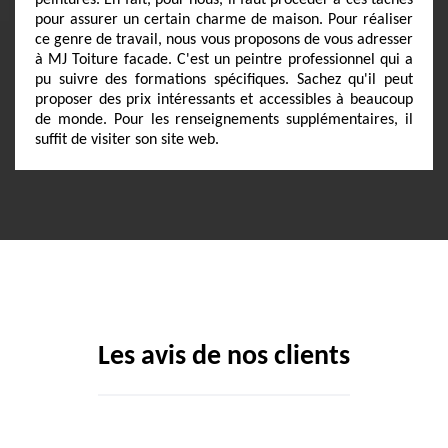
peintures. En fait, pour nous, il faut procéder à ces tâches
pour assurer un certain charme de maison. Pour réaliser
ce genre de travail, nous vous proposons de vous adresser
à MJ Toiture facade. C'est un peintre professionnel qui a
pu suivre des formations spécifiques. Sachez qu'il peut
proposer des prix intéressants et accessibles à beaucoup
de monde. Pour les renseignements supplémentaires, il
suffit de visiter son site web.
Les avis de nos clients