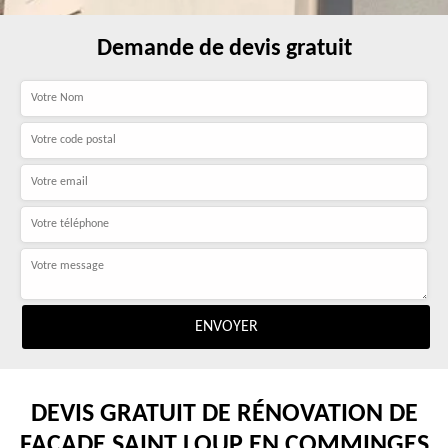
Demande de devis gratuit
DEVIS GRATUIT DE RÉNOVATION DE
FAÇADE SAINT LOUP EN COMMINGES