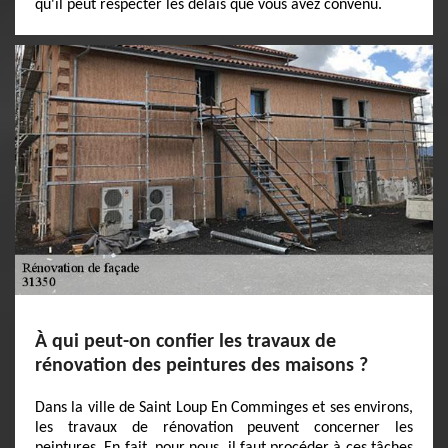
qu'il peut respecter les délais que vous avez convenu.
À qui peut-on confier les travaux de
rénovation des peintures des maisons ?
Dans la ville de Saint Loup En Comminges et ses environs,
les travaux de rénovation peuvent concerner les