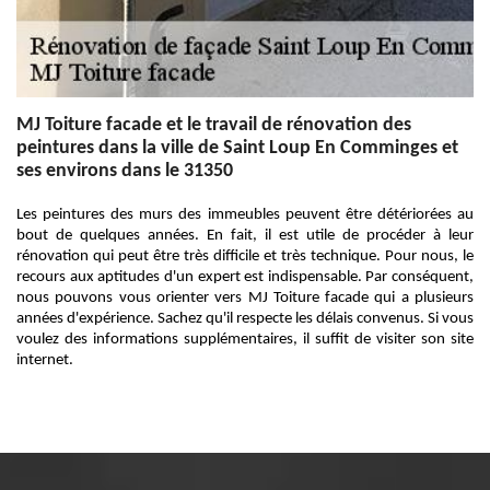
MJ Toiture facade et le travail de rénovation des
peintures dans la ville de Saint Loup En Comminges et
ses environs dans le 31350
Les peintures des murs des immeubles peuvent être détériorées au
bout de quelques années. En fait, il est utile de procéder à leur
rénovation qui peut être très difficile et très technique. Pour nous, le
recours aux aptitudes d'un expert est indispensable. Par conséquent,
nous pouvons vous orienter vers MJ Toiture facade qui a plusieurs
années d'expérience. Sachez qu'il respecte les délais convenus. Si vous
voulez des informations supplémentaires, il suffit de visiter son site
internet.