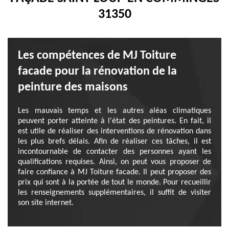
31350
Les compétences de MJ Toiture
facade pour la rénovation de la
peinture des maisons
Les mauvais temps et les autres aléas climatiques
peuvent porter atteinte à l'état des peintures. En fait, il
est utile de réaliser des interventions de rénovation dans
les plus brefs délais. Afin de réaliser ces tâches, il est
incontournable de contacter des personnes ayant les
qualifications requises. Ainsi, on peut vous proposer de
faire confiance à MJ Toiture facade. Il peut proposer des
prix qui sont à la portée de tout le monde. Pour recueillir
les renseignements supplémentaires, il suffit de visiter
son site internet.