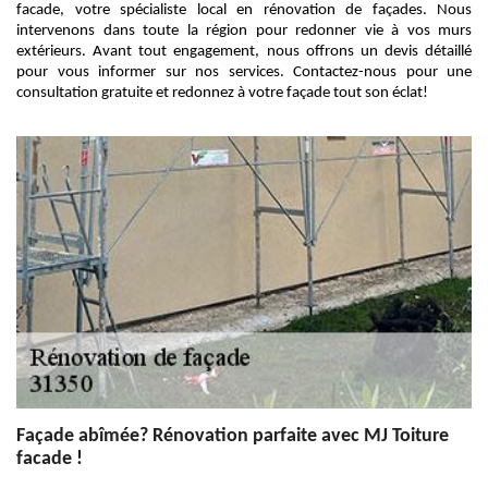
facade, votre spécialiste local en rénovation de façades. Nous
intervenons dans toute la région pour redonner vie à vos murs
extérieurs. Avant tout engagement, nous offrons un devis détaillé
pour vous informer sur nos services. Contactez-nous pour une
consultation gratuite et redonnez à votre façade tout son éclat!
Façade abîmée? Rénovation parfaite avec MJ Toiture
facade !