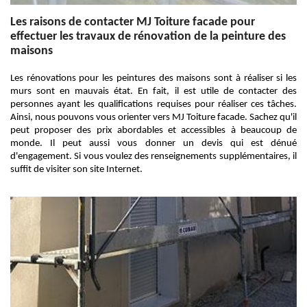
Les raisons de contacter MJ Toiture facade pour
effectuer les travaux de rénovation de la peinture des
maisons
Les rénovations pour les peintures des maisons sont à réaliser si les
murs sont en mauvais état. En fait, il est utile de contacter des
personnes ayant les qualifications requises pour réaliser ces tâches.
Ainsi, nous pouvons vous orienter vers MJ Toiture facade. Sachez qu'il
peut proposer des prix abordables et accessibles à beaucoup de
monde. Il peut aussi vous donner un devis qui est dénué
d'engagement. Si vous voulez des renseignements supplémentaires, il
suffit de visiter son site Internet.