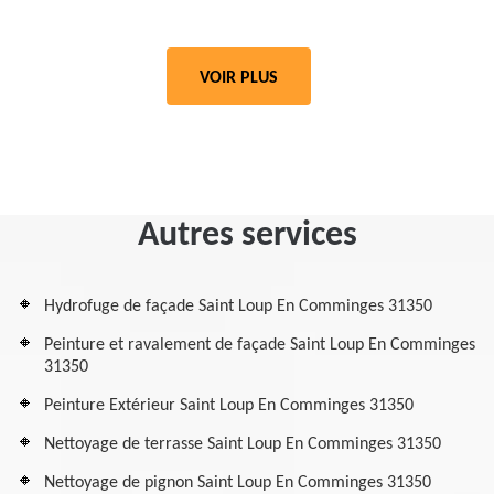
VOIR PLUS
Autres services
Hydrofuge de façade Saint Loup En Comminges 31350
Peinture et ravalement de façade Saint Loup En Comminges
31350
Peinture Extérieur Saint Loup En Comminges 31350
Nettoyage de terrasse Saint Loup En Comminges 31350
Nettoyage de pignon Saint Loup En Comminges 31350