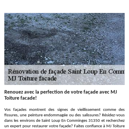
Renouez avec la perfection de votre façade avec MJ
Toiture facade!
Vos façades montrent des signes de vieillissement comme des
fissures, une peinture endommagée ou des salissures? Résidez-vous
dans les environs de Saint Loup En Comminges 31350 et recherchez
un expert pour restaurer votre façade? Faites confiance à MJ Toiture