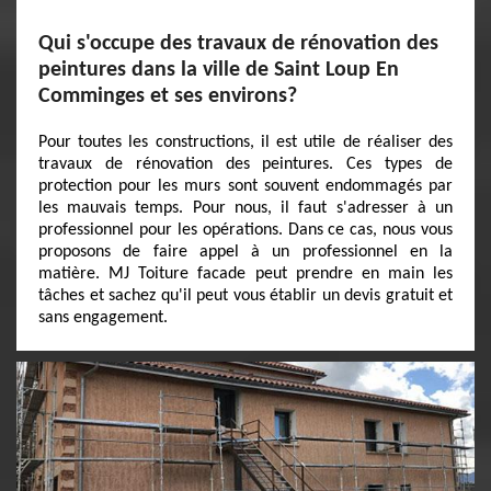
Qui s'occupe des travaux de rénovation des
peintures dans la ville de Saint Loup En
Comminges et ses environs?
Pour toutes les constructions, il est utile de réaliser des
travaux de rénovation des peintures. Ces types de
protection pour les murs sont souvent endommagés par
les mauvais temps. Pour nous, il faut s'adresser à un
professionnel pour les opérations. Dans ce cas, nous vous
proposons de faire appel à un professionnel en la
matière. MJ Toiture facade peut prendre en main les
tâches et sachez qu'il peut vous établir un devis gratuit et
sans engagement.