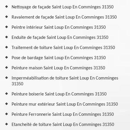
Nettoyage de façade Saint Loup En Comminges 31350
Ravalement de façade Saint Loup En Comminges 31350
Peintre intérieur Saint Loup En Comminges 31350
Enduite de façade Saint Loup En Comminges 31350
Traitement de toiture Saint Loup En Comminges 31350
Pose de bardage Saint Loup En Comminges 31350
Peinture maison Saint Loup En Comminges 31350
Imperméabilisation de toiture Saint Loup En Comminges
31350
Peinture boiserie Saint Loup En Comminges 31350
Peinture mur extérieur Saint Loup En Comminges 31350
Peinture Ferronnerie Saint Loup En Comminges 31350
Etancheité de toiture Saint Loup En Comminges 31350