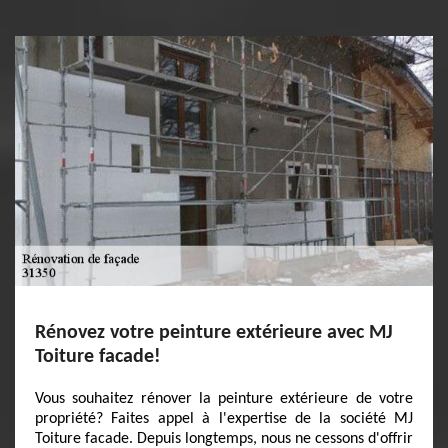
Rénovez votre peinture extérieure avec MJ
Toiture facade!
Vous souhaitez rénover la peinture extérieure de votre
propriété? Faites appel à l'expertise de la société MJ
Toiture facade. Depuis longtemps, nous ne cessons d'offrir