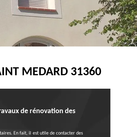
AINT MEDARD 31360
travaux de rénovation des
res. En fait, il est utile de contacter des