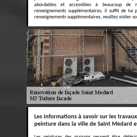
abordables et accessibles à beaucoup de 
renseignements supplémentaires, il suffit de lui 
renseignements supplémentaires, veuillez visiter son
Les informations à savoir sur les travau
peinture dans la ville de Saint Medard e