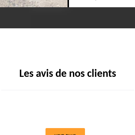
Les avis de nos clients