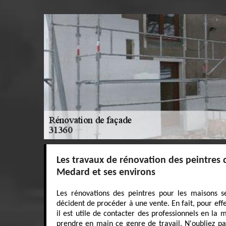
Les travaux de rénovation des peintres d
Medard et ses environs
Les rénovations des peintres pour les maisons s
décident de procéder à une vente. En fait, pour effe
il est utile de contacter des professionnels en la 
prendre en main ce genre de travail. N'oubliez pas