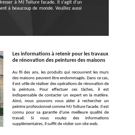
esser à MJ Toiture facade. Il s'agit d'un
nnent à beaucoup de monde. Veuillez aussi
Les informations à retenir pour les travaux
de rénovation des peintures des maisons
Au fil des ans, les produits qui recouvrent les murs
des maisons peuvent être endommagés. Dans ce cas,
il est utile de réaliser des opérations de rénovation de
la peinture. Pour effectuer ces tâches, il est
indispensable de contacter un expert en la matière.
Ainsi, nous pouvons vous aider à rechercher un
peintre professionnel comme MJ Toiture facade. Il est
connu pour sa garantie d'une meilleure qualité de
travail. Si vous voulez des informations
supplémentaires, il suffit de visiter son site web.