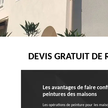
DEVIS GRATUIT DE
Les avantages de faire conf
peintures des maisons
Les opérations de peinture pour les maison