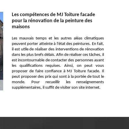
Les compétences de MJ Toiture facade
pour la rénovation de la peinture des
maisons
Les mauvais temps et les autres aléas climatiques
peuvent porter atteinte à l'état des peintures. En fait,
il est utile de réaliser des interventions de rénovation
dans les plus brefs délais. Afin de réaliser ces tâches, il
est incontournable de contacter des personnes ayant
les qualifications requises. Ainsi, on peut vous
proposer de faire confiance à MJ Toiture facade. Il
peut proposer des prix qui sont à la portée de tout le
monde. Pour recueillir les renseignements
supplémentaires, il suffit de visiter son site internet.