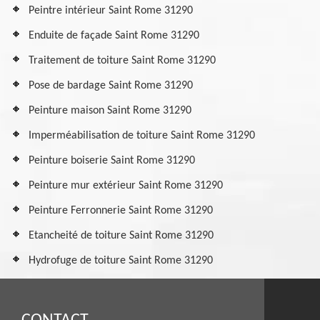
Peintre intérieur Saint Rome 31290
Enduite de façade Saint Rome 31290
Traitement de toiture Saint Rome 31290
Pose de bardage Saint Rome 31290
Peinture maison Saint Rome 31290
Imperméabilisation de toiture Saint Rome 31290
Peinture boiserie Saint Rome 31290
Peinture mur extérieur Saint Rome 31290
Peinture Ferronnerie Saint Rome 31290
Etancheité de toiture Saint Rome 31290
Hydrofuge de toiture Saint Rome 31290