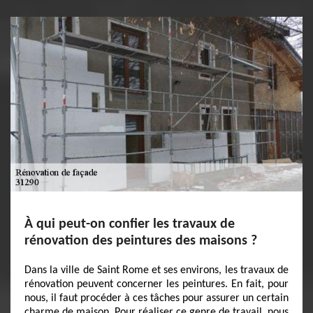
À qui peut-on confier les travaux de
rénovation des peintures des maisons ?
Dans la ville de Saint Rome et ses environs, les travaux de
rénovation peuvent concerner les peintures. En fait, pour
nous, il faut procéder à ces tâches pour assurer un certain
charme de maison. Pour réaliser ce genre de travail, nous