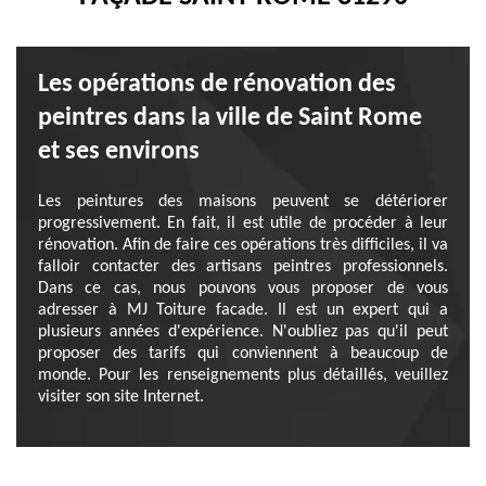
Les opérations de rénovation des
peintres dans la ville de Saint Rome
et ses environs
Les peintures des maisons peuvent se détériorer
progressivement. En fait, il est utile de procéder à leur
rénovation. Afin de faire ces opérations très difficiles, il va
falloir contacter des artisans peintres professionnels.
Dans ce cas, nous pouvons vous proposer de vous
adresser à MJ Toiture facade. Il est un expert qui a
plusieurs années d'expérience. N'oubliez pas qu'il peut
proposer des tarifs qui conviennent à beaucoup de
monde. Pour les renseignements plus détaillés, veuillez
visiter son site Internet.