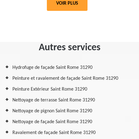
VOIR PLUS
Autres services
Hydrofuge de façade Saint Rome 31290
Peinture et ravalement de façade Saint Rome 31290
Peinture Extérieur Saint Rome 31290
Nettoyage de terrasse Saint Rome 31290
Nettoyage de pignon Saint Rome 31290
Nettoyage de façade Saint Rome 31290
Ravalement de façade Saint Rome 31290