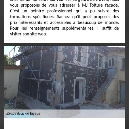
vous proposons de vous adresser à MJ Toiture facade.
C'est un peintre professionnel qui a pu suivre des
formations spécifiques. Sachez qu'il peut proposer des
prix intéressants et accessibles à beaucoup de monde.
Pour les renseignements supplémentaires, il suffit de
visiter son site web.