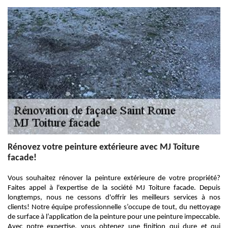
Rénovez votre peinture extérieure avec MJ Toiture
facade!
Vous souhaitez rénover la peinture extérieure de votre propriété?
Faites appel à l'expertise de la société MJ Toiture facade. Depuis
longtemps, nous ne cessons d'offrir les meilleurs services à nos
clients! Notre équipe professionnelle s’occupe de tout, du nettoyage
de surface à l’application de la peinture pour une peinture impeccable.
Avec notre expertise, vous obtenez une finition qui dure et qui