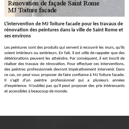
L'intervention de MJ Toiture facade pour les travaux de
rénovation des peintures dans la ville de Saint Rome et
ses environs
Les peintures sont des produits qui servent à recouvrir les murs, qu'ils
soient intérieurs ou extérieurs. En fait, il est utile de rappeler que des
détériorations peuvent les atteindre. Par conséquent, il est inscrit de
réaliser des travaux de rénovation. Pour effectuer ces interventions,
des peintres professionnels devront impérativement intervenir. Dans
ce cas, on peut vous proposer de faire confiance à MJ Toiture facade.
Il s'agit d'un peintre professionnel qui a plusieurs années
d'expérience. N'oubliez pas qu'il peut proposer des prix intéressants
et accessibles à beaucoup de monde.