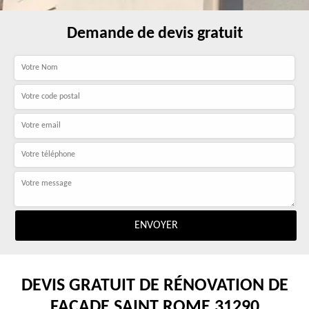
Demande de devis gratuit
DEVIS GRATUIT DE RÉNOVATION DE
FAÇADE SAINT ROME 31290