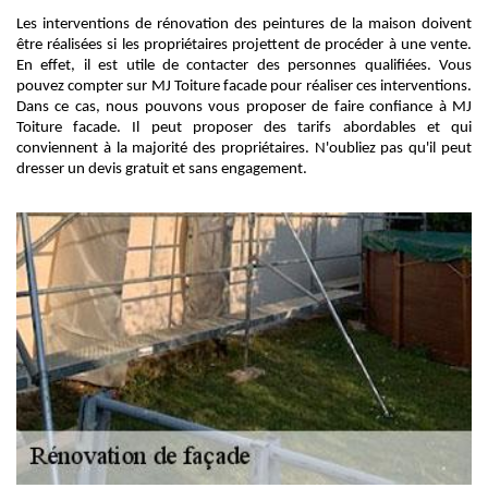
Les interventions de rénovation des peintures de la maison doivent
être réalisées si les propriétaires projettent de procéder à une vente.
En effet, il est utile de contacter des personnes qualifiées. Vous
pouvez compter sur MJ Toiture facade pour réaliser ces interventions.
Dans ce cas, nous pouvons vous proposer de faire confiance à MJ
Toiture facade. Il peut proposer des tarifs abordables et qui
conviennent à la majorité des propriétaires. N'oubliez pas qu'il peut
dresser un devis gratuit et sans engagement.