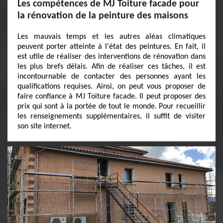
Les compétences de MJ Toiture facade pour
la rénovation de la peinture des maisons
Les mauvais temps et les autres aléas climatiques
peuvent porter atteinte à l'état des peintures. En fait, il
est utile de réaliser des interventions de rénovation dans
les plus brefs délais. Afin de réaliser ces tâches, il est
incontournable de contacter des personnes ayant les
qualifications requises. Ainsi, on peut vous proposer de
faire confiance à MJ Toiture facade. Il peut proposer des
prix qui sont à la portée de tout le monde. Pour recueillir
les renseignements supplémentaires, il suffit de visiter
son site internet.