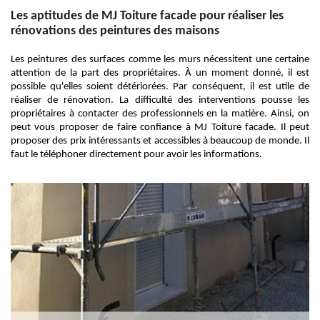
Les aptitudes de MJ Toiture facade pour réaliser les
rénovations des peintures des maisons
Les peintures des surfaces comme les murs nécessitent une certaine
attention de la part des propriétaires. À un moment donné, il est
possible qu'elles soient détériorées. Par conséquent, il est utile de
réaliser de rénovation. La difficulté des interventions pousse les
propriétaires à contacter des professionnels en la matière. Ainsi, on
peut vous proposer de faire confiance à MJ Toiture facade. Il peut
proposer des prix intéressants et accessibles à beaucoup de monde. Il
faut le téléphoner directement pour avoir les informations.