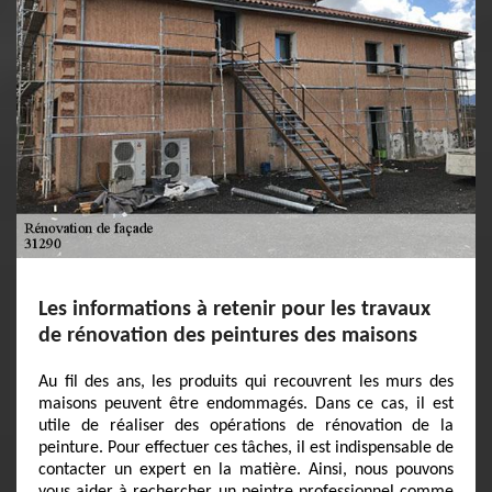
Les informations à retenir pour les travaux
de rénovation des peintures des maisons
Au fil des ans, les produits qui recouvrent les murs des
maisons peuvent être endommagés. Dans ce cas, il est
utile de réaliser des opérations de rénovation de la
peinture. Pour effectuer ces tâches, il est indispensable de
contacter un expert en la matière. Ainsi, nous pouvons