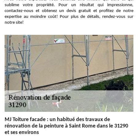
sublime votre propriété. Pour un résultat qui impressionne,
contactez-nous et obtenez un devis gratuit et profitez de notre
expertise au moindre coût! Pour plus de détails, rendez-vous sur
notre site!
MJ Toiture facade : un habitué des travaux de
rénovation de la peinture à Saint Rome dans le 31290
et ses environs