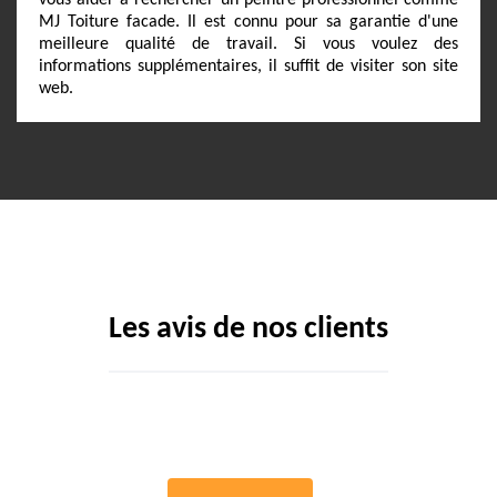
vous aider à rechercher un peintre professionnel comme
MJ Toiture facade. Il est connu pour sa garantie d'une
meilleure qualité de travail. Si vous voulez des
informations supplémentaires, il suffit de visiter son site
web.
Les avis de nos clients