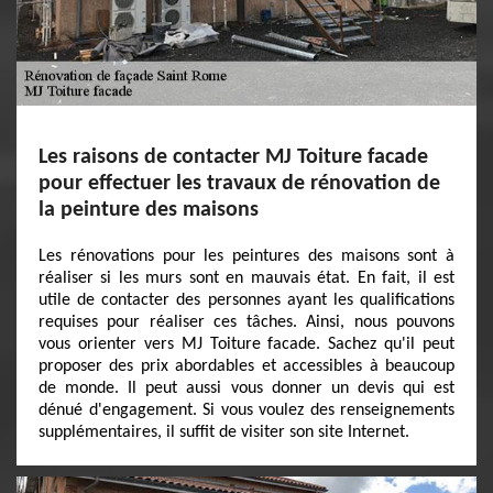
Les raisons de contacter MJ Toiture facade
pour effectuer les travaux de rénovation de
la peinture des maisons
Les rénovations pour les peintures des maisons sont à
réaliser si les murs sont en mauvais état. En fait, il est
utile de contacter des personnes ayant les qualifications
requises pour réaliser ces tâches. Ainsi, nous pouvons
vous orienter vers MJ Toiture facade. Sachez qu'il peut
proposer des prix abordables et accessibles à beaucoup
de monde. Il peut aussi vous donner un devis qui est
dénué d'engagement. Si vous voulez des renseignements
supplémentaires, il suffit de visiter son site Internet.