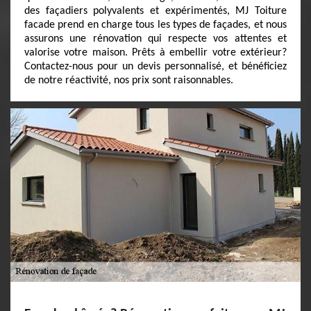
des façadiers polyvalents et expérimentés, MJ Toiture
facade prend en charge tous les types de façades, et nous
assurons une rénovation qui respecte vos attentes et
valorise votre maison. Prêts à embellir votre extérieur?
Contactez-nous pour un devis personnalisé, et bénéficiez
de notre réactivité, nos prix sont raisonnables.