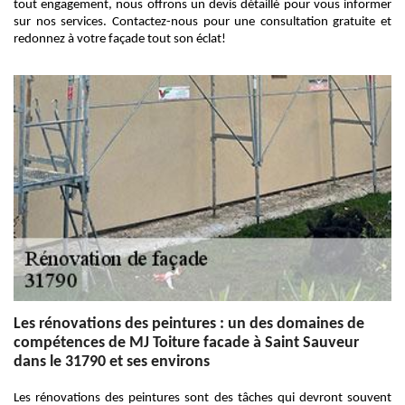
tout engagement, nous offrons un devis détaillé pour vous informer
sur nos services. Contactez-nous pour une consultation gratuite et
redonnez à votre façade tout son éclat!
Les rénovations des peintures : un des domaines de
compétences de MJ Toiture facade à Saint Sauveur
dans le 31790 et ses environs
Les rénovations des peintures sont des tâches qui devront souvent