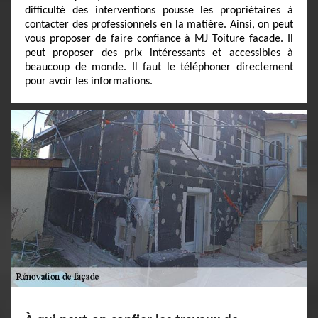
difficulté des interventions pousse les propriétaires à
contacter des professionnels en la matière. Ainsi, on peut
vous proposer de faire confiance à MJ Toiture facade. Il
peut proposer des prix intéressants et accessibles à
beaucoup de monde. Il faut le téléphoner directement
pour avoir les informations.