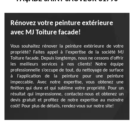
Rénovez votre peinture extérieure
avec MJ Toiture facade!
Vous souhaitez rénover la peinture extérieure de votre
propriété? Faites appel à l'expertise de la société MJ
Toiture facade. Depuis longtemps, nous ne cessons d'offrir
les meilleurs services à nos clients! Notre équipe
professionnelle s’occupe de tout, du nettoyage de surface
à l’application de la peinture pour une peinture
impeccable. Avec notre expertise, vous obtenez une
finition qui dure et qui sublime votre propriété. Pour un
résultat qui impressionne, contactez-nous et obtenez un
devis gratuit et profitez de notre expertise au moindre
coût! Pour plus de détails, rendez-vous sur notre site!