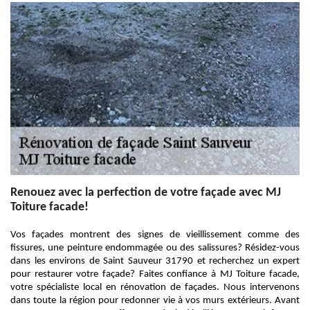
Renouez avec la perfection de votre façade avec MJ
Toiture facade!
Vos façades montrent des signes de vieillissement comme des
fissures, une peinture endommagée ou des salissures? Résidez-vous
dans les environs de Saint Sauveur 31790 et recherchez un expert
pour restaurer votre façade? Faites confiance à MJ Toiture facade,
votre spécialiste local en rénovation de façades. Nous intervenons
dans toute la région pour redonner vie à vos murs extérieurs. Avant