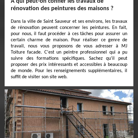
À qui peut-on confier les travaux de
rénovation des peintures des maisons ?
Dans la ville de Saint Sauveur et ses environs, les travaux
de rénovation peuvent concerner les peintures. En fait,
pour nous, il faut procéder à ces tâches pour assurer un
certain charme de maison. Pour réaliser ce genre de
travail, nous vous proposons de vous adresser à MJ
Toiture facade. C'est un peintre professionnel qui a pu
suivre des formations spécifiques. Sachez qu'il peut
proposer des prix intéressants et accessibles à beaucoup
de monde. Pour les renseignements supplémentaires, il
suffit de visiter son site web.