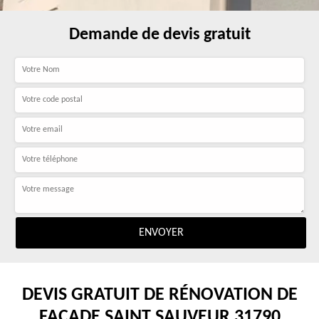
Demande de devis gratuit
DEVIS GRATUIT DE RÉNOVATION DE
FAÇADE SAINT SAUVEUR 31790