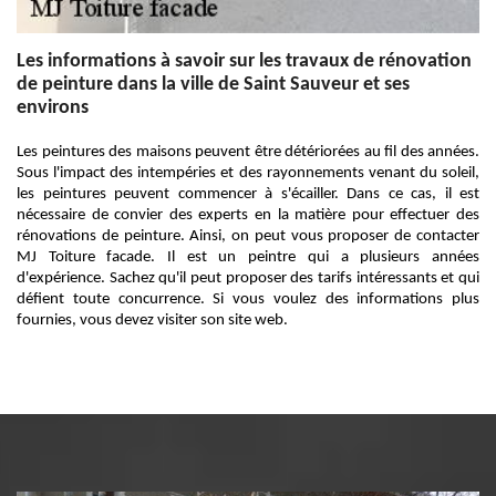
Les informations à savoir sur les travaux de rénovation
de peinture dans la ville de Saint Sauveur et ses
environs
Les peintures des maisons peuvent être détériorées au fil des années.
Sous l'impact des intempéries et des rayonnements venant du soleil,
les peintures peuvent commencer à s'écailler. Dans ce cas, il est
nécessaire de convier des experts en la matière pour effectuer des
rénovations de peinture. Ainsi, on peut vous proposer de contacter
MJ Toiture facade. Il est un peintre qui a plusieurs années
d'expérience. Sachez qu'il peut proposer des tarifs intéressants et qui
défient toute concurrence. Si vous voulez des informations plus
fournies, vous devez visiter son site web.