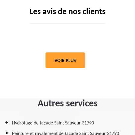
Les avis de nos clients
VOIR PLUS
Autres services
Hydrofuge de façade Saint Sauveur 31790
Peinture et ravalement de façade Saint Sauveur 31790