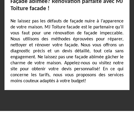
Façade abîmée? Rénovation parfaite avec MJ
Toiture facade !
Ne laissez pas les défauts de façade nuire à l’apparence
de votre maison. MJ Toiture facade est le partenaire qu’il
vous faut pour une rénovation de façade impeccable.
Nous utilisons des méthodes éprouvées pour réparer,
nettoyer et rénover votre façade. Nous vous offrons un
diagnostic précis et un devis détaillé, tout cela sans
engagement. Ne laissez pas une façade abîmée gâcher le
charme de votre maison. Appelez-nous ou visitez notre
site pour obtenir votre devis personnalisé! En ce qui
concerne les tarifs, nous vous proposons des services
moins couteux adaptés à votre budget!