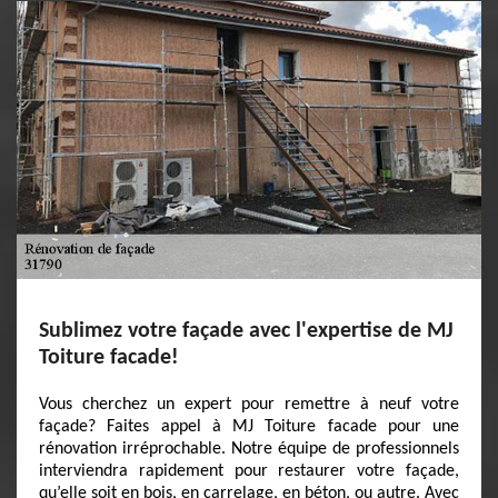
Sublimez votre façade avec l'expertise de MJ
Toiture facade!
Vous cherchez un expert pour remettre à neuf votre
façade? Faites appel à MJ Toiture facade pour une
rénovation irréprochable. Notre équipe de professionnels
interviendra rapidement pour restaurer votre façade,
qu’elle soit en bois, en carrelage, en béton, ou autre. Avec