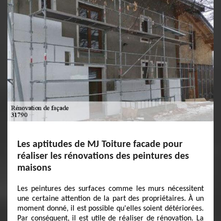
Les aptitudes de MJ Toiture facade pour
réaliser les rénovations des peintures des
maisons
Les peintures des surfaces comme les murs nécessitent
une certaine attention de la part des propriétaires. À un
moment donné, il est possible qu'elles soient détériorées.
Par conséquent, il est utile de réaliser de rénovation. La