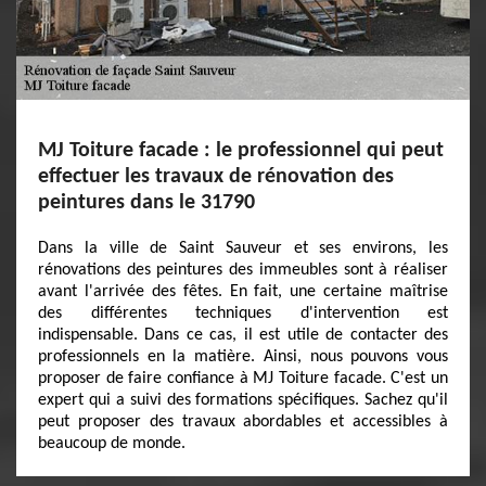
MJ Toiture facade : le professionnel qui peut
effectuer les travaux de rénovation des
peintures dans le 31790
Dans la ville de Saint Sauveur et ses environs, les
rénovations des peintures des immeubles sont à réaliser
avant l'arrivée des fêtes. En fait, une certaine maîtrise
des différentes techniques d'intervention est
indispensable. Dans ce cas, il est utile de contacter des
professionnels en la matière. Ainsi, nous pouvons vous
proposer de faire confiance à MJ Toiture facade. C'est un
expert qui a suivi des formations spécifiques. Sachez qu'il
peut proposer des travaux abordables et accessibles à
beaucoup de monde.