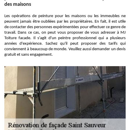
des maisons
Les opérations de peinture pour les maisons ou les immeubles ne
peuvent jamais être oubliées par les propriétaires. En fait, il est utile
de contacter des personnes expérimentées pour effectuer ce genre de
travail. Dans ce cas, on peut vous proposer de vous adresser à MJ
Toiture facade. Il s'agit d'un peintre professionnel qui a plusieurs
années d'expérience. Sachez qu'il peut proposer des tarifs qui
conviennent à beaucoup de monde. Veuillez aussi demander un devis
gratuit et sans engagement.