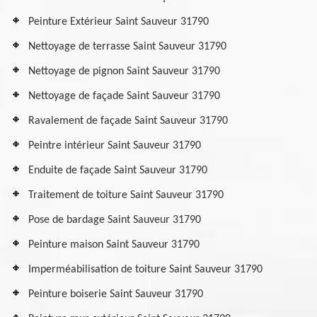
Peinture Extérieur Saint Sauveur 31790
Nettoyage de terrasse Saint Sauveur 31790
Nettoyage de pignon Saint Sauveur 31790
Nettoyage de façade Saint Sauveur 31790
Ravalement de façade Saint Sauveur 31790
Peintre intérieur Saint Sauveur 31790
Enduite de façade Saint Sauveur 31790
Traitement de toiture Saint Sauveur 31790
Pose de bardage Saint Sauveur 31790
Peinture maison Saint Sauveur 31790
Imperméabilisation de toiture Saint Sauveur 31790
Peinture boiserie Saint Sauveur 31790