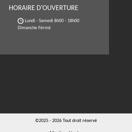
HORAIRE D'OUVERTURE
Lundi - Samedi
8h00 - 18h00
Dimanche Férmé
©2025 - 2026 Tout droit réservé