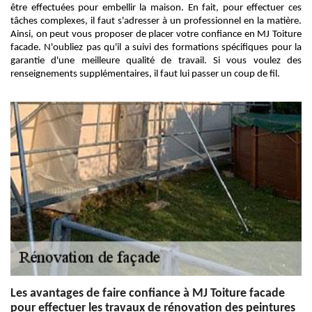
être effectuées pour embellir la maison. En fait, pour effectuer ces
tâches complexes, il faut s'adresser à un professionnel en la matière.
Ainsi, on peut vous proposer de placer votre confiance en MJ Toiture
facade. N'oubliez pas qu'il a suivi des formations spécifiques pour la
garantie d'une meilleure qualité de travail. Si vous voulez des
renseignements supplémentaires, il faut lui passer un coup de fil.
Les avantages de faire confiance à MJ Toiture facade
pour effectuer les travaux de rénovation des peintures