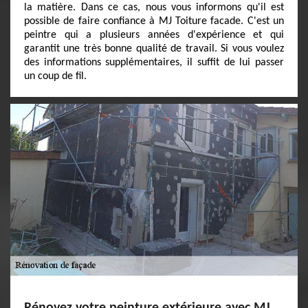
la matière. Dans ce cas, nous vous informons qu'il est
possible de faire confiance à MJ Toiture facade. C'est un
peintre qui a plusieurs années d'expérience et qui
garantit une très bonne qualité de travail. Si vous voulez
des informations supplémentaires, il suffit de lui passer
un coup de fil.