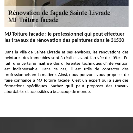
MJ Toiture facade : le professionnel qui peut effectuer
les travaux de rénovation des peintures dans le 31530
Dans la ville de Sainte Livrade et ses environs, les rénovations des
peintures des immeubles sont à réaliser avant l'arrivée des fêtes. En
fait, une certaine maîtrise des différentes techniques d'intervention
est indispensable. Dans ce cas, il est utile de contacter des
professionnels en la matière. Ainsi, nous pouvons vous proposer de
faire confiance à MJ Toiture facade. C'est un expert qui a suivi des
formations spécifiques. Sachez qu'il peut proposer des travaux
abordables et accessibles à beaucoup de monde.