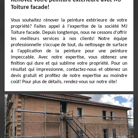
Rénovez votre peinture extérieure avec MJ
Toiture facade!
Vous souhaitez rénover la peinture extérieure de votre
propriété? Faites appel à l'expertise de la société MJ
Toiture facade. Depuis longtemps, nous ne cessons d'offrir
les meilleurs services à nos clients! Notre équipe
professionnelle s’occupe de tout, du nettoyage de surface
à l’application de la peinture pour une peinture
impeccable. Avec notre expertise, vous obtenez une
finition qui dure et qui sublime votre propriété. Pour un
résultat qui impressionne, contactez-nous et obtenez un
devis gratuit et profitez de notre expertise au moindre
coût! Pour plus de détails, rendez-vous sur notre site!