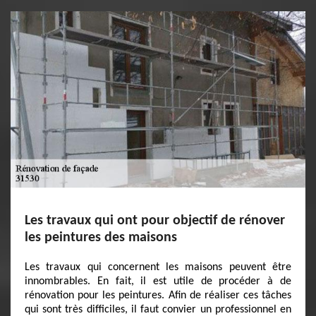
Les travaux qui ont pour objectif de rénover
les peintures des maisons
Les travaux qui concernent les maisons peuvent être
innombrables. En fait, il est utile de procéder à de
rénovation pour les peintures. Afin de réaliser ces tâches
qui sont très difficiles, il faut convier un professionnel en