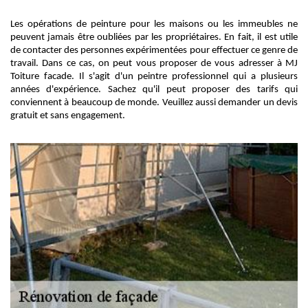
Les opérations de peinture pour les maisons ou les immeubles ne
peuvent jamais être oubliées par les propriétaires. En fait, il est utile
de contacter des personnes expérimentées pour effectuer ce genre de
travail. Dans ce cas, on peut vous proposer de vous adresser à MJ
Toiture facade. Il s'agit d'un peintre professionnel qui a plusieurs
années d'expérience. Sachez qu'il peut proposer des tarifs qui
conviennent à beaucoup de monde. Veuillez aussi demander un devis
gratuit et sans engagement.