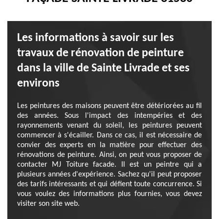
Les informations à savoir sur les
travaux de rénovation de peinture
dans la ville de Sainte Livrade et ses
environs
Les peintures des maisons peuvent être détériorées au fil
des années. Sous l'impact des intempéries et des
rayonnements venant du soleil, les peintures peuvent
commencer à s'écailler. Dans ce cas, il est nécessaire de
convier des experts en la matière pour effectuer des
rénovations de peinture. Ainsi, on peut vous proposer de
contacter MJ Toiture facade. Il est un peintre qui a
plusieurs années d'expérience. Sachez qu'il peut proposer
des tarifs intéressants et qui défient toute concurrence. Si
vous voulez des informations plus fournies, vous devez
visiter son site web.