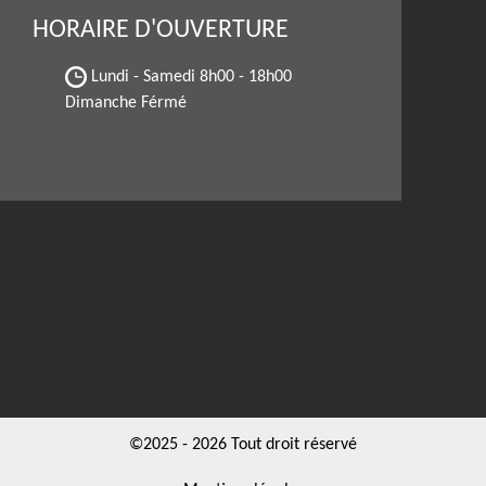
HORAIRE D'OUVERTURE
Lundi - Samedi
8h00 - 18h00
Dimanche Férmé
©2025 - 2026 Tout droit réservé