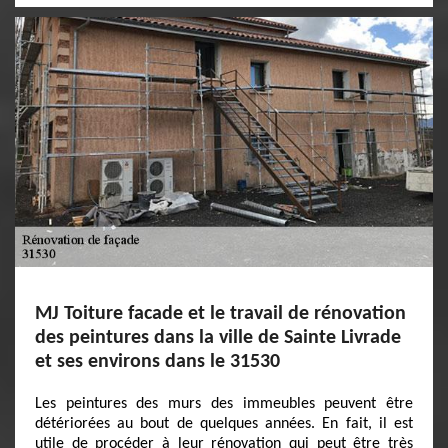
MJ Toiture facade et le travail de rénovation
des peintures dans la ville de Sainte Livrade
et ses environs dans le 31530
Les peintures des murs des immeubles peuvent être
détériorées au bout de quelques années. En fait, il est
utile de procéder à leur rénovation qui peut être très