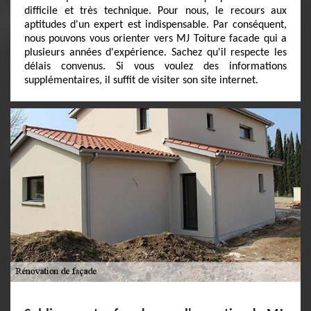
difficile et très technique. Pour nous, le recours aux
aptitudes d'un expert est indispensable. Par conséquent,
nous pouvons vous orienter vers MJ Toiture facade qui a
plusieurs années d'expérience. Sachez qu'il respecte les
délais convenus. Si vous voulez des informations
supplémentaires, il suffit de visiter son site internet.