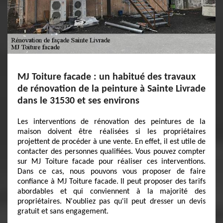
MJ Toiture facade : un habitué des travaux
de rénovation de la peinture à Sainte Livrade
dans le 31530 et ses environs
Les interventions de rénovation des peintures de la
maison doivent être réalisées si les propriétaires
projettent de procéder à une vente. En effet, il est utile de
contacter des personnes qualifiées. Vous pouvez compter
sur MJ Toiture facade pour réaliser ces interventions.
Dans ce cas, nous pouvons vous proposer de faire
confiance à MJ Toiture facade. Il peut proposer des tarifs
abordables et qui conviennent à la majorité des
propriétaires. N'oubliez pas qu'il peut dresser un devis
gratuit et sans engagement.