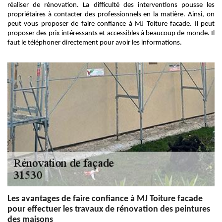
réaliser de rénovation. La difficulté des interventions pousse les
propriétaires à contacter des professionnels en la matière. Ainsi, on
peut vous proposer de faire confiance à MJ Toiture facade. Il peut
proposer des prix intéressants et accessibles à beaucoup de monde. Il
faut le téléphoner directement pour avoir les informations.
Les avantages de faire confiance à MJ Toiture facade
pour effectuer les travaux de rénovation des peintures
des maisons