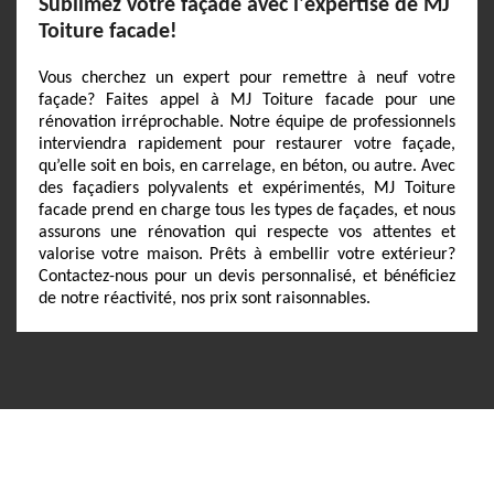
Sublimez votre façade avec l'expertise de MJ
Toiture facade!
Vous cherchez un expert pour remettre à neuf votre
façade? Faites appel à MJ Toiture facade pour une
rénovation irréprochable. Notre équipe de professionnels
interviendra rapidement pour restaurer votre façade,
qu’elle soit en bois, en carrelage, en béton, ou autre. Avec
des façadiers polyvalents et expérimentés, MJ Toiture
facade prend en charge tous les types de façades, et nous
assurons une rénovation qui respecte vos attentes et
valorise votre maison. Prêts à embellir votre extérieur?
Contactez-nous pour un devis personnalisé, et bénéficiez
de notre réactivité, nos prix sont raisonnables.