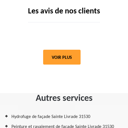
Les avis de nos clients
VOIR PLUS
Autres services
Hydrofuge de façade Sainte Livrade 31530
Peinture et ravalement de façade Sainte Livrade 31530