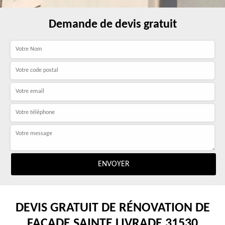
Demande de devis gratuit
DEVIS GRATUIT DE RÉNOVATION DE
FAÇADE SAINTE LIVRADE 31530