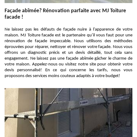
Façade abîmée? Rénovation parfaite avec MJ Toiture
facade !
Ne laissez pas les défauts de façade nuire à l’apparence de votre
maison. MJ Toiture facade est le partenaire qu’il vous faut pour une
rénovation de façade impeccable. Nous utilisons des méthodes
éprouvées pour réparer, nettoyer et rénover votre façade. Nous vous
offrons un diagnostic précis et un devis détaillé, tout cela sans
engagement. Ne laissez pas une façade abîmée gâcher le charme de
votre maison. Appelez-nous ou visitez notre site pour obtenir votre
devis personnalisé! En ce qui concerne les tarifs, nous vous
proposons des services moins couteux adaptés à votre budget!