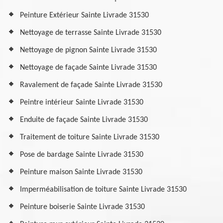
Peinture Extérieur Sainte Livrade 31530
Nettoyage de terrasse Sainte Livrade 31530
Nettoyage de pignon Sainte Livrade 31530
Nettoyage de façade Sainte Livrade 31530
Ravalement de façade Sainte Livrade 31530
Peintre intérieur Sainte Livrade 31530
Enduite de façade Sainte Livrade 31530
Traitement de toiture Sainte Livrade 31530
Pose de bardage Sainte Livrade 31530
Peinture maison Sainte Livrade 31530
Imperméabilisation de toiture Sainte Livrade 31530
Peinture boiserie Sainte Livrade 31530