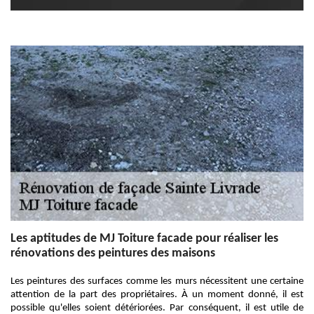
Les aptitudes de MJ Toiture facade pour réaliser les
rénovations des peintures des maisons
Les peintures des surfaces comme les murs nécessitent une certaine
attention de la part des propriétaires. À un moment donné, il est
possible qu'elles soient détériorées. Par conséquent, il est utile de