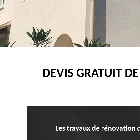
DEVIS GRATUIT DE
Les travaux de rénovation de