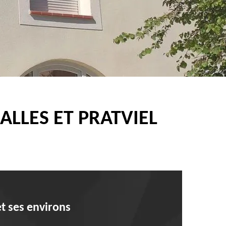
ALLES ET PRATVIEL
et ses environs