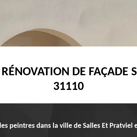
 RÉNOVATION DE FAÇADE S
31110
s peintres dans la ville de Salles Et Pratviel 