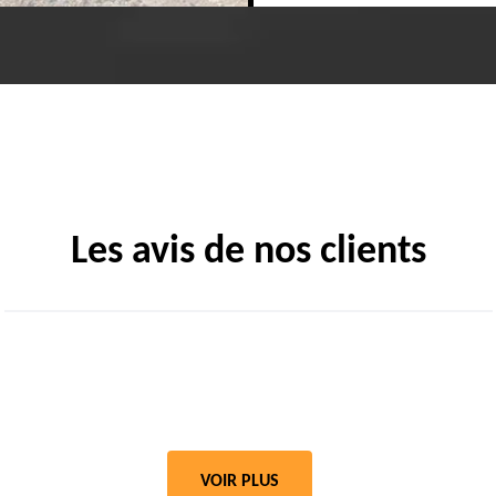
Les avis de nos clients
VOIR PLUS