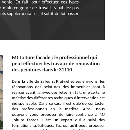
vente. En fait, pour effectuer ces types
en main ce genre de travail. N'oubliez pas
s supplémentaires, il suffit de lui passer
MJ Toiture facade : le professionnel qui
peut effectuer les travaux de rénovation
des peintures dans le 31110
Dans la ville de Salles Et Pratviel et ses environs, les
rénovations des peintures des immeubles sont à
réaliser avant l'arrivée des fêtes. En fait, une certaine
maîtrise des différentes techniques d'intervention est
indispensable. Dans ce cas, il est utile de contacter
des professionnels en la matière. Ainsi, nous
pouvons vous proposer de faire confiance à MJ
Toiture facade. C'est un expert qui a suivi des
formations spécifiques. Sachez qu'il peut proposer