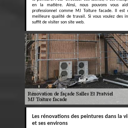
en la matière. Ainsi, nous pouvons vous ai
professionnel comme MJ Toiture facade. Il est 
meilleure qualité de travail. Si vous voulez des i
suffit de visiter son site web.
Les rénovations des peintures dans la vil
et ses environs