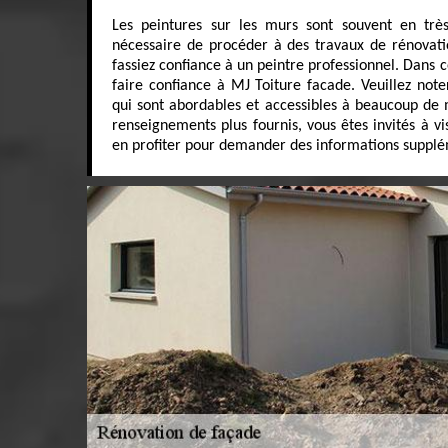
Les peintures sur les murs sont souvent en très
nécessaire de procéder à des travaux de rénovatio
fassiez confiance à un peintre professionnel. Dans 
faire confiance à MJ Toiture facade. Veuillez noter
qui sont abordables et accessibles à beaucoup de 
renseignements plus fournis, vous êtes invités à vi
en profiter pour demander des informations supplé