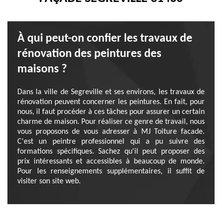
À qui peut-on confier les travaux de
rénovation des peintures des
maisons ?
Dans la ville de Segreville et ses environs, les travaux de
rénovation peuvent concerner les peintures. En fait, pour
nous, il faut procéder à ces tâches pour assurer un certain
charme de maison. Pour réaliser ce genre de travail, nous
vous proposons de vous adresser à MJ Toiture facade.
C'est un peintre professionnel qui a pu suivre des
formations spécifiques. Sachez qu'il peut proposer des
prix intéressants et accessibles à beaucoup de monde.
Pour les renseignements supplémentaires, il suffit de
visiter son site web.