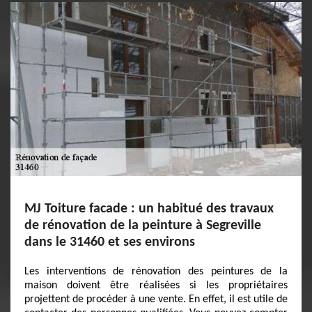
MJ Toiture facade : un habitué des travaux
de rénovation de la peinture à Segreville
dans le 31460 et ses environs
Les interventions de rénovation des peintures de la
maison doivent être réalisées si les propriétaires
projettent de procéder à une vente. En effet, il est utile de