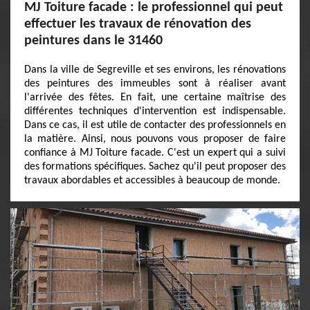
MJ Toiture facade : le professionnel qui peut
effectuer les travaux de rénovation des
peintures dans le 31460
Dans la ville de Segreville et ses environs, les rénovations
des peintures des immeubles sont à réaliser avant
l'arrivée des fêtes. En fait, une certaine maîtrise des
différentes techniques d'intervention est indispensable.
Dans ce cas, il est utile de contacter des professionnels en
la matière. Ainsi, nous pouvons vous proposer de faire
confiance à MJ Toiture facade. C'est un expert qui a suivi
des formations spécifiques. Sachez qu'il peut proposer des
travaux abordables et accessibles à beaucoup de monde.