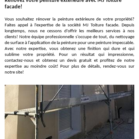
Rénovez votre peinture extérieure avec MJ Toiture
facade!
Vous souhaitez rénover la peinture extérieure de votre propriété?
Faites appel à l'expertise de la société MJ Toiture facade. Depuis
longtemps, nous ne cessons d'offrir les meilleurs services à nos
clients! Notre équipe professionnelle s’occupe de tout, du nettoyage
de surface à l’application de la peinture pour une peinture impeccable.
Avec notre expertise, vous obtenez une finition qui dure et qui
sublime votre propriété. Pour un résultat qui impressionne,
contactez-nous et obtenez un devis gratuit et profitez de notre
expertise au moindre coût! Pour plus de détails, rendez-vous sur
notre site!