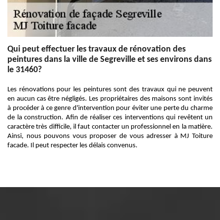
Qui peut effectuer les travaux de rénovation des
peintures dans la ville de Segreville et ses environs dans
le 31460?
Les rénovations pour les peintures sont des travaux qui ne peuvent
en aucun cas être négligés. Les propriétaires des maisons sont invités
à procéder à ce genre d'intervention pour éviter une perte du charme
de la construction. Afin de réaliser ces interventions qui revêtent un
caractère très difficile, il faut contacter un professionnel en la matière.
Ainsi, nous pouvons vous proposer de vous adresser à MJ Toiture
facade. Il peut respecter les délais convenus.