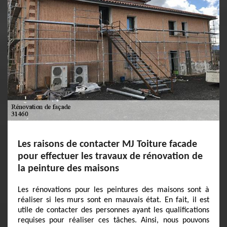
Les raisons de contacter MJ Toiture facade
pour effectuer les travaux de rénovation de
la peinture des maisons
Les rénovations pour les peintures des maisons sont à
réaliser si les murs sont en mauvais état. En fait, il est
utile de contacter des personnes ayant les qualifications
requises pour réaliser ces tâches. Ainsi, nous pouvons