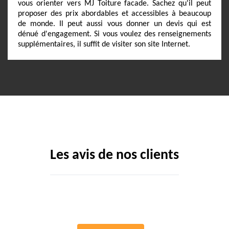
vous orienter vers MJ Toiture facade. Sachez qu'il peut
proposer des prix abordables et accessibles à beaucoup
de monde. Il peut aussi vous donner un devis qui est
dénué d'engagement. Si vous voulez des renseignements
supplémentaires, il suffit de visiter son site Internet.
Les avis de nos clients