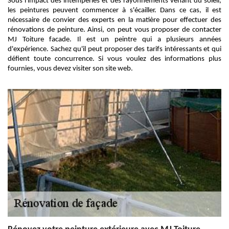
Sous l'impact des intempéries et des rayonnements venant du soleil,
les peintures peuvent commencer à s'écailler. Dans ce cas, il est
nécessaire de convier des experts en la matière pour effectuer des
rénovations de peinture. Ainsi, on peut vous proposer de contacter
MJ Toiture facade. Il est un peintre qui a plusieurs années
d'expérience. Sachez qu'il peut proposer des tarifs intéressants et qui
défient toute concurrence. Si vous voulez des informations plus
fournies, vous devez visiter son site web.