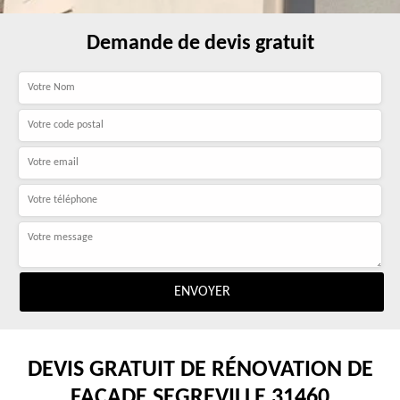
Demande de devis gratuit
DEVIS GRATUIT DE RÉNOVATION DE
FAÇADE SEGREVILLE 31460