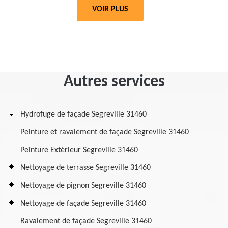
VOIR PLUS
Autres services
Hydrofuge de façade Segreville 31460
Peinture et ravalement de façade Segreville 31460
Peinture Extérieur Segreville 31460
Nettoyage de terrasse Segreville 31460
Nettoyage de pignon Segreville 31460
Nettoyage de façade Segreville 31460
Ravalement de façade Segreville 31460