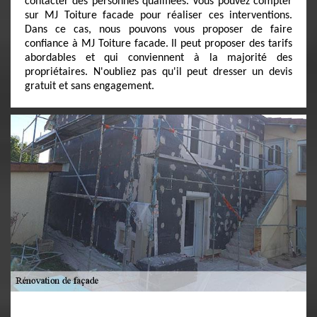
contacter des personnes qualifiées. Vous pouvez compter
sur MJ Toiture facade pour réaliser ces interventions.
Dans ce cas, nous pouvons vous proposer de faire
confiance à MJ Toiture facade. Il peut proposer des tarifs
abordables et qui conviennent à la majorité des
propriétaires. N'oubliez pas qu'il peut dresser un devis
gratuit et sans engagement.