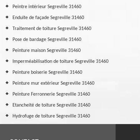
Peintre intérieur Segreville 31460
Enduite de façade Segreville 31460
Traitement de toiture Segreville 31460
Pose de bardage Segreville 31460
Peinture maison Segreville 31460
Imperméabilisation de toiture Segreville 31460
Peinture boiserie Segreville 31460
Peinture mur extérieur Segreville 31460
Peinture Ferronnerie Segreville 31460
Etancheité de toiture Segreville 31460
Hydrofuge de toiture Segreville 31460