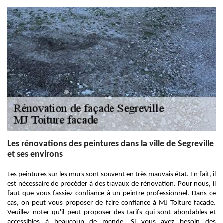
Les rénovations des peintures dans la ville de Segreville
et ses environs
Les peintures sur les murs sont souvent en très mauvais état. En fait, il
est nécessaire de procéder à des travaux de rénovation. Pour nous, il
faut que vous fassiez confiance à un peintre professionnel. Dans ce
cas, on peut vous proposer de faire confiance à MJ Toiture facade.
Veuillez noter qu'il peut proposer des tarifs qui sont abordables et
accessibles à beaucoup de monde. Si vous avez besoin des