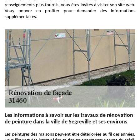
renseignements plus fournis, vous êtes invités à visiter son site web.
Vouy pouvez en profiter pour demander des informations
supplémentaires.
Les informations à savoir sur les travaux de rénovation
de peinture dans la ville de Segreville et ses environs
Les peintures des maisons peuvent être détériorées au fil des années.