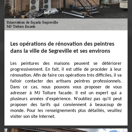
Les opérations de rénovation des peintres
dans la ville de Segreville et ses environs
Les peintures des maisons peuvent se détériorer
progressivement. En fait, il est utile de procéder à leur
rénovation. Afin de faire ces opérations très difficiles, il va
falloir contacter des artisans peintres professionnels.
Dans ce cas, nous pouvons vous proposer de vous
adresser à MJ Toiture facade. Il est un expert qui a
plusieurs années d'expérience. N'oubliez pas qu'il peut
proposer des tarifs qui conviennent à beaucoup de
monde. Pour les renseignements plus détaillés, veuillez
visiter son site Internet.