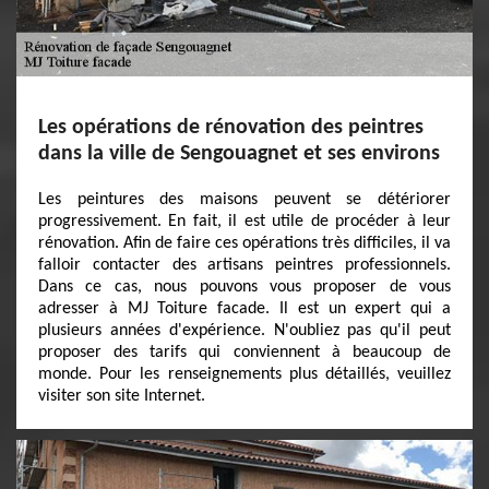
Les opérations de rénovation des peintres
dans la ville de Sengouagnet et ses environs
Les peintures des maisons peuvent se détériorer
progressivement. En fait, il est utile de procéder à leur
rénovation. Afin de faire ces opérations très difficiles, il va
falloir contacter des artisans peintres professionnels.
Dans ce cas, nous pouvons vous proposer de vous
adresser à MJ Toiture facade. Il est un expert qui a
plusieurs années d'expérience. N'oubliez pas qu'il peut
proposer des tarifs qui conviennent à beaucoup de
monde. Pour les renseignements plus détaillés, veuillez
visiter son site Internet.