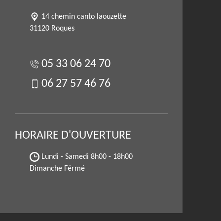
14 chemin canto laouzette
31120 Roques
05 33 06 24 70
06 27 57 46 76
HORAIRE D'OUVERTURE
Lundi - Samedi
8h00 - 18h00
Dimanche Férmé