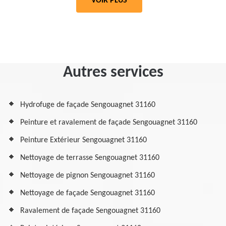
VOIR PLUS
Autres services
Hydrofuge de façade Sengouagnet 31160
Peinture et ravalement de façade Sengouagnet 31160
Peinture Extérieur Sengouagnet 31160
Nettoyage de terrasse Sengouagnet 31160
Nettoyage de pignon Sengouagnet 31160
Nettoyage de façade Sengouagnet 31160
Ravalement de façade Sengouagnet 31160