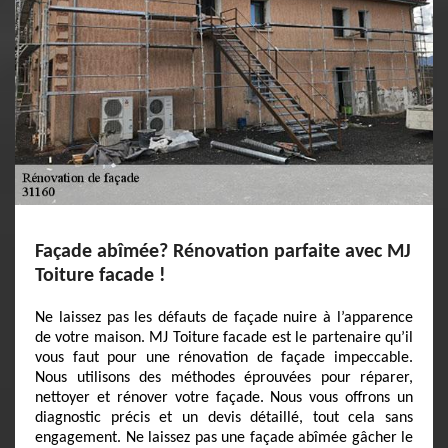
Façade abîmée? Rénovation parfaite avec MJ
Toiture facade !
Ne laissez pas les défauts de façade nuire à l’apparence
de votre maison. MJ Toiture facade est le partenaire qu’il
vous faut pour une rénovation de façade impeccable.
Nous utilisons des méthodes éprouvées pour réparer,
nettoyer et rénover votre façade. Nous vous offrons un
diagnostic précis et un devis détaillé, tout cela sans
engagement. Ne laissez pas une façade abîmée gâcher le