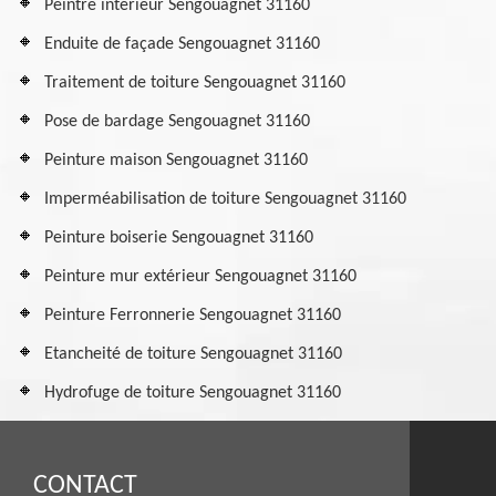
Peintre intérieur Sengouagnet 31160
Enduite de façade Sengouagnet 31160
Traitement de toiture Sengouagnet 31160
Pose de bardage Sengouagnet 31160
Peinture maison Sengouagnet 31160
Imperméabilisation de toiture Sengouagnet 31160
Peinture boiserie Sengouagnet 31160
Peinture mur extérieur Sengouagnet 31160
Peinture Ferronnerie Sengouagnet 31160
Etancheité de toiture Sengouagnet 31160
Hydrofuge de toiture Sengouagnet 31160
CONTACT