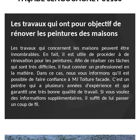
Les travaux qui ont pour objectif de
rénover les peintures des maisons
Les travaux qui concernent les maisons peuvent être
innombrables. En fait, il est utile de procéder à de
rénovation pour les peintures. Afin de réaliser ces tâches
qui sont très difficiles, il faut convier un professionnel en
la matière. Dans ce cas, nous vous informons qu'il est
possible de faire confiance à MJ Toiture facade. C'est un
peintre qui a plusieurs années d'expérience et qui
garantit une très bonne qualité de travail. Si vous voulez
des informations supplémentaires, il suffit de lui passer
un coup de fil.