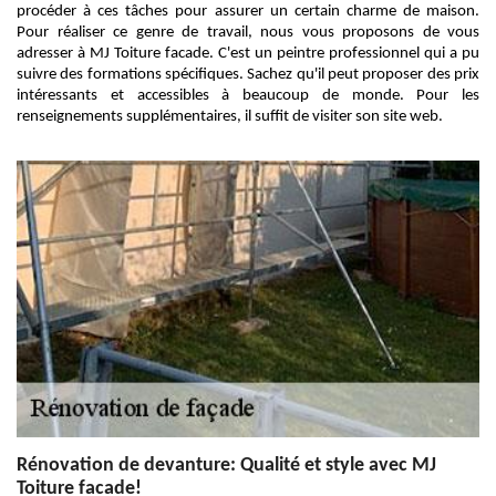
procéder à ces tâches pour assurer un certain charme de maison.
Pour réaliser ce genre de travail, nous vous proposons de vous
adresser à MJ Toiture facade. C'est un peintre professionnel qui a pu
suivre des formations spécifiques. Sachez qu'il peut proposer des prix
intéressants et accessibles à beaucoup de monde. Pour les
renseignements supplémentaires, il suffit de visiter son site web.
Rénovation de devanture: Qualité et style avec MJ
Toiture facade!