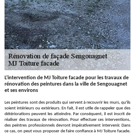
L'intervention de MJ Toiture facade pour les travaux de
rénovation des peintures dans la ville de Sengouagnet
et ses environs
Les peintures sont des produits qui servent à recouvrir les murs, qu'ils
soient intérieurs ou extérieurs. En fait, il est utile de rappeler que des
détériorations peuvent les atteindre. Par conséquent, il est inscrit de
réaliser des travaux de rénovation. Pour effectuer ces interventions,
des peintres professionnels devront impérativement intervenir. Dans
ce cas, on peut vous proposer de faire confiance à MJ Toiture facade.