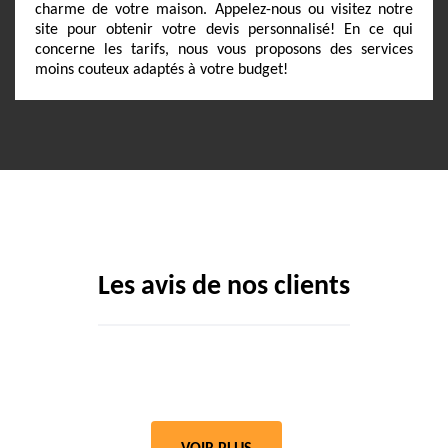
charme de votre maison. Appelez-nous ou visitez notre
site pour obtenir votre devis personnalisé! En ce qui
concerne les tarifs, nous vous proposons des services
moins couteux adaptés à votre budget!
Les avis de nos clients