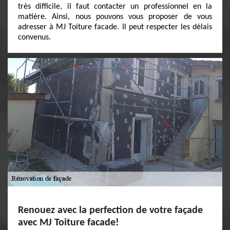
très difficile, il faut contacter un professionnel en la
matière. Ainsi, nous pouvons vous proposer de vous
adresser à MJ Toiture facade. Il peut respecter les délais
convenus.
Renouez avec la perfection de votre façade
avec MJ Toiture facade!