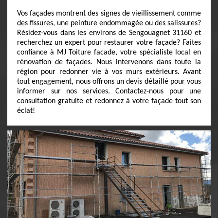
Vos façades montrent des signes de vieillissement comme
des fissures, une peinture endommagée ou des salissures?
Résidez-vous dans les environs de Sengouagnet 31160 et
recherchez un expert pour restaurer votre façade? Faites
confiance à MJ Toiture facade, votre spécialiste local en
rénovation de façades. Nous intervenons dans toute la
région pour redonner vie à vos murs extérieurs. Avant
tout engagement, nous offrons un devis détaillé pour vous
informer sur nos services. Contactez-nous pour une
consultation gratuite et redonnez à votre façade tout son
éclat!