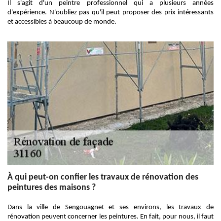
Il s'agit d'un peintre professionnel qui a plusieurs années
d'expérience. N'oubliez pas qu'il peut proposer des prix intéressants
et accessibles à beaucoup de monde.
À qui peut-on confier les travaux de rénovation des
peintures des maisons ?
Dans la ville de Sengouagnet et ses environs, les travaux de
rénovation peuvent concerner les peintures. En fait, pour nous, il faut