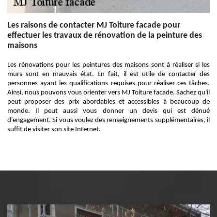
Les raisons de contacter MJ Toiture facade pour
effectuer les travaux de rénovation de la peinture des
maisons
Les rénovations pour les peintures des maisons sont à réaliser si les
murs sont en mauvais état. En fait, il est utile de contacter des
personnes ayant les qualifications requises pour réaliser ces tâches.
Ainsi, nous pouvons vous orienter vers MJ Toiture facade. Sachez qu'il
peut proposer des prix abordables et accessibles à beaucoup de
monde. Il peut aussi vous donner un devis qui est dénué
d'engagement. Si vous voulez des renseignements supplémentaires, il
suffit de visiter son site Internet.