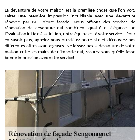
La devanture de votre maison est la première chose que l’on voit.
Faites une première impression inoubliable avec une devanture
rénovée par MJ Toiture facade. Nous offrons des services de
rénovation de devanture qui combinent qualité et élégance. De
l’évaluation initiale à la finition, notre équipe est à votre service. . Pour
en savoir plus, appelez-nous ou visitez notre site et découvrez nos
différentes offres avantageuses. Ne laissez pas la devanture de votre
maison entre les mains de n'importe qui, sssurez-vous qu’elle fasse
bonne impression avec notre service!