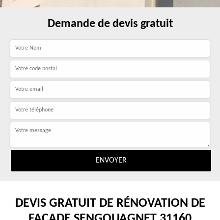
Demande de devis gratuit
DEVIS GRATUIT DE RÉNOVATION DE
FAÇADE SENGOUAGNET 31160