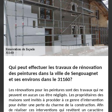
Qui peut effectuer les travaux de rénovation
des peintures dans la ville de Sengouagnet
et ses environs dans le 31160?
Les rénovations pour les peintures sont des travaux qui ne
peuvent en aucun cas être négligés. Les propriétaires des
maisons sont invités à procéder à ce genre d'intervention
pour éviter une perte du charme de la construction. Afin
de réaliser ces interventions qui revêtent un caractère