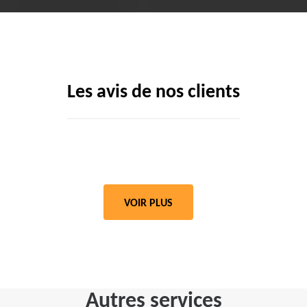
Les avis de nos clients
VOIR PLUS
Autres services