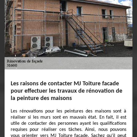
Les raisons de contacter MJ Toiture facade
pour effectuer les travaux de rénovation de
la peinture des maisons
Les rénovations pour les peintures des maisons sont à
réaliser si les murs sont en mauvais état. En fait, il est
utile de contacter des personnes ayant les qualifications
requises pour réaliser ces tâches. Ainsi, nous pouvons
vous orienter vers MJ Toiture facade. Sachez qu'il peut