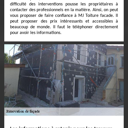
difficulté des interventions pousse les propriétaires à
contacter des professionnels en la matière. Ainsi, on peut
vous proposer de faire confiance à MJ Toiture facade. Il
peut proposer des prix intéressants et accessibles à
beaucoup de monde. Il faut le téléphoner directement
pour avoir les informations.