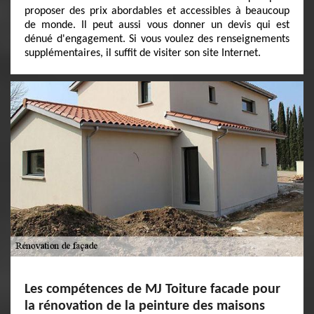
proposer des prix abordables et accessibles à beaucoup
de monde. Il peut aussi vous donner un devis qui est
dénué d'engagement. Si vous voulez des renseignements
supplémentaires, il suffit de visiter son site Internet.
Les compétences de MJ Toiture facade pour
la rénovation de la peinture des maisons