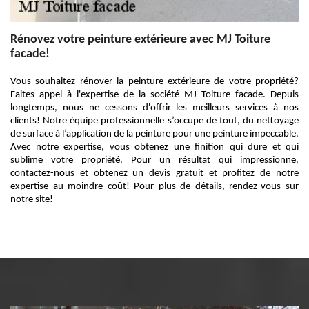
Rénovez votre peinture extérieure avec MJ Toiture
facade!
Vous souhaitez rénover la peinture extérieure de votre propriété?
Faites appel à l'expertise de la société MJ Toiture facade. Depuis
longtemps, nous ne cessons d'offrir les meilleurs services à nos
clients! Notre équipe professionnelle s’occupe de tout, du nettoyage
de surface à l’application de la peinture pour une peinture impeccable.
Avec notre expertise, vous obtenez une finition qui dure et qui
sublime votre propriété. Pour un résultat qui impressionne,
contactez-nous et obtenez un devis gratuit et profitez de notre
expertise au moindre coût! Pour plus de détails, rendez-vous sur
notre site!