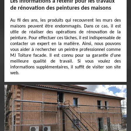
Les informations à retenir pour les travaux
de rénovation des peintures des maisons
Au fil des ans, les produits qui recouvrent les murs des
maisons peuvent être endommagés. Dans ce cas, il est
utile de réaliser des opérations de rénovation de la
peinture. Pour effectuer ces tâches, il est indispensable de
contacter un expert en la matière. Ainsi, nous pouvons
vous aider à rechercher un peintre professionnel comme
MJ Toiture facade. Il est connu pour sa garantie d'une
meilleure qualité de travail. Si vous voulez des
informations supplémentaires, il suffit de visiter son site
web.