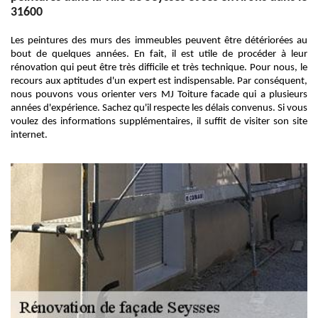
31600
Les peintures des murs des immeubles peuvent être détériorées au
bout de quelques années. En fait, il est utile de procéder à leur
rénovation qui peut être très difficile et très technique. Pour nous, le
recours aux aptitudes d'un expert est indispensable. Par conséquent,
nous pouvons vous orienter vers MJ Toiture facade qui a plusieurs
années d'expérience. Sachez qu'il respecte les délais convenus. Si vous
voulez des informations supplémentaires, il suffit de visiter son site
internet.