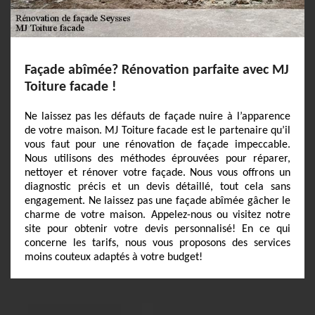
Façade abîmée? Rénovation parfaite avec MJ
Toiture facade !
Ne laissez pas les défauts de façade nuire à l’apparence
de votre maison. MJ Toiture facade est le partenaire qu’il
vous faut pour une rénovation de façade impeccable.
Nous utilisons des méthodes éprouvées pour réparer,
nettoyer et rénover votre façade. Nous vous offrons un
diagnostic précis et un devis détaillé, tout cela sans
engagement. Ne laissez pas une façade abîmée gâcher le
charme de votre maison. Appelez-nous ou visitez notre
site pour obtenir votre devis personnalisé! En ce qui
concerne les tarifs, nous vous proposons des services
moins couteux adaptés à votre budget!