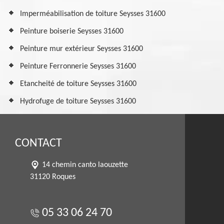
Imperméabilisation de toiture Seysses 31600
Peinture boiserie Seysses 31600
Peinture mur extérieur Seysses 31600
Peinture Ferronnerie Seysses 31600
Etancheité de toiture Seysses 31600
Hydrofuge de toiture Seysses 31600
CONTACT
14 chemin canto laouzette
31120 Roques
05 33 06 24 70