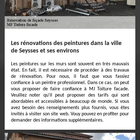
Les rénovations des peintures dans la ville
de Seysses et ses environs
Les peintures sur les murs sont souvent en très mauvais
état. En fait, il est nécessaire de procéder à des travaux
de rénovation. Pour nous, il faut que vous fassiez
confiance à un peintre professionnel. Dans ce cas, on peut
vous proposer de faire confiance à MJ Toiture facade.
Veuillez noter qu'il peut proposer des tarifs qui sont
abordables et accessibles à beaucoup de monde. Si vous
avez besoin des renseignements plus fournis, vous êtes
invités à visiter son site web. Vouy pouvez en profiter pour
demander des informations supplémentaires.