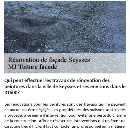
Qui peut effectuer les travaux de rénovation des
peintures dans la ville de Seysses et ses environs dans le
31600?
Les rénovations pour les peintures sont des travaux qui ne peuvent
en aucun cas être négligés. Les propriétaires des maisons sont invités
à procéder à ce genre d'intervention pour éviter une perte du charme
de la construction. Afin de réaliser ces interventions qui revêtent un
caractère très difficile, il faut contacter un professionnel en la matière.