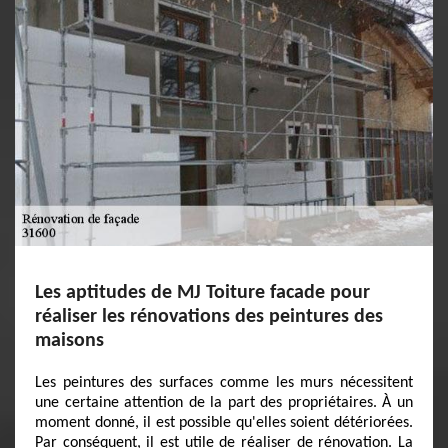
Les aptitudes de MJ Toiture facade pour
réaliser les rénovations des peintures des
maisons
Les peintures des surfaces comme les murs nécessitent
une certaine attention de la part des propriétaires. À un
moment donné, il est possible qu'elles soient détériorées.
Par conséquent, il est utile de réaliser de rénovation. La