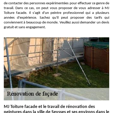
de contacter des personnes expérimentées pour effectuer ce genre de
travail. Dans ce cas, on peut vous proposer de vous adresser à MJ
Toiture facade. Il s'agit d'un peintre professionnel qui a plusieurs
années d'expérience. Sachez qu'il peut proposer des tarifs qui
conviennent à beaucoup de monde. Veuillez aussi demander un devis
gratuit et sans engagement.
MJ Toiture facade et le travail de rénovation des
peintures dans la ville de Seysses et ses environs dans le