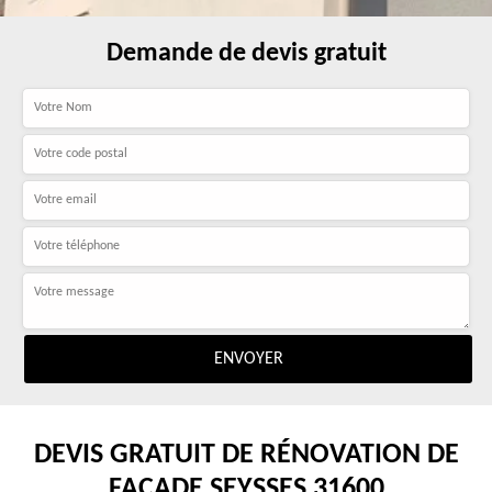
Demande de devis gratuit
DEVIS GRATUIT DE RÉNOVATION DE
FAÇADE SEYSSES 31600