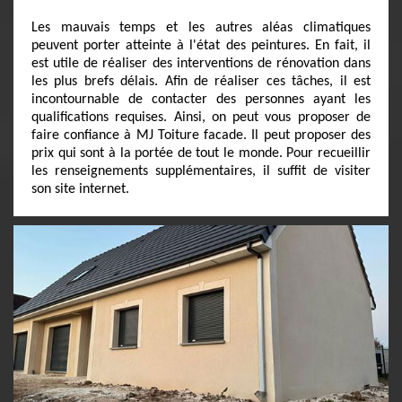
Les mauvais temps et les autres aléas climatiques
peuvent porter atteinte à l'état des peintures. En fait, il
est utile de réaliser des interventions de rénovation dans
les plus brefs délais. Afin de réaliser ces tâches, il est
incontournable de contacter des personnes ayant les
qualifications requises. Ainsi, on peut vous proposer de
faire confiance à MJ Toiture facade. Il peut proposer des
prix qui sont à la portée de tout le monde. Pour recueillir
les renseignements supplémentaires, il suffit de visiter
son site internet.