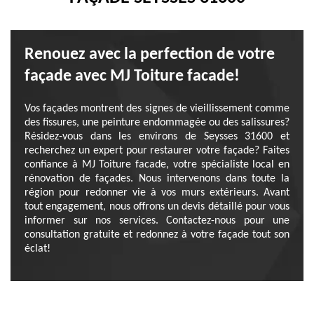
Renouez avec la perfection de votre
façade avec MJ Toiture facade!
Vos façades montrent des signes de vieillissement comme
des fissures, une peinture endommagée ou des salissures?
Résidez-vous dans les environs de Seysses 31600 et
recherchez un expert pour restaurer votre façade? Faites
confiance à MJ Toiture facade, votre spécialiste local en
rénovation de façades. Nous intervenons dans toute la
région pour redonner vie à vos murs extérieurs. Avant
tout engagement, nous offrons un devis détaillé pour vous
informer sur nos services. Contactez-nous pour une
consultation gratuite et redonnez à votre façade tout son
éclat!