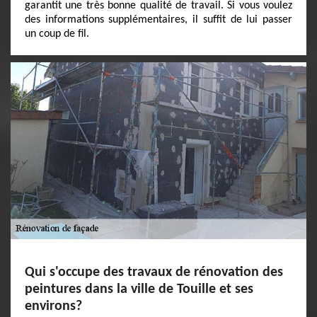
garantit une très bonne qualité de travail. Si vous voulez
des informations supplémentaires, il suffit de lui passer
un coup de fil.
Qui s'occupe des travaux de rénovation des
peintures dans la ville de Touille et ses
environs?