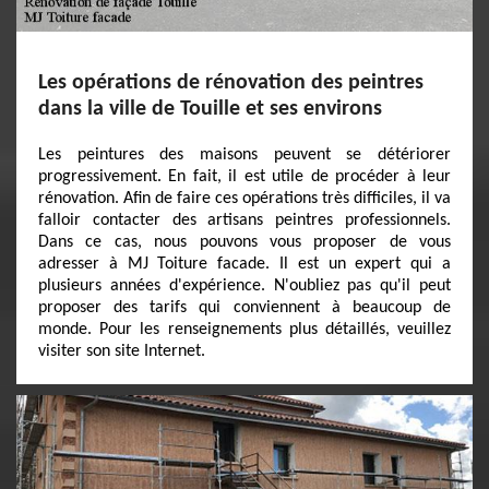
Les opérations de rénovation des peintres
dans la ville de Touille et ses environs
Les peintures des maisons peuvent se détériorer
progressivement. En fait, il est utile de procéder à leur
rénovation. Afin de faire ces opérations très difficiles, il va
falloir contacter des artisans peintres professionnels.
Dans ce cas, nous pouvons vous proposer de vous
adresser à MJ Toiture facade. Il est un expert qui a
plusieurs années d'expérience. N'oubliez pas qu'il peut
proposer des tarifs qui conviennent à beaucoup de
monde. Pour les renseignements plus détaillés, veuillez
visiter son site Internet.