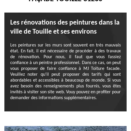
Les rénovations des peintures dans la
ville de Touille et ses environs
Les peintures sur les murs sont souvent en très mauvais
état. En fait, il est nécessaire de procéder à des travaux
de rénovation. Pour nous, il faut que vous fassiez
confiance à un peintre professionnel. Dans ce cas, on peut
vous proposer de faire confiance à MJ Toiture facade.
Veuillez noter qu'il peut proposer des tarifs qui sont
abordables et accessibles à beaucoup de monde. Si vous
avez besoin des renseignements plus fournis, vous êtes
invités à visiter son site web. Vouy pouvez en profiter pour
demander des informations supplémentaires.