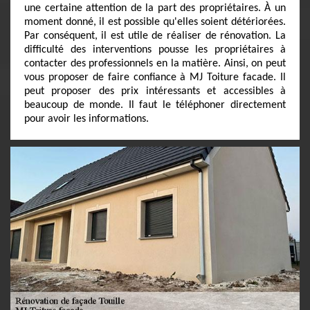
une certaine attention de la part des propriétaires. À un
moment donné, il est possible qu'elles soient détériorées.
Par conséquent, il est utile de réaliser de rénovation. La
difficulté des interventions pousse les propriétaires à
contacter des professionnels en la matière. Ainsi, on peut
vous proposer de faire confiance à MJ Toiture facade. Il
peut proposer des prix intéressants et accessibles à
beaucoup de monde. Il faut le téléphoner directement
pour avoir les informations.