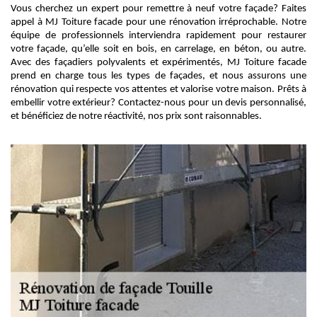
Vous cherchez un expert pour remettre à neuf votre façade? Faites
appel à MJ Toiture facade pour une rénovation irréprochable. Notre
équipe de professionnels interviendra rapidement pour restaurer
votre façade, qu’elle soit en bois, en carrelage, en béton, ou autre.
Avec des façadiers polyvalents et expérimentés, MJ Toiture facade
prend en charge tous les types de façades, et nous assurons une
rénovation qui respecte vos attentes et valorise votre maison. Prêts à
embellir votre extérieur? Contactez-nous pour un devis personnalisé,
et bénéficiez de notre réactivité, nos prix sont raisonnables.