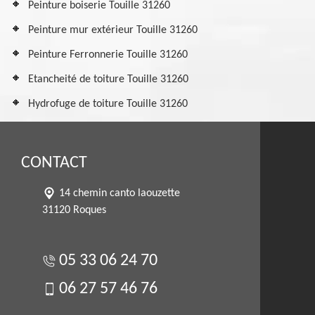
Peinture boiserie Touille 31260
Peinture mur extérieur Touille 31260
Peinture Ferronnerie Touille 31260
Etancheité de toiture Touille 31260
Hydrofuge de toiture Touille 31260
CONTACT
14 chemin canto laouzette
31120 Roques
05 33 06 24 70
06 27 57 46 76