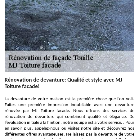
Rénovation de devanture: Qualité et style avec MJ
Toiture facade!
La devanture de votre maison est la première chose que l’on voit.
Faites une première impression inoubliable avec une devanture
rénovée par MJ Toiture facade. Nous offrons des services de
rénovation de devanture qui combinent qualité et élégance. De
l’évaluation initiale à la finition, notre équipe est à votre service. . Pour
en savoir plus, appelez-nous ou visitez notre site et découvrez nos
différentes offres avantageuses. Ne laissez pas la devanture de votre