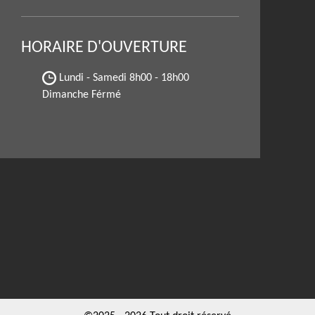
HORAIRE D'OUVERTURE
Lundi - Samedi
8h00 - 18h00
Dimanche Férmé