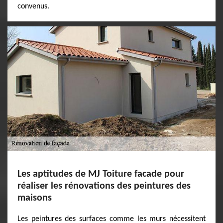
convenus.
Les aptitudes de MJ Toiture facade pour
réaliser les rénovations des peintures des
maisons
Les peintures des surfaces comme les murs nécessitent