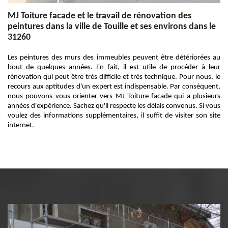
MJ Toiture facade et le travail de rénovation des
peintures dans la ville de Touille et ses environs dans le
31260
Les peintures des murs des immeubles peuvent être détériorées au
bout de quelques années. En fait, il est utile de procéder à leur
rénovation qui peut être très difficile et très technique. Pour nous, le
recours aux aptitudes d'un expert est indispensable. Par conséquent,
nous pouvons vous orienter vers MJ Toiture facade qui a plusieurs
années d'expérience. Sachez qu'il respecte les délais convenus. Si vous
voulez des informations supplémentaires, il suffit de visiter son site
internet.