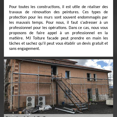
Pour toutes les constructions, il est utile de réaliser des
travaux de rénovation des peintures. Ces types de
protection pour les murs sont souvent endommagés par
les mauvais temps. Pour nous, il faut s'adresser à un
professionnel pour les opérations. Dans ce cas, nous vous
proposons de faire appel à un professionnel en la
matière. MJ Toiture facade peut prendre en main les
tâches et sachez qu'il peut vous établir un devis gratuit et
sans engagement.