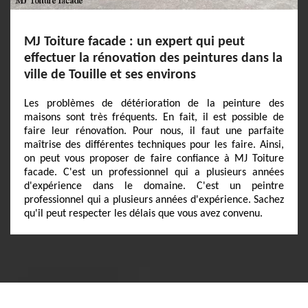
MJ Toiture facade : un expert qui peut
effectuer la rénovation des peintures dans la
ville de Touille et ses environs
Les problèmes de détérioration de la peinture des
maisons sont très fréquents. En fait, il est possible de
faire leur rénovation. Pour nous, il faut une parfaite
maîtrise des différentes techniques pour les faire. Ainsi,
on peut vous proposer de faire confiance à MJ Toiture
facade. C'est un professionnel qui a plusieurs années
d'expérience dans le domaine. C'est un peintre
professionnel qui a plusieurs années d'expérience. Sachez
qu'il peut respecter les délais que vous avez convenu.