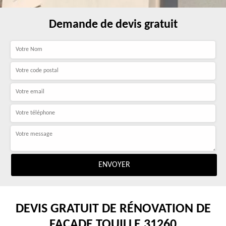
Demande de devis gratuit
DEVIS GRATUIT DE RÉNOVATION DE
FAÇADE TOUILLE 31260