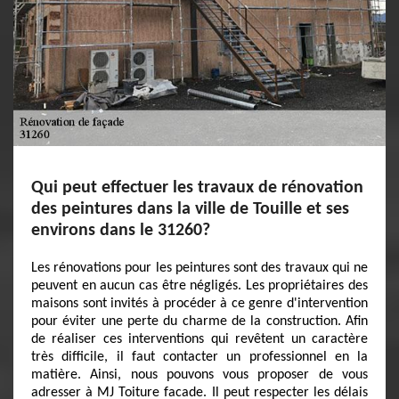
Qui peut effectuer les travaux de rénovation
des peintures dans la ville de Touille et ses
environs dans le 31260?
Les rénovations pour les peintures sont des travaux qui ne
peuvent en aucun cas être négligés. Les propriétaires des
maisons sont invités à procéder à ce genre d'intervention
pour éviter une perte du charme de la construction. Afin
de réaliser ces interventions qui revêtent un caractère
très difficile, il faut contacter un professionnel en la
matière. Ainsi, nous pouvons vous proposer de vous
adresser à MJ Toiture facade. Il peut respecter les délais