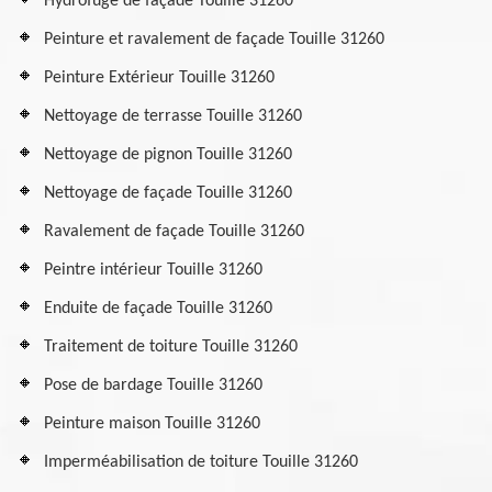
Hydrofuge de façade Touille 31260
Peinture et ravalement de façade Touille 31260
Peinture Extérieur Touille 31260
Nettoyage de terrasse Touille 31260
Nettoyage de pignon Touille 31260
Nettoyage de façade Touille 31260
Ravalement de façade Touille 31260
Peintre intérieur Touille 31260
Enduite de façade Touille 31260
Traitement de toiture Touille 31260
Pose de bardage Touille 31260
Peinture maison Touille 31260
Imperméabilisation de toiture Touille 31260