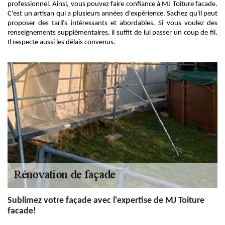
professionnel. Ainsi, vous pouvez faire confiance à MJ Toiture facade.
C'est un artisan qui a plusieurs années d'expérience. Sachez qu'il peut
proposer des tarifs intéressants et abordables. Si vous voulez des
renseignements supplémentaires, il suffit de lui passer un coup de fil.
Il respecte aussi les délais convenus.
Sublimez votre façade avec l'expertise de MJ Toiture
facade!