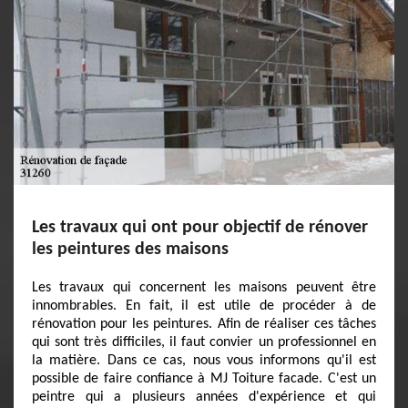
Les travaux qui ont pour objectif de rénover
les peintures des maisons
Les travaux qui concernent les maisons peuvent être
innombrables. En fait, il est utile de procéder à de
rénovation pour les peintures. Afin de réaliser ces tâches
qui sont très difficiles, il faut convier un professionnel en
la matière. Dans ce cas, nous vous informons qu'il est
possible de faire confiance à MJ Toiture facade. C'est un
peintre qui a plusieurs années d'expérience et qui