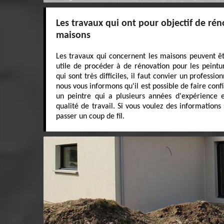
Les travaux qui ont pour objectif de rén
maisons
Les travaux qui concernent les maisons peuvent êtr
utile de procéder à de rénovation pour les peintur
qui sont très difficiles, il faut convier un professi
nous vous informons qu'il est possible de faire conf
un peintre qui a plusieurs années d'expérience 
qualité de travail. Si vous voulez des informations 
passer un coup de fil.