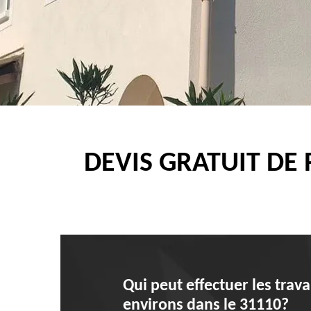
DEVIS GRATUIT DE
Qui peut effectuer les trav
environs dans le 31110?