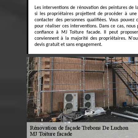
Les interventions de rénovation des peintures de l
si les propriétaires projettent de procéder à une v
contacter des personnes qualifiées. Vous pouvez
pour réaliser ces interventions. Dans ce cas, nous
confiance à MJ Toiture facade. Il peut proposer
conviennent à la majorité des propriétaires. N'ou
devis gratuit et sans engagement.