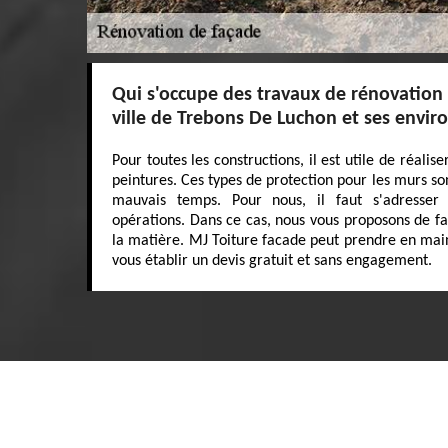
Qui s'occupe des travaux de rénovation 
ville de Trebons De Luchon et ses envir
Pour toutes les constructions, il est utile de réali
peintures. Ces types de protection pour les murs 
mauvais temps. Pour nous, il faut s'adresser
opérations. Dans ce cas, nous vous proposons de fa
la matière. MJ Toiture facade peut prendre en main 
vous établir un devis gratuit et sans engagement.