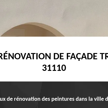
 RÉNOVATION DE FAÇADE 
31110
aux de rénovation des peintures dans la ville