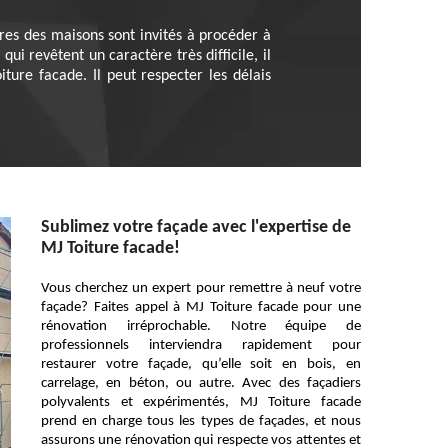
ires des maisons sont invités à procéder à
ui revêtent un caractère très difficile, il
ture facade. Il peut respecter les délais
Sublimez votre façade avec l'expertise de
MJ Toiture facade!
Vous cherchez un expert pour remettre à neuf votre
façade? Faites appel à MJ Toiture facade pour une
rénovation irréprochable. Notre équipe de
professionnels interviendra rapidement pour
restaurer votre façade, qu’elle soit en bois, en
carrelage, en béton, ou autre. Avec des façadiers
polyvalents et expérimentés, MJ Toiture facade
prend en charge tous les types de façades, et nous
assurons une rénovation qui respecte vos attentes et