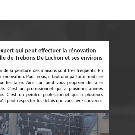
expert qui peut effectuer la rénovation
ille de Trebons De Luchon et ses environs
n de la peinture des maisons sont très fréquents. En
eur rénovation. Pour nous, il faut une parfaite maîtrise
ur les faire. Ainsi, on peut vous proposer de faire
e. C'est un professionnel qui a plusieurs années
. C'est un peintre professionnel qui a plusieurs
'il peut respecter les délais que vous avez convenu.