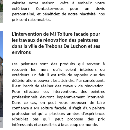
valorise votre maison. Prêts à embellir votre
extérieur? Contactez-nous pour un devis
personnalisé, et bénéficiez de notre réactivité, nos
prix sont raisonnables.
L'intervention de MJ Toiture facade pour
les travaux de rénovation des peintures
dans la ville de Trebons De Luchon et ses
environs
Les peintures sont des produits qui servent à
recouvrir les murs, qu'ils soient intérieurs ou
extérieurs. En fait, il est utile de rappeler que des
détériorations peuvent les atteindre. Par conséquent,
il est inscrit de réaliser des travaux de rénovation.
Pour effectuer ces interventions, des peintres
professionnels devront impérativement intervenir.
Dans ce cas, on peut vous proposer de faire
confiance à MJ Toiture facade. Il s'agit d'un peintre
professionnel qui a plusieurs années d'expérience.
N'oubliez pas qu'il peut proposer des prix
intéressants et accessibles à beaucoup de monde.