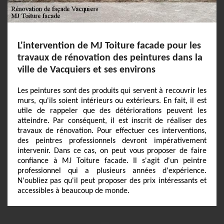
L'intervention de MJ Toiture facade pour les
travaux de rénovation des peintures dans la
ville de Vacquiers et ses environs
Les peintures sont des produits qui servent à recouvrir les
murs, qu'ils soient intérieurs ou extérieurs. En fait, il est
utile de rappeler que des détériorations peuvent les
atteindre. Par conséquent, il est inscrit de réaliser des
travaux de rénovation. Pour effectuer ces interventions,
des peintres professionnels devront impérativement
intervenir. Dans ce cas, on peut vous proposer de faire
confiance à MJ Toiture facade. Il s'agit d'un peintre
professionnel qui a plusieurs années d'expérience.
N'oubliez pas qu'il peut proposer des prix intéressants et
accessibles à beaucoup de monde.