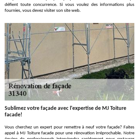
défient toute concurrence. Si vous voulez des informations plus
fournies, vous devez visiter son site web.
Sublimez votre façade avec l'expertise de MJ Toiture
facade!
Vous cherchez un expert pour remettre à neuf votre façade? Faites
appel à MJ Toiture facade pour une rénovation irréprochable. Notre