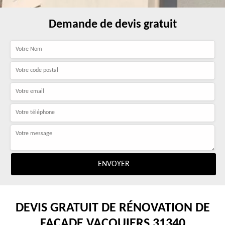
Demande de devis gratuit
DEVIS GRATUIT DE RÉNOVATION DE
FAÇADE VACQUIERS 31340