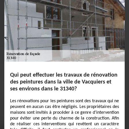
Qui peut effectuer les travaux de rénovation
des peintures dans la ville de Vacquiers et
ses environs dans le 31340?
Les rénovations pour les peintures sont des travaux qui ne
peuvent en aucun cas être négligés. Les propriétaires des
maisons sont invités à procéder à ce genre d'intervention
pour éviter une perte du charme de la construction. Afin
de réaliser ces interventions qui revêtent un caractère