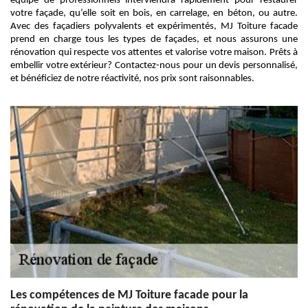
équipe de professionnels interviendra rapidement pour restaurer
votre façade, qu’elle soit en bois, en carrelage, en béton, ou autre.
Avec des façadiers polyvalents et expérimentés, MJ Toiture facade
prend en charge tous les types de façades, et nous assurons une
rénovation qui respecte vos attentes et valorise votre maison. Prêts à
embellir votre extérieur? Contactez-nous pour un devis personnalisé,
et bénéficiez de notre réactivité, nos prix sont raisonnables.
Les compétences de MJ Toiture facade pour la