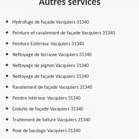
Autres services
Hydrofuge de façade Vacquiers 31340
Peinture et ravalement de façade Vacquiers 31340
Peinture Extérieur Vacquiers 31340
Nettoyage de terrasse Vacquiers 31340
Nettoyage de pignon Vacquiers 31340
Nettoyage de façade Vacquiers 31340
Ravalement de façade Vacquiers 31340
Peintre intérieur Vacquiers 31340
Enduite de façade Vacquiers 31340
Traitement de toiture Vacquiers 31340
Pose de bardage Vacquiers 31340