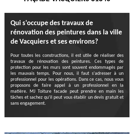
Qui s'occupe des travaux de
rénovation des peintures dans la ville
de Vacquiers et ses environs?
Pour toutes les constructions, il est utile de réaliser des
travaux de rénovation des peintures. Ces types de
protection pour les murs sont souvent endommagés par
les mauvais temps. Pour nous, il faut s'adresser à un
professionnel pour les opérations. Dans ce cas, nous vous
proposons de faire appel à un professionnel en la
matière. MJ Toiture facade peut prendre en main les
tâches et sachez qu'il peut vous établir un devis gratuit et
sans engagement.