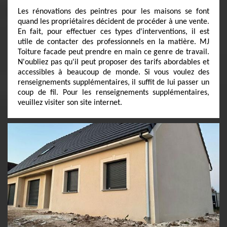
Les rénovations des peintres pour les maisons se font
quand les propriétaires décident de procéder à une vente.
En fait, pour effectuer ces types d'interventions, il est
utile de contacter des professionnels en la matière. MJ
Toiture facade peut prendre en main ce genre de travail.
N'oubliez pas qu'il peut proposer des tarifs abordables et
accessibles à beaucoup de monde. Si vous voulez des
renseignements supplémentaires, il suffit de lui passer un
coup de fil. Pour les renseignements supplémentaires,
veuillez visiter son site internet.