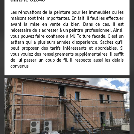
dans le 31340
Les rénovations de la peinture pour les immeubles ou les
maisons sont très importantes. En fait, il faut les effectuer
avant la mise en vente du bien. Dans ce cas, il est
nécessaire de s'adresser à un peintre professionnel. Ainsi,
vous pouvez faire confiance à MJ Toiture facade. C'est un
artisan qui a plusieurs années d'expérience. Sachez qu'il
peut proposer des tarifs intéressants et abordables. Si
vous voulez des renseignements supplémentaires, il suffit
de lui passer un coup de fil. Il respecte aussi les délais
convenus.