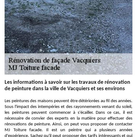
Les informations à savoir sur les travaux de rénovation
de peinture dans la ville de Vacquiers et ses environs
Les peintures des maisons peuvent être détériorées au fil des années.
Sous l'impact des intempéries et des rayonnements venant du soleil,
les peintures peuvent commencer à s'écailler. Dans ce cas, il est
nécessaire de convier des experts en la matière pour effectuer des
rénovations de peinture. Ainsi, on peut vous proposer de contacter
MJ Toiture facade. Il est un peintre qui a plusieurs années
d'expérience. Sachez qu'il peut proposer des tarifs intéressants et qui