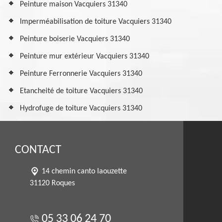
Peinture maison Vacquiers 31340
Imperméabilisation de toiture Vacquiers 31340
Peinture boiserie Vacquiers 31340
Peinture mur extérieur Vacquiers 31340
Peinture Ferronnerie Vacquiers 31340
Etancheité de toiture Vacquiers 31340
Hydrofuge de toiture Vacquiers 31340
CONTACT
14 chemin canto laouzette
31120 Roques
05 33 06 24 70