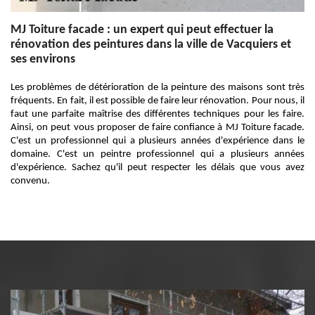
MJ Toiture facade : un expert qui peut effectuer la
rénovation des peintures dans la ville de Vacquiers et
ses environs
Les problèmes de détérioration de la peinture des maisons sont très
fréquents. En fait, il est possible de faire leur rénovation. Pour nous, il
faut une parfaite maîtrise des différentes techniques pour les faire.
Ainsi, on peut vous proposer de faire confiance à MJ Toiture facade.
C'est un professionnel qui a plusieurs années d'expérience dans le
domaine. C'est un peintre professionnel qui a plusieurs années
d'expérience. Sachez qu'il peut respecter les délais que vous avez
convenu.