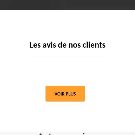
Les avis de nos clients
VOIR PLUS