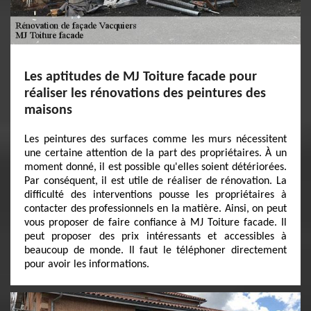
Les aptitudes de MJ Toiture facade pour
réaliser les rénovations des peintures des
maisons
Les peintures des surfaces comme les murs nécessitent
une certaine attention de la part des propriétaires. À un
moment donné, il est possible qu'elles soient détériorées.
Par conséquent, il est utile de réaliser de rénovation. La
difficulté des interventions pousse les propriétaires à
contacter des professionnels en la matière. Ainsi, on peut
vous proposer de faire confiance à MJ Toiture facade. Il
peut proposer des prix intéressants et accessibles à
beaucoup de monde. Il faut le téléphoner directement
pour avoir les informations.