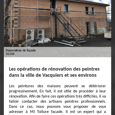
Les opérations de rénovation des peintres
dans la ville de Vacquiers et ses environs
Les peintures des maisons peuvent se détériorer
progressivement. En fait, il est utile de procéder à leur
rénovation. Afin de faire ces opérations très difficiles, il va
falloir contacter des artisans peintres professionnels.
Dans ce cas, nous pouvons vous proposer de vous
adresser à MJ Toiture facade. Il est un expert qui a