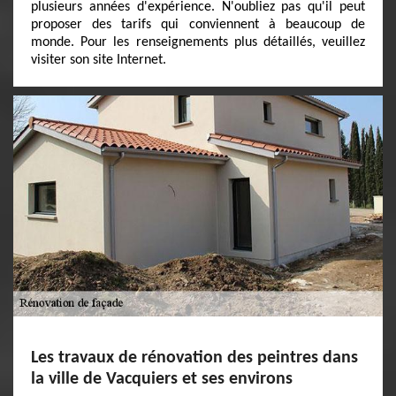
plusieurs années d'expérience. N'oubliez pas qu'il peut
proposer des tarifs qui conviennent à beaucoup de
monde. Pour les renseignements plus détaillés, veuillez
visiter son site Internet.
Les travaux de rénovation des peintres dans
la ville de Vacquiers et ses environs