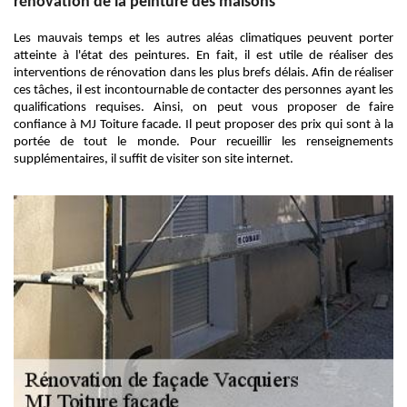
rénovation de la peinture des maisons
Les mauvais temps et les autres aléas climatiques peuvent porter
atteinte à l'état des peintures. En fait, il est utile de réaliser des
interventions de rénovation dans les plus brefs délais. Afin de réaliser
ces tâches, il est incontournable de contacter des personnes ayant les
qualifications requises. Ainsi, on peut vous proposer de faire
confiance à MJ Toiture facade. Il peut proposer des prix qui sont à la
portée de tout le monde. Pour recueillir les renseignements
supplémentaires, il suffit de visiter son site internet.