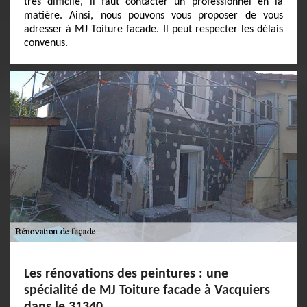
très difficile, il faut contacter un professionnel en la
matière. Ainsi, nous pouvons vous proposer de vous
adresser à MJ Toiture facade. Il peut respecter les délais
convenus.
Les rénovations des peintures : une
spécialité de MJ Toiture facade à Vacquiers