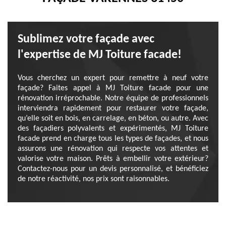
Sublimez votre façade avec
l'expertise de MJ Toiture facade!
Vous cherchez un expert pour remettre à neuf votre
façade? Faites appel à MJ Toiture facade pour une
rénovation irréprochable. Notre équipe de professionnels
interviendra rapidement pour restaurer votre façade,
qu’elle soit en bois, en carrelage, en béton, ou autre. Avec
des façadiers polyvalents et expérimentés, MJ Toiture
facade prend en charge tous les types de façades, et nous
assurons une rénovation qui respecte vos attentes et
valorise votre maison. Prêts à embellir votre extérieur?
Contactez-nous pour un devis personnalisé, et bénéficiez
de notre réactivité, nos prix sont raisonnables.