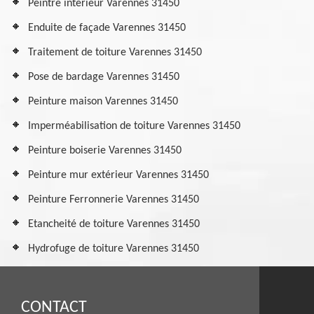
Peintre intérieur Varennes 31450
Enduite de façade Varennes 31450
Traitement de toiture Varennes 31450
Pose de bardage Varennes 31450
Peinture maison Varennes 31450
Imperméabilisation de toiture Varennes 31450
Peinture boiserie Varennes 31450
Peinture mur extérieur Varennes 31450
Peinture Ferronnerie Varennes 31450
Etancheité de toiture Varennes 31450
Hydrofuge de toiture Varennes 31450
CONTACT