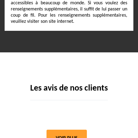
accessibles à beaucoup de monde. Si vous voulez des
renseignements supplémentaires, il suffit de lui passer un
coup de fil. Pour les renseignements supplémentaires,
veuillez visiter son site internet.
Les avis de nos clients