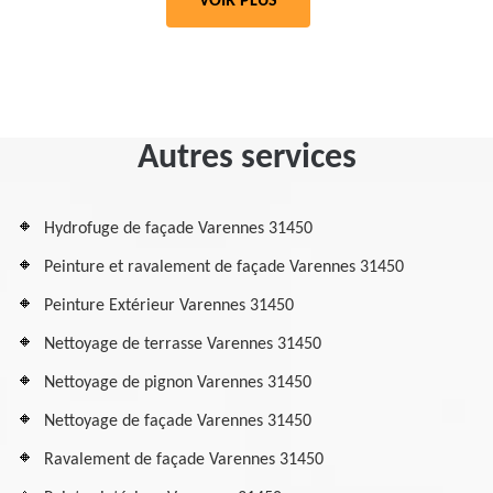
VOIR PLUS
Autres services
Hydrofuge de façade Varennes 31450
Peinture et ravalement de façade Varennes 31450
Peinture Extérieur Varennes 31450
Nettoyage de terrasse Varennes 31450
Nettoyage de pignon Varennes 31450
Nettoyage de façade Varennes 31450
Ravalement de façade Varennes 31450