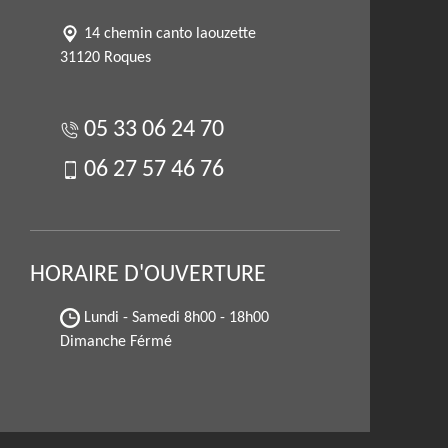
14 chemin canto laouzette
31120 Roques
05 33 06 24 70
06 27 57 46 76
HORAIRE D'OUVERTURE
Lundi - Samedi
8h00 - 18h00
Dimanche Férmé