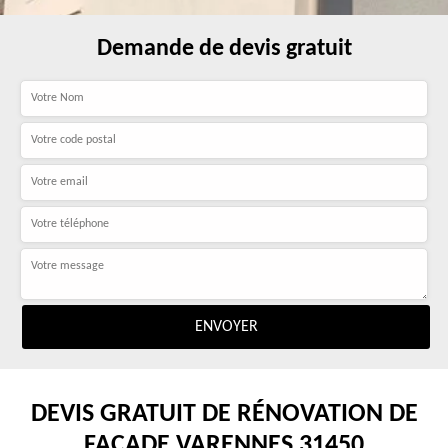
Demande de devis gratuit
DEVIS GRATUIT DE RÉNOVATION DE
FAÇADE VARENNES 31450