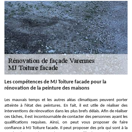
Les compétences de MJ Toiture facade pour la
rénovation de la peinture des maisons
Les mauvais temps et les autres aléas climatiques peuvent porter
atteinte à l'état des peintures. En fait, il est utile de réaliser des
interventions de rénovation dans les plus brefs délais. Afin de réaliser
ces tâches, il est incontournable de contacter des personnes ayant les
qualifications requises. Ainsi, on peut vous proposer de faire
confiance à MJ Toiture facade. Il peut proposer des prix qui sont à la