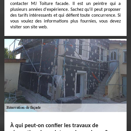
contacter MJ Toiture facade. Il est un peintre qui a
plusieurs années d'expérience. Sachez qu'il peut proposer
des tarifs intéressants et qui défient toute concurrence. Si
vous voulez des informations plus fournies, vous devez
visiter son site web.
À qui peut-on confier les travaux de