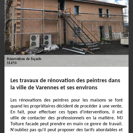
Les travaux de rénovation des peintres dans
la ville de Varennes et ses environs
Les rénovations des peintres pour les maisons se font
quand les propriétaires décident de procéder à une vente.
En fait, pour effectuer ces types d'interventions, il est
utile de contacter des professionnels en la matière. MJ
Toiture facade peut prendre en main ce genre de travail.
N'oubliez pas qu'il peut proposer des tarifs abordables et