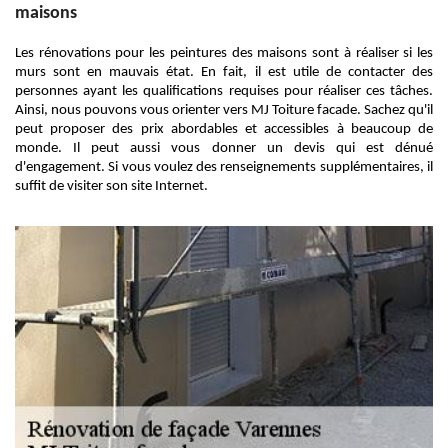
maisons
Les rénovations pour les peintures des maisons sont à réaliser si les
murs sont en mauvais état. En fait, il est utile de contacter des
personnes ayant les qualifications requises pour réaliser ces tâches.
Ainsi, nous pouvons vous orienter vers MJ Toiture facade. Sachez qu'il
peut proposer des prix abordables et accessibles à beaucoup de
monde. Il peut aussi vous donner un devis qui est dénué
d'engagement. Si vous voulez des renseignements supplémentaires, il
suffit de visiter son site Internet.