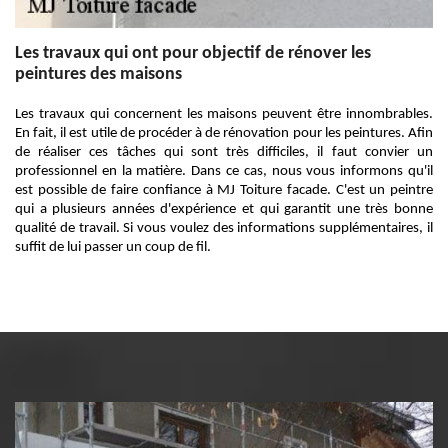
Les travaux qui ont pour objectif de rénover les
peintures des maisons
Les travaux qui concernent les maisons peuvent être innombrables.
En fait, il est utile de procéder à de rénovation pour les peintures. Afin
de réaliser ces tâches qui sont très difficiles, il faut convier un
professionnel en la matière. Dans ce cas, nous vous informons qu'il
est possible de faire confiance à MJ Toiture facade. C'est un peintre
qui a plusieurs années d'expérience et qui garantit une très bonne
qualité de travail. Si vous voulez des informations supplémentaires, il
suffit de lui passer un coup de fil.