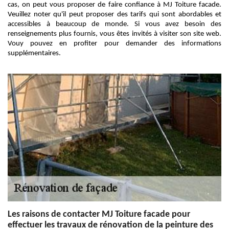
cas, on peut vous proposer de faire confiance à MJ Toiture facade.
Veuillez noter qu'il peut proposer des tarifs qui sont abordables et
accessibles à beaucoup de monde. Si vous avez besoin des
renseignements plus fournis, vous êtes invités à visiter son site web.
Vouy pouvez en profiter pour demander des informations
supplémentaires.
Les raisons de contacter MJ Toiture facade pour
effectuer les travaux de rénovation de la peinture des