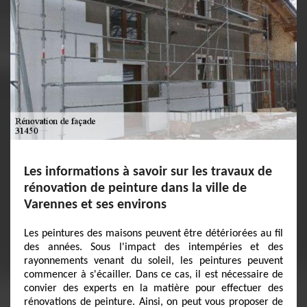
Les informations à savoir sur les travaux de
rénovation de peinture dans la ville de
Varennes et ses environs
Les peintures des maisons peuvent être détériorées au fil
des années. Sous l'impact des intempéries et des
rayonnements venant du soleil, les peintures peuvent
commencer à s'écailler. Dans ce cas, il est nécessaire de
convier des experts en la matière pour effectuer des
rénovations de peinture. Ainsi, on peut vous proposer de