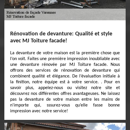
Rénovation de devanture: Qualité et style
avec MJ Toiture facade!
La devanture de votre maison est la première chose que
l’on voit. Faites une première impression inoubliable avec
une devanture rénovée par MJ Toiture facade. Nous
offrons des services de rénovation de devanture qui
combinent qualité et élégance. De l’évaluation initiale à
la finition, notre équipe est à votre service. . Pour en
savoir plus, appelez-nous ou visitez notre site et
découvrez nos différentes offres avantageuses. Ne laissez
pas la devanture de votre maison entre les mains de
n'importe qui, sssurez-vous qu’elle fasse bonne
impression avec notre service!