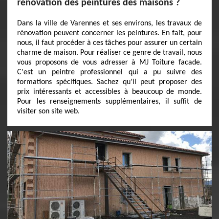
rénovation des peintures des maisons ?
Dans la ville de Varennes et ses environs, les travaux de
rénovation peuvent concerner les peintures. En fait, pour
nous, il faut procéder à ces tâches pour assurer un certain
charme de maison. Pour réaliser ce genre de travail, nous
vous proposons de vous adresser à MJ Toiture facade.
C'est un peintre professionnel qui a pu suivre des
formations spécifiques. Sachez qu'il peut proposer des
prix intéressants et accessibles à beaucoup de monde.
Pour les renseignements supplémentaires, il suffit de
visiter son site web.