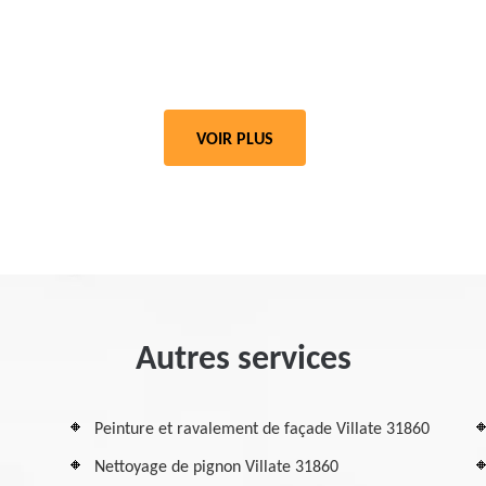
VOIR PLUS
Autres services
Peinture et ravalement de façade Villate 31860
Nettoyage de pignon Villate 31860