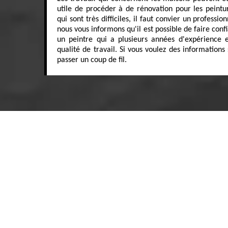
utile de procéder à de rénovation pour les peintur
qui sont très difficiles, il faut convier un professi
nous vous informons qu'il est possible de faire conf
un peintre qui a plusieurs années d'expérience 
qualité de travail. Si vous voulez des informations 
passer un coup de fil.