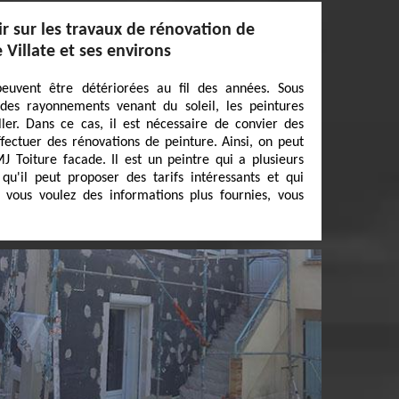
ir sur les travaux de rénovation de
e Villate et ses environs
euvent être détériorées au fil des années. Sous
des rayonnements venant du soleil, les peintures
er. Dans ce cas, il est nécessaire de convier des
fectuer des rénovations de peinture. Ainsi, on peut
 Toiture facade. Il est un peintre qui a plusieurs
qu'il peut proposer des tarifs intéressants et qui
i vous voulez des informations plus fournies, vous