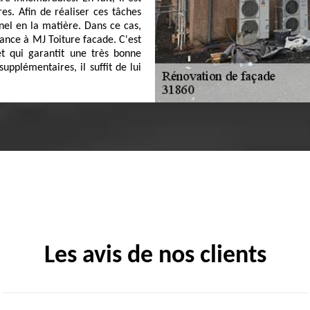
es. Afin de réaliser ces tâches
onnel en la matière. Dans ce cas,
iance à MJ Toiture facade. C'est
et qui garantit une très bonne
supplémentaires, il suffit de lui
Les avis de nos clients