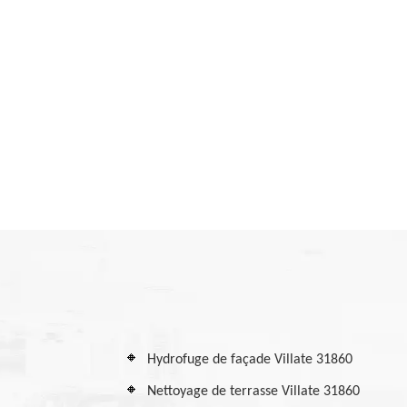
Hydrofuge de façade Villate 31860
Nettoyage de terrasse Villate 31860