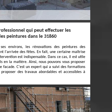
rofessionnel qui peut effectuer les
des peintures dans le 31860
 ses environs, les rénovations des peintures des
t l'arrivée des fêtes. En fait, une certaine maîtrise
tervention est indispensable. Dans ce cas, il est utile
ls en la matière. Ainsi, nous pouvons vous proposer
e facade. C'est un expert qui a suivi des formations
t proposer des travaux abordables et accessibles à