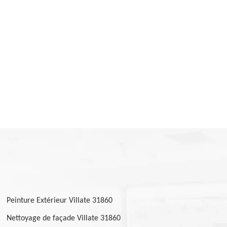
Peinture Extérieur Villate 31860
Nettoyage de façade Villate 31860