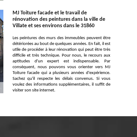
MJ Toiture facade et le travail de
rénovation des peintures dans la ville de
Villate et ses environs dans le 31860
Les peintures des murs des immeubles peuvent être
détériorées au bout de quelques années. En fait, il est
utile de procéder à leur rénovation qui peut être très
difficile et très technique. Pour nous, le recours aux
aptitudes d'un expert est indispensable. Par
conséquent, nous pouvons vous orienter vers MJ
Toiture facade qui a plusieurs années d'expérience.
Sachez qu'il respecte les délais convenus. Si vous
voulez des informations supplémentaires, il suffit de
visiter son site internet.