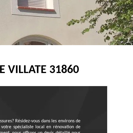
 VILLATE 31860
sures? Résidez-vous dans les environs de
votre spécialiste local en rénovation de