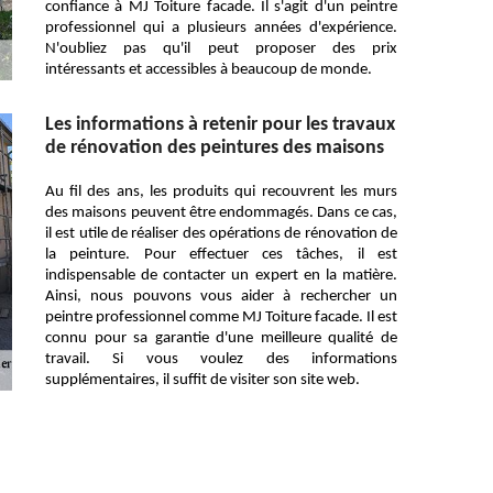
confiance à MJ Toiture facade. Il s'agit d'un peintre
professionnel qui a plusieurs années d'expérience.
N'oubliez pas qu'il peut proposer des prix
intéressants et accessibles à beaucoup de monde.
Les informations à retenir pour les travaux
de rénovation des peintures des maisons
Au fil des ans, les produits qui recouvrent les murs
des maisons peuvent être endommagés. Dans ce cas,
il est utile de réaliser des opérations de rénovation de
la peinture. Pour effectuer ces tâches, il est
indispensable de contacter un expert en la matière.
Ainsi, nous pouvons vous aider à rechercher un
peintre professionnel comme MJ Toiture facade. Il est
connu pour sa garantie d'une meilleure qualité de
travail. Si vous voulez des informations
supplémentaires, il suffit de visiter son site web.