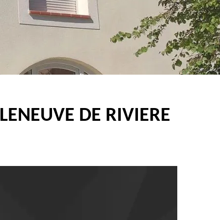
LENEUVE DE RIVIERE