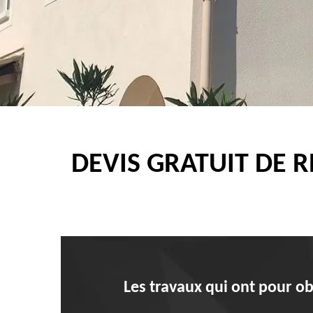
DEVIS GRATUIT DE 
Les travaux qui ont pour ob