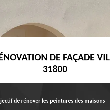
RÉNOVATION DE FAÇADE VIL
31800
jectif de rénover les peintures des maisons