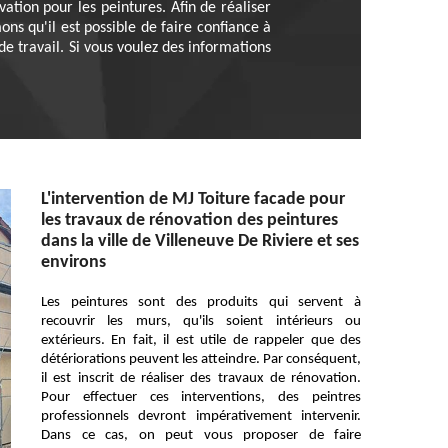
ation pour les peintures. Afin de réaliser
ons qu'il est possible de faire confiance à
de travail. Si vous voulez des informations
L'intervention de MJ Toiture facade pour
les travaux de rénovation des peintures
dans la ville de Villeneuve De Riviere et ses
environs
Les peintures sont des produits qui servent à
recouvrir les murs, qu'ils soient intérieurs ou
extérieurs. En fait, il est utile de rappeler que des
détériorations peuvent les atteindre. Par conséquent,
il est inscrit de réaliser des travaux de rénovation.
Pour effectuer ces interventions, des peintres
professionnels devront impérativement intervenir.
Dans ce cas, on peut vous proposer de faire