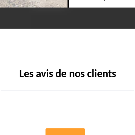
Les avis de nos clients