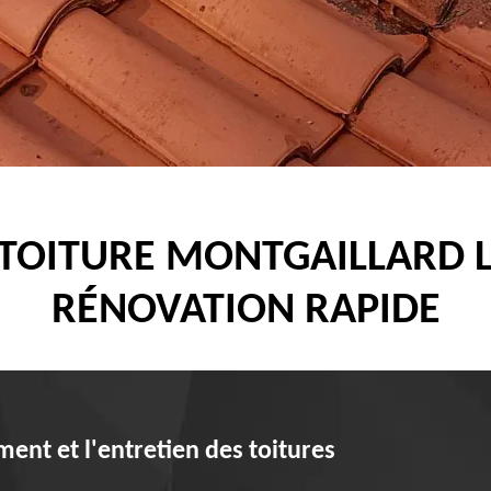
TOITURE MONTGAILLARD 
RÉNOVATION RAPIDE
ment et l'entretien des toitures