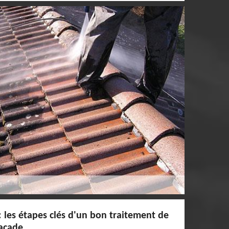
: les étapes clés d'un bon traitement de
facade