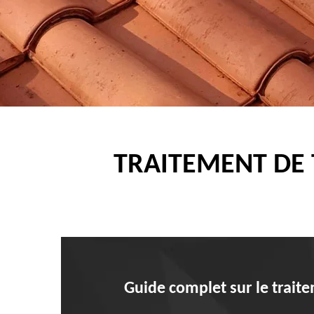
TRAITEMENT DE 
Guide complet sur le traite