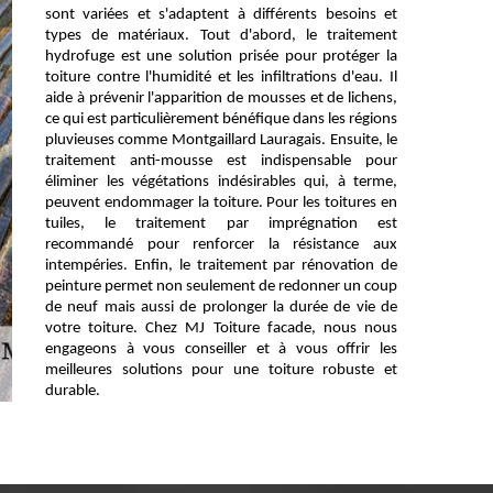
sont variées et s'adaptent à différents besoins et
types de matériaux. Tout d'abord, le traitement
hydrofuge est une solution prisée pour protéger la
toiture contre l'humidité et les infiltrations d'eau. Il
aide à prévenir l'apparition de mousses et de lichens,
ce qui est particulièrement bénéfique dans les régions
pluvieuses comme Montgaillard Lauragais. Ensuite, le
traitement anti-mousse est indispensable pour
éliminer les végétations indésirables qui, à terme,
peuvent endommager la toiture. Pour les toitures en
tuiles, le traitement par imprégnation est
recommandé pour renforcer la résistance aux
intempéries. Enfin, le traitement par rénovation de
peinture permet non seulement de redonner un coup
de neuf mais aussi de prolonger la durée de vie de
votre toiture. Chez MJ Toiture facade, nous nous
engageons à vous conseiller et à vous offrir les
meilleures solutions pour une toiture robuste et
durable.