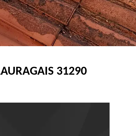
LAURAGAIS 31290