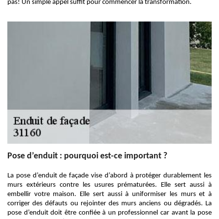
pas! Un simple appel suffit pour commencer la transformation.
Pose d’enduit : pourquoi est-ce important ?
La pose d’enduit de façade vise d’abord à protéger durablement les
murs extérieurs contre les usures prématurées. Elle sert aussi à
embellir votre maison. Elle sert aussi à uniformiser les murs et à
corriger des défauts ou rejointer des murs anciens ou dégradés. La
pose d’enduit doit être confiée à un professionnel car avant la pose