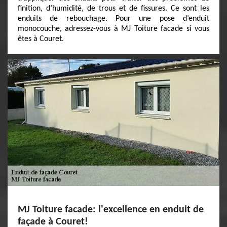
finition, d’humidité, de trous et de fissures. Ce sont les
enduits de rebouchage. Pour une pose d’enduit
monocouche, adressez-vous à MJ Toiture facade si vous
êtes à Couret.
MJ Toiture facade: l'excellence en enduit de
façade à Couret!