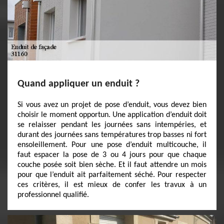
Quand appliquer un enduit ?
Si vous avez un projet de pose d’enduit, vous devez bien
choisir le moment opportun. Une application d’enduit doit
se relaisser pendant les journées sans intempéries, et
durant des journées sans températures trop basses ni fort
ensoleillement. Pour une pose d’enduit multicouche, il
faut espacer la pose de 3 ou 4 jours pour que chaque
couche posée soit bien sèche. Et il faut attendre un mois
pour que l’enduit ait parfaitement séché. Pour respecter
ces critères, il est mieux de confer les travux à un
professionnel qualifié.