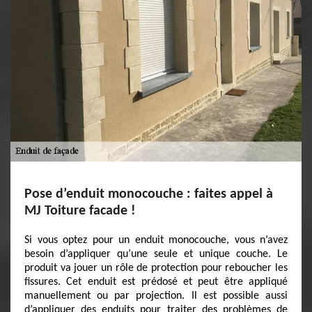
Pose d’enduit monocouche : faites appel à
MJ Toiture facade !
Si vous optez pour un enduit monocouche, vous n’avez
besoin d’appliquer qu’une seule et unique couche. Le
produit va jouer un rôle de protection pour reboucher les
fissures. Cet enduit est prédosé et peut être appliqué
manuellement ou par projection. Il est possible aussi
d’appliquer des enduits pour traiter des problèmes de