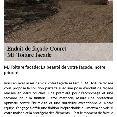
MJ Toiture facade: La beauté de votre façade, notre
priorité!
Vous en avez assez de voir votre façade se ternir? MJ Toiture facade
vous propose la solution parfaite avec une pose d’enduit de façade
réalisée en deux couches: une première pour l’accrochage et une
seconde pour la finition. Cette méthode assure une protection
optimale contre l’humidité et une durabilité exceptionnelle. Notre
équipe s’engage à offrir une finition irréprochable qui mettra en valeur
votre maison et la protègera des éléments. C’est le moment de faire le