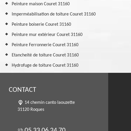
Peinture maison Couret 31160
Imperméabilisation de toiture Couret 31160
Peinture boiserie Couret 31160
Peinture mur extérieur Couret 31160
Peinture Ferronnerie Couret 31160
Etancheité de toiture Couret 31160
Hydrofuge de toiture Couret 31160
CONTACT
14 chemin canto laouzette
31120 Roques
05 33 06 24 70