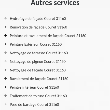
Autres services
Hydrofuge de façade Couret 31160
Rénovation de façade Couret 31160
Peinture et ravalement de façade Couret 31160
Peinture Extérieur Couret 31160
Nettoyage de terrasse Couret 31160
Nettoyage de pignon Couret 31160
Nettoyage de façade Couret 31160
Ravalement de façade Couret 31160
Peintre intérieur Couret 31160
Traitement de toiture Couret 31160
Pose de bardage Couret 31160