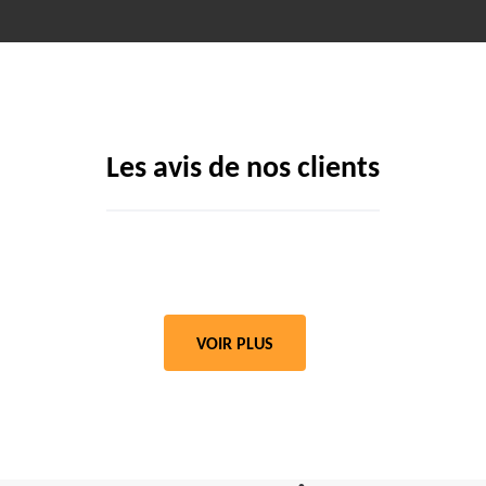
Les avis de nos clients
VOIR PLUS