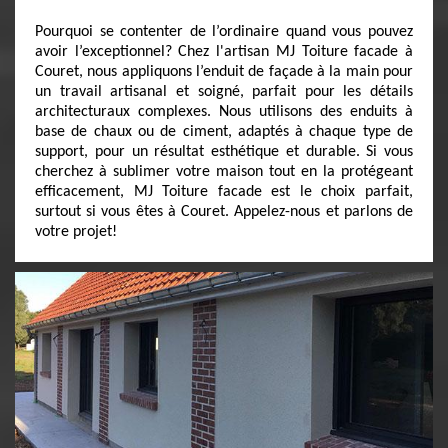
Pourquoi se contenter de l’ordinaire quand vous pouvez
avoir l’exceptionnel? Chez l'artisan MJ Toiture facade à
Couret, nous appliquons l’enduit de façade à la main pour
un travail artisanal et soigné, parfait pour les détails
architecturaux complexes. Nous utilisons des enduits à
base de chaux ou de ciment, adaptés à chaque type de
support, pour un résultat esthétique et durable. Si vous
cherchez à sublimer votre maison tout en la protégeant
efficacement, MJ Toiture facade est le choix parfait,
surtout si vous êtes à Couret. Appelez-nous et parlons de
votre projet!