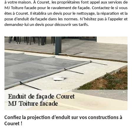
à votre maison. À Couret, les propriétaires font appel aux services de
MJ Toiture facade pour le ravalement de façade. Contactez-le si vous
êtes à Couret. Il établira un devis pour le nettoyage, la réparation et la
pose d’enduit de façade dans les normes. N’hésitez pas à l’appeler et
demandez-lui un devis pour découvrir ses tarifs.
Confiez la projection d’enduit sur vos constructions à
Couret !