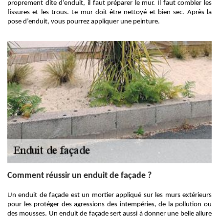
proprement dite d’enduit, il faut préparer le mur. Il faut combler les
fissures et les trous. Le mur doit être nettoyé et bien sec. Après la
pose d’enduit, vous pourrez appliquer une peinture.
Comment réussir un enduit de façade ?
Un enduit de façade est un mortier appliqué sur les murs extérieurs
pour les protéger des agressions des intempéries, de la pollution ou
des mousses. Un enduit de façade sert aussi à donner une belle allure