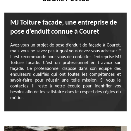
MJ Toiture facade, une entreprise de
pose d’enduit connue à Couret
Avez-vous un projet de pose d’enduit de façade à Couret,
mais vous ne savez pas à quoi vous devez-vous adresser ?
Il est recommandé pour vous de contacter l’entreprise MJ
Toiture facade. C’est un professionnel en travaux sur
façade. Ce professionnel dispose dans son équipe des
enduiseurs qualifiés qui ont toutes les compétences et
savoir-faire pour réussir une telle mission. Si vous le
contactez, il reste à votre écoute pour identifier vos
besoins afin de les satisfaire dans le respect des règles du
métier.