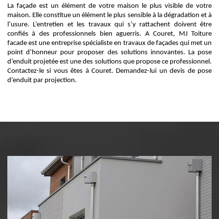
La façade est un élément de votre maison le plus visible de votre
maison. Elle constitue un élément le plus sensible à la dégradation et à
l’usure. L’entretien et les travaux qui s’y rattachent doivent être
confiés à des professionnels bien aguerris. A Couret, MJ Toiture
facade est une entreprise spécialiste en travaux de façades qui met un
point d’honneur pour proposer des solutions innovantes. La pose
d’enduit projetée est une des solutions que propose ce professionnel.
Contactez-le si vous êtes à Couret. Demandez-lui un devis de pose
d’enduit par projection.