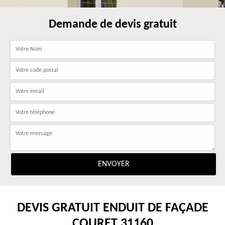
Demande de devis gratuit
DEVIS GRATUIT ENDUIT DE FAÇADE
COURET 31160