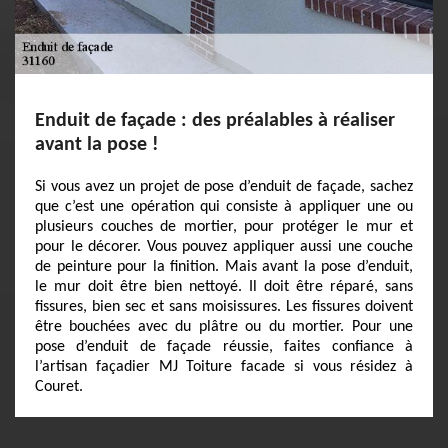
Enduit de façade : des préalables à réaliser
avant la pose !
Si vous avez un projet de pose d’enduit de façade, sachez
que c’est une opération qui consiste à appliquer une ou
plusieurs couches de mortier, pour protéger le mur et
pour le décorer. Vous pouvez appliquer aussi une couche
de peinture pour la finition. Mais avant la pose d’enduit,
le mur doit être bien nettoyé. Il doit être réparé, sans
fissures, bien sec et sans moisissures. Les fissures doivent
être bouchées avec du plâtre ou du mortier. Pour une
pose d’enduit de façade réussie, faites confiance à
l’artisan façadier MJ Toiture facade si vous résidez à
Couret.