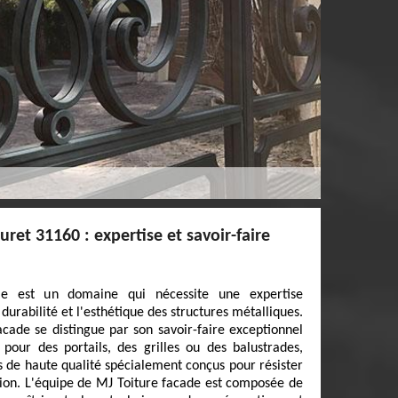
ret 31160 : expertise et savoir-faire
ie est un domaine qui nécessite une expertise
 durabilité et l'esthétique des structures métalliques.
cade se distingue par son savoir-faire exceptionnel
pour des portails, des grilles ou des balustrades,
its de haute qualité spécialement conçus pour résister
sion. L'équipe de MJ Toiture facade est composée de