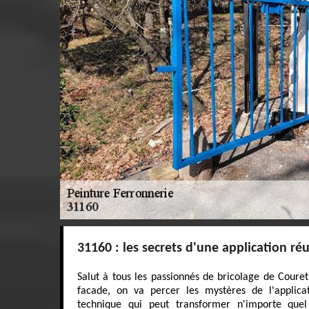
31160 : les secrets d'une application réu
Salut à tous les passionnés de bricolage de Couret
facade, on va percer les mystères de l'applica
technique qui peut transformer n'importe que