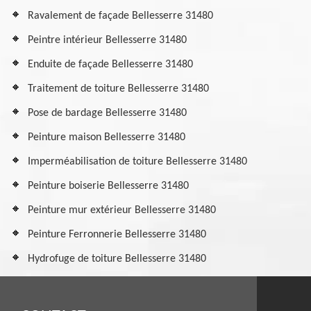
Ravalement de façade Bellesserre 31480
Peintre intérieur Bellesserre 31480
Enduite de façade Bellesserre 31480
Traitement de toiture Bellesserre 31480
Pose de bardage Bellesserre 31480
Peinture maison Bellesserre 31480
Imperméabilisation de toiture Bellesserre 31480
Peinture boiserie Bellesserre 31480
Peinture mur extérieur Bellesserre 31480
Peinture Ferronnerie Bellesserre 31480
Hydrofuge de toiture Bellesserre 31480