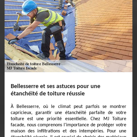
Bellesserre et ses astuces pour une
étanchéité de toiture réussie
À Bellesserre, où le climat peut parfois se montrer
capricieux, garantir une étanchéité parfaite de votre
toiture est une priorité essentielle. Chez MJ Toiture
facade, nous comprenons l'importance de protéger votre
maison des infiltrations et des intempéries. Pour une