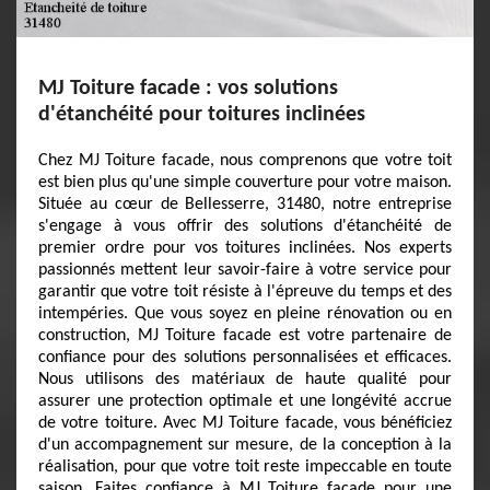
MJ Toiture facade : vos solutions
d'étanchéité pour toitures inclinées
Chez MJ Toiture facade, nous comprenons que votre toit
est bien plus qu'une simple couverture pour votre maison.
Située au cœur de Bellesserre, 31480, notre entreprise
s'engage à vous offrir des solutions d'étanchéité de
premier ordre pour vos toitures inclinées. Nos experts
passionnés mettent leur savoir-faire à votre service pour
garantir que votre toit résiste à l'épreuve du temps et des
intempéries. Que vous soyez en pleine rénovation ou en
construction, MJ Toiture facade est votre partenaire de
confiance pour des solutions personnalisées et efficaces.
Nous utilisons des matériaux de haute qualité pour
assurer une protection optimale et une longévité accrue
de votre toiture. Avec MJ Toiture facade, vous bénéficiez
d'un accompagnement sur mesure, de la conception à la
réalisation, pour que votre toit reste impeccable en toute
saison. Faites confiance à MJ Toiture facade pour une