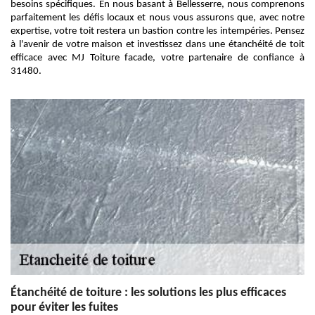
besoins spécifiques. En nous basant à Bellesserre, nous comprenons
parfaitement les défis locaux et nous vous assurons que, avec notre
expertise, votre toit restera un bastion contre les intempéries. Pensez
à l'avenir de votre maison et investissez dans une étanchéité de toit
efficace avec MJ Toiture facade, votre partenaire de confiance à
31480.
Étanchéité de toiture : les solutions les plus efficaces
pour éviter les fuites