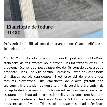
Prévenir les infiltrations d'eau avec une étanchéité de
toit efficace
Chez MJ Toiture facade, nous comprenons l'importance cruciale d'une
étanchéité de toit efficace pour prévenir les infiltrations d'eau, un
problème récurrent qui peut causer des dégâts considérables à votre
propriété. Dans une ville comme Bellesserre, avec des conditions
climatiques parfois capricieuses, il est essentiel de prendre des
mesures préventives. Une étanchéité de qualité garantit non
seulement la protection de votre toit, mais aussi la préservation de
l'intégrité de votre maison. En choisissant les bons matériaux et en
assurant une installation professionnelle, vous vous protégez des
dommages coûteux et des tracas. Nous, à MJ Toiture facade, nous
nous engageons à vous offrir des solutions sur mesure adaptées à vos