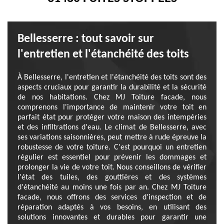
Bellesserre : tout savoir sur
l'entretien et l'étanchéité des toits
À Bellesserre, l'entretien et l'étanchéité des toits sont des
aspects cruciaux pour garantir la durabilité et la sécurité
de nos habitations. Chez MJ Toiture facade, nous
comprenons l'importance de maintenir votre toit en
parfait état pour protéger votre maison des intempéries
et des infiltrations d'eau. Le climat de Bellesserre, avec
ses variations saisonnières, peut mettre à rude épreuve la
robustesse de votre toiture. C'est pourquoi un entretien
régulier est essentiel pour prévenir les dommages et
prolonger la vie de votre toit. Nous conseillons de vérifier
l'état des tuiles, des gouttières et des systèmes
d'étanchéité au moins une fois par an. Chez MJ Toiture
facade, nous offrons des services d'inspection et de
réparation adaptés à vos besoins, en utilisant des
solutions innovantes et durables pour garantir une