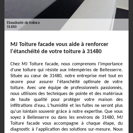
MJ Toiture facade vous aide à renforcer
l'étanchéité de votre toiture à 31480
Chez MJ Toiture facade, nous comprenons l'importance
d'une toiture qui résiste aux intempéries de Bellesserre.
Située au cœur de 31480, notre entreprise met tout en
œuvre pour assurer l'étanchéité optimale de votre
toiture. Avec une équipe de professionnels passionnés,
nous utilisons des techniques de pointe et des matériaux
de haute qualité pour protéger votre maison des
infiltrations d'eau. L'humidité et les fuites ne seront plus
qu'un lointain souvenir grâce à notre expertise. Que vous
soyez à Bellesserre ou dans les environs de 31480, MJ
Toiture facade vous accompagne à chaque étape, du
diagnostic à l'application des solutions sur-mesure. Nous