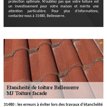
protection optimale. N'oubliez pas que votre toiture est
un investissement pour votre maison et mérite une
attention particulière. Pour plus d'informations,
contactez-nous à 31480, Bellesserre.
31480 : les erreurs à éviter lors des travaux d'étanchéité