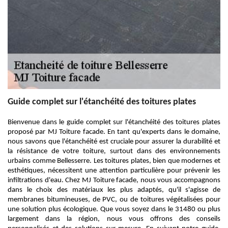
Guide complet sur l'étanchéité des toitures plates
Bienvenue dans le guide complet sur l'étanchéité des toitures plates
proposé par MJ Toiture facade. En tant qu'experts dans le domaine,
nous savons que l'étanchéité est cruciale pour assurer la durabilité et
la résistance de votre toiture, surtout dans des environnements
urbains comme Bellesserre. Les toitures plates, bien que modernes et
esthétiques, nécessitent une attention particulière pour prévenir les
infiltrations d'eau. Chez MJ Toiture facade, nous vous accompagnons
dans le choix des matériaux les plus adaptés, qu'il s'agisse de
membranes bitumineuses, de PVC, ou de toitures végétalisées pour
une solution plus écologique. Que vous soyez dans le 31480 ou plus
largement dans la région, nous vous offrons des conseils