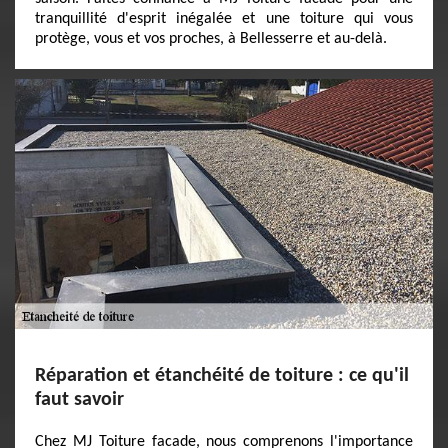
tranquillité d'esprit inégalée et une toiture qui vous
protège, vous et vos proches, à Bellesserre et au-delà.
Réparation et étanchéité de toiture : ce qu'il
faut savoir
Chez MJ Toiture facade, nous comprenons l'importance