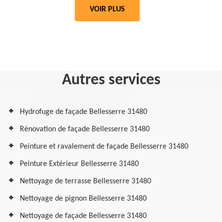
VOIR PLUS
Autres services
Hydrofuge de façade Bellesserre 31480
Rénovation de façade Bellesserre 31480
Peinture et ravalement de façade Bellesserre 31480
Peinture Extérieur Bellesserre 31480
Nettoyage de terrasse Bellesserre 31480
Nettoyage de pignon Bellesserre 31480
Nettoyage de façade Bellesserre 31480