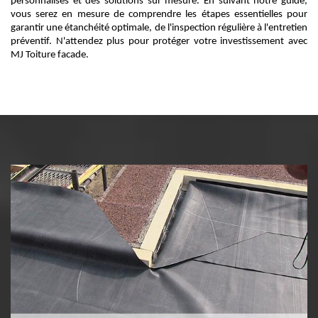
personnalisés et des solutions sur mesure. En suivant notre guide,
vous serez en mesure de comprendre les étapes essentielles pour
garantir une étanchéité optimale, de l'inspection régulière à l'entretien
préventif. N'attendez plus pour protéger votre investissement avec
MJ Toiture facade.