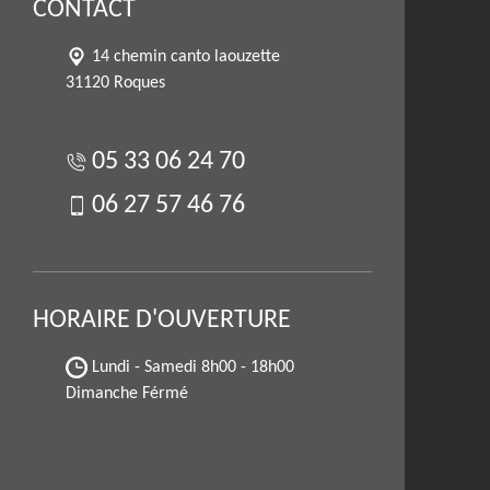
CONTACT
14 chemin canto laouzette
31120 Roques
05 33 06 24 70
06 27 57 46 76
HORAIRE D'OUVERTURE
Lundi - Samedi
8h00 - 18h00
Dimanche Férmé