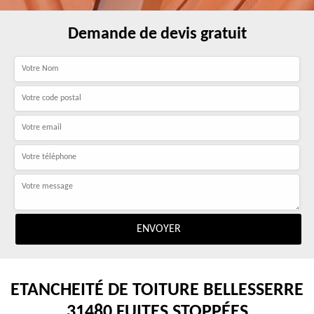
Demande de devis gratuit
ETANCHEITÉ DE TOITURE BELLESSERRE
31480 FUITES STOPPÉES