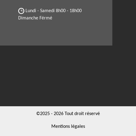
Lundi - Samedi
8h00 - 18h00
Dimanche Férmé
©2025 - 2026 Tout droit réservé
Mentions légales