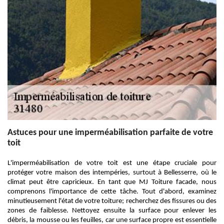
Astuces pour une imperméabilisation parfaite de votre
toit
L'imperméabilisation de votre toit est une étape cruciale pour
protéger votre maison des intempéries, surtout à Bellesserre, où le
climat peut être capricieux. En tant que MJ Toiture facade, nous
comprenons l'importance de cette tâche. Tout d'abord, examinez
minutieusement l'état de votre toiture; recherchez des fissures ou des
zones de faiblesse. Nettoyez ensuite la surface pour enlever les
débris, la mousse ou les feuilles, car une surface propre est essentielle