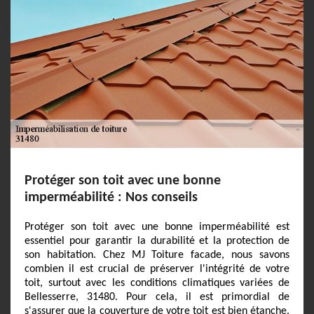
Protéger son toit avec une bonne
imperméabilité : Nos conseils
Protéger son toit avec une bonne imperméabilité est
essentiel pour garantir la durabilité et la protection de
son habitation. Chez MJ Toiture facade, nous savons
combien il est crucial de préserver l'intégrité de votre
toit, surtout avec les conditions climatiques variées de
Bellesserre, 31480. Pour cela, il est primordial de
s'assurer que la couverture de votre toit est bien étanche.