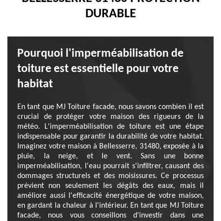
DURABLE
Pourquoi l'imperméabilisation de
toiture est essentielle pour votre
habitat
En tant que MJ Toiture facade, nous savons combien il est
crucial de protéger votre maison des rigueurs de la
météo. L'imperméabilisation de toiture est une étape
indispensable pour garantir la durabilité de votre habitat.
Imaginez votre maison à Bellesserre, 31480, exposée à la
pluie, la neige, et le vent. Sans une bonne
imperméabilisation, l'eau pourrait s'infiltrer, causant des
dommages structurels et des moisissures. Ce processus
prévient non seulement les dégâts des eaux, mais il
améliore aussi l'efficacité énergétique de votre maison,
en gardant la chaleur à l'intérieur. En tant que MJ Toiture
facade, nous vous conseillons d'investir dans une