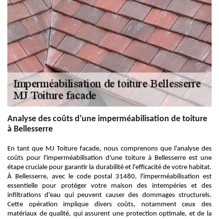
Analyse des coûts d'une imperméabilisation de toiture
à Bellesserre
En tant que MJ Toiture facade, nous comprenons que l'analyse des
coûts pour l'imperméabilisation d'une toiture à Bellesserre est une
étape cruciale pour garantir la durabilité et l'efficacité de votre habitat.
À Bellesserre, avec le code postal 31480, l'imperméabilisation est
essentielle pour protéger votre maison des intempéries et des
infiltrations d'eau qui peuvent causer des dommages structurels.
Cette opération implique divers coûts, notamment ceux des
matériaux de qualité, qui assurent une protection optimale, et de la