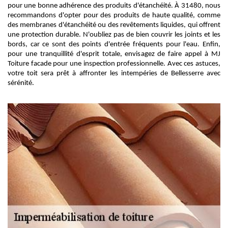
pour une bonne adhérence des produits d'étanchéité. À 31480, nous
recommandons d'opter pour des produits de haute qualité, comme
des membranes d'étanchéité ou des revêtements liquides, qui offrent
une protection durable. N'oubliez pas de bien couvrir les joints et les
bords, car ce sont des points d'entrée fréquents pour l'eau. Enfin,
pour une tranquillité d'esprit totale, envisagez de faire appel à MJ
Toiture facade pour une inspection professionnelle. Avec ces astuces,
votre toit sera prêt à affronter les intempéries de Bellesserre avec
sérénité.