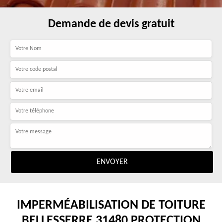
Demande de devis gratuit
IMPERMÉABILISATION DE TOITURE
BELLESSERRE 31480 PROTECTION