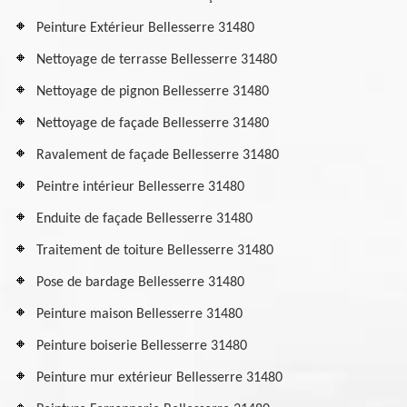
Peinture Extérieur Bellesserre 31480
Nettoyage de terrasse Bellesserre 31480
Nettoyage de pignon Bellesserre 31480
Nettoyage de façade Bellesserre 31480
Ravalement de façade Bellesserre 31480
Peintre intérieur Bellesserre 31480
Enduite de façade Bellesserre 31480
Traitement de toiture Bellesserre 31480
Pose de bardage Bellesserre 31480
Peinture maison Bellesserre 31480
Peinture boiserie Bellesserre 31480
Peinture mur extérieur Bellesserre 31480