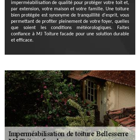
imperméabilisation de qualité pour protéger votre toit et,
par extension, votre maison et votre famille. Une toiture
bien protégée est synonyme de tranquillité d'esprit, vous
permettant de profiter pleinement de votre foyer, quelles
que soient les conditions météorologiques. Faites
confiance à MJ Toiture facade pour une solution durable
et efficace.