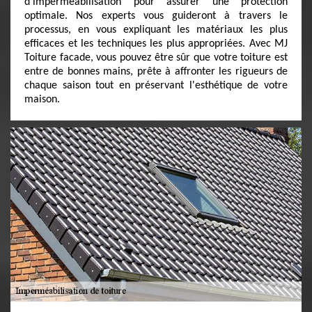
d'imperméabilisation pour assurer une protection
optimale. Nos experts vous guideront à travers le
processus, en vous expliquant les matériaux les plus
efficaces et les techniques les plus appropriées. Avec MJ
Toiture facade, vous pouvez être sûr que votre toiture est
entre de bonnes mains, prête à affronter les rigueurs de
chaque saison tout en préservant l'esthétique de votre
maison.