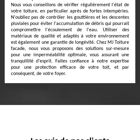
Nous vous conseillons de vérifier régulièrement l'état de
votre toiture, en particulier après de fortes intempéries.
N'oubliez pas de contrôler les gouttières et les descentes
pluviales pour éviter l'accumulation de débris qui pourrait
compromettre l'écoulement de l'eau. Utiliser des
matériaux de qualité et adaptés à votre environnement
est également une garantie de longévité. Chez MJ Toiture
facade, nous vous proposons des solutions sur-mesure
pour une imperméabilité optimale, vous assurant une
tranquillité d'esprit. Faites confiance à notre expertise
pour une protection efficace de votre toit, et par
conséquent, de votre foyer.