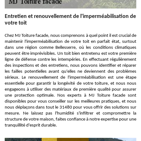
Entretien et renouvellement de l'imperméabilisation de
votre toit
Chez MJ Toiture facade, nous comprenons à quel point il est crucial de
maintenir l'imperméabilisation de votre toit en parfait état, surtout
dans une région comme Bellesserre, où les conditions climatiques
peuvent être imprévisibles. Un toit bien entretenu est votre première
ligne de défense contre les intempéries. En effectuant régulièrement
des inspections et des entretiens, nous pouvons identifier et réparer
les failles potentielles avant qu'elles ne deviennent des problèmes
sérieux. Le renouvellement de l'imperméabilisation est une étape
essentielle pour garantir la longévité de votre toiture, et nous nous
engageons à utiliser des matériaux de première qualité pour assurer
une protection optimale. Nos experts à MJ Toiture facade sont
disponibles pour vous conseiller sur les meilleures pratiques, et nous
nous déplaçons dans tout le 31480 pour vous offrir des solutions sur
mesure. Ne laissez pas l'humidité s'infiltrer et compromettre la
structure de votre maison, faites confiance à notre expertise pour une
tranquillité d'esprit durable.