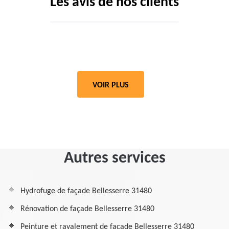
Les avis de nos clients
VOIR PLUS
Autres services
Hydrofuge de façade Bellesserre 31480
Rénovation de façade Bellesserre 31480
Peinture et ravalement de façade Bellesserre 31480