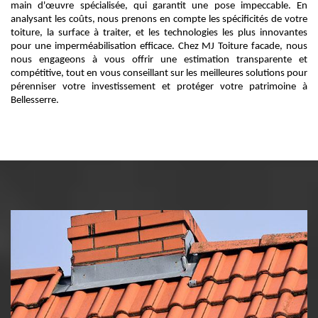
main d'œuvre spécialisée, qui garantit une pose impeccable. En
analysant les coûts, nous prenons en compte les spécificités de votre
toiture, la surface à traiter, et les technologies les plus innovantes
pour une imperméabilisation efficace. Chez MJ Toiture facade, nous
nous engageons à vous offrir une estimation transparente et
compétitive, tout en vous conseillant sur les meilleures solutions pour
pérenniser votre investissement et protéger votre patrimoine à
Bellesserre.