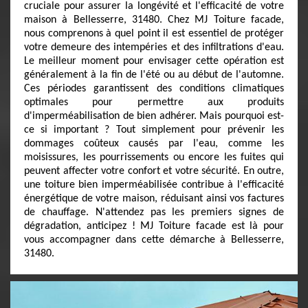
cruciale pour assurer la longévité et l'efficacité de votre
maison à Bellesserre, 31480. Chez MJ Toiture facade,
nous comprenons à quel point il est essentiel de protéger
votre demeure des intempéries et des infiltrations d'eau.
Le meilleur moment pour envisager cette opération est
généralement à la fin de l'été ou au début de l'automne.
Ces périodes garantissent des conditions climatiques
optimales pour permettre aux produits
d'imperméabilisation de bien adhérer. Mais pourquoi est-
ce si important ? Tout simplement pour prévenir les
dommages coûteux causés par l'eau, comme les
moisissures, les pourrissements ou encore les fuites qui
peuvent affecter votre confort et votre sécurité. En outre,
une toiture bien imperméabilisée contribue à l'efficacité
énergétique de votre maison, réduisant ainsi vos factures
de chauffage. N'attendez pas les premiers signes de
dégradation, anticipez ! MJ Toiture facade est là pour
vous accompagner dans cette démarche à Bellesserre,
31480.