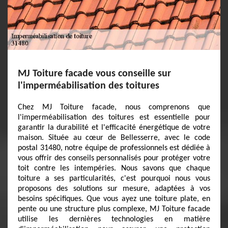
MJ Toiture facade vous conseille sur
l'imperméabilisation des toitures
Chez MJ Toiture facade, nous comprenons que
l'imperméabilisation des toitures est essentielle pour
garantir la durabilité et l'efficacité énergétique de votre
maison. Située au cœur de Bellesserre, avec le code
postal 31480, notre équipe de professionnels est dédiée à
vous offrir des conseils personnalisés pour protéger votre
toit contre les intempéries. Nous savons que chaque
toiture a ses particularités, c'est pourquoi nous vous
proposons des solutions sur mesure, adaptées à vos
besoins spécifiques. Que vous ayez une toiture plate, en
pente ou une structure plus complexe, MJ Toiture facade
utilise les dernières technologies en matière