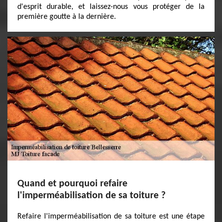
d'esprit durable, et laissez-nous vous protéger de la
première goutte à la dernière.
Quand et pourquoi refaire
l'imperméabilisation de sa toiture ?
Refaire l'imperméabilisation de sa toiture est une étape