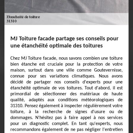
MJ Toiture facade partage ses conseils pour
une étanchéité optimale des toitures
Chez MJ Toiture facade, nous savons combien une toiture
bien étanche est cruciale pour la protection de votre
maison, surtout dans une ville comme Goutevernisse,
connue pour ses variations climatiques. Nous avons
décidé de partager nos conseils d'experts pour une
étanchéité optimale de vos toitures. Tout d'abord, il est
primordial de sélectionner des matériaux de haute
qualité, adaptés aux conditions météorologiques de
31310. Pensez également à inspecter régulièrement votre
toiture, à la recherche de signes d'usure ou de
dommages. N'hésitez pas à faire appel à nos services
pour un diagnostic complet. En tant qu'experts, nous
recommandons également de ne pas négliger l'entretien