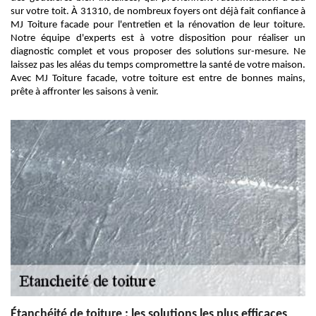
sur votre toit. À 31310, de nombreux foyers ont déjà fait confiance à
MJ Toiture facade pour l'entretien et la rénovation de leur toiture.
Notre équipe d'experts est à votre disposition pour réaliser un
diagnostic complet et vous proposer des solutions sur-mesure. Ne
laissez pas les aléas du temps compromettre la santé de votre maison.
Avec MJ Toiture facade, votre toiture est entre de bonnes mains,
prête à affronter les saisons à venir.
Étanchéité de toiture : les solutions les plus efficaces