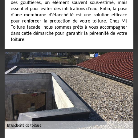
des gouttières, un élément souvent sous-estimé, mais
essentiel pour éviter des infiltrations d'eau. Enfin, la pose
d'une membrane d'étanchéité est une solution efficace
pour renforcer la protection de votre toiture. Chez MJ
Toiture facade, nous sommes prêts à vous accompagner
dans cette démarche pour garantir la pérennité de votre
toiture.