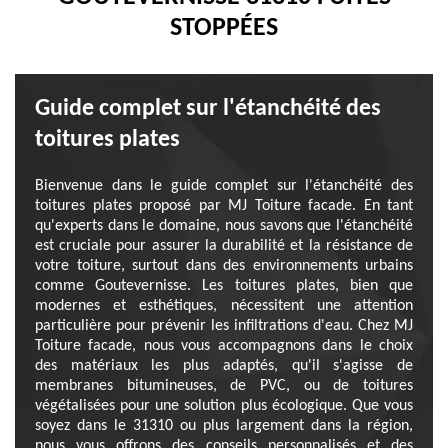
STOPPÉES
Guide complet sur l'étanchéité des
toitures plates
Bienvenue dans le guide complet sur l'étanchéité des
toitures plates proposé par MJ Toiture facade. En tant
qu'experts dans le domaine, nous savons que l'étanchéité
est cruciale pour assurer la durabilité et la résistance de
votre toiture, surtout dans des environnements urbains
comme Goutevernisse. Les toitures plates, bien que
modernes et esthétiques, nécessitent une attention
particulière pour prévenir les infiltrations d'eau. Chez MJ
Toiture facade, nous vous accompagnons dans le choix
des matériaux les plus adaptés, qu'il s'agisse de
membranes bitumineuses, de PVC, ou de toitures
végétalisées pour une solution plus écologique. Que vous
soyez dans le 31310 ou plus largement dans la région,
nous vous offrons des conseils personnalisés et des