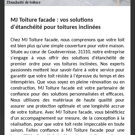
MJ Toiture facade : vos solutions
d'étanchéité pour toitures inclinées
Chez MJ Toiture facade, nous comprenons que votre toit
est bien plus qu'une simple couverture pour votre maison.
Située au cœur de Goutevernisse, 31310, notre entreprise
s'engage à vous offrir des solutions d'étanchéité de
premier ordre pour vos toitures inclinées. Nos experts
passionnés mettent leur savoir-faire à votre service pour
garantir que votre toit résiste à l'épreuve du temps et des
intempéries. Que vous soyez en pleine rénovation ou en
construction, MJ Toiture facade est votre partenaire de
confiance pour des solutions personnalisées et efficaces.
Nous utilisons des matériaux de haute qualité pour
assurer une protection optimale et une longévité accrue
de votre toiture. Avec MJ Toiture facade, vous bénéficiez
d'un accompagnement sur mesure, de la conception à la
réalisation, pour que votre toit reste impeccable en toute
saison. Faites confiance à MJ Toiture facade pour une