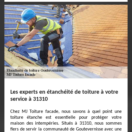
Les experts en étanchéité de toiture à votre
service à 31310
Chez MJ Toiture facade, nous savons à quel point une
toiture étanche est essentielle pour protéger votre
maison des intempéries. Situés à 31310, nous sommes
fiers de servir la communauté de Goutevernisse avec une