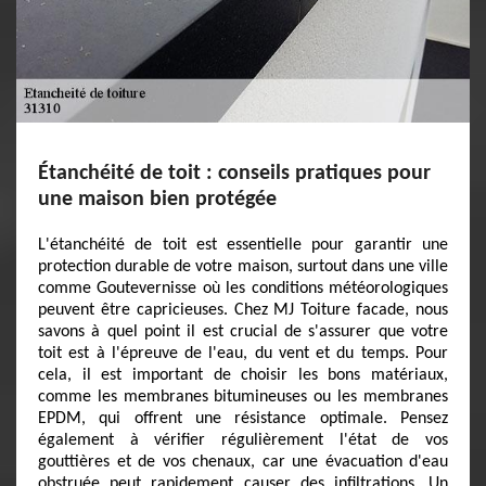
Étanchéité de toit : conseils pratiques pour
une maison bien protégée
L'étanchéité de toit est essentielle pour garantir une
protection durable de votre maison, surtout dans une ville
comme Goutevernisse où les conditions météorologiques
peuvent être capricieuses. Chez MJ Toiture facade, nous
savons à quel point il est crucial de s'assurer que votre
toit est à l'épreuve de l'eau, du vent et du temps. Pour
cela, il est important de choisir les bons matériaux,
comme les membranes bitumineuses ou les membranes
EPDM, qui offrent une résistance optimale. Pensez
également à vérifier régulièrement l'état de vos
gouttières et de vos chenaux, car une évacuation d'eau
obstruée peut rapidement causer des infiltrations. Un