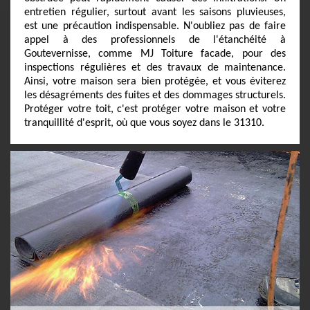
entretien régulier, surtout avant les saisons pluvieuses,
est une précaution indispensable. N'oubliez pas de faire
appel à des professionnels de l'étanchéité à
Goutevernisse, comme MJ Toiture facade, pour des
inspections régulières et des travaux de maintenance.
Ainsi, votre maison sera bien protégée, et vous éviterez
les désagréments des fuites et des dommages structurels.
Protéger votre toit, c'est protéger votre maison et votre
tranquillité d'esprit, où que vous soyez dans le 31310.