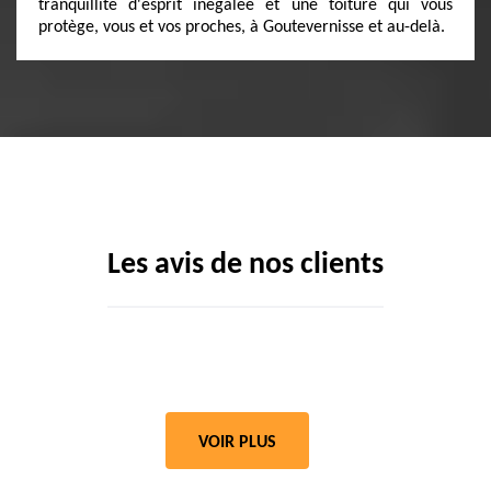
tranquillité d'esprit inégalée et une toiture qui vous
protège, vous et vos proches, à Goutevernisse et au-delà.
Les avis de nos clients
VOIR PLUS