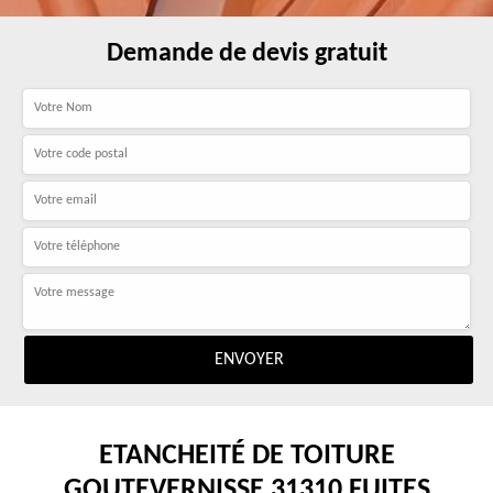
Demande de devis gratuit
ETANCHEITÉ DE TOITURE
GOUTEVERNISSE 31310 FUITES