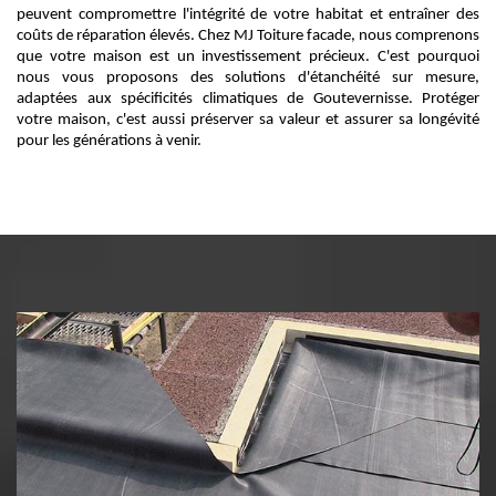
peuvent compromettre l'intégrité de votre habitat et entraîner des
coûts de réparation élevés. Chez MJ Toiture facade, nous comprenons
que votre maison est un investissement précieux. C'est pourquoi
nous vous proposons des solutions d'étanchéité sur mesure,
adaptées aux spécificités climatiques de Goutevernisse. Protéger
votre maison, c'est aussi préserver sa valeur et assurer sa longévité
pour les générations à venir.