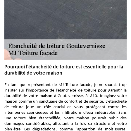
Pourquoi l'étanchéité de toiture est essentielle pour la
durabilité de votre maison
En tant que représentant de MJ Toiture facade, je ne saurais trop
insister sur l'importance de l'étanchéité de toiture pour garantir la
durabilité de votre maison à Goutevernisse, 31310. Imaginez votre
maison comme un sanctuaire de confort et de sécurité. L'étanchéité
de toiture joue un rôle crucial en vous protégeant contre les
intempéries capricieuses et les infiltrations d'eau indésirables. Sans
une toiture bien étanchéifiée, votre maison pourrait subir des
dommages considérables, affectant à la fois sa structure et votre
bien-être. Les dégradations, comme l'apparition de moisissures,