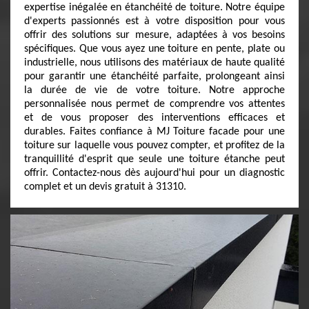
expertise inégalée en étanchéité de toiture. Notre équipe
d'experts passionnés est à votre disposition pour vous
offrir des solutions sur mesure, adaptées à vos besoins
spécifiques. Que vous ayez une toiture en pente, plate ou
industrielle, nous utilisons des matériaux de haute qualité
pour garantir une étanchéité parfaite, prolongeant ainsi
la durée de vie de votre toiture. Notre approche
personnalisée nous permet de comprendre vos attentes
et de vous proposer des interventions efficaces et
durables. Faites confiance à MJ Toiture facade pour une
toiture sur laquelle vous pouvez compter, et profitez de la
tranquillité d'esprit que seule une toiture étanche peut
offrir. Contactez-nous dès aujourd'hui pour un diagnostic
complet et un devis gratuit à 31310.