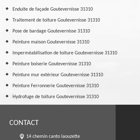
Enduite de façade Goutevernisse 31310
Traitement de toiture Goutevernisse 31310
Pose de bardage Goutevernisse 31310
Peinture maison Goutevernisse 31310
Imperméabilisation de toiture Goutevernisse 31310
Peinture boiserie Goutevernisse 31310
Peinture mur extérieur Goutevernisse 31310
Peinture Ferronnerie Goutevernisse 31310
Hydrofuge de toiture Goutevernisse 31310
CONTACT
14 chemin canto laouzette