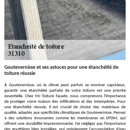
Goutevernisse et ses astuces pour une étanchéité de
toiture réussie
À Goutevernisse, où le climat peut parfois se montrer capricieux,
garantir une étanchéité parfaite de votre toiture est une priorité
essentielle. Chez MJ Toiture facade, nous comprenons l'importance
de protéger votre maison des infiltrations et des intempéries. Pour
une étanchéité réussie, il est crucial de choisir des matériaux de
qualité, adaptés aux spécificités climatiques de Goutevernisse. Pensez
à des solutions innovantes comme les membranes en EPDM, qui
offrent une durabilité impressionnante. Ne négligez pas l'importance
des gouttières bien installées, qui préviennent l'accumulation d'eau