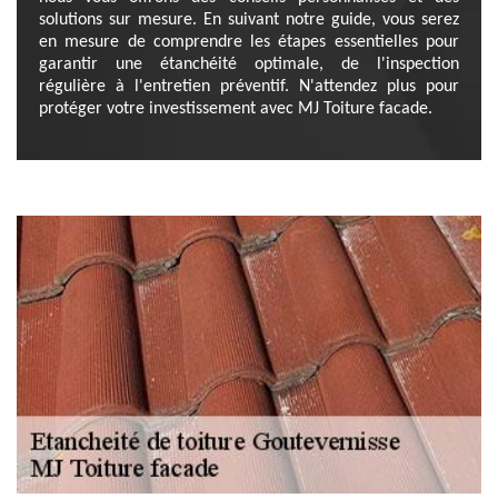
solutions sur mesure. En suivant notre guide, vous serez
en mesure de comprendre les étapes essentielles pour
garantir une étanchéité optimale, de l'inspection
régulière à l'entretien préventif. N'attendez plus pour
protéger votre investissement avec MJ Toiture facade.