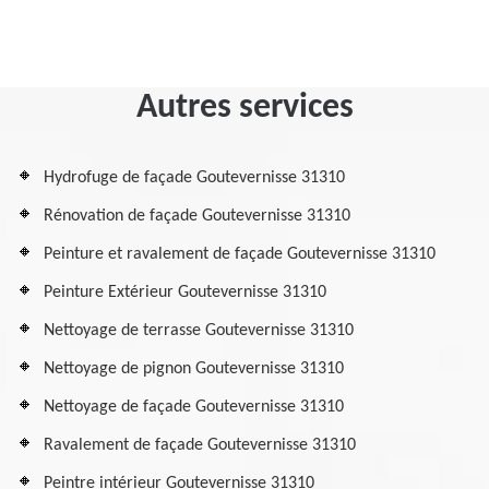
Autres services
Hydrofuge de façade Goutevernisse 31310
Rénovation de façade Goutevernisse 31310
Peinture et ravalement de façade Goutevernisse 31310
Peinture Extérieur Goutevernisse 31310
Nettoyage de terrasse Goutevernisse 31310
Nettoyage de pignon Goutevernisse 31310
Nettoyage de façade Goutevernisse 31310
Ravalement de façade Goutevernisse 31310
Peintre intérieur Goutevernisse 31310