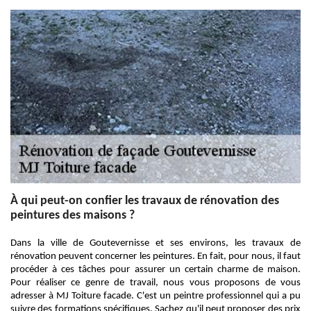
À qui peut-on confier les travaux de rénovation des
peintures des maisons ?
Dans la ville de Goutevernisse et ses environs, les travaux de
rénovation peuvent concerner les peintures. En fait, pour nous, il faut
procéder à ces tâches pour assurer un certain charme de maison.
Pour réaliser ce genre de travail, nous vous proposons de vous
adresser à MJ Toiture facade. C'est un peintre professionnel qui a pu
suivre des formations spécifiques. Sachez qu'il peut proposer des prix