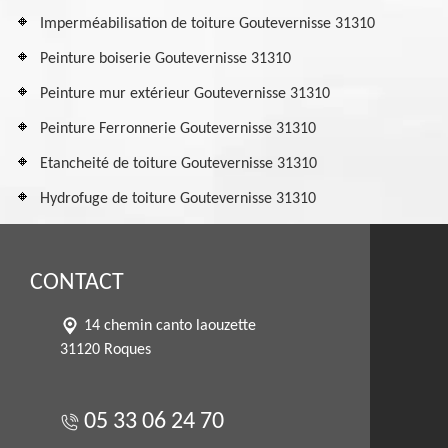
Imperméabilisation de toiture Goutevernisse 31310
Peinture boiserie Goutevernisse 31310
Peinture mur extérieur Goutevernisse 31310
Peinture Ferronnerie Goutevernisse 31310
Etancheité de toiture Goutevernisse 31310
Hydrofuge de toiture Goutevernisse 31310
CONTACT
14 chemin canto laouzette
31120 Roques
05 33 06 24 70