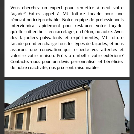
Vous cherchez un expert pour remettre à neuf votre
façade? Faites appel à MJ Toiture facade pour une
rénovation irréprochable. Notre équipe de professionnels
interviendra rapidement pour restaurer votre façade,
qu’elle soit en bois, en carrelage, en béton, ou autre. Avec
des façadiers polyvalents et expérimentés, MJ Toiture
facade prend en charge tous les types de façades, et nous
assurons une rénovation qui respecte vos attentes et
valorise votre maison. Prêts à embellir votre extérieur?
Contactez-nous pour un devis personnalisé, et bénéficiez
de notre réactivité, nos prix sont raisonnables.