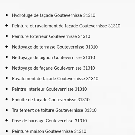
Hydrofuge de façade Goutevernisse 31310
Peinture et ravalement de façade Goutevernisse 31310
Peinture Extérieur Goutevernisse 31310
Nettoyage de terrasse Goutevernisse 31310
Nettoyage de pignon Goutevernisse 31310
Nettoyage de façade Goutevernisse 31310
Ravalement de façade Goutevernisse 31310
Peintre intérieur Goutevernisse 31310
Enduite de façade Goutevernisse 31310
Traitement de toiture Goutevernisse 31310
Pose de bardage Goutevernisse 31310
Peinture maison Goutevernisse 31310