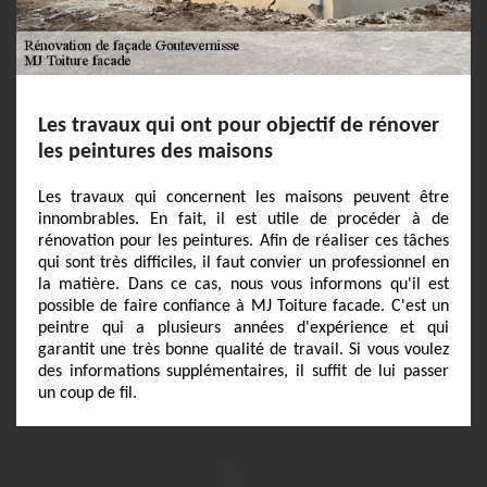
Les travaux qui ont pour objectif de rénover
les peintures des maisons
Les travaux qui concernent les maisons peuvent être
innombrables. En fait, il est utile de procéder à de
rénovation pour les peintures. Afin de réaliser ces tâches
qui sont très difficiles, il faut convier un professionnel en
la matière. Dans ce cas, nous vous informons qu'il est
possible de faire confiance à MJ Toiture facade. C'est un
peintre qui a plusieurs années d'expérience et qui
garantit une très bonne qualité de travail. Si vous voulez
des informations supplémentaires, il suffit de lui passer
un coup de fil.