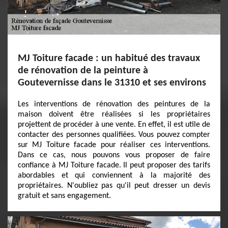
MJ Toiture facade : un habitué des travaux
de rénovation de la peinture à
Goutevernisse dans le 31310 et ses environs
Les interventions de rénovation des peintures de la
maison doivent être réalisées si les propriétaires
projettent de procéder à une vente. En effet, il est utile de
contacter des personnes qualifiées. Vous pouvez compter
sur MJ Toiture facade pour réaliser ces interventions.
Dans ce cas, nous pouvons vous proposer de faire
confiance à MJ Toiture facade. Il peut proposer des tarifs
abordables et qui conviennent à la majorité des
propriétaires. N'oubliez pas qu'il peut dresser un devis
gratuit et sans engagement.