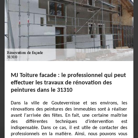
MJ Toiture facade : le professionnel qui peut
effectuer les travaux de rénovation des
peintures dans le 31310
Dans la ville de Goutevernisse et ses environs, les
rénovations des peintures des immeubles sont à réaliser
avant l'arrivée des fêtes. En fait, une certaine maîtrise
des différentes techniques d'intervention est
indispensable. Dans ce cas, il est utile de contacter des
professionnels en la matière. Ainsi, nous pouvons vous