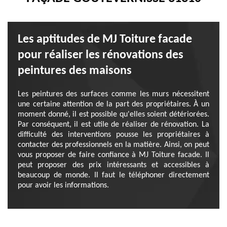
Les aptitudes de MJ Toiture facade
pour réaliser les rénovations des
peintures des maisons
Les peintures des surfaces comme les murs nécessitent
une certaine attention de la part des propriétaires. À un
moment donné, il est possible qu'elles soient détériorées.
Par conséquent, il est utile de réaliser de rénovation. La
difficulté des interventions pousse les propriétaires à
contacter des professionnels en la matière. Ainsi, on peut
vous proposer de faire confiance à MJ Toiture facade. Il
peut proposer des prix intéressants et accessibles à
beaucoup de monde. Il faut le téléphoner directement
pour avoir les informations.