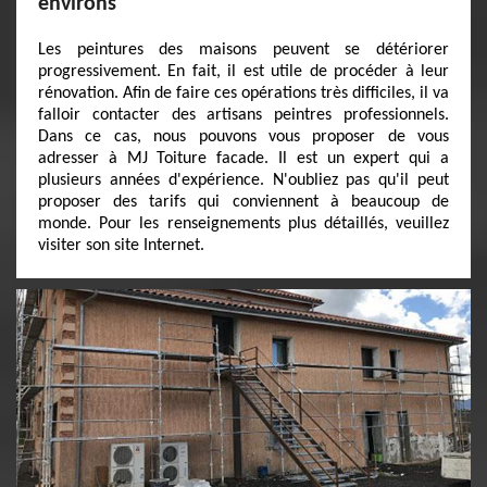
environs
Les peintures des maisons peuvent se détériorer
progressivement. En fait, il est utile de procéder à leur
rénovation. Afin de faire ces opérations très difficiles, il va
falloir contacter des artisans peintres professionnels.
Dans ce cas, nous pouvons vous proposer de vous
adresser à MJ Toiture facade. Il est un expert qui a
plusieurs années d'expérience. N'oubliez pas qu'il peut
proposer des tarifs qui conviennent à beaucoup de
monde. Pour les renseignements plus détaillés, veuillez
visiter son site Internet.