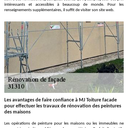
intéressants et accessibles à beaucoup de monde. Pour les
renseignements supplémentaires, il suffit de visiter son site web.
Les avantages de faire confiance à MJ Toiture facade
pour effectuer les travaux de rénovation des peintures
des maisons
Les opérations de peinture pour les maisons ou les immeubles ne