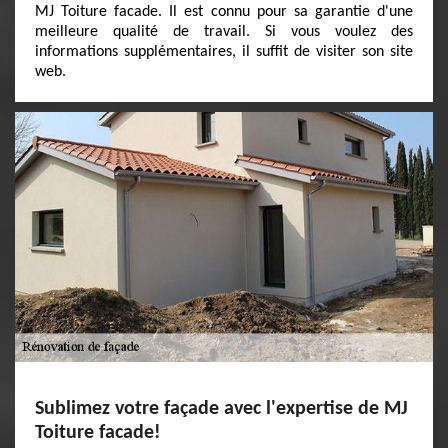
MJ Toiture facade. Il est connu pour sa garantie d'une
meilleure qualité de travail. Si vous voulez des
informations supplémentaires, il suffit de visiter son site
web.
Sublimez votre façade avec l'expertise de MJ
Toiture facade!