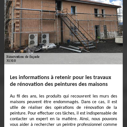
Les informations à retenir pour les travaux
de rénovation des peintures des maisons
Au fil des ans, les produits qui recouvrent les murs des
maisons peuvent être endommagés. Dans ce cas, il est
utile de réaliser des opérations de rénovation de la
peinture. Pour effectuer ces tâches, il est indispensable de
contacter un expert en la matière. Ainsi, nous pouvons
vous aider à rechercher un peintre professionnel comme