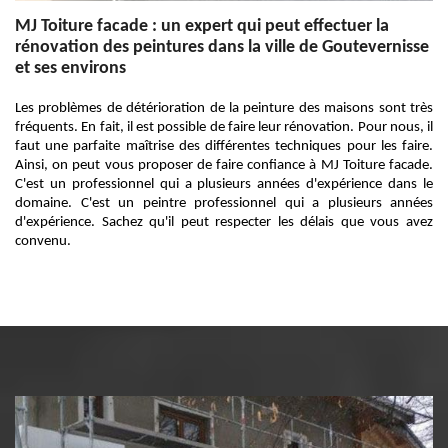
MJ Toiture facade : un expert qui peut effectuer la
rénovation des peintures dans la ville de Goutevernisse
et ses environs
Les problèmes de détérioration de la peinture des maisons sont très
fréquents. En fait, il est possible de faire leur rénovation. Pour nous, il
faut une parfaite maîtrise des différentes techniques pour les faire.
Ainsi, on peut vous proposer de faire confiance à MJ Toiture facade.
C'est un professionnel qui a plusieurs années d'expérience dans le
domaine. C'est un peintre professionnel qui a plusieurs années
d'expérience. Sachez qu'il peut respecter les délais que vous avez
convenu.