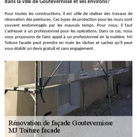
dans la ville de Goutevernisse et ses environs?
Pour toutes les constructions, il est utile de réaliser des travaux de
rénovation des peintures. Ces types de protection pour les murs sont
souvent endommagés par les mauvais temps. Pour nous, il faut
s'adresser à un professionnel pour les opérations. Dans ce cas, nous
vous proposons de faire appel à un professionnel en la matière. MJ
Toiture facade peut prendre en main les tâches et sachez qu'il peut
vous établir un devis gratuit et sans engagement.