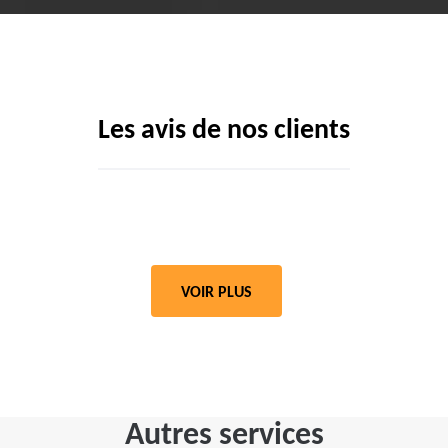
Les avis de nos clients
VOIR PLUS
Autres services