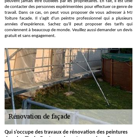
peuvent jamais être oubliées par les propriétaires. En fait, il est utile
de contacter des personnes expérimentées pour effectuer ce genre de
travail. Dans ce cas, on peut vous proposer de vous adresser à MJ
Toiture facade. Il s'agit d'un peintre professionnel qui a plusieurs
années d'expérience. Sachez qu'il peut proposer des tarifs qui
conviennent à beaucoup de monde. Veuillez aussi demander un devis
gratuit et sans engagement.
Qui s'occupe des travaux de rénovation des peintures