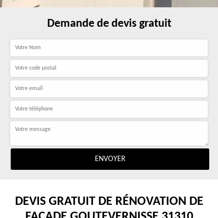
Demande de devis gratuit
DEVIS GRATUIT DE RÉNOVATION DE
FAÇADE GOUTEVERNISSE 31310