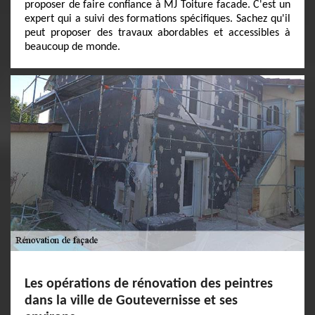
proposer de faire confiance à MJ Toiture facade. C'est un
expert qui a suivi des formations spécifiques. Sachez qu'il
peut proposer des travaux abordables et accessibles à
beaucoup de monde.
Les opérations de rénovation des peintres
dans la ville de Goutevernisse et ses