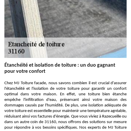
Étanchéité et isolation de toiture : un duo gagnant
pour votre confort
Chez MJ Toiture facade, nous savons combien il est crucial d'assurer
l'étanchéité et l'isolation de votre toiture pour garantir un confort
optimal dans votre maison. En effet, une toiture bien étanche
empêche l'infiltration d'eau, préservant ainsi votre maison des
dommages causés par l'humidité. De plus, une isolation adéquate de
votre toiture est essentielle pour maintenir une température agréable,
réduisant ainsi vos factures d'énergie. Que vous viviez à Razecueille ou
dans un autre coin de 31160, nous offrons des solutions sur mesure
pour répondre à vos besoins spécifiques. Nos experts de MJ Toiture