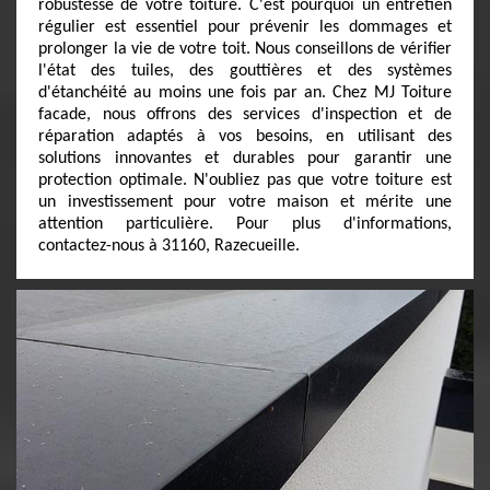
robustesse de votre toiture. C'est pourquoi un entretien
régulier est essentiel pour prévenir les dommages et
prolonger la vie de votre toit. Nous conseillons de vérifier
l'état des tuiles, des gouttières et des systèmes
d'étanchéité au moins une fois par an. Chez MJ Toiture
facade, nous offrons des services d'inspection et de
réparation adaptés à vos besoins, en utilisant des
solutions innovantes et durables pour garantir une
protection optimale. N'oubliez pas que votre toiture est
un investissement pour votre maison et mérite une
attention particulière. Pour plus d'informations,
contactez-nous à 31160, Razecueille.