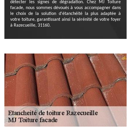
détecter les signes de dégradation. Chez MJ Toiture
facade, nous sommes dévoués à vous accompagner dans
le choix de la solution d'étanchéité la plus adaptée à
votre toiture, garantissant ainsi la sérénité de votre foyer
à Razecueille, 31160.