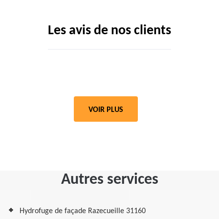
Les avis de nos clients
VOIR PLUS
Autres services
Hydrofuge de façade Razecueille 31160