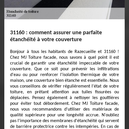
31160 : comment assurer une parfaite
étanchéité à votre couverture
Bonjour à tous les habitants de Razecueille et 31160 !
Chez MJ Toiture facade, nous savons à quel point il est
crucial de garantir une étanchéité impeccable de votre
couverture. Que ce soit pour prévenir les infiltrations
d'eau ou pour renforcer l'isolation thermique de votre
maison, une couverture bien étanche est essentielle. Nous
vous conseillons de vérifier régulièrement l'état de votre
toiture, en prêtant attention aux tuiles fissurées ou
déplacées. Pensez également à nettoyer les gouttières
pour éviter tout débordement. Chez MJ Toiture facade,
nous vous recommandons d'utiliser des matériaux de
qualité supérieure pour une longévité accrue. N'oubliez
pas l'importance des membranes d'étanchéité qui servent
de barrière protectrice contre les intempéries. En cas de