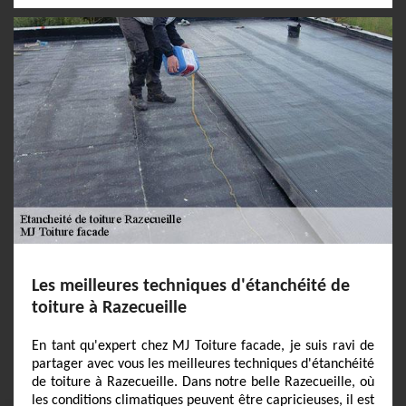
Les meilleures techniques d'étanchéité de
toiture à Razecueille
En tant qu'expert chez MJ Toiture facade, je suis ravi de
partager avec vous les meilleures techniques d'étanchéité
de toiture à Razecueille. Dans notre belle Razecueille, où
les conditions climatiques peuvent être capricieuses, il est