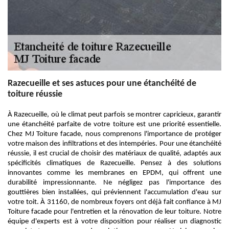
Razecueille et ses astuces pour une étanchéité de
toiture réussie
À Razecueille, où le climat peut parfois se montrer capricieux, garantir
une étanchéité parfaite de votre toiture est une priorité essentielle.
Chez MJ Toiture facade, nous comprenons l'importance de protéger
votre maison des infiltrations et des intempéries. Pour une étanchéité
réussie, il est crucial de choisir des matériaux de qualité, adaptés aux
spécificités climatiques de Razecueille. Pensez à des solutions
innovantes comme les membranes en EPDM, qui offrent une
durabilité impressionnante. Ne négligez pas l'importance des
gouttières bien installées, qui préviennent l'accumulation d'eau sur
votre toit. À 31160, de nombreux foyers ont déjà fait confiance à MJ
Toiture facade pour l'entretien et la rénovation de leur toiture. Notre
équipe d'experts est à votre disposition pour réaliser un diagnostic