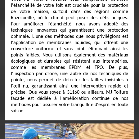
l'étanchéité de votre toit est cruciale pour la protection
de votre maison, surtout dans des régions comme
Razecueille, où le climat peut poser des défis uniques.
Pour améliorer l'étanchéité, nous avons adopté des
techniques innovantes qui garantissent une protection
optimale. L'une des méthodes que nous privilégions est
l'application de membranes liquides, qui offrent une
couverture uniforme et sans joint, éliminant ainsi les
points faibles. Nous utilisons également des matériaux
écologiques et durables qui résistent aux intempéries,
comme les membranes EPDM et TPO. De plus,
l'inspection par drone, une autre de nos techniques de
pointe, nous permet de détecter les failles invisibles à
l'œil nu, garantissant ainsi une intervention rapide et
précise. Que vous soyez à 31160 ou ailleurs, MJ Toiture
facade est dédiée à l'amélioration continue de nos
méthodes pour assurer votre tranquillité d'esprit en toute
saison.