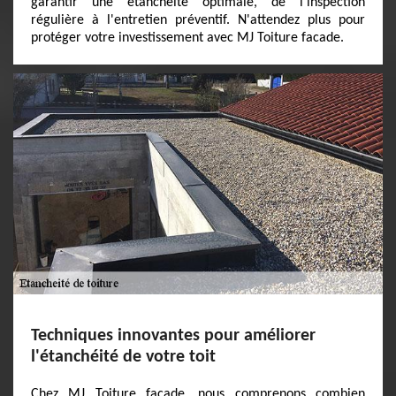
garantir une étanchéité optimale, de l'inspection
régulière à l'entretien préventif. N'attendez plus pour
protéger votre investissement avec MJ Toiture facade.
Techniques innovantes pour améliorer
l'étanchéité de votre toit
Chez MJ Toiture facade, nous comprenons combien