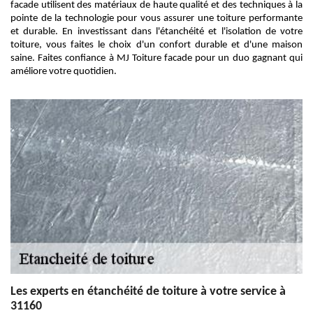
facade utilisent des matériaux de haute qualité et des techniques à la
pointe de la technologie pour vous assurer une toiture performante
et durable. En investissant dans l'étanchéité et l'isolation de votre
toiture, vous faites le choix d'un confort durable et d'une maison
saine. Faites confiance à MJ Toiture facade pour un duo gagnant qui
améliore votre quotidien.
Les experts en étanchéité de toiture à votre service à
31160