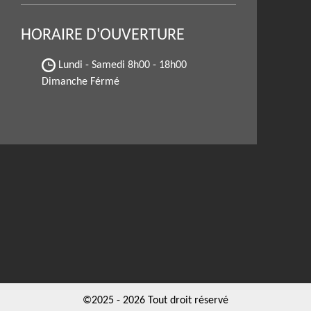
HORAIRE D'OUVERTURE
Lundi - Samedi
8h00 - 18h00
Dimanche Férmé
©2025 - 2026 Tout droit réservé