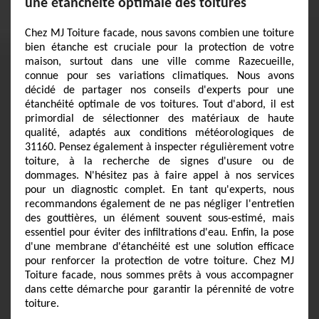
une étanchéité optimale des toitures
Chez MJ Toiture facade, nous savons combien une toiture
bien étanche est cruciale pour la protection de votre
maison, surtout dans une ville comme Razecueille,
connue pour ses variations climatiques. Nous avons
décidé de partager nos conseils d'experts pour une
étanchéité optimale de vos toitures. Tout d'abord, il est
primordial de sélectionner des matériaux de haute
qualité, adaptés aux conditions météorologiques de
31160. Pensez également à inspecter régulièrement votre
toiture, à la recherche de signes d'usure ou de
dommages. N'hésitez pas à faire appel à nos services
pour un diagnostic complet. En tant qu'experts, nous
recommandons également de ne pas négliger l'entretien
des gouttières, un élément souvent sous-estimé, mais
essentiel pour éviter des infiltrations d'eau. Enfin, la pose
d'une membrane d'étanchéité est une solution efficace
pour renforcer la protection de votre toiture. Chez MJ
Toiture facade, nous sommes prêts à vous accompagner
dans cette démarche pour garantir la pérennité de votre
toiture.