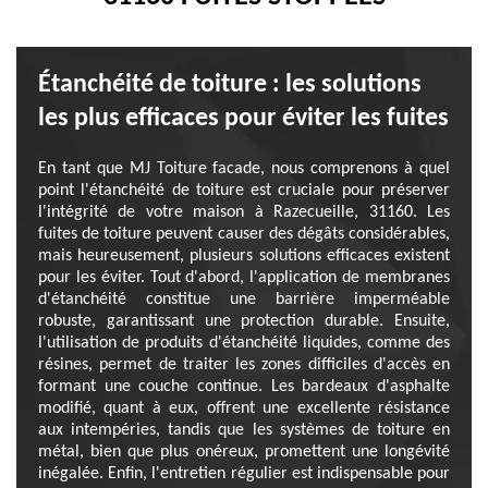
Étanchéité de toiture : les solutions
les plus efficaces pour éviter les fuites
En tant que MJ Toiture facade, nous comprenons à quel
point l'étanchéité de toiture est cruciale pour préserver
l'intégrité de votre maison à Razecueille, 31160. Les
fuites de toiture peuvent causer des dégâts considérables,
mais heureusement, plusieurs solutions efficaces existent
pour les éviter. Tout d'abord, l'application de membranes
d'étanchéité constitue une barrière imperméable
robuste, garantissant une protection durable. Ensuite,
l'utilisation de produits d'étanchéité liquides, comme des
résines, permet de traiter les zones difficiles d'accès en
formant une couche continue. Les bardeaux d'asphalte
modifié, quant à eux, offrent une excellente résistance
aux intempéries, tandis que les systèmes de toiture en
métal, bien que plus onéreux, promettent une longévité
inégalée. Enfin, l'entretien régulier est indispensable pour