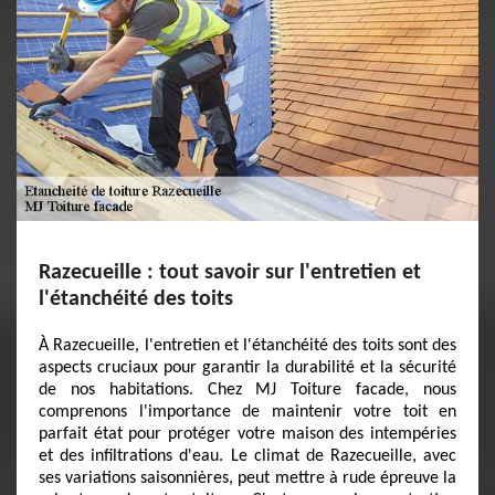
Razecueille : tout savoir sur l'entretien et
l'étanchéité des toits
À Razecueille, l'entretien et l'étanchéité des toits sont des
aspects cruciaux pour garantir la durabilité et la sécurité
de nos habitations. Chez MJ Toiture facade, nous
comprenons l'importance de maintenir votre toit en
parfait état pour protéger votre maison des intempéries
et des infiltrations d'eau. Le climat de Razecueille, avec
ses variations saisonnières, peut mettre à rude épreuve la