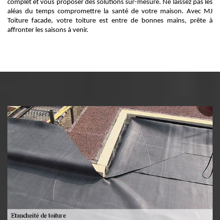
complet et vous proposer des solutions sur-mesure. Ne laissez pas les
aléas du temps compromettre la santé de votre maison. Avec MJ
Toiture facade, votre toiture est entre de bonnes mains, prête à
affronter les saisons à venir.