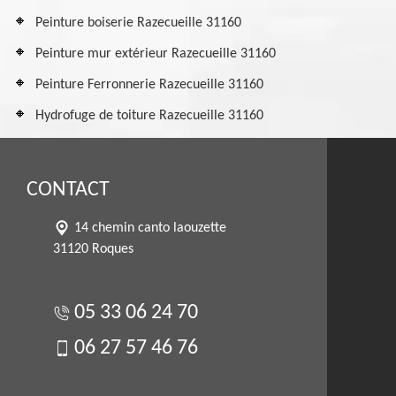
Peinture boiserie Razecueille 31160
Peinture mur extérieur Razecueille 31160
Peinture Ferronnerie Razecueille 31160
Hydrofuge de toiture Razecueille 31160
CONTACT
14 chemin canto laouzette
31120 Roques
05 33 06 24 70
06 27 57 46 76