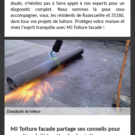
doute, n'hésitez pas à faire appel à nos experts pour un
diagnostic complet. Nous sommes là pour vous
accompagner, vous, les résidents de Razecueille et 31160,
dans tous vos projets de toiture. Protégez votre maison et
vivez l'esprit tranquille avec MJ Toiture facade !
MJ Toiture facade partage ses conseils pour