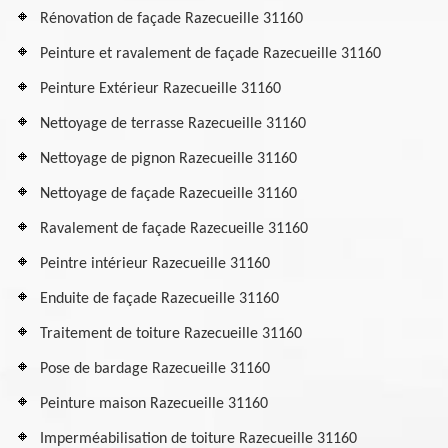
Rénovation de façade Razecueille 31160
Peinture et ravalement de façade Razecueille 31160
Peinture Extérieur Razecueille 31160
Nettoyage de terrasse Razecueille 31160
Nettoyage de pignon Razecueille 31160
Nettoyage de façade Razecueille 31160
Ravalement de façade Razecueille 31160
Peintre intérieur Razecueille 31160
Enduite de façade Razecueille 31160
Traitement de toiture Razecueille 31160
Pose de bardage Razecueille 31160
Peinture maison Razecueille 31160
Imperméabilisation de toiture Razecueille 31160