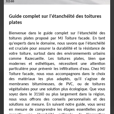
Guide complet sur l'étanchéité des toitures
plates
Bienvenue dans le guide complet sur l'étanchéité des
toitures plates proposé par MJ Toiture facade. En tant
qu'experts dans le domaine, nous savons que l'étanchéité
est cruciale pour assurer la durabilité et la résistance de
votre toiture, surtout dans des environnements urbains
comme Razecueille. Les toitures plates, bien que
modernes et esthétiques, nécessitent une attention
particulière pour prévenir les infiltrations d'eau. Chez MJ
Toiture facade, nous vous accompagnons dans le choix
des matériaux les plus adaptés, qu'il s'agisse de
membranes bitumineuses, de PVC, ou de toitures
végétalisées pour une solution plus écologique. Que vous
soyez dans le 31160 ou plus largement dans la région,
nous vous offrons des conseils personnalisés et des
solutions sur mesure. En suivant notre guide, vous serez
en mesure de comprendre les étapes essentielles pour