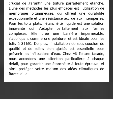
crucial de garantir une toiture parfaitement étanche.
L'une des méthodes les plus efficaces est l'utilisation de
membranes bitumineuses, qui offrent une durabilité
exceptionnelle et une résistance accrue aux intempéries.
Pour les toits plats, l'étanchéité liquide est une solution
innovante qui s'adapte parfaitement aux formes
complexes. Elle crée une barrière imperméable,
s'appliquant comme une peinture, et est idéale pour les
toits à 31160. De plus, l'installation de sous-couches de
qualité et de solins bien ajustés est essentielle pour
prévenir les infiltrations d'eau. Chez MJ Toiture facade,
nous accordons une attention particulière à chaque
détail, pour garantir une étanchéité à toute épreuve, et
ainsi protéger votre maison des aléas climatiques de
Razecueille.