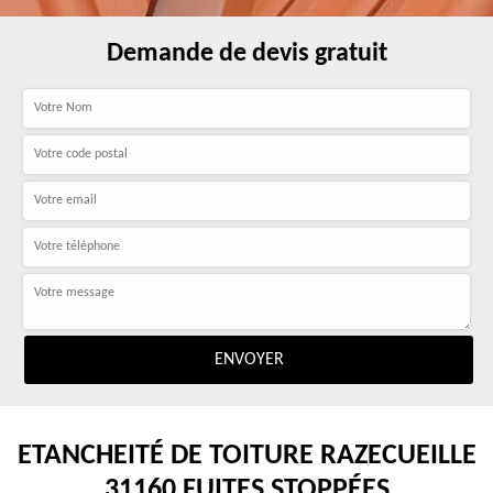
Demande de devis gratuit
ETANCHEITÉ DE TOITURE RAZECUEILLE
31160 FUITES STOPPÉES